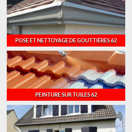
POSE ET NETTOYAGE DE GOUTTIÈRES 62
PEINTURE SUR TUILES 62