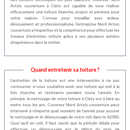
Artois couverture à Clety est capable de vous réaliser
efficacement une toiture étanche, propre et pérenne pour
votre maison. Connue pour travailler avec ardeur,
dévouement et professionnalisme, l’entreprise Nord Artois
couverture a l’expertise et la compétence pour effectuer les
travaux d’entretien toiture grâce à ses plusieurs années
d’expérience dans le métier.
Quand entretenir sa toiture ?
L’entretien de la toiture est une intervention à ne pas
contourner si vous souhaitez avoir une toiture qui soit à la
fois étanche et résistante pendant toute l’année. En
principe, le nettoyage de votre toiture à Clety est à faire au
moins tous les ans. Couvreur Nord Artois couverture peut
intervenir à n’importe quel moment de l’année pour assurer
le nettoyage et le démoussage de votre toit dans le 62380.
Quoi qu’il en soit, il faut savoir que la période idéale pour
effectuer un démoussage est le début du mois de