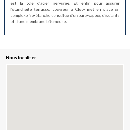
est la tôle d’acier nervurée. Et enfin pour assurer
l’étanchéité terrasse, couvreur à Clety met en place un
complexe iso-étanche constitué d’un pare-vapeur, d’isolants
et d’une membrane bitumeuse.
Nous localiser