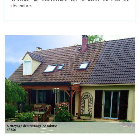
décembre.