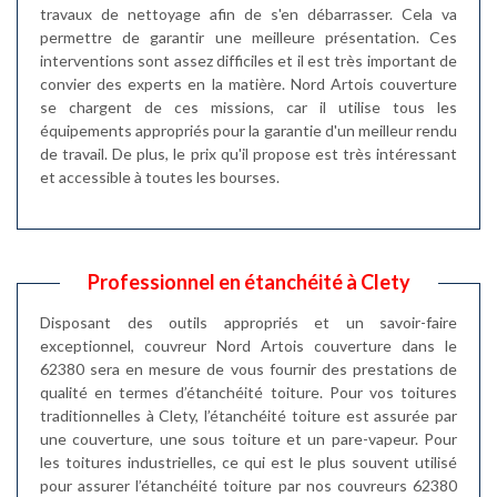
travaux de nettoyage afin de s'en débarrasser. Cela va
permettre de garantir une meilleure présentation. Ces
interventions sont assez difficiles et il est très important de
convier des experts en la matière. Nord Artois couverture
se chargent de ces missions, car il utilise tous les
équipements appropriés pour la garantie d'un meilleur rendu
de travail. De plus, le prix qu'il propose est très intéressant
et accessible à toutes les bourses.
Professionnel en étanchéité à Clety
Disposant des outils appropriés et un savoir-faire
exceptionnel, couvreur Nord Artois couverture dans le
62380 sera en mesure de vous fournir des prestations de
qualité en termes d’étanchéité toiture. Pour vos toitures
traditionnelles à Clety, l’étanchéité toiture est assurée par
une couverture, une sous toiture et un pare-vapeur. Pour
les toitures industrielles, ce qui est le plus souvent utilisé
pour assurer l’étanchéité toiture par nos couvreurs 62380