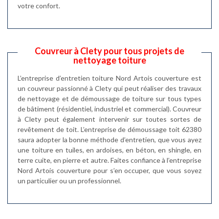
votre confort.
Couvreur à Clety pour tous projets de
nettoyage toiture
L’entreprise d’entretien toiture Nord Artois couverture est
un couvreur passionné à Clety qui peut réaliser des travaux
de nettoyage et de démoussage de toiture sur tous types
de bâtiment (résidentiel, industriel et commercial). Couvreur
à Clety peut également intervenir sur toutes sortes de
revêtement de toit. L’entreprise de démoussage toit 62380
saura adopter la bonne méthode d’entretien, que vous ayez
une toiture en tuiles, en ardoises, en béton, en shingle, en
terre cuite, en pierre et autre. Faites confiance à l’entreprise
Nord Artois couverture pour s’en occuper, que vous soyez
un particulier ou un professionnel.