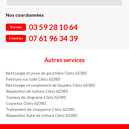
Nos coordonnées
03 59 28 10 64
Bureau
07 61 96 34 39
Chantier
Autres services
Nettoyage et pose de gouttière Clety 62380
Peinture sur tuile Clety 62380
Nettoyage et ravalement de façades Clety 62380
Réparation de toiture Clety 62380
Travaux de zinguerie Clety 62380
Couvreur Clety 62380
Traitement de charpente Clety 62380
Réparation fuite de toiture Clety 62380