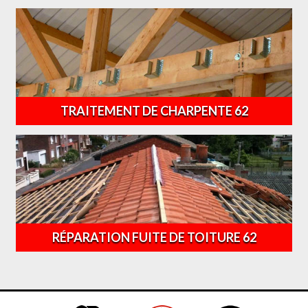
TRAITEMENT DE CHARPENTE 62
RÉPARATION FUITE DE TOITURE 62