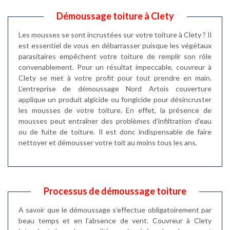
Démoussage toiture à Clety
Les mousses se sont incrustées sur votre toiture à Clety ? Il
est essentiel de vous en débarrasser puisque les végétaux
parasitaires empêchent votre toiture de remplir son rôle
convenablement. Pour un résultat impeccable, couvreur à
Clety se met à votre profit pour tout prendre en main.
L’entreprise de démoussage Nord Artois couverture
applique un produit algicide ou fongicide pour désincruster
les mousses de votre toiture. En effet, la présence de
mousses peut entraîner des problèmes d’infiltration d’eau
ou de fuite de toiture. Il est donc indispensable de faire
nettoyer et démousser votre toit au moins tous les ans.
Processus de démoussage toiture
A savoir que le démoussage s’effectue obligatoirement par
beau temps et en l’absence de vent. Couvreur à Clety