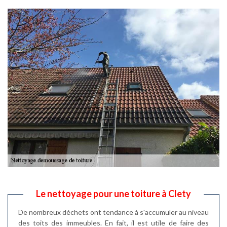
Le nettoyage pour une toiture à Clety
De nombreux déchets ont tendance à s'accumuler au niveau
des toits des immeubles. En fait, il est utile de faire des