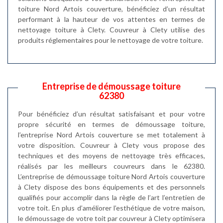
toiture Nord Artois couverture, bénéficiez d’un résultat
performant à la hauteur de vos attentes en termes de
nettoyage toiture à Clety. Couvreur à Clety utilise des
produits réglementaires pour le nettoyage de votre toiture.
Entreprise de démoussage toiture
62380
Pour bénéficiez d’un résultat satisfaisant et pour votre
propre sécurité en termes de démoussage toiture,
l’entreprise Nord Artois couverture se met totalement à
votre disposition. Couvreur à Clety vous propose des
techniques et des moyens de nettoyage très efficaces,
réalisés par les meilleurs couvreurs dans le 62380.
L’entreprise de démoussage toiture Nord Artois couverture
à Clety dispose des bons équipements et des personnels
qualifiés pour accomplir dans la règle de l’art l’entretien de
votre toit. En plus d’améliorer l’esthétique de votre maison,
le démoussage de votre toit par couvreur à Clety optimisera