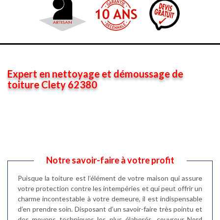
Expert en nettoyage et démoussage de
toiture Clety 62380
Notre savoir-faire à votre profit
Puisque la toiture est l’élément de votre maison qui assure
votre protection contre les intempéries et qui peut offrir un
charme incontestable à votre demeure, il est indispensable
d’en prendre soin. Disposant d’un savoir-faire très pointu et
des moyens techniques les plus élaborés, couvreur Nord