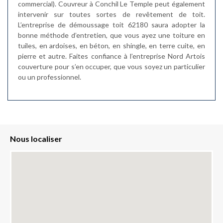
commercial). Couvreur à Conchil Le Temple peut également
intervenir sur toutes sortes de revêtement de toit.
L’entreprise de démoussage toit 62180 saura adopter la
bonne méthode d’entretien, que vous ayez une toiture en
tuiles, en ardoises, en béton, en shingle, en terre cuite, en
pierre et autre. Faites confiance à l’entreprise Nord Artois
couverture pour s’en occuper, que vous soyez un particulier
ou un professionnel.
Nous localiser