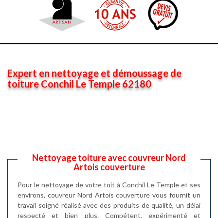
Expert en nettoyage et démoussage de
toiture Conchil Le Temple 62180
Nettoyage toiture avec couvreur Nord
Artois couverture
Pour le nettoyage de votre toit à Conchil Le Temple et ses
environs, couvreur Nord Artois couverture vous fournit un
travail soigné réalisé avec des produits de qualité, un délai
respecté et bien plus. Compétent, expérimenté et