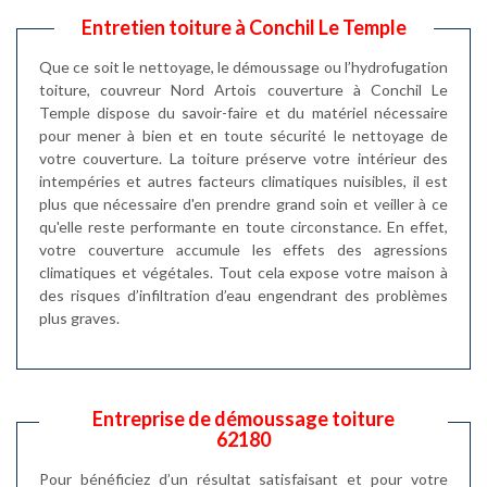
Entretien toiture à Conchil Le Temple
Que ce soit le nettoyage, le démoussage ou l’hydrofugation
toiture, couvreur Nord Artois couverture à Conchil Le
Temple dispose du savoir-faire et du matériel nécessaire
pour mener à bien et en toute sécurité le nettoyage de
votre couverture. La toiture préserve votre intérieur des
intempéries et autres facteurs climatiques nuisibles, il est
plus que nécessaire d'en prendre grand soin et veiller à ce
qu'elle reste performante en toute circonstance. En effet,
votre couverture accumule les effets des agressions
climatiques et végétales. Tout cela expose votre maison à
des risques d’infiltration d’eau engendrant des problèmes
plus graves.
Entreprise de démoussage toiture
62180
Pour bénéficiez d’un résultat satisfaisant et pour votre