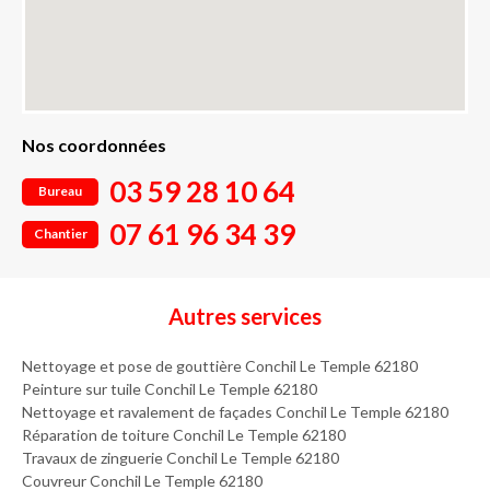
Nos coordonnées
03 59 28 10 64
Bureau
07 61 96 34 39
Chantier
Autres services
Nettoyage et pose de gouttière Conchil Le Temple 62180
Peinture sur tuile Conchil Le Temple 62180
Nettoyage et ravalement de façades Conchil Le Temple 62180
Réparation de toiture Conchil Le Temple 62180
Travaux de zinguerie Conchil Le Temple 62180
Couvreur Conchil Le Temple 62180