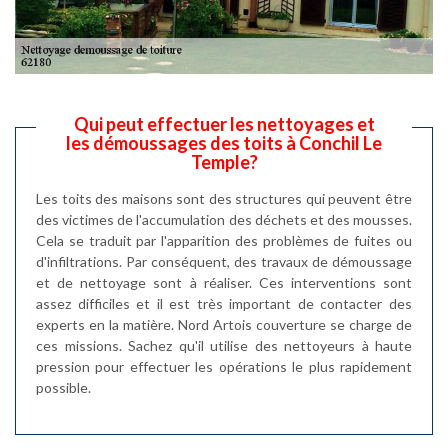
Qui peut effectuer les nettoyages et
les démoussages des toits à Conchil Le
Temple?
Les toits des maisons sont des structures qui peuvent être
des victimes de l'accumulation des déchets et des mousses.
Cela se traduit par l'apparition des problèmes de fuites ou
d'infiltrations. Par conséquent, des travaux de démoussage
et de nettoyage sont à réaliser. Ces interventions sont
assez difficiles et il est très important de contacter des
experts en la matière. Nord Artois couverture se charge de
ces missions. Sachez qu'il utilise des nettoyeurs à haute
pression pour effectuer les opérations le plus rapidement
possible.