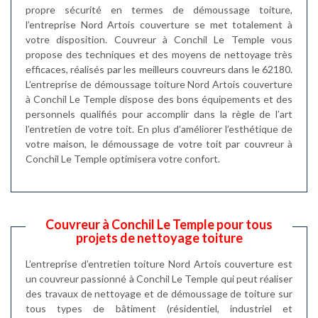
propre sécurité en termes de démoussage toiture,
l’entreprise Nord Artois couverture se met totalement à
votre disposition. Couvreur à Conchil Le Temple vous
propose des techniques et des moyens de nettoyage très
efficaces, réalisés par les meilleurs couvreurs dans le 62180.
L’entreprise de démoussage toiture Nord Artois couverture
à Conchil Le Temple dispose des bons équipements et des
personnels qualifiés pour accomplir dans la règle de l’art
l’entretien de votre toit. En plus d’améliorer l’esthétique de
votre maison, le démoussage de votre toit par couvreur à
Conchil Le Temple optimisera votre confort.
Couvreur à Conchil Le Temple pour tous
projets de nettoyage toiture
L’entreprise d’entretien toiture Nord Artois couverture est
un couvreur passionné à Conchil Le Temple qui peut réaliser
des travaux de nettoyage et de démoussage de toiture sur
tous types de bâtiment (résidentiel, industriel et