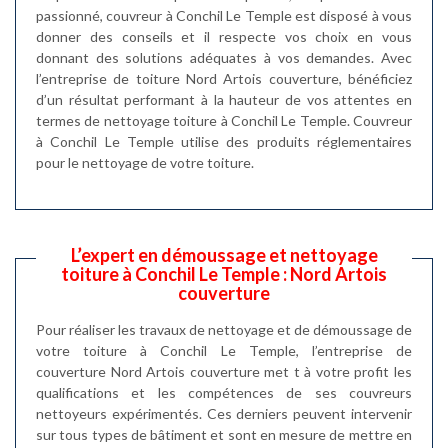
passionné, couvreur à Conchil Le Temple est disposé à vous
donner des conseils et il respecte vos choix en vous
donnant des solutions adéquates à vos demandes. Avec
l’entreprise de toiture Nord Artois couverture, bénéficiez
d’un résultat performant à la hauteur de vos attentes en
termes de nettoyage toiture à Conchil Le Temple. Couvreur
à Conchil Le Temple utilise des produits réglementaires
pour le nettoyage de votre toiture.
L’expert en démoussage et nettoyage
toiture à Conchil Le Temple : Nord Artois
couverture
Pour réaliser les travaux de nettoyage et de démoussage de
votre toiture à Conchil Le Temple, l’entreprise de
couverture Nord Artois couverture met t à votre profit les
qualifications et les compétences de ses couvreurs
nettoyeurs expérimentés. Ces derniers peuvent intervenir
sur tous types de bâtiment et sont en mesure de mettre en