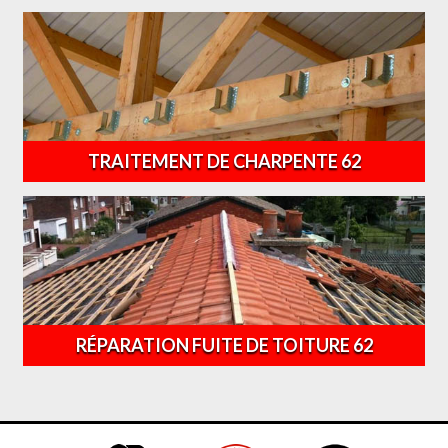
TRAITEMENT DE CHARPENTE 62
RÉPARATION FUITE DE TOITURE 62