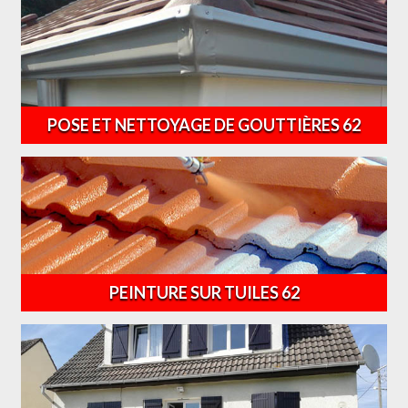
POSE ET NETTOYAGE DE GOUTTIÈRES 62
PEINTURE SUR TUILES 62