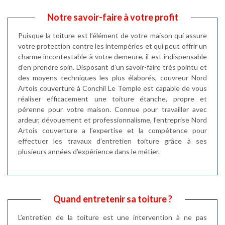
Notre savoir-faire à votre profit
Puisque la toiture est l’élément de votre maison qui assure
votre protection contre les intempéries et qui peut offrir un
charme incontestable à votre demeure, il est indispensable
d’en prendre soin. Disposant d’un savoir-faire très pointu et
des moyens techniques les plus élaborés, couvreur Nord
Artois couverture à Conchil Le Temple est capable de vous
réaliser efficacement une toiture étanche, propre et
pérenne pour votre maison. Connue pour travailler avec
ardeur, dévouement et professionnalisme, l’entreprise Nord
Artois couverture a l’expertise et la compétence pour
effectuer les travaux d’entretien toiture grâce à ses
plusieurs années d’expérience dans le métier.
Quand entretenir sa toiture ?
L’entretien de la toiture est une intervention à ne pas