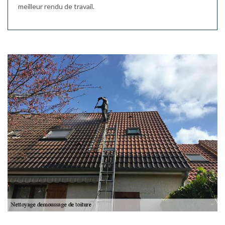
meilleur rendu de travail.