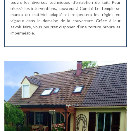
œuvre les diverses techniques d’entretien de toit. Pour
réussir les interventions, couvreur à Conchil Le Temple se
munira du matériel adapté et respectera les règles en
vigueur dans le domaine de la couverture. Grâce à leur
savoir-faire, vous pourrez disposer d’une toiture propre et
imperméable.