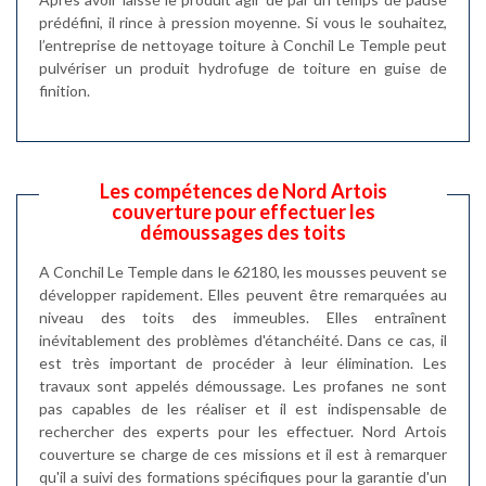
prédéfini, il rince à pression moyenne. Si vous le souhaitez,
l’entreprise de nettoyage toiture à Conchil Le Temple peut
pulvériser un produit hydrofuge de toiture en guise de
finition.
Les compétences de Nord Artois
couverture pour effectuer les
démoussages des toits
A Conchil Le Temple dans le 62180, les mousses peuvent se
développer rapidement. Elles peuvent être remarquées au
niveau des toits des immeubles. Elles entraînent
inévitablement des problèmes d'étanchéité. Dans ce cas, il
est très important de procéder à leur élimination. Les
travaux sont appelés démoussage. Les profanes ne sont
pas capables de les réaliser et il est indispensable de
rechercher des experts pour les effectuer. Nord Artois
couverture se charge de ces missions et il est à remarquer
qu'il a suivi des formations spécifiques pour la garantie d'un