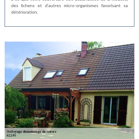
des lichens et d’autres micro-organismes favorisant sa
détérioration.