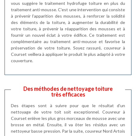
vous suggère le traitement hydrofuge toiture en plus du
traitement anti-mousse. C’est une intervention qui consiste
à prévenir l’apparition des mousses, à renforcer la solidité
des éléments de la toiture, à augmenter la durabilité de
votre toiture, à prévenir la réapparition des mousses et à
fournir un nouvel éclat à votre édifice. Ce traitement est
complémentaire au traitement anti-mousse et favorise la
préservation de votre toiture. Soyez rassuré, couvreur à
Courset veillera à appliquer le produit le plus adapté à votre
couverture.
Des méthodes de nettoyage toiture
très efficaces
Des étapes sont à suivre pour que le résultat d’un
nettoyage de votre toit soit exceptionnel. Couvreur à
Courset enlève les plus gros morceaux de mousse avec une
brosse en métal. Ensuite, il va ôter les résidus avec un
nettoyeur basse pression. Par la suite, couvreur Nord Artois