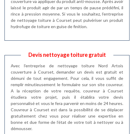
couverture va appliquer du produit anti-mousse. Après avoir
laissé le produit agir de par un temps de pause prédéfini, il
rince à pression moyenne. Si vous le souhaitez, l’entreprise
de nettoyage toiture à Courset peut pulvériser un produit
hydrofuge de toiture en guise de finition.
Devis nettoyage toiture gratuit
Avec l’entreprise de nettoyage toiture Nord Artois
couverture à Courset, demander un devis est gratuit et
démuni de tout engagement. Pour cela, il vous suffit de
remplir minutieusement le formulaire sur son site couvreur.
A la réception de votre requête, couvreur à Courset
étudiera votre projet, puis il établira votre devis
personnalisé et vous le fera parvenir en moins de 24 heures.
Couvreur à Courset est dans la possibilité de se déplacer
gratuitement chez vous pour réaliser une expertise en
bonne et due forme de l’état de votre toit à nettoyer ou à
démousser.