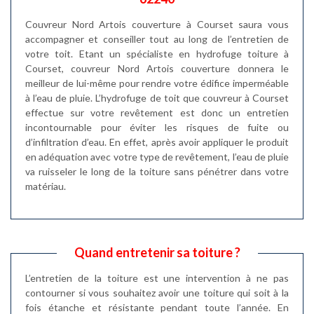
Couvreur Nord Artois couverture à Courset saura vous
accompagner et conseiller tout au long de l’entretien de
votre toit. Etant un spécialiste en hydrofuge toiture à
Courset, couvreur Nord Artois couverture donnera le
meilleur de lui-même pour rendre votre édifice imperméable
à l’eau de pluie. L’hydrofuge de toit que couvreur à Courset
effectue sur votre revêtement est donc un entretien
incontournable pour éviter les risques de fuite ou
d’infiltration d’eau. En effet, après avoir appliquer le produit
en adéquation avec votre type de revêtement, l’eau de pluie
va ruisseler le long de la toiture sans pénétrer dans votre
matériau.
Quand entretenir sa toiture ?
L’entretien de la toiture est une intervention à ne pas
contourner si vous souhaitez avoir une toiture qui soit à la
fois étanche et résistante pendant toute l’année. En