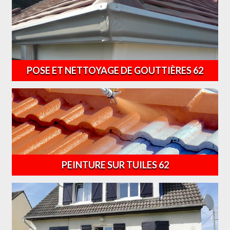
POSE ET NETTOYAGE DE GOUTTIÈRES 62
PEINTURE SUR TUILES 62