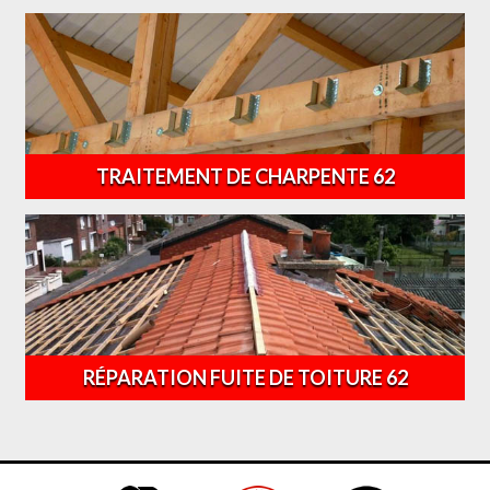
TRAITEMENT DE CHARPENTE 62
RÉPARATION FUITE DE TOITURE 62