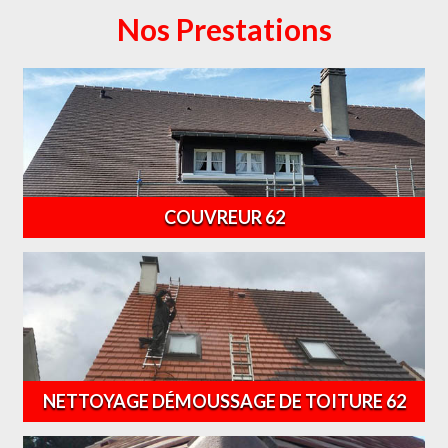
Nos Prestations
COUVREUR 62
NETTOYAGE DÉMOUSSAGE DE TOITURE 62