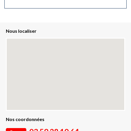
Nous localiser
Nos coordonnées