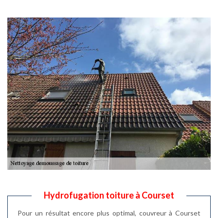
Hydrofugation toiture à Courset
Pour un résultat encore plus optimal, couvreur à Courset