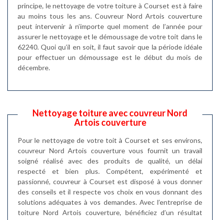
principe, le nettoyage de votre toiture à Courset est à faire
au moins tous les ans. Couvreur Nord Artois couverture
peut intervenir à n’importe quel moment de l’année pour
assurer le nettoyage et le démoussage de votre toit dans le
62240. Quoi qu’il en soit, il faut savoir que la période idéale
pour effectuer un démoussage est le début du mois de
décembre.
Nettoyage toiture avec couvreur Nord
Artois couverture
Pour le nettoyage de votre toit à Courset et ses environs,
couvreur Nord Artois couverture vous fournit un travail
soigné réalisé avec des produits de qualité, un délai
respecté et bien plus. Compétent, expérimenté et
passionné, couvreur à Courset est disposé à vous donner
des conseils et il respecte vos choix en vous donnant des
solutions adéquates à vos demandes. Avec l’entreprise de
toiture Nord Artois couverture, bénéficiez d’un résultat