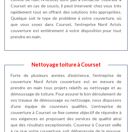
Courset en cas de soucis, il peut intervenir chez vous très
rapidement tout en offrant des solutions très appropriées.
Quelque soit le type de problème à votre couverture, où
que vous soyez dans Courset, l’entreprise Nord Artois
couverture est entièrement à votre disposition pour tout
prendre en main.
Nettoyage toiture à Courset
Forte de plusieurs années d’existence, l’entreprise de
couverture Nord Artois couverture est en mesure de
prendre en main tous projets relatifs au nettoyage et au
démoussage de toiture. Pour assurer le bon déroulement de
vos travaux de démoussage ou nettoyage, nous disposons
d’une équipe de couvreurs qualifiés. L’entreprise de
couverture à Courset se fixe comme objectif de répondre à
vos exigences en proposant des services de qualité ainsi
que des résultats exceptionnels. Couvreur à Courset veille
à ce que votre couverture soit débarrassée de la mousse,