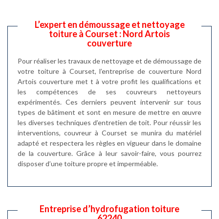
L’expert en démoussage et nettoyage
toiture à Courset : Nord Artois
couverture
Pour réaliser les travaux de nettoyage et de démoussage de
votre toiture à Courset, l’entreprise de couverture Nord
Artois couverture met t à votre profit les qualifications et
les compétences de ses couvreurs nettoyeurs
expérimentés. Ces derniers peuvent intervenir sur tous
types de bâtiment et sont en mesure de mettre en œuvre
les diverses techniques d’entretien de toit. Pour réussir les
interventions, couvreur à Courset se munira du matériel
adapté et respectera les règles en vigueur dans le domaine
de la couverture. Grâce à leur savoir-faire, vous pourrez
disposer d’une toiture propre et imperméable.
Entreprise d’hydrofugation toiture
62240