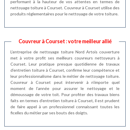
performant à la hauteur de vos attentes en termes de
nettoyage toiture à Courset. Couvreur à Courset utilise des
produits réglementaires pour le nettoyage de votre toiture.
Couvreur à Courset : votre meilleur allié
L’entreprise de nettoyage toiture Nord Artois couverture
met à votre profit ses meilleurs couvreurs nettoyeurs à
Courset. Leur pratique presque quotidienne de travaux
d’entretien toiture à Courset, confirme leur compétence et
leur professionnalisme dans le métier de nettoyage toiture.
Couvreur à Courset peut intervenir à n’importe quel
moment de l’année pour assurer le nettoyage et le
démoussage de votre toit. Pour profiter des travaux biens
faits en termes d’entretien toiture à Courset, il est prudent
de faire appel à un professionnel connaissant toutes les
ficelles du métier par ses bouts des doigts.