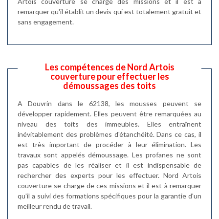
Artois couverture se charge des missions et il est à
remarquer qu'il établit un devis qui est totalement gratuit et
sans engagement.
Les compétences de Nord Artois
couverture pour effectuer les
démoussages des toits
A Douvrin dans le 62138, les mousses peuvent se
développer rapidement. Elles peuvent être remarquées au
niveau des toits des immeubles. Elles entraînent
inévitablement des problèmes d'étanchéité. Dans ce cas, il
est très important de procéder à leur élimination. Les
travaux sont appelés démoussage. Les profanes ne sont
pas capables de les réaliser et il est indispensable de
rechercher des experts pour les effectuer. Nord Artois
couverture se charge de ces missions et il est à remarquer
qu'il a suivi des formations spécifiques pour la garantie d'un
meilleur rendu de travail.