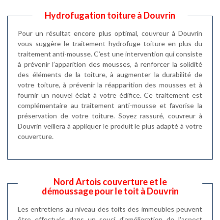
Hydrofugation toiture à Douvrin
Pour un résultat encore plus optimal, couvreur à Douvrin
vous suggère le traitement hydrofuge toiture en plus du
traitement anti-mousse. C’est une intervention qui consiste
à prévenir l’apparition des mousses, à renforcer la solidité
des éléments de la toiture, à augmenter la durabilité de
votre toiture, à prévenir la réapparition des mousses et à
fournir un nouvel éclat à votre édifice. Ce traitement est
complémentaire au traitement anti-mousse et favorise la
préservation de votre toiture. Soyez rassuré, couvreur à
Douvrin veillera à appliquer le produit le plus adapté à votre
couverture.
Nord Artois couverture et le
démoussage pour le toit à Douvrin
Les entretiens au niveau des toits des immeubles peuvent
être effectués dans un souci d'amélioration de l'aspect