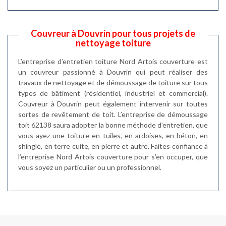
Couvreur à Douvrin pour tous projets de
nettoyage toiture
L’entreprise d’entretien toiture Nord Artois couverture est
un couvreur passionné à Douvrin qui peut réaliser des
travaux de nettoyage et de démoussage de toiture sur tous
types de bâtiment (résidentiel, industriel et commercial).
Couvreur à Douvrin peut également intervenir sur toutes
sortes de revêtement de toit. L’entreprise de démoussage
toit 62138 saura adopter la bonne méthode d’entretien, que
vous ayez une toiture en tuiles, en ardoises, en béton, en
shingle, en terre cuite, en pierre et autre. Faites confiance à
l’entreprise Nord Artois couverture pour s’en occuper, que
vous soyez un particulier ou un professionnel.