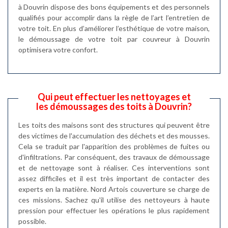
à Douvrin dispose des bons équipements et des personnels
qualifiés pour accomplir dans la règle de l’art l’entretien de
votre toit. En plus d’améliorer l’esthétique de votre maison,
le démoussage de votre toit par couvreur à Douvrin
optimisera votre confort.
Qui peut effectuer les nettoyages et
les démoussages des toits à Douvrin?
Les toits des maisons sont des structures qui peuvent être
des victimes de l'accumulation des déchets et des mousses.
Cela se traduit par l'apparition des problèmes de fuites ou
d'infiltrations. Par conséquent, des travaux de démoussage
et de nettoyage sont à réaliser. Ces interventions sont
assez difficiles et il est très important de contacter des
experts en la matière. Nord Artois couverture se charge de
ces missions. Sachez qu'il utilise des nettoyeurs à haute
pression pour effectuer les opérations le plus rapidement
possible.