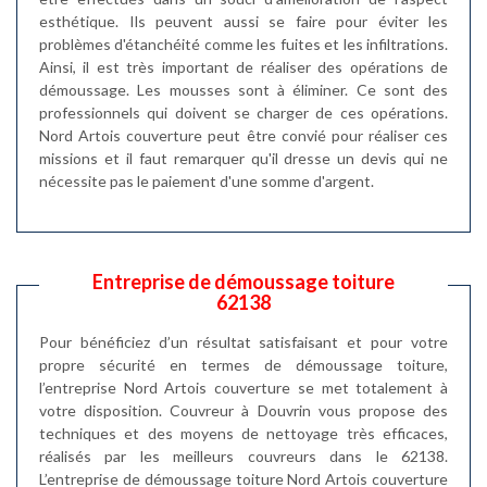
esthétique. Ils peuvent aussi se faire pour éviter les
problèmes d'étanchéité comme les fuites et les infiltrations.
Ainsi, il est très important de réaliser des opérations de
démoussage. Les mousses sont à éliminer. Ce sont des
professionnels qui doivent se charger de ces opérations.
Nord Artois couverture peut être convié pour réaliser ces
missions et il faut remarquer qu'il dresse un devis qui ne
nécessite pas le paiement d'une somme d'argent.
Entreprise de démoussage toiture
62138
Pour bénéficiez d’un résultat satisfaisant et pour votre
propre sécurité en termes de démoussage toiture,
l’entreprise Nord Artois couverture se met totalement à
votre disposition. Couvreur à Douvrin vous propose des
techniques et des moyens de nettoyage très efficaces,
réalisés par les meilleurs couvreurs dans le 62138.
L’entreprise de démoussage toiture Nord Artois couverture