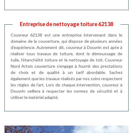
Entreprise de nettoyage toiture 62138
Couvreur 62138 est une entreprise intervenant dans le
domaine de la couverture, qui dispose de plusieurs années
d’expérience. Autrement dit, couvreur à Douvrin est apte à
réaliser tous travaux de toiture, dont le démoussage de
tuile, l’étanchéité toiture et le nettoyage de toit. Couvreur
Nord Artois couverture s’engage à fournir des prestations
de choix et de qualité à un tarif abordable. Sachez
également que les travaux réalisés par nos soins respectent
les règles de l’art. Lors de chaque intervention, couvreur à
Douvrin veillera à respecter les normes de sécurité et à
utiliser le matériel adapté.