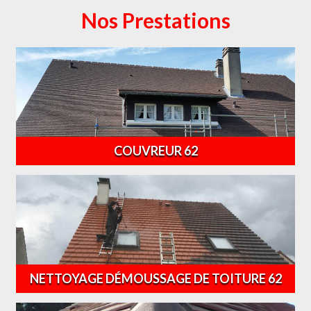
Nos Prestations
COUVREUR 62
NETTOYAGE DÉMOUSSAGE DE TOITURE 62