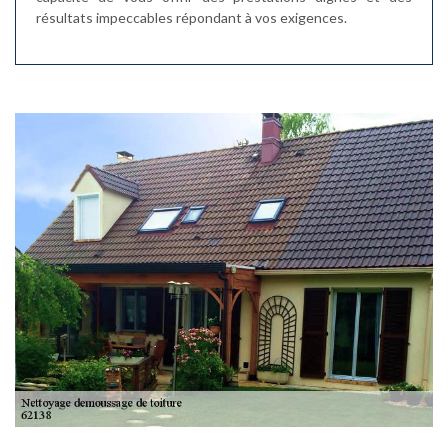
résultats impeccables répondant à vos exigences.