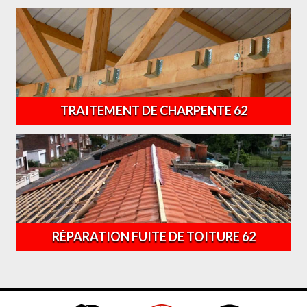
TRAITEMENT DE CHARPENTE 62
RÉPARATION FUITE DE TOITURE 62