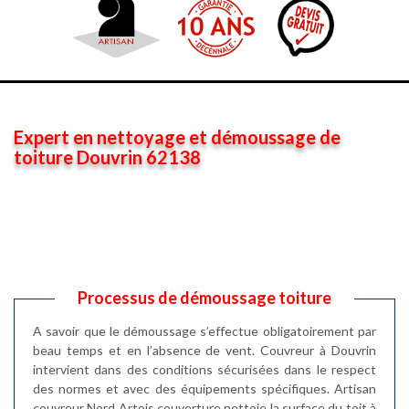
Expert en nettoyage et démoussage de
toiture Douvrin 62138
Processus de démoussage toiture
A savoir que le démoussage s’effectue obligatoirement par
beau temps et en l’absence de vent. Couvreur à Douvrin
intervient dans des conditions sécurisées dans le respect
des normes et avec des équipements spécifiques. Artisan
couvreur Nord Artois couverture nettoie la surface du toit à