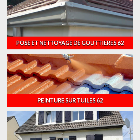
POSE ET NETTOYAGE DE GOUTTIÈRES 62
PEINTURE SUR TUILES 62