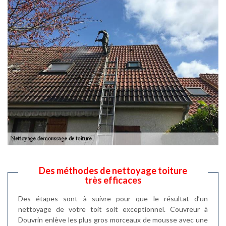
Des méthodes de nettoyage toiture
très efficaces
Des étapes sont à suivre pour que le résultat d’un
nettoyage de votre toit soit exceptionnel. Couvreur à
Douvrin enlève les plus gros morceaux de mousse avec une