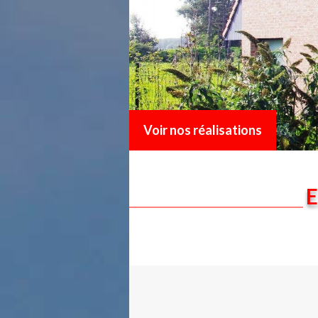
Voir nos réalisations
E