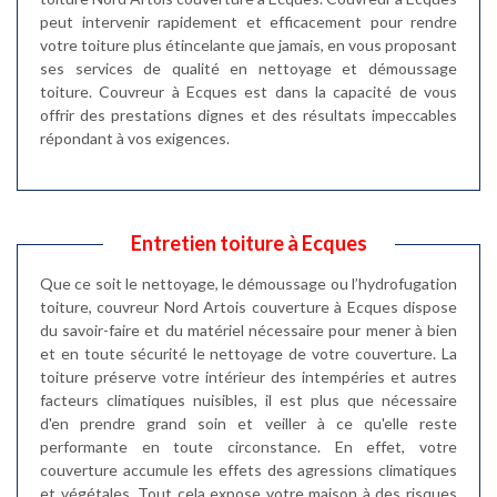
peut intervenir rapidement et efficacement pour rendre
votre toiture plus étincelante que jamais, en vous proposant
ses services de qualité en nettoyage et démoussage
toiture. Couvreur à Ecques est dans la capacité de vous
offrir des prestations dignes et des résultats impeccables
répondant à vos exigences.
Entretien toiture à Ecques
Que ce soit le nettoyage, le démoussage ou l’hydrofugation
toiture, couvreur Nord Artois couverture à Ecques dispose
du savoir-faire et du matériel nécessaire pour mener à bien
et en toute sécurité le nettoyage de votre couverture. La
toiture préserve votre intérieur des intempéries et autres
facteurs climatiques nuisibles, il est plus que nécessaire
d'en prendre grand soin et veiller à ce qu'elle reste
performante en toute circonstance. En effet, votre
couverture accumule les effets des agressions climatiques
et végétales. Tout cela expose votre maison à des risques