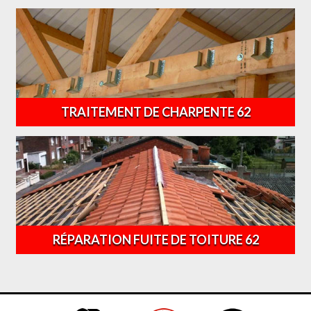
TRAITEMENT DE CHARPENTE 62
RÉPARATION FUITE DE TOITURE 62