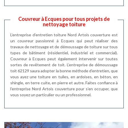
Couvreur à Ecques pour tous projets de
nettoyage toiture
L’entreprise d’entretien toiture Nord Artois couverture est
un couvreur passionné à Ecques qui peut réaliser des
travaux de nettoyage et de démoussage de toiture sur tous
types de bâtiment (résidentiel, industriel et commercial).
Couvreur à Ecques peut également intervenir sur toutes
sortes de revêtement de toit. L’entreprise de démoussage
toit 62129 saura adopter la bonne méthode d’entretien, que
vous ayez une toiture en tuiles, en ardoises, en béton, en
shingle, en terre cuite, en pierre et autre. Faites confiance à
l’entreprise Nord Artois couverture pour s’en occuper, que
vous soyez un particulier ou un professionnel.