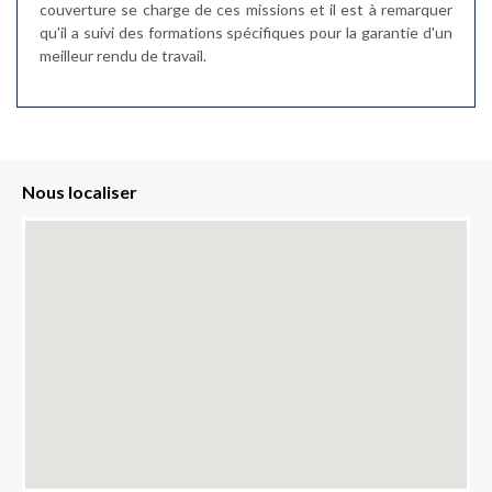
couverture se charge de ces missions et il est à remarquer
qu'il a suivi des formations spécifiques pour la garantie d'un
meilleur rendu de travail.
Nous localiser