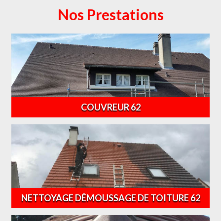
Nos Prestations
COUVREUR 62
NETTOYAGE DÉMOUSSAGE DE TOITURE 62