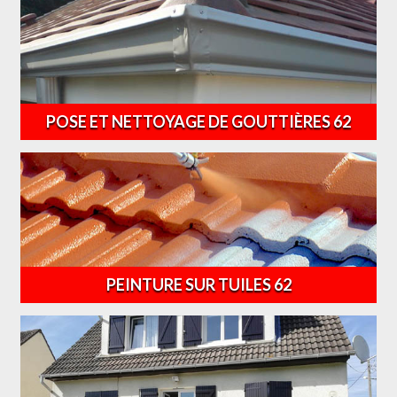
POSE ET NETTOYAGE DE GOUTTIÈRES 62
PEINTURE SUR TUILES 62