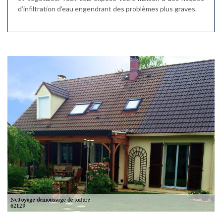
d’infiltration d’eau engendrant des problèmes plus graves.