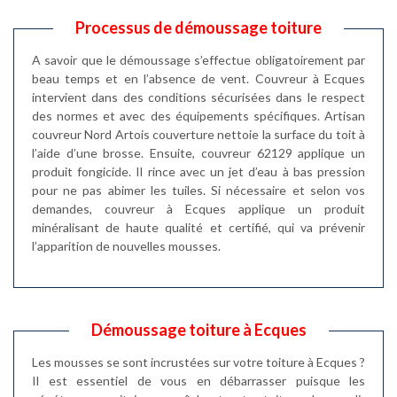
Processus de démoussage toiture
A savoir que le démoussage s’effectue obligatoirement par
beau temps et en l’absence de vent. Couvreur à Ecques
intervient dans des conditions sécurisées dans le respect
des normes et avec des équipements spécifiques. Artisan
couvreur Nord Artois couverture nettoie la surface du toit à
l’aide d’une brosse. Ensuite, couvreur 62129 applique un
produit fongicide. Il rince avec un jet d’eau à bas pression
pour ne pas abimer les tuiles. Si nécessaire et selon vos
demandes, couvreur à Ecques applique un produit
minéralisant de haute qualité et certifié, qui va prévenir
l’apparition de nouvelles mousses.
Démoussage toiture à Ecques
Les mousses se sont incrustées sur votre toiture à Ecques ?
Il est essentiel de vous en débarrasser puisque les