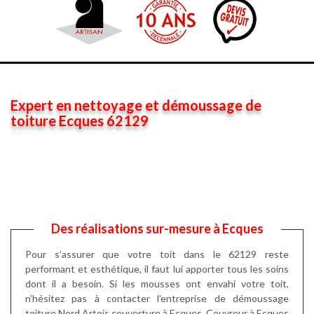
Expert en nettoyage et démoussage de
toiture Ecques 62129
Des réalisations sur-mesure à Ecques
Pour s’assurer que votre toit dans le 62129 reste
performant et esthétique, il faut lui apporter tous les soins
dont il a besoin. Si les mousses ont envahi votre toit,
n’hésitez pas à contacter l’entreprise de démoussage
toiture Nord Artois couverture à Ecques. Couvreur à Ecques