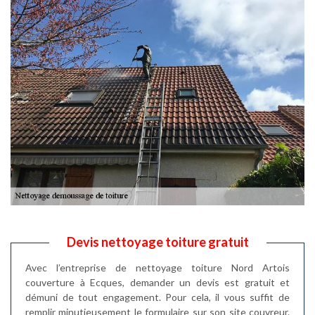
Devis nettoyage toiture gratuit
Avec l’entreprise de nettoyage toiture Nord Artois
couverture à Ecques, demander un devis est gratuit et
démuni de tout engagement. Pour cela, il vous suffit de
remplir minutieusement le formulaire sur son site couvreur.