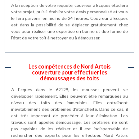
A la réception de votre requête, couvreur à Ecques étudiera
votre projet, puis il établira votre devis personnalisé et vous
le fera parvenir en moins de 24 heures. Couvreur à Ecques
est dans la possibilité de se déplacer gratuitement chez
vous pour réaliser une expertise en bonne et due forme de
l’état de votre toit à nettoyer ou à démousser.
Les compétences de Nord Artois
couverture pour effectuer les
démoussages des toits
A Ecques dans le 62129, les mousses peuvent se
développer rapidement. Elles peuvent être remarquées au
niveau des toits des immeubles. Elles entraînent
inévitablement des problèmes d'étanchéité. Dans ce cas, il
est très important de procéder à leur élimination. Les
travaux sont appelés démoussage. Les profanes ne sont
pas capables de les réaliser et il est indispensable de
rechercher des experts pour les effectuer. Nord Artois