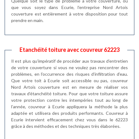
Quelque soit le type de problème à votre couverture, où
que vous soyez dans Ecurie, l’entreprise Nord Artois
couverture est entièrement à votre disposition pour tout
prendre en main.
Etanchéité toiture avec couvreur 62223
Il est plus qu’impératif de procéder aux travaux d’entretien
de votre couverture si vous ne voulez pas rencontrer des
problèmes, en l’occurrence des risques d’infiltration d’eau.
Que votre toit à Ecurie soit accessible ou pas, couvreur
Nord Artois couverture est en mesure de réaliser vos
travaux d’étanchéité toiture. Pour que votre toiture assure
votre protection contre les intempéries tout au long de
l’année, couvreur à Ecurie appliquera la méthode la plus
adaptée et utilisera des produits performants. Couvreur à
Ecurie intervient efficacement chez vous dans le 62223
grâce à des méthodes et des techniques très élaborées.