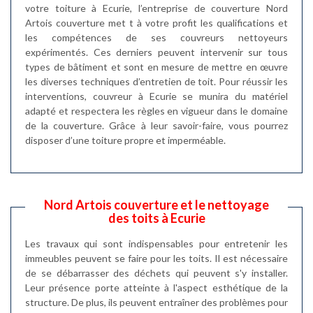
votre toiture à Ecurie, l’entreprise de couverture Nord
Artois couverture met t à votre profit les qualifications et
les compétences de ses couvreurs nettoyeurs
expérimentés. Ces derniers peuvent intervenir sur tous
types de bâtiment et sont en mesure de mettre en œuvre
les diverses techniques d’entretien de toit. Pour réussir les
interventions, couvreur à Ecurie se munira du matériel
adapté et respectera les règles en vigueur dans le domaine
de la couverture. Grâce à leur savoir-faire, vous pourrez
disposer d’une toiture propre et imperméable.
Nord Artois couverture et le nettoyage
des toits à Ecurie
Les travaux qui sont indispensables pour entretenir les
immeubles peuvent se faire pour les toits. Il est nécessaire
de se débarrasser des déchets qui peuvent s'y installer.
Leur présence porte atteinte à l'aspect esthétique de la
structure. De plus, ils peuvent entraîner des problèmes pour