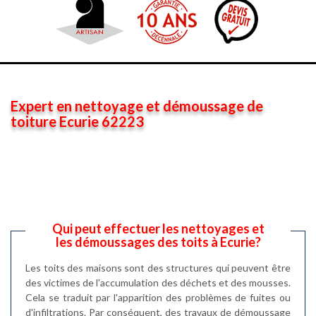
Expert en nettoyage et démoussage de
toiture Ecurie 62223
Qui peut effectuer les nettoyages et
les démoussages des toits à Ecurie?
Les toits des maisons sont des structures qui peuvent être
des victimes de l'accumulation des déchets et des mousses.
Cela se traduit par l'apparition des problèmes de fuites ou
d'infiltrations. Par conséquent, des travaux de démoussage