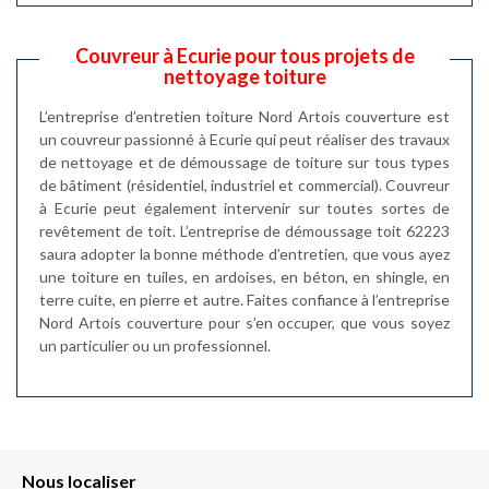
Couvreur à Ecurie pour tous projets de
nettoyage toiture
L’entreprise d’entretien toiture Nord Artois couverture est
un couvreur passionné à Ecurie qui peut réaliser des travaux
de nettoyage et de démoussage de toiture sur tous types
de bâtiment (résidentiel, industriel et commercial). Couvreur
à Ecurie peut également intervenir sur toutes sortes de
revêtement de toit. L’entreprise de démoussage toit 62223
saura adopter la bonne méthode d’entretien, que vous ayez
une toiture en tuiles, en ardoises, en béton, en shingle, en
terre cuite, en pierre et autre. Faites confiance à l’entreprise
Nord Artois couverture pour s’en occuper, que vous soyez
un particulier ou un professionnel.
Nous localiser