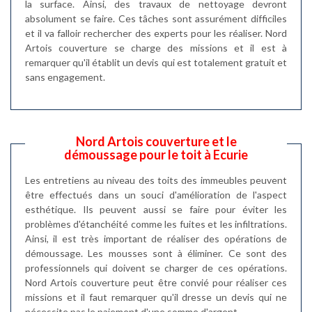
la surface. Ainsi, des travaux de nettoyage devront
absolument se faire. Ces tâches sont assurément difficiles
et il va falloir rechercher des experts pour les réaliser. Nord
Artois couverture se charge des missions et il est à
remarquer qu'il établit un devis qui est totalement gratuit et
sans engagement.
Nord Artois couverture et le
démoussage pour le toit à Ecurie
Les entretiens au niveau des toits des immeubles peuvent
être effectués dans un souci d'amélioration de l'aspect
esthétique. Ils peuvent aussi se faire pour éviter les
problèmes d'étanchéité comme les fuites et les infiltrations.
Ainsi, il est très important de réaliser des opérations de
démoussage. Les mousses sont à éliminer. Ce sont des
professionnels qui doivent se charger de ces opérations.
Nord Artois couverture peut être convié pour réaliser ces
missions et il faut remarquer qu'il dresse un devis qui ne
nécessite pas le paiement d'une somme d'argent.