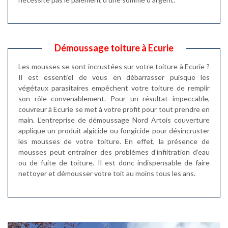
Démoussage toiture à Ecurie
Les mousses se sont incrustées sur votre toiture à Ecurie ?
Il est essentiel de vous en débarrasser puisque les
végétaux parasitaires empêchent votre toiture de remplir
son rôle convenablement. Pour un résultat impeccable,
couvreur à Ecurie se met à votre profit pour tout prendre en
main. L’entreprise de démoussage Nord Artois couverture
applique un produit algicide ou fongicide pour désincruster
les mousses de votre toiture. En effet, la présence de
mousses peut entraîner des problèmes d’infiltration d’eau
ou de fuite de toiture. Il est donc indispensable de faire
nettoyer et démousser votre toit au moins tous les ans.