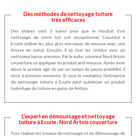
Des méthodes de nettoyage toiture
très efficaces
Des étapes sont à suivre pour que le résultat d’un
nettoyage de votre toit soit exceptionnel. Couvreur à
Ecurie enlève les plus gros morceaux de mousse avec une
brosse en métal. Ensuite, il va ôter les résidus avec un
nettoyeur basse pression. Par la suite, couvreur Nord Artois
couverture va appliquer du produit anti-mousse. Après avoir
laissé le produit agir de par un temps de pause prédéfini, il
rince à pression moyenne. Si vous le souhaitez, l’entreprise
de nettoyage toiture à Ecurie peut pulvériser un produit
hydrofuge de toiture en guise de finition.
L’expert en démoussage et nettoyage
toiture à Ecurie : Nord Artois couverture
Pour réaliser les travaux de nettoyage et de démoussage de