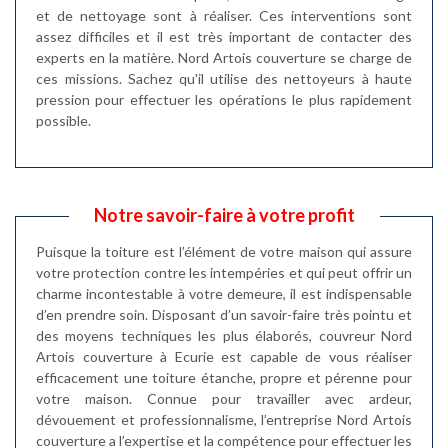
et de nettoyage sont à réaliser. Ces interventions sont
assez difficiles et il est très important de contacter des
experts en la matière. Nord Artois couverture se charge de
ces missions. Sachez qu'il utilise des nettoyeurs à haute
pression pour effectuer les opérations le plus rapidement
possible.
Notre savoir-faire à votre profit
Puisque la toiture est l’élément de votre maison qui assure
votre protection contre les intempéries et qui peut offrir un
charme incontestable à votre demeure, il est indispensable
d’en prendre soin. Disposant d’un savoir-faire très pointu et
des moyens techniques les plus élaborés, couvreur Nord
Artois couverture à Ecurie est capable de vous réaliser
efficacement une toiture étanche, propre et pérenne pour
votre maison. Connue pour travailler avec ardeur,
dévouement et professionnalisme, l’entreprise Nord Artois
couverture a l’expertise et la compétence pour effectuer les