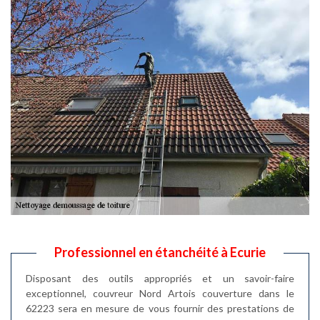
Professionnel en étanchéité à Ecurie
Disposant des outils appropriés et un savoir-faire
exceptionnel, couvreur Nord Artois couverture dans le
62223 sera en mesure de vous fournir des prestations de