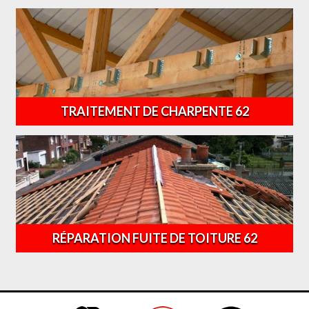
TRAITEMENT DE CHARPENTE 62
RÉPARATION FUITE DE TOITURE 62