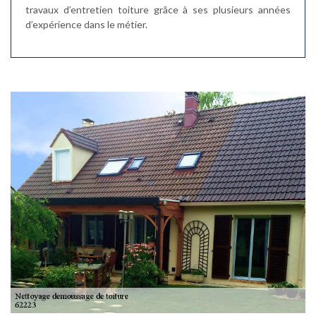
travaux d’entretien toiture grâce à ses plusieurs années
d’expérience dans le métier.