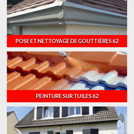
POSE ET NETTOYAGE DE GOUTTIÈRES 62
PEINTURE SUR TUILES 62