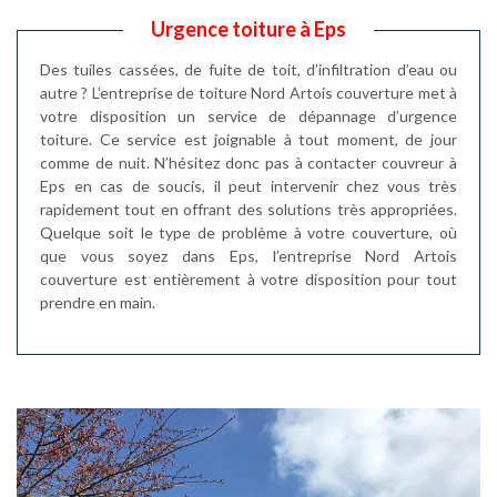
Urgence toiture à Eps
Des tuiles cassées, de fuite de toit, d’infiltration d’eau ou
autre ? L’entreprise de toiture Nord Artois couverture met à
votre disposition un service de dépannage d’urgence
toiture. Ce service est joignable à tout moment, de jour
comme de nuit. N’hésitez donc pas à contacter couvreur à
Eps en cas de soucis, il peut intervenir chez vous très
rapidement tout en offrant des solutions très appropriées.
Quelque soit le type de problème à votre couverture, où
que vous soyez dans Eps, l’entreprise Nord Artois
couverture est entièrement à votre disposition pour tout
prendre en main.