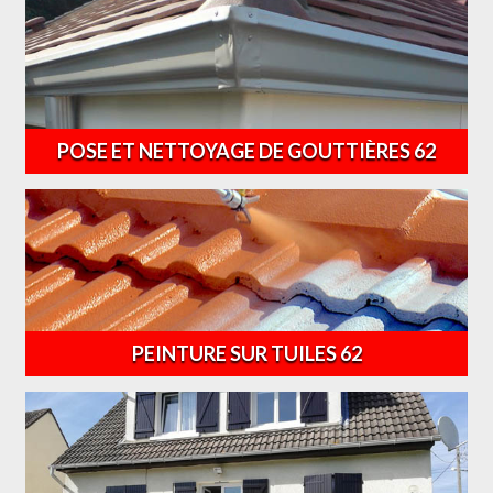
POSE ET NETTOYAGE DE GOUTTIÈRES 62
PEINTURE SUR TUILES 62