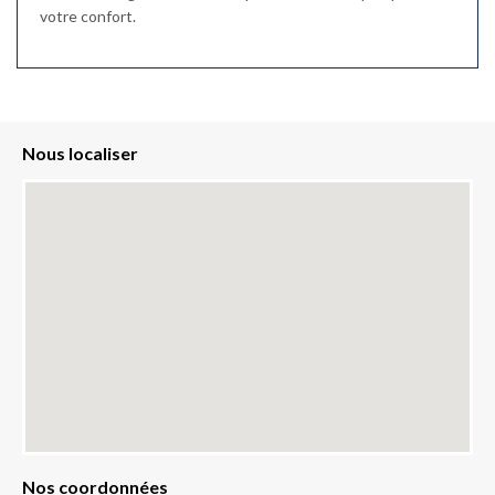
votre confort.
Nous localiser
Nos coordonnées