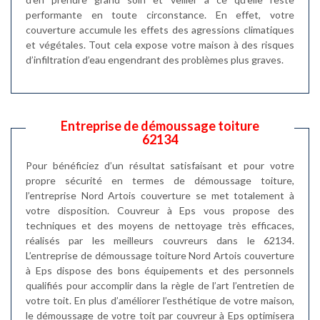
performante en toute circonstance. En effet, votre
couverture accumule les effets des agressions climatiques
et végétales. Tout cela expose votre maison à des risques
d’infiltration d’eau engendrant des problèmes plus graves.
Entreprise de démoussage toiture
62134
Pour bénéficiez d’un résultat satisfaisant et pour votre
propre sécurité en termes de démoussage toiture,
l’entreprise Nord Artois couverture se met totalement à
votre disposition. Couvreur à Eps vous propose des
techniques et des moyens de nettoyage très efficaces,
réalisés par les meilleurs couvreurs dans le 62134.
L’entreprise de démoussage toiture Nord Artois couverture
à Eps dispose des bons équipements et des personnels
qualifiés pour accomplir dans la règle de l’art l’entretien de
votre toit. En plus d’améliorer l’esthétique de votre maison,
le démoussage de votre toit par couvreur à Eps optimisera