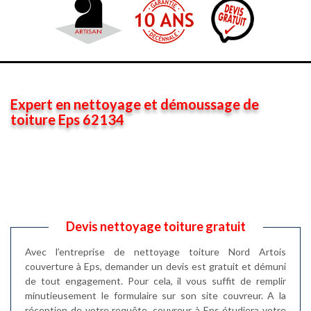
Expert en nettoyage et démoussage de
toiture Eps 62134
Devis nettoyage toiture gratuit
Avec l’entreprise de nettoyage toiture Nord Artois
couverture à Eps, demander un devis est gratuit et démuni
de tout engagement. Pour cela, il vous suffit de remplir
minutieusement le formulaire sur son site couvreur. A la
réception de votre requête, couvreur à Eps étudiera votre