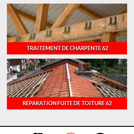
TRAITEMENT DE CHARPENTE 62
RÉPARATION FUITE DE TOITURE 62