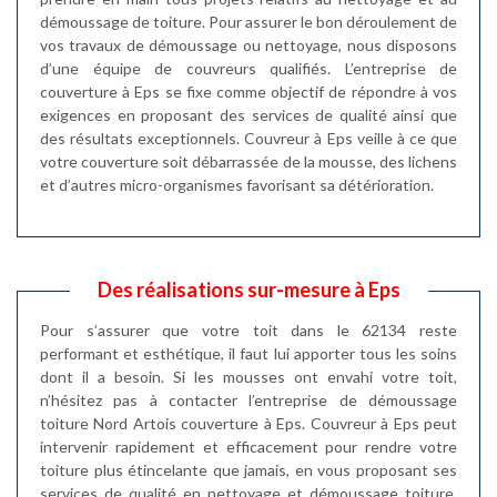
démoussage de toiture. Pour assurer le bon déroulement de
vos travaux de démoussage ou nettoyage, nous disposons
d’une équipe de couvreurs qualifiés. L’entreprise de
couverture à Eps se fixe comme objectif de répondre à vos
exigences en proposant des services de qualité ainsi que
des résultats exceptionnels. Couvreur à Eps veille à ce que
votre couverture soit débarrassée de la mousse, des lichens
et d’autres micro-organismes favorisant sa détérioration.
Des réalisations sur-mesure à Eps
Pour s’assurer que votre toit dans le 62134 reste
performant et esthétique, il faut lui apporter tous les soins
dont il a besoin. Si les mousses ont envahi votre toit,
n’hésitez pas à contacter l’entreprise de démoussage
toiture Nord Artois couverture à Eps. Couvreur à Eps peut
intervenir rapidement et efficacement pour rendre votre
toiture plus étincelante que jamais, en vous proposant ses
services de qualité en nettoyage et démoussage toiture.