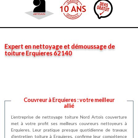
Expert en nettoyage et démoussage de
toiture Erquieres 62140
Couvreur à Erquieres : votre meilleur
allié
L’entreprise de nettoyage toiture Nord Artois couverture
met à votre profit ses meilleurs couvreurs nettoyeurs à
Erquieres. Leur pratique presque quotidienne de travaux
d’entretien toiture à Erquieres, confirme leur compétence