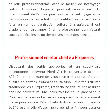
et leur professionnalisme dans le métier de nettoyage
toiture. Couvreur à Erquieres peut intervenir à n’importe
quel moment de l’année pour assurer le nettoyage et le
démoussage de votre toit. Pour profiter des travaux biens
faits en termes d’entretien toiture à Erquieres, il est
prudent de faire appel à un professionnel connaissant
toutes les ficelles du métier par ses bouts des doigts.
Professionnel en étanchéité à Erquieres
Disposant des outils appropriés et un savoir-faire
exceptionnel, couvreur Nord Artois couverture dans le
62140 sera en mesure de vous fournir des prestations de
qualité en termes d’étanchéité toiture. Pour vos toitures
traditionnelles à Erquieres, l’étanchéité toiture est assurée
par une couverture, une sous toiture et un pare-vapeur.
Pour les toitures industrielles, ce qui est le plus souvent
utilisé pour assurer l’étanchéité toiture par nos couvreurs
62140 est la tôle d’acier nervurée. Et enfin pour assurer