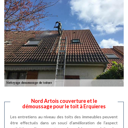
Nord Artois couverture et le
démoussage pour le toit à Erquieres
Les entretiens au niveau des toits des immeubles peuvent
être effectués dans un souci d'amélioration de l'aspect