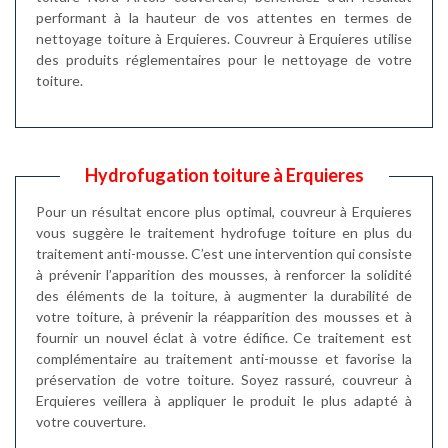
performant à la hauteur de vos attentes en termes de
nettoyage toiture à Erquieres. Couvreur à Erquieres utilise
des produits réglementaires pour le nettoyage de votre
toiture.
Hydrofugation toiture à Erquieres
Pour un résultat encore plus optimal, couvreur à Erquieres
vous suggère le traitement hydrofuge toiture en plus du
traitement anti-mousse. C’est une intervention qui consiste
à prévenir l’apparition des mousses, à renforcer la solidité
des éléments de la toiture, à augmenter la durabilité de
votre toiture, à prévenir la réapparition des mousses et à
fournir un nouvel éclat à votre édifice. Ce traitement est
complémentaire au traitement anti-mousse et favorise la
préservation de votre toiture. Soyez rassuré, couvreur à
Erquieres veillera à appliquer le produit le plus adapté à
votre couverture.