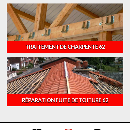
TRAITEMENT DE CHARPENTE 62
RÉPARATION FUITE DE TOITURE 62