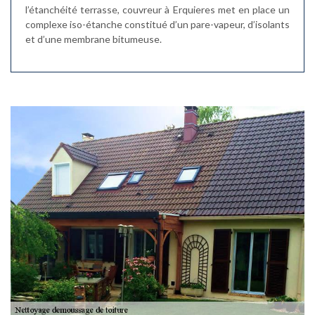
l’étanchéité terrasse, couvreur à Erquieres met en place un
complexe iso-étanche constitué d’un pare-vapeur, d’isolants
et d’une membrane bitumeuse.