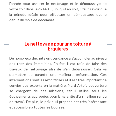
l’année pour assurer le nettoyage et le démoussage de
votre toit dans le 62140. Quoi qu’il en soit, il faut savoir que
la période idéale pour effectuer un démoussage est le
début du mois de décembre.
Le nettoyage pour une toiture à
Erquieres
De nombreux déchets ont tendance à s'accumuler au niveau
des toits des immeubles. En fait, il est utile de faire des
travaux de nettoyage afin de s'en débarrasser. Cela va
permettre de garantir une meilleure présentation. Ces
interventions sont assez difficiles et il est très important de
convier des experts en la matière. Nord Artois couverture
se chargent de ces missions, car il utilise tous les
équipements appropriés pour la garantie d'un meilleur rendu
de travail. De plus, le prix qu'il propose est très intéressant
et accessible à toutes les bourses.