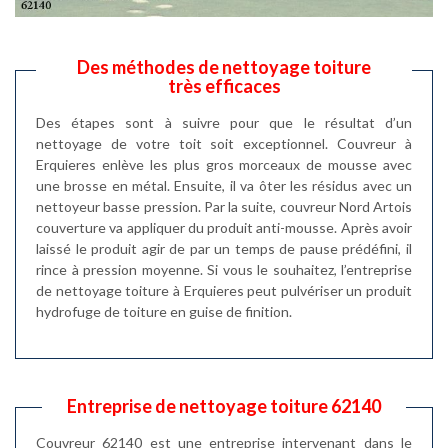
Des méthodes de nettoyage toiture
très efficaces
Des étapes sont à suivre pour que le résultat d’un
nettoyage de votre toit soit exceptionnel. Couvreur à
Erquieres enlève les plus gros morceaux de mousse avec
une brosse en métal. Ensuite, il va ôter les résidus avec un
nettoyeur basse pression. Par la suite, couvreur Nord Artois
couverture va appliquer du produit anti-mousse. Après avoir
laissé le produit agir de par un temps de pause prédéfini, il
rince à pression moyenne. Si vous le souhaitez, l’entreprise
de nettoyage toiture à Erquieres peut pulvériser un produit
hydrofuge de toiture en guise de finition.
Entreprise de nettoyage toiture 62140
Couvreur 62140 est une entreprise intervenant dans le