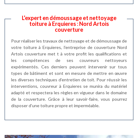
L’expert en démoussage et nettoyage
toiture à Erquieres : Nord Artois
couverture
Pour réaliser les travaux de nettoyage et de démoussage de
votre toiture à Erquieres, l’entreprise de couverture Nord
Artois couverture met t à votre profit les qualifications et
les compétences de ses couvreurs nettoyeurs
expérimentés. Ces derniers peuvent intervenir sur tous
types de bâtiment et sont en mesure de mettre en œuvre
les diverses techniques d’entretien de toit. Pour réussir les
interventions, couvreur à Erquieres se munira du matériel
adapté et respectera les règles en vigueur dans le domaine
de la couverture. Grâce à leur savoir-faire, vous pourrez
disposer d’une toiture propre et imperméable.