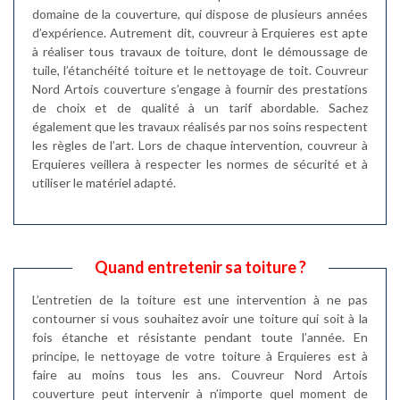
domaine de la couverture, qui dispose de plusieurs années
d’expérience. Autrement dit, couvreur à Erquieres est apte
à réaliser tous travaux de toiture, dont le démoussage de
tuile, l’étanchéité toiture et le nettoyage de toit. Couvreur
Nord Artois couverture s’engage à fournir des prestations
de choix et de qualité à un tarif abordable. Sachez
également que les travaux réalisés par nos soins respectent
les règles de l’art. Lors de chaque intervention, couvreur à
Erquieres veillera à respecter les normes de sécurité et à
utiliser le matériel adapté.
Quand entretenir sa toiture ?
L’entretien de la toiture est une intervention à ne pas
contourner si vous souhaitez avoir une toiture qui soit à la
fois étanche et résistante pendant toute l’année. En
principe, le nettoyage de votre toiture à Erquieres est à
faire au moins tous les ans. Couvreur Nord Artois
couverture peut intervenir à n’importe quel moment de