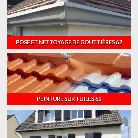
POSE ET NETTOYAGE DE GOUTTIÈRES 62
PEINTURE SUR TUILES 62