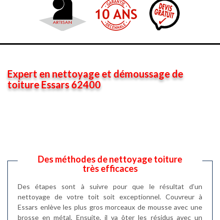
Expert en nettoyage et démoussage de
toiture Essars 62400
Des méthodes de nettoyage toiture
très efficaces
Des étapes sont à suivre pour que le résultat d’un
nettoyage de votre toit soit exceptionnel. Couvreur à
Essars enlève les plus gros morceaux de mousse avec une
brosse en métal. Ensuite, il va ôter les résidus avec un