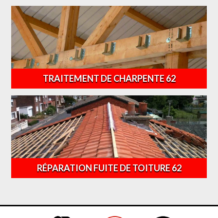
TRAITEMENT DE CHARPENTE 62
RÉPARATION FUITE DE TOITURE 62