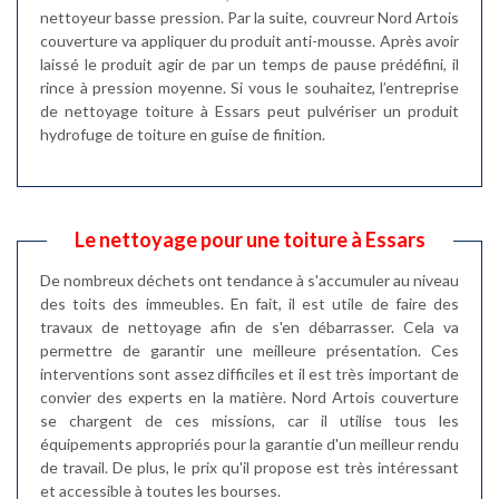
nettoyeur basse pression. Par la suite, couvreur Nord Artois
couverture va appliquer du produit anti-mousse. Après avoir
laissé le produit agir de par un temps de pause prédéfini, il
rince à pression moyenne. Si vous le souhaitez, l’entreprise
de nettoyage toiture à Essars peut pulvériser un produit
hydrofuge de toiture en guise de finition.
Le nettoyage pour une toiture à Essars
De nombreux déchets ont tendance à s'accumuler au niveau
des toits des immeubles. En fait, il est utile de faire des
travaux de nettoyage afin de s'en débarrasser. Cela va
permettre de garantir une meilleure présentation. Ces
interventions sont assez difficiles et il est très important de
convier des experts en la matière. Nord Artois couverture
se chargent de ces missions, car il utilise tous les
équipements appropriés pour la garantie d'un meilleur rendu
de travail. De plus, le prix qu'il propose est très intéressant
et accessible à toutes les bourses.