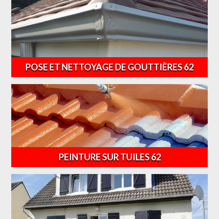
POSE ET NETTOYAGE DE GOUTTIÈRES 62
PEINTURE SUR TUILES 62