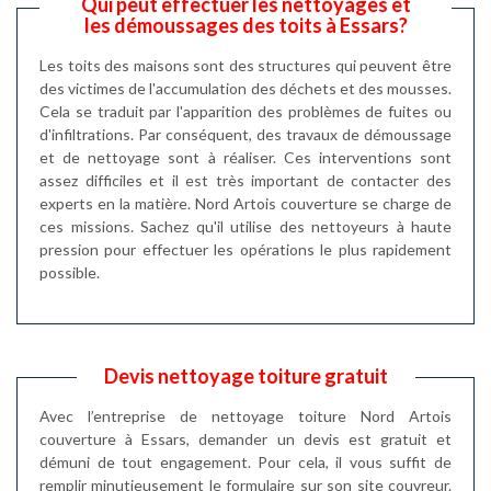
Qui peut effectuer les nettoyages et
les démoussages des toits à Essars?
Les toits des maisons sont des structures qui peuvent être
des victimes de l'accumulation des déchets et des mousses.
Cela se traduit par l'apparition des problèmes de fuites ou
d'infiltrations. Par conséquent, des travaux de démoussage
et de nettoyage sont à réaliser. Ces interventions sont
assez difficiles et il est très important de contacter des
experts en la matière. Nord Artois couverture se charge de
ces missions. Sachez qu'il utilise des nettoyeurs à haute
pression pour effectuer les opérations le plus rapidement
possible.
Devis nettoyage toiture gratuit
Avec l’entreprise de nettoyage toiture Nord Artois
couverture à Essars, demander un devis est gratuit et
démuni de tout engagement. Pour cela, il vous suffit de
remplir minutieusement le formulaire sur son site couvreur.