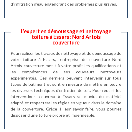
d’infiltration d’eau engendrant des problèmes plus graves.
L’expert en démoussage et nettoyage
toiture à Essars : Nord Artois
couverture
Pour réaliser les travaux de nettoyage et de démoussage de
votre toiture à Essars, l’entreprise de couverture Nord
Artois couverture met t à votre profit les qualifications et
les compétences de ses couvreurs nettoyeurs
expérimentés. Ces derniers peuvent intervenir sur tous
types de bâtiment et sont en mesure de mettre en œuvre
les diverses techniques d’entretien de toit. Pour réussir les
interventions, couvreur à Essars se munira du matériel
adapté et respectera les règles en vigueur dans le domaine
de la couverture. Grâce à leur savoir-faire, vous pourrez
disposer d’une toiture propre et imperméable.