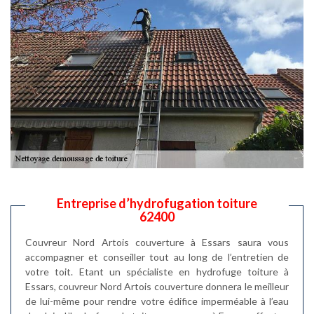
Entreprise d’hydrofugation toiture
62400
Couvreur Nord Artois couverture à Essars saura vous
accompagner et conseiller tout au long de l’entretien de
votre toit. Etant un spécialiste en hydrofuge toiture à
Essars, couvreur Nord Artois couverture donnera le meilleur
de lui-même pour rendre votre édifice imperméable à l’eau