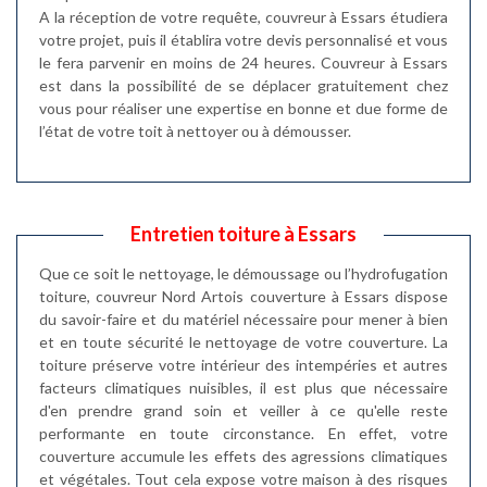
A la réception de votre requête, couvreur à Essars étudiera
votre projet, puis il établira votre devis personnalisé et vous
le fera parvenir en moins de 24 heures. Couvreur à Essars
est dans la possibilité de se déplacer gratuitement chez
vous pour réaliser une expertise en bonne et due forme de
l’état de votre toit à nettoyer ou à démousser.
Entretien toiture à Essars
Que ce soit le nettoyage, le démoussage ou l’hydrofugation
toiture, couvreur Nord Artois couverture à Essars dispose
du savoir-faire et du matériel nécessaire pour mener à bien
et en toute sécurité le nettoyage de votre couverture. La
toiture préserve votre intérieur des intempéries et autres
facteurs climatiques nuisibles, il est plus que nécessaire
d'en prendre grand soin et veiller à ce qu'elle reste
performante en toute circonstance. En effet, votre
couverture accumule les effets des agressions climatiques
et végétales. Tout cela expose votre maison à des risques