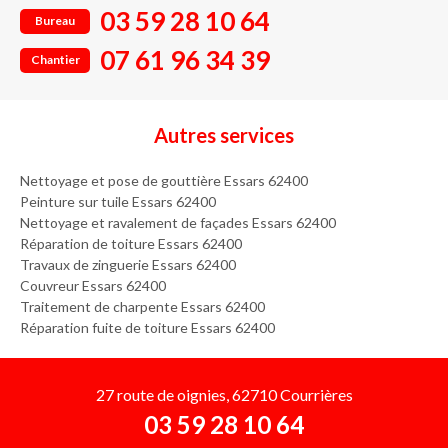
03 59 28 10 64
Bureau
07 61 96 34 39
Chantier
Autres services
Nettoyage et pose de gouttière Essars 62400
Peinture sur tuile Essars 62400
Nettoyage et ravalement de façades Essars 62400
Réparation de toiture Essars 62400
Travaux de zinguerie Essars 62400
Couvreur Essars 62400
Traitement de charpente Essars 62400
Réparation fuite de toiture Essars 62400
27 route de oignies, 62710 Courrières
03 59 28 10 64