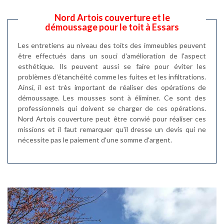
Nord Artois couverture et le
démoussage pour le toit à Essars
Les entretiens au niveau des toits des immeubles peuvent
être effectués dans un souci d'amélioration de l'aspect
esthétique. Ils peuvent aussi se faire pour éviter les
problèmes d'étanchéité comme les fuites et les infiltrations.
Ainsi, il est très important de réaliser des opérations de
démoussage. Les mousses sont à éliminer. Ce sont des
professionnels qui doivent se charger de ces opérations.
Nord Artois couverture peut être convié pour réaliser ces
missions et il faut remarquer qu'il dresse un devis qui ne
nécessite pas le paiement d'une somme d'argent.