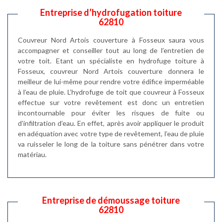
Entreprise d’hydrofugation toiture
62810
Couvreur Nord Artois couverture à Fosseux saura vous
accompagner et conseiller tout au long de l’entretien de
votre toit. Etant un spécialiste en hydrofuge toiture à
Fosseux, couvreur Nord Artois couverture donnera le
meilleur de lui-même pour rendre votre édifice imperméable
à l’eau de pluie. L’hydrofuge de toit que couvreur à Fosseux
effectue sur votre revêtement est donc un entretien
incontournable pour éviter les risques de fuite ou
d’infiltration d’eau. En effet, après avoir appliquer le produit
en adéquation avec votre type de revêtement, l’eau de pluie
va ruisseler le long de la toiture sans pénétrer dans votre
matériau.
Entreprise de démoussage toiture
62810