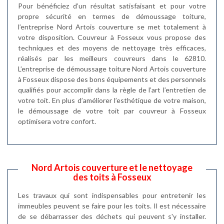
Pour bénéficiez d’un résultat satisfaisant et pour votre
propre sécurité en termes de démoussage toiture,
l’entreprise Nord Artois couverture se met totalement à
votre disposition. Couvreur à Fosseux vous propose des
techniques et des moyens de nettoyage très efficaces,
réalisés par les meilleurs couvreurs dans le 62810.
L’entreprise de démoussage toiture Nord Artois couverture
à Fosseux dispose des bons équipements et des personnels
qualifiés pour accomplir dans la règle de l’art l’entretien de
votre toit. En plus d’améliorer l’esthétique de votre maison,
le démoussage de votre toit par couvreur à Fosseux
optimisera votre confort.
Nord Artois couverture et le nettoyage
des toits à Fosseux
Les travaux qui sont indispensables pour entretenir les
immeubles peuvent se faire pour les toits. Il est nécessaire
de se débarrasser des déchets qui peuvent s'y installer.