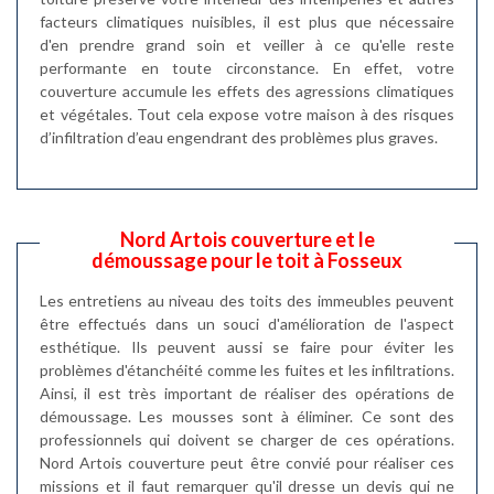
facteurs climatiques nuisibles, il est plus que nécessaire
d'en prendre grand soin et veiller à ce qu'elle reste
performante en toute circonstance. En effet, votre
couverture accumule les effets des agressions climatiques
et végétales. Tout cela expose votre maison à des risques
d’infiltration d’eau engendrant des problèmes plus graves.
Nord Artois couverture et le
démoussage pour le toit à Fosseux
Les entretiens au niveau des toits des immeubles peuvent
être effectués dans un souci d'amélioration de l'aspect
esthétique. Ils peuvent aussi se faire pour éviter les
problèmes d'étanchéité comme les fuites et les infiltrations.
Ainsi, il est très important de réaliser des opérations de
démoussage. Les mousses sont à éliminer. Ce sont des
professionnels qui doivent se charger de ces opérations.
Nord Artois couverture peut être convié pour réaliser ces
missions et il faut remarquer qu'il dresse un devis qui ne