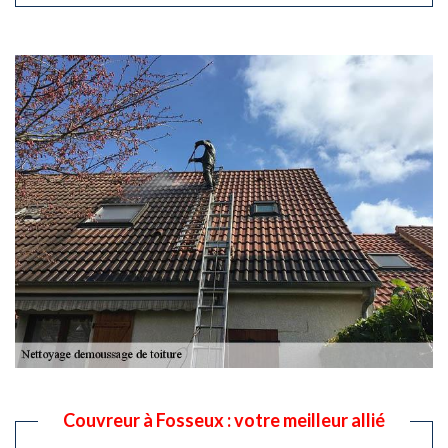
Couvreur à Fosseux : votre meilleur allié