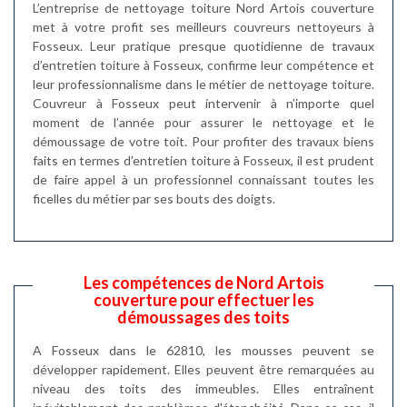
L’entreprise de nettoyage toiture Nord Artois couverture
met à votre profit ses meilleurs couvreurs nettoyeurs à
Fosseux. Leur pratique presque quotidienne de travaux
d’entretien toiture à Fosseux, confirme leur compétence et
leur professionnalisme dans le métier de nettoyage toiture.
Couvreur à Fosseux peut intervenir à n’importe quel
moment de l’année pour assurer le nettoyage et le
démoussage de votre toit. Pour profiter des travaux biens
faits en termes d’entretien toiture à Fosseux, il est prudent
de faire appel à un professionnel connaissant toutes les
ficelles du métier par ses bouts des doigts.
Les compétences de Nord Artois
couverture pour effectuer les
démoussages des toits
A Fosseux dans le 62810, les mousses peuvent se
développer rapidement. Elles peuvent être remarquées au
niveau des toits des immeubles. Elles entraînent