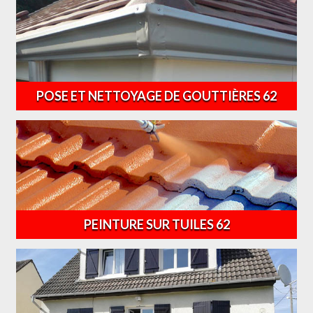
POSE ET NETTOYAGE DE GOUTTIÈRES 62
PEINTURE SUR TUILES 62