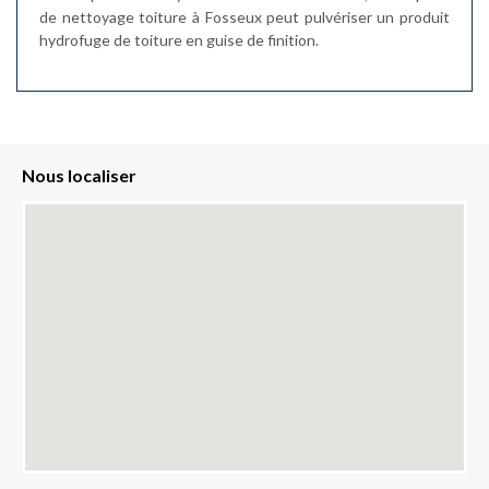
de nettoyage toiture à Fosseux peut pulvériser un produit
hydrofuge de toiture en guise de finition.
Nous localiser