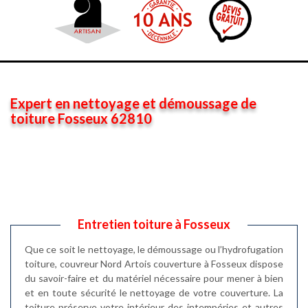
Expert en nettoyage et démoussage de
toiture Fosseux 62810
Entretien toiture à Fosseux
Que ce soit le nettoyage, le démoussage ou l’hydrofugation
toiture, couvreur Nord Artois couverture à Fosseux dispose
du savoir-faire et du matériel nécessaire pour mener à bien
et en toute sécurité le nettoyage de votre couverture. La
toiture préserve votre intérieur des intempéries et autres