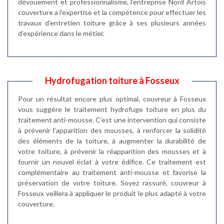
dévouement et professionnalisme, l’entreprise Nord Artois
couverture a l’expertise et la compétence pour effectuer les
travaux d’entretien toiture grâce à ses plusieurs années
d’expérience dans le métier.
Hydrofugation toiture à Fosseux
Pour un résultat encore plus optimal, couvreur à Fosseux
vous suggère le traitement hydrofuge toiture en plus du
traitement anti-mousse. C’est une intervention qui consiste
à prévenir l’apparition des mousses, à renforcer la solidité
des éléments de la toiture, à augmenter la durabilité de
votre toiture, à prévenir la réapparition des mousses et à
fournir un nouvel éclat à votre édifice. Ce traitement est
complémentaire au traitement anti-mousse et favorise la
préservation de votre toiture. Soyez rassuré, couvreur à
Fosseux veillera à appliquer le produit le plus adapté à votre
couverture.