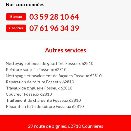
Nos coordonnées
03 59 28 10 64
Bureau
07 61 96 34 39
Chantier
Autres services
Nettoyage et pose de gouttière Fosseux 62810
Peinture sur tuile Fosseux 62810
Nettoyage et ravalement de façades Fosseux 62810
Réparation de toiture Fosseux 62810
Travaux de zinguerie Fosseux 62810
Couvreur Fosseux 62810
Traitement de charpente Fosseux 62810
Réparation fuite de toiture Fosseux 62810
27 route de oignies, 62710 Courrières