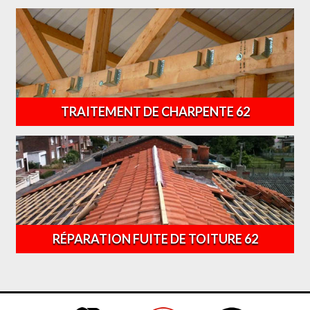
TRAITEMENT DE CHARPENTE 62
RÉPARATION FUITE DE TOITURE 62