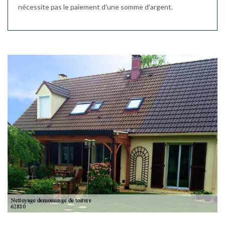
nécessite pas le paiement d'une somme d'argent.