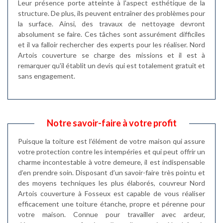
Leur présence porte atteinte à l'aspect esthétique de la
structure. De plus, ils peuvent entraîner des problèmes pour
la surface. Ainsi, des travaux de nettoyage devront
absolument se faire. Ces tâches sont assurément difficiles
et il va falloir rechercher des experts pour les réaliser. Nord
Artois couverture se charge des missions et il est à
remarquer qu'il établit un devis qui est totalement gratuit et
sans engagement.
Notre savoir-faire à votre profit
Puisque la toiture est l’élément de votre maison qui assure
votre protection contre les intempéries et qui peut offrir un
charme incontestable à votre demeure, il est indispensable
d’en prendre soin. Disposant d’un savoir-faire très pointu et
des moyens techniques les plus élaborés, couvreur Nord
Artois couverture à Fosseux est capable de vous réaliser
efficacement une toiture étanche, propre et pérenne pour
votre maison. Connue pour travailler avec ardeur,