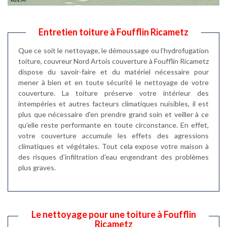
Entretien toiture à Foufflin Ricametz
Que ce soit le nettoyage, le démoussage ou l’hydrofugation
toiture, couvreur Nord Artois couverture à Foufflin Ricametz
dispose du savoir-faire et du matériel nécessaire pour
mener à bien et en toute sécurité le nettoyage de votre
couverture. La toiture préserve votre intérieur des
intempéries et autres facteurs climatiques nuisibles, il est
plus que nécessaire d'en prendre grand soin et veiller à ce
qu'elle reste performante en toute circonstance. En effet,
votre couverture accumule les effets des agressions
climatiques et végétales. Tout cela expose votre maison à
des risques d’infiltration d’eau engendrant des problèmes
plus graves.
Le nettoyage pour une toiture à Foufflin
Ricametz