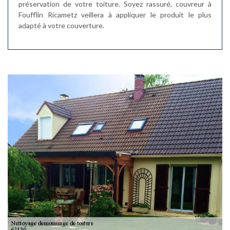
préservation de votre toiture. Soyez rassuré, couvreur à
Foufflin Ricametz veillera à appliquer le produit le plus
adapté à votre couverture.