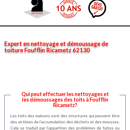
Expert en nettoyage et démoussage de
toiture Foufflin Ricametz 62130
Qui peut effectuer les nettoyages et
les démoussages des toits à Foufflin
Ricametz?
Les toits des maisons sont des structures qui peuvent être
des victimes de l'accumulation des déchets et des mousses.
Cela se traduit par l'apparition des problèmes de fuites ou