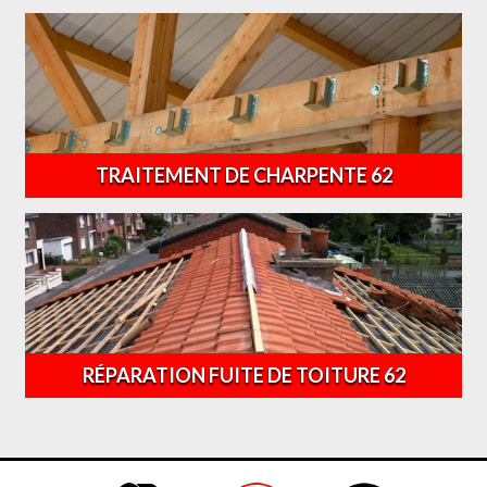
TRAITEMENT DE CHARPENTE 62
RÉPARATION FUITE DE TOITURE 62