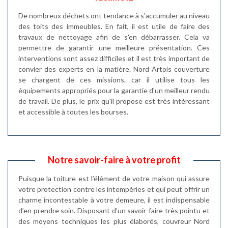
De nombreux déchets ont tendance à s'accumuler au niveau
des toits des immeubles. En fait, il est utile de faire des
travaux de nettoyage afin de s'en débarrasser. Cela va
permettre de garantir une meilleure présentation. Ces
interventions sont assez difficiles et il est très important de
convier des experts en la matière. Nord Artois couverture
se chargent de ces missions, car il utilise tous les
équipements appropriés pour la garantie d'un meilleur rendu
de travail. De plus, le prix qu'il propose est très intéressant
et accessible à toutes les bourses.
Notre savoir-faire à votre profit
Puisque la toiture est l’élément de votre maison qui assure
votre protection contre les intempéries et qui peut offrir un
charme incontestable à votre demeure, il est indispensable
d’en prendre soin. Disposant d’un savoir-faire très pointu et
des moyens techniques les plus élaborés, couvreur Nord