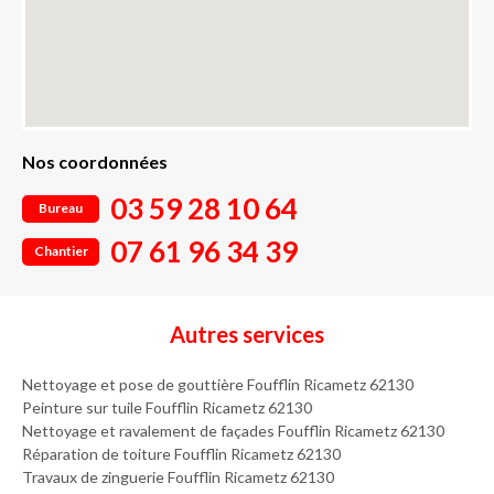
Nos coordonnées
03 59 28 10 64
Bureau
07 61 96 34 39
Chantier
Autres services
Nettoyage et pose de gouttière Foufflin Ricametz 62130
Peinture sur tuile Foufflin Ricametz 62130
Nettoyage et ravalement de façades Foufflin Ricametz 62130
Réparation de toiture Foufflin Ricametz 62130
Travaux de zinguerie Foufflin Ricametz 62130