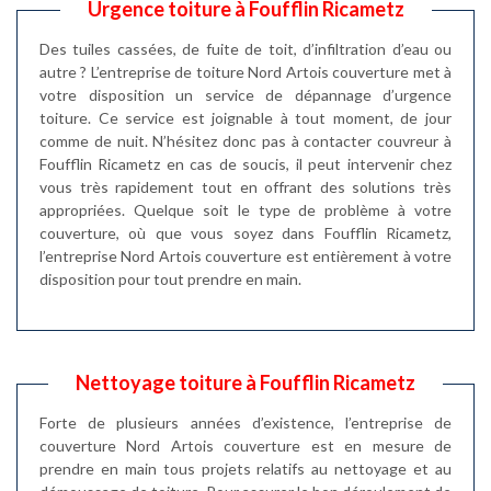
Urgence toiture à Foufflin Ricametz
Des tuiles cassées, de fuite de toit, d’infiltration d’eau ou
autre ? L’entreprise de toiture Nord Artois couverture met à
votre disposition un service de dépannage d’urgence
toiture. Ce service est joignable à tout moment, de jour
comme de nuit. N’hésitez donc pas à contacter couvreur à
Foufflin Ricametz en cas de soucis, il peut intervenir chez
vous très rapidement tout en offrant des solutions très
appropriées. Quelque soit le type de problème à votre
couverture, où que vous soyez dans Foufflin Ricametz,
l’entreprise Nord Artois couverture est entièrement à votre
disposition pour tout prendre en main.
Nettoyage toiture à Foufflin Ricametz
Forte de plusieurs années d’existence, l’entreprise de
couverture Nord Artois couverture est en mesure de
prendre en main tous projets relatifs au nettoyage et au