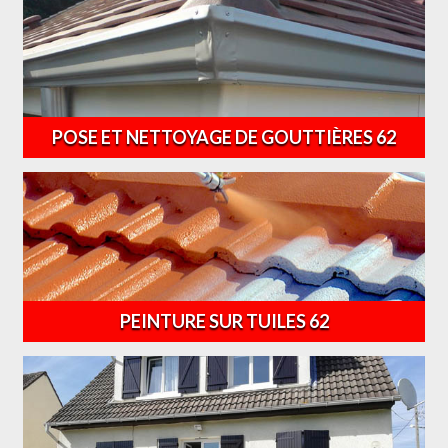
POSE ET NETTOYAGE DE GOUTTIÈRES 62
PEINTURE SUR TUILES 62