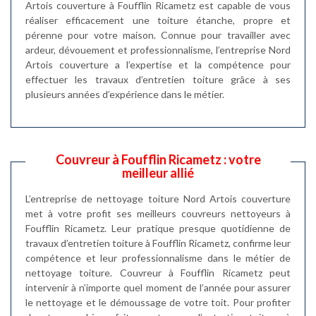
Artois couverture à Foufflin Ricametz est capable de vous
réaliser efficacement une toiture étanche, propre et
pérenne pour votre maison. Connue pour travailler avec
ardeur, dévouement et professionnalisme, l’entreprise Nord
Artois couverture a l’expertise et la compétence pour
effectuer les travaux d’entretien toiture grâce à ses
plusieurs années d’expérience dans le métier.
Couvreur à Foufflin Ricametz : votre
meilleur allié
L’entreprise de nettoyage toiture Nord Artois couverture
met à votre profit ses meilleurs couvreurs nettoyeurs à
Foufflin Ricametz. Leur pratique presque quotidienne de
travaux d’entretien toiture à Foufflin Ricametz, confirme leur
compétence et leur professionnalisme dans le métier de
nettoyage toiture. Couvreur à Foufflin Ricametz peut
intervenir à n’importe quel moment de l’année pour assurer
le nettoyage et le démoussage de votre toit. Pour profiter