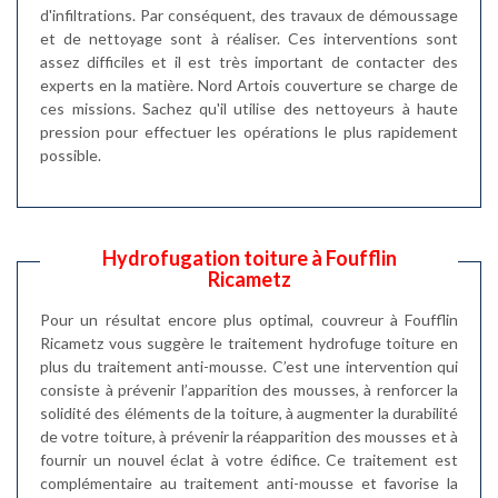
d'infiltrations. Par conséquent, des travaux de démoussage
et de nettoyage sont à réaliser. Ces interventions sont
assez difficiles et il est très important de contacter des
experts en la matière. Nord Artois couverture se charge de
ces missions. Sachez qu'il utilise des nettoyeurs à haute
pression pour effectuer les opérations le plus rapidement
possible.
Hydrofugation toiture à Foufflin
Ricametz
Pour un résultat encore plus optimal, couvreur à Foufflin
Ricametz vous suggère le traitement hydrofuge toiture en
plus du traitement anti-mousse. C’est une intervention qui
consiste à prévenir l’apparition des mousses, à renforcer la
solidité des éléments de la toiture, à augmenter la durabilité
de votre toiture, à prévenir la réapparition des mousses et à
fournir un nouvel éclat à votre édifice. Ce traitement est
complémentaire au traitement anti-mousse et favorise la