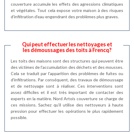
couverture accumule les effets des agressions climatiques
et végétales. Tout cela expose votre maison à des risques
d’infiltration d’eau engendrant des problèmes plus graves.
Qui peut effectuer les nettoyages et
les démoussages des toits à Frencq?
Les toits des maisons sont des structures qui peuvent être
des victimes de l'accumulation des déchets et des mousses.
Cela se traduit par l'apparition des problèmes de fuites ou
d'infiltrations. Par conséquent, des travaux de démoussage
et de nettoyage sont à réaliser. Ces interventions sont
assez difficiles et il est très important de contacter des
experts en la matière. Nord Artois couverture se charge de
ces missions. Sachez qu'il utilise des nettoyeurs à haute
pression pour effectuer les opérations le plus rapidement
possible.