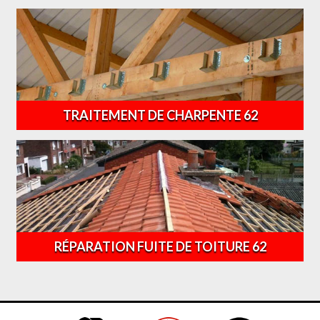
TRAITEMENT DE CHARPENTE 62
RÉPARATION FUITE DE TOITURE 62