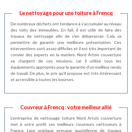
Le nettoyage pour une toiture à Frencq
De nombreux déchets ont tendance à s'accumuler au niveau
des toits des immeubles. En fait, il est utile de faire des
travaux de nettoyage afin de s'en débarrasser. Cela va
permettre de garantir une meilleure présentation. Ces
interventions sont assez difficiles et il est très important de
convier des experts en la matière. Nord Artois couverture
se chargent de ces missions, car il utilise tous les
équipements appropriés pour la garantie d'un meilleur rendu
de travail. De plus, le prix qu'il propose est très intéressant
et accessible à toutes les bourses.
Couvreur à Frencq : votre meilleur allié
L’entreprise de nettoyage toiture Nord Artois couverture
met à votre profit ses meilleurs couvreurs nettoyeurs à
Frencq. Leur pratique presque quotidienne de travaux