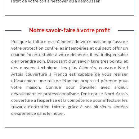
l’état de votre toit à nettoyer ou à démousser.
Notre savoir-faire à votre profit
Puisque la toiture est l’élément de votre maison qui assure
votre protection contre les intempéries et qui peut offrir un
charme incontestable à votre demeure, il est indispensable
d’en prendre soin. Disposant d’un savoir-faire très pointu et
des moyens techniques les plus élaborés, couvreur Nord
Artois couverture à Frencq est capable de vous réaliser
efficacement une toiture étanche, propre et pérenne pour
votre maison. Connue pour travailler avec ardeur,
dévouement et professionnalisme, l’entreprise Nord Artois
couverture a l’expertise et la compétence pour effectuer les
travaux d’entretien toiture grâce à ses plusieurs années
d’expérience dans le métier.