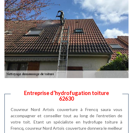
Entreprise d’hydrofugation toiture
62630
Couvreur Nord Artois couverture à Frencq saura vous
accompagner et conseiller tout au long de l’entretien de
votre toit. Etant un spécialiste en hydrofuge toiture à
Frencq, couvreur Nord Artois couverture donnera le meilleur