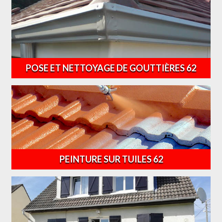
POSE ET NETTOYAGE DE GOUTTIÈRES 62
PEINTURE SUR TUILES 62