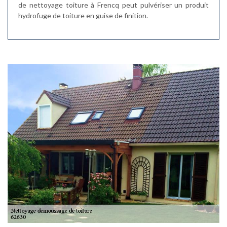
de nettoyage toiture à Frencq peut pulvériser un produit
hydrofuge de toiture en guise de finition.