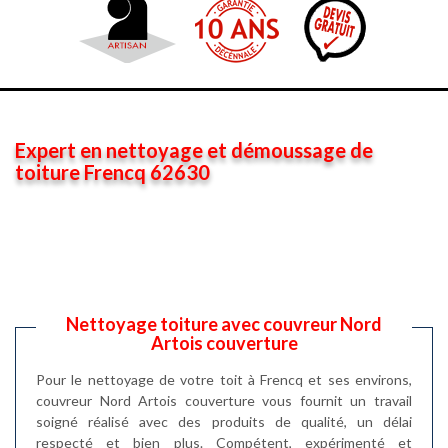
Expert en nettoyage et démoussage de
toiture Frencq 62630
Nettoyage toiture avec couvreur Nord
Artois couverture
Pour le nettoyage de votre toit à Frencq et ses environs,
couvreur Nord Artois couverture vous fournit un travail
soigné réalisé avec des produits de qualité, un délai
respecté et bien plus. Compétent, expérimenté et