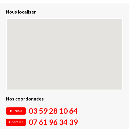
Nous localiser
Nos coordonnées
03 59 28 10 64
Bureau
07 61 96 34 39
Chantier