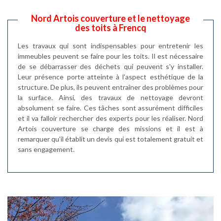
Nord Artois couverture et le nettoyage
des toits à Frencq
Les travaux qui sont indispensables pour entretenir les
immeubles peuvent se faire pour les toits. Il est nécessaire
de se débarrasser des déchets qui peuvent s'y installer.
Leur présence porte atteinte à l'aspect esthétique de la
structure. De plus, ils peuvent entraîner des problèmes pour
la surface. Ainsi, des travaux de nettoyage devront
absolument se faire. Ces tâches sont assurément difficiles
et il va falloir rechercher des experts pour les réaliser. Nord
Artois couverture se charge des missions et il est à
remarquer qu'il établit un devis qui est totalement gratuit et
sans engagement.