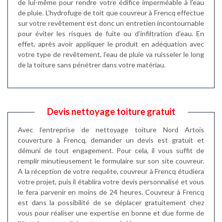
de lui-même pour rendre votre édifice imperméable à l’eau
de pluie. L’hydrofuge de toit que couvreur à Frencq effectue
sur votre revêtement est donc un entretien incontournable
pour éviter les risques de fuite ou d’infiltration d’eau. En
effet, après avoir appliquer le produit en adéquation avec
votre type de revêtement, l’eau de pluie va ruisseler le long
de la toiture sans pénétrer dans votre matériau.
Devis nettoyage toiture gratuit
Avec l’entreprise de nettoyage toiture Nord Artois
couverture à Frencq, demander un devis est gratuit et
démuni de tout engagement. Pour cela, il vous suffit de
remplir minutieusement le formulaire sur son site couvreur.
A la réception de votre requête, couvreur à Frencq étudiera
votre projet, puis il établira votre devis personnalisé et vous
le fera parvenir en moins de 24 heures. Couvreur à Frencq
est dans la possibilité de se déplacer gratuitement chez
vous pour réaliser une expertise en bonne et due forme de