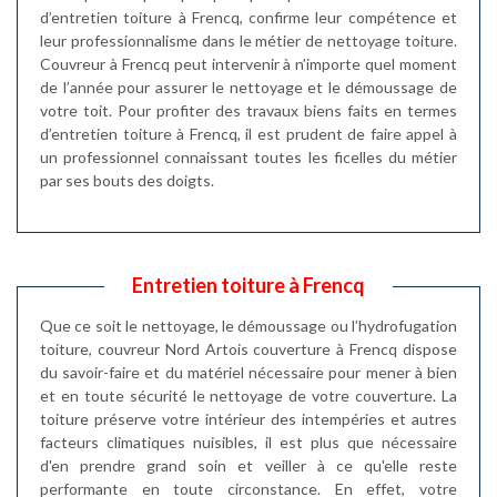
d’entretien toiture à Frencq, confirme leur compétence et
leur professionnalisme dans le métier de nettoyage toiture.
Couvreur à Frencq peut intervenir à n’importe quel moment
de l’année pour assurer le nettoyage et le démoussage de
votre toit. Pour profiter des travaux biens faits en termes
d’entretien toiture à Frencq, il est prudent de faire appel à
un professionnel connaissant toutes les ficelles du métier
par ses bouts des doigts.
Entretien toiture à Frencq
Que ce soit le nettoyage, le démoussage ou l’hydrofugation
toiture, couvreur Nord Artois couverture à Frencq dispose
du savoir-faire et du matériel nécessaire pour mener à bien
et en toute sécurité le nettoyage de votre couverture. La
toiture préserve votre intérieur des intempéries et autres
facteurs climatiques nuisibles, il est plus que nécessaire
d'en prendre grand soin et veiller à ce qu'elle reste
performante en toute circonstance. En effet, votre