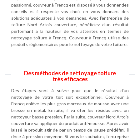
passionné, couvreur à Frencq est disposé à vous donner des
conseils et il respecte vos choix en vous donnant des
solutions adéquates à vos demandes. Avec l’entreprise de
toiture Nord Artois couverture, bénéficiez d’un résultat
performant à la hauteur de vos attentes en termes de
nettoyage toiture à Frencq. Couvreur à Frencq utilise des
produits réglementaires pour le nettoyage de votre toiture.
Des méthodes de nettoyage toiture
très efficaces
Des étapes sont à suivre pour que le résultat d’un
nettoyage de votre toit soit exceptionnel. Couvreur à
Frencq enlève les plus gros morceaux de mousse avec une
brosse en métal. Ensuite, il va ôter les résidus avec un
nettoyeur basse pression. Par la suite, couvreur Nord Artois
couverture va appliquer du produit anti-mousse. Après avoir
laissé le produit agir de par un temps de pause prédéfini, il
rince à pression moyenne. Si vous le souhaitez, l’entreprise