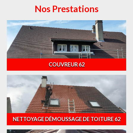
Nos Prestations
COUVREUR 62
NETTOYAGE DÉMOUSSAGE DE TOITURE 62