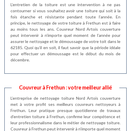
L’entretien de la toiture est une intervention à ne pas
contourner si vous souhaitez avoir une toiture qui soit à la
fois étanche et résistante pendant toute l’année. En
principe, le nettoyage de votre toiture à Frethun est à faire
au moins tous les ans. Couvreur Nord Artois couverture
peut intervenir à n’importe quel moment de l’année pour
assurer le nettoyage et le démoussage de votre toit dans le
62185. Quoi qu’il en soit, il faut savoir que la période idéale
pour effectuer un démoussage est le début du mois de
décembre.
Couvreur à Frethun : votre meilleur allié
L’entreprise de nettoyage toiture Nord Artois couverture
met à votre profit ses meilleurs couvreurs nettoyeurs à
Frethun. Leur pratique presque quotidienne de travaux
d’entretien toiture à Frethun, confirme leur compétence et
leur professionnalisme dans le métier de nettoyage toiture.
Couvreur à Frethun peut intervenir à n’importe quel moment