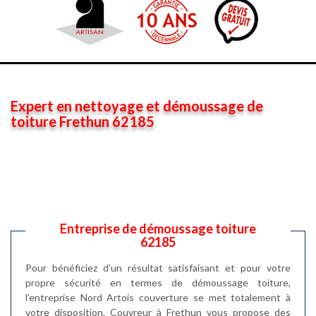
Expert en nettoyage et démoussage de
toiture Frethun 62185
Entreprise de démoussage toiture
62185
Pour bénéficiez d’un résultat satisfaisant et pour votre
propre sécurité en termes de démoussage toiture,
l’entreprise Nord Artois couverture se met totalement à
votre disposition. Couvreur à Frethun vous propose des