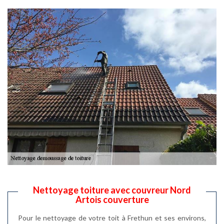
Nettoyage toiture avec couvreur Nord
Artois couverture
Pour le nettoyage de votre toit à Frethun et ses environs,