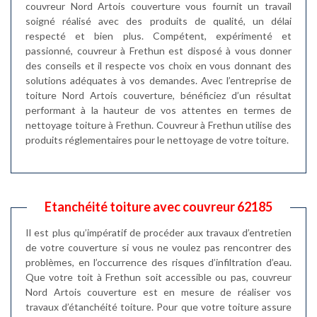
couvreur Nord Artois couverture vous fournit un travail
soigné réalisé avec des produits de qualité, un délai
respecté et bien plus. Compétent, expérimenté et
passionné, couvreur à Frethun est disposé à vous donner
des conseils et il respecte vos choix en vous donnant des
solutions adéquates à vos demandes. Avec l’entreprise de
toiture Nord Artois couverture, bénéficiez d’un résultat
performant à la hauteur de vos attentes en termes de
nettoyage toiture à Frethun. Couvreur à Frethun utilise des
produits réglementaires pour le nettoyage de votre toiture.
Etanchéité toiture avec couvreur 62185
Il est plus qu’impératif de procéder aux travaux d’entretien
de votre couverture si vous ne voulez pas rencontrer des
problèmes, en l’occurrence des risques d’infiltration d’eau.
Que votre toit à Frethun soit accessible ou pas, couvreur
Nord Artois couverture est en mesure de réaliser vos
travaux d’étanchéité toiture. Pour que votre toiture assure