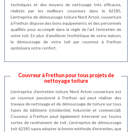
techniques et des moyens de nettoyage très efficaces,
réalisés par les meilleurs couvreurs dans le 62185.
L’entreprise de démoussage toiture Nord Artois couverture
à Frethun dispose des bons équipements et des personnels
qualifiés pour accomplir dans la règle de l’art l’entretien de
votre toit. En plus d’améliorer l’esthétique de votre maison,
le démoussage de votre toit par couvreur à Frethun
optimisera votre confort.
Couvreur à Frethun pour tous projets de
nettoyage toiture
L’entreprise d’entretien toiture Nord Artois couverture est
un couvreur passionné à Frethun qui peut réaliser des
travaux de nettoyage et de démoussage de toiture sur tous
types de bâtiment (résidentiel, industriel et commercial).
Couvreur à Frethun peut également intervenir sur toutes
sortes de revêtement de toit. L’entreprise de démoussage
toit 62185 saura adopter la bonne méthode d’entretien, que