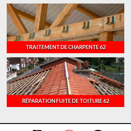
TRAITEMENT DE CHARPENTE 62
RÉPARATION FUITE DE TOITURE 62