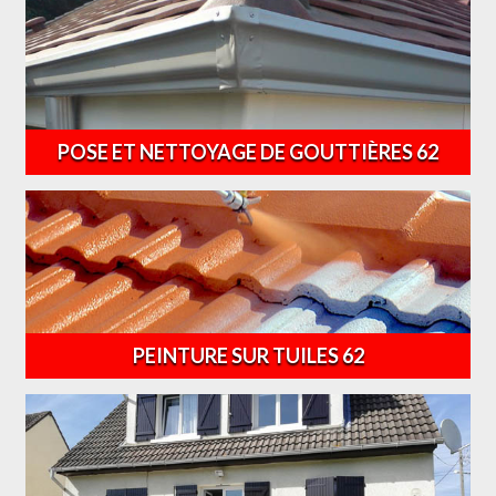
POSE ET NETTOYAGE DE GOUTTIÈRES 62
PEINTURE SUR TUILES 62