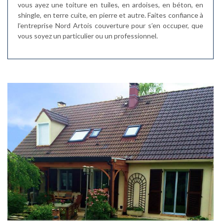
vous ayez une toiture en tuiles, en ardoises, en béton, en
shingle, en terre cuite, en pierre et autre. Faites confiance à
l’entreprise Nord Artois couverture pour s’en occuper, que
vous soyez un particulier ou un professionnel.