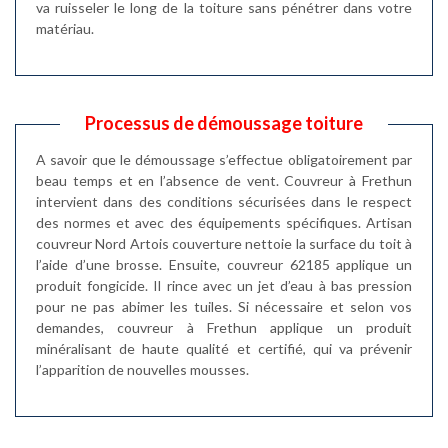
va ruisseler le long de la toiture sans pénétrer dans votre
matériau.
Processus de démoussage toiture
A savoir que le démoussage s’effectue obligatoirement par
beau temps et en l’absence de vent. Couvreur à Frethun
intervient dans des conditions sécurisées dans le respect
des normes et avec des équipements spécifiques. Artisan
couvreur Nord Artois couverture nettoie la surface du toit à
l’aide d’une brosse. Ensuite, couvreur 62185 applique un
produit fongicide. Il rince avec un jet d’eau à bas pression
pour ne pas abimer les tuiles. Si nécessaire et selon vos
demandes, couvreur à Frethun applique un produit
minéralisant de haute qualité et certifié, qui va prévenir
l’apparition de nouvelles mousses.