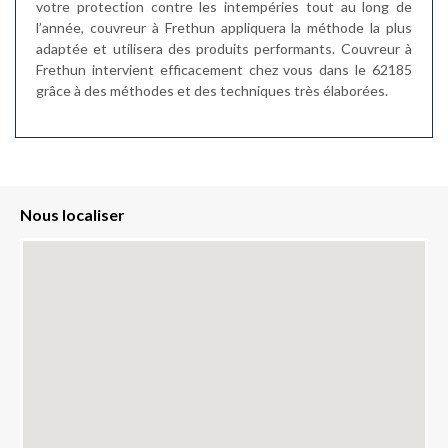
votre protection contre les intempéries tout au long de
l’année, couvreur à Frethun appliquera la méthode la plus
adaptée et utilisera des produits performants. Couvreur à
Frethun intervient efficacement chez vous dans le 62185
grâce à des méthodes et des techniques très élaborées.
Nous localiser