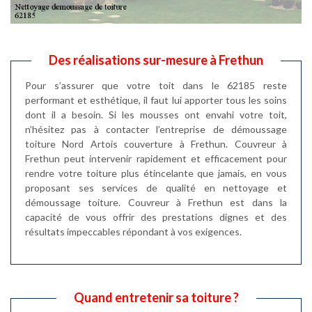
Des réalisations sur-mesure à Frethun
Pour s’assurer que votre toit dans le 62185 reste
performant et esthétique, il faut lui apporter tous les soins
dont il a besoin. Si les mousses ont envahi votre toit,
n’hésitez pas à contacter l’entreprise de démoussage
toiture Nord Artois couverture à Frethun. Couvreur à
Frethun peut intervenir rapidement et efficacement pour
rendre votre toiture plus étincelante que jamais, en vous
proposant ses services de qualité en nettoyage et
démoussage toiture. Couvreur à Frethun est dans la
capacité de vous offrir des prestations dignes et des
résultats impeccables répondant à vos exigences.
Quand entretenir sa toiture ?