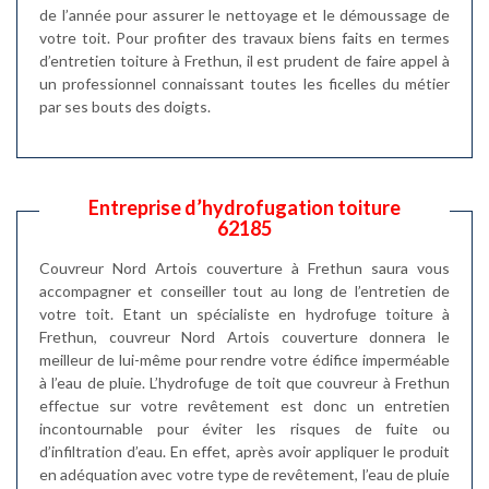
de l’année pour assurer le nettoyage et le démoussage de
votre toit. Pour profiter des travaux biens faits en termes
d’entretien toiture à Frethun, il est prudent de faire appel à
un professionnel connaissant toutes les ficelles du métier
par ses bouts des doigts.
Entreprise d’hydrofugation toiture
62185
Couvreur Nord Artois couverture à Frethun saura vous
accompagner et conseiller tout au long de l’entretien de
votre toit. Etant un spécialiste en hydrofuge toiture à
Frethun, couvreur Nord Artois couverture donnera le
meilleur de lui-même pour rendre votre édifice imperméable
à l’eau de pluie. L’hydrofuge de toit que couvreur à Frethun
effectue sur votre revêtement est donc un entretien
incontournable pour éviter les risques de fuite ou
d’infiltration d’eau. En effet, après avoir appliquer le produit
en adéquation avec votre type de revêtement, l’eau de pluie