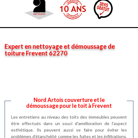
Expert en nettoyage et démoussage de
toiture Frevent 62270
Nord Artois couverture et le
démoussage pour le toit à Frevent
Les entretiens au niveau des toits des immeubles peuvent
être effectués dans un souci d'amélioration de l'aspect
esthétique. Ils peuvent aussi se faire pour éviter les
problèmes d'étanchéité comme les fuites et les infiltrations.