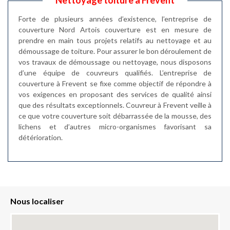
Nettoyage toiture à Frevent
Forte de plusieurs années d’existence, l’entreprise de
couverture Nord Artois couverture est en mesure de
prendre en main tous projets relatifs au nettoyage et au
démoussage de toiture. Pour assurer le bon déroulement de
vos travaux de démoussage ou nettoyage, nous disposons
d’une équipe de couvreurs qualifiés. L’entreprise de
couverture à Frevent se fixe comme objectif de répondre à
vos exigences en proposant des services de qualité ainsi
que des résultats exceptionnels. Couvreur à Frevent veille à
ce que votre couverture soit débarrassée de la mousse, des
lichens et d’autres micro-organismes favorisant sa
détérioration.
Nous localiser