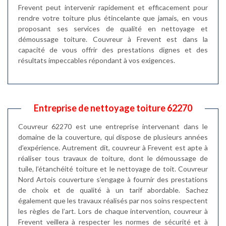
Frevent peut intervenir rapidement et efficacement pour
rendre votre toiture plus étincelante que jamais, en vous
proposant ses services de qualité en nettoyage et
démoussage toiture. Couvreur à Frevent est dans la
capacité de vous offrir des prestations dignes et des
résultats impeccables répondant à vos exigences.
Entreprise de nettoyage toiture 62270
Couvreur 62270 est une entreprise intervenant dans le
domaine de la couverture, qui dispose de plusieurs années
d’expérience. Autrement dit, couvreur à Frevent est apte à
réaliser tous travaux de toiture, dont le démoussage de
tuile, l’étanchéité toiture et le nettoyage de toit. Couvreur
Nord Artois couverture s’engage à fournir des prestations
de choix et de qualité à un tarif abordable. Sachez
également que les travaux réalisés par nos soins respectent
les règles de l’art. Lors de chaque intervention, couvreur à
Frevent veillera à respecter les normes de sécurité et à