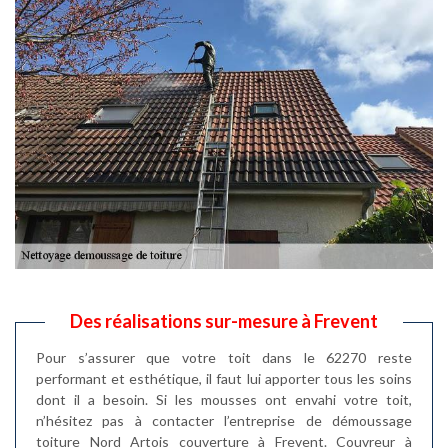
Des réalisations sur-mesure à Frevent
Pour s’assurer que votre toit dans le 62270 reste
performant et esthétique, il faut lui apporter tous les soins
dont il a besoin. Si les mousses ont envahi votre toit,
n’hésitez pas à contacter l’entreprise de démoussage
toiture Nord Artois couverture à Frevent. Couvreur à