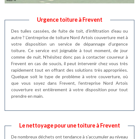
Urgence toiture à Frevent
Des tuiles cassées, de fuite de toit, d’infiltration d’eau ou
autre ? L’entreprise de toiture Nord Artois couverture met à
votre disposition un service de dépannage d’urgence
toiture. Ce service est joignable à tout moment, de jour
comme de nuit. N’hésitez donc pas à contacter couvreur à
Frevent en cas de soucis, il peut intervenir chez vous très
rapidement tout en offrant des solutions très appropriées.
Quelque soit le type de problème à votre couverture, où
que vous soyez dans Frevent, l’entreprise Nord Artois
couverture est entièrement à votre disposition pour tout
prendre en main.
Le nettoyage pour une toiture à Frevent
De nombreux déchets ont tendance à s'accumuler au niveau