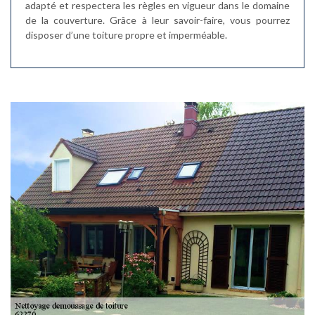
adapté et respectera les règles en vigueur dans le domaine
de la couverture. Grâce à leur savoir-faire, vous pourrez
disposer d’une toiture propre et imperméable.