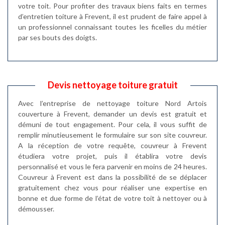
votre toit. Pour profiter des travaux biens faits en termes
d’entretien toiture à Frevent, il est prudent de faire appel à
un professionnel connaissant toutes les ficelles du métier
par ses bouts des doigts.
Devis nettoyage toiture gratuit
Avec l’entreprise de nettoyage toiture Nord Artois
couverture à Frevent, demander un devis est gratuit et
démuni de tout engagement. Pour cela, il vous suffit de
remplir minutieusement le formulaire sur son site couvreur.
A la réception de votre requête, couvreur à Frevent
étudiera votre projet, puis il établira votre devis
personnalisé et vous le fera parvenir en moins de 24 heures.
Couvreur à Frevent est dans la possibilité de se déplacer
gratuitement chez vous pour réaliser une expertise en
bonne et due forme de l’état de votre toit à nettoyer ou à
démousser.