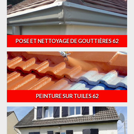
POSE ET NETTOYAGE DE GOUTTIÈRES 62
PEINTURE SUR TUILES 62