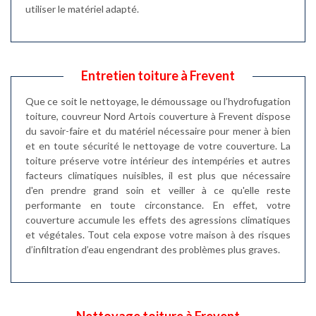
utiliser le matériel adapté.
Entretien toiture à Frevent
Que ce soit le nettoyage, le démoussage ou l’hydrofugation
toiture, couvreur Nord Artois couverture à Frevent dispose
du savoir-faire et du matériel nécessaire pour mener à bien
et en toute sécurité le nettoyage de votre couverture. La
toiture préserve votre intérieur des intempéries et autres
facteurs climatiques nuisibles, il est plus que nécessaire
d'en prendre grand soin et veiller à ce qu'elle reste
performante en toute circonstance. En effet, votre
couverture accumule les effets des agressions climatiques
et végétales. Tout cela expose votre maison à des risques
d’infiltration d’eau engendrant des problèmes plus graves.