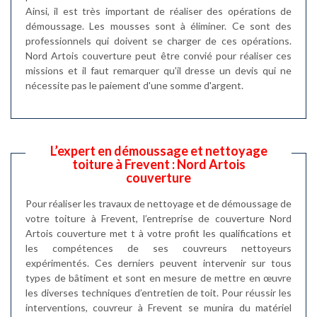
Ainsi, il est très important de réaliser des opérations de
démoussage. Les mousses sont à éliminer. Ce sont des
professionnels qui doivent se charger de ces opérations.
Nord Artois couverture peut être convié pour réaliser ces
missions et il faut remarquer qu'il dresse un devis qui ne
nécessite pas le paiement d'une somme d'argent.
L’expert en démoussage et nettoyage
toiture à Frevent : Nord Artois
couverture
Pour réaliser les travaux de nettoyage et de démoussage de
votre toiture à Frevent, l’entreprise de couverture Nord
Artois couverture met t à votre profit les qualifications et
les compétences de ses couvreurs nettoyeurs
expérimentés. Ces derniers peuvent intervenir sur tous
types de bâtiment et sont en mesure de mettre en œuvre
les diverses techniques d’entretien de toit. Pour réussir les
interventions, couvreur à Frevent se munira du matériel