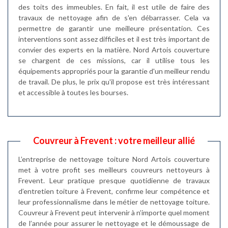
des toits des immeubles. En fait, il est utile de faire des
travaux de nettoyage afin de s'en débarrasser. Cela va
permettre de garantir une meilleure présentation. Ces
interventions sont assez difficiles et il est très important de
convier des experts en la matière. Nord Artois couverture
se chargent de ces missions, car il utilise tous les
équipements appropriés pour la garantie d'un meilleur rendu
de travail. De plus, le prix qu'il propose est très intéressant
et accessible à toutes les bourses.
Couvreur à Frevent : votre meilleur allié
L’entreprise de nettoyage toiture Nord Artois couverture
met à votre profit ses meilleurs couvreurs nettoyeurs à
Frevent. Leur pratique presque quotidienne de travaux
d’entretien toiture à Frevent, confirme leur compétence et
leur professionnalisme dans le métier de nettoyage toiture.
Couvreur à Frevent peut intervenir à n’importe quel moment
de l’année pour assurer le nettoyage et le démoussage de