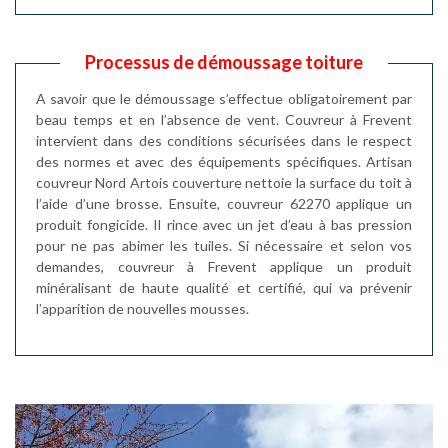
Processus de démoussage toiture
A savoir que le démoussage s’effectue obligatoirement par
beau temps et en l’absence de vent. Couvreur à Frevent
intervient dans des conditions sécurisées dans le respect
des normes et avec des équipements spécifiques. Artisan
couvreur Nord Artois couverture nettoie la surface du toit à
l’aide d’une brosse. Ensuite, couvreur 62270 applique un
produit fongicide. Il rince avec un jet d’eau à bas pression
pour ne pas abimer les tuiles. Si nécessaire et selon vos
demandes, couvreur à Frevent applique un produit
minéralisant de haute qualité et certifié, qui va prévenir
l’apparition de nouvelles mousses.