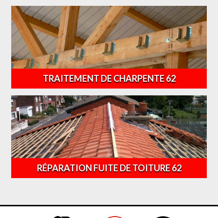
TRAITEMENT DE CHARPENTE 62
RÉPARATION FUITE DE TOITURE 62