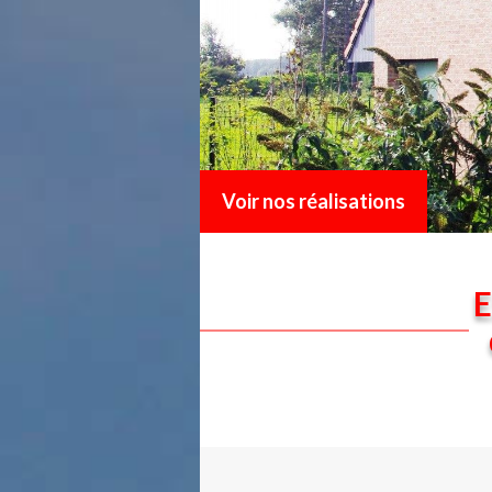
Voir nos réalisations
E