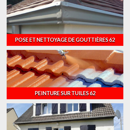
POSE ET NETTOYAGE DE GOUTTIÈRES 62
PEINTURE SUR TUILES 62