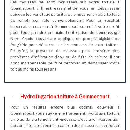
Les mousses se sont incrustées sur votre toiture à
Gommecourt ? Il est essentiel de vous en débarrasser
puisque les végétaux parasitaires empêchent votre toiture
de remplir son rôle convenablement. Pour un résultat
impeccable, couvreur à Gommecourt se met à votre profit
pour tout prendre en main. L’entreprise de démoussage
Nord Artois couverture applique un produit algicide ou
fongicide pour désincruster les mousses de votre toiture.
En effet, la présence de mousses peut entraîner des
problèmes d’infiltration d’eau ou de fuite de toiture. Il est
donc indispensable de faire nettoyer et démousser votre
toit au moins tous les ans.
Hydrofugation toiture à Gommecourt
Pour un résultat encore plus optimal, couvreur à
Gommecourt vous suggère le traitement hydrofuge toiture
en plus du traitement anti-mousse. C’est une intervention
qui consiste à prévenir l’apparition des mousses, à renforcer