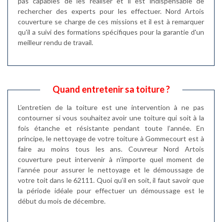
pas capables de les réaliser et il est indispensable de
rechercher des experts pour les effectuer. Nord Artois
couverture se charge de ces missions et il est à remarquer
qu'il a suivi des formations spécifiques pour la garantie d'un
meilleur rendu de travail.
Quand entretenir sa toiture ?
L’entretien de la toiture est une intervention à ne pas
contourner si vous souhaitez avoir une toiture qui soit à la
fois étanche et résistante pendant toute l’année. En
principe, le nettoyage de votre toiture à Gommecourt est à
faire au moins tous les ans. Couvreur Nord Artois
couverture peut intervenir à n’importe quel moment de
l’année pour assurer le nettoyage et le démoussage de
votre toit dans le 62111. Quoi qu’il en soit, il faut savoir que
la période idéale pour effectuer un démoussage est le
début du mois de décembre.