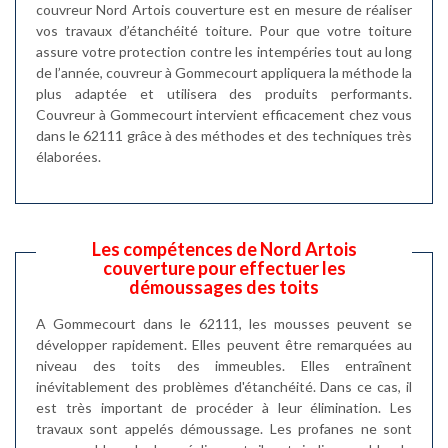
couvreur Nord Artois couverture est en mesure de réaliser
vos travaux d’étanchéité toiture. Pour que votre toiture
assure votre protection contre les intempéries tout au long
de l’année, couvreur à Gommecourt appliquera la méthode la
plus adaptée et utilisera des produits performants.
Couvreur à Gommecourt intervient efficacement chez vous
dans le 62111 grâce à des méthodes et des techniques très
élaborées.
Les compétences de Nord Artois
couverture pour effectuer les
démoussages des toits
A Gommecourt dans le 62111, les mousses peuvent se
développer rapidement. Elles peuvent être remarquées au
niveau des toits des immeubles. Elles entraînent
inévitablement des problèmes d'étanchéité. Dans ce cas, il
est très important de procéder à leur élimination. Les
travaux sont appelés démoussage. Les profanes ne sont