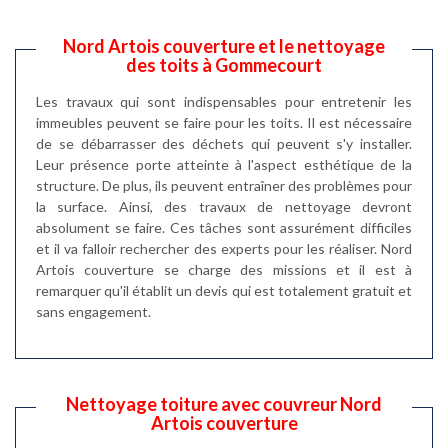
Nord Artois couverture et le nettoyage
des toits à Gommecourt
Les travaux qui sont indispensables pour entretenir les
immeubles peuvent se faire pour les toits. Il est nécessaire
de se débarrasser des déchets qui peuvent s'y installer.
Leur présence porte atteinte à l'aspect esthétique de la
structure. De plus, ils peuvent entraîner des problèmes pour
la surface. Ainsi, des travaux de nettoyage devront
absolument se faire. Ces tâches sont assurément difficiles
et il va falloir rechercher des experts pour les réaliser. Nord
Artois couverture se charge des missions et il est à
remarquer qu'il établit un devis qui est totalement gratuit et
sans engagement.
Nettoyage toiture avec couvreur Nord
Artois couverture