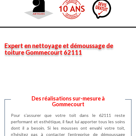
Expert en nettoyage et démoussage de
toiture Gommecourt 62111
Des réalisations sur-mesure à
Gommecourt
Pour s’assurer que votre toit dans le 62111 reste
performant et esthétique, il faut lui apporter tous les soins
dont il a besoin. Si les mousses ont envahi votre toit,
n’hésitez pas à contacter l’entreprise de démoussage