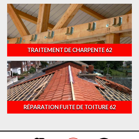
TRAITEMENT DE CHARPENTE 62
RÉPARATION FUITE DE TOITURE 62