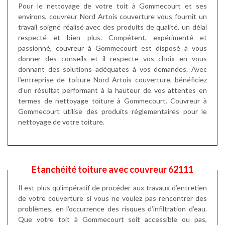
Pour le nettoyage de votre toit à Gommecourt et ses
environs, couvreur Nord Artois couverture vous fournit un
travail soigné réalisé avec des produits de qualité, un délai
respecté et bien plus. Compétent, expérimenté et
passionné, couvreur à Gommecourt est disposé à vous
donner des conseils et il respecte vos choix en vous
donnant des solutions adéquates à vos demandes. Avec
l’entreprise de toiture Nord Artois couverture, bénéficiez
d’un résultat performant à la hauteur de vos attentes en
termes de nettoyage toiture à Gommecourt. Couvreur à
Gommecourt utilise des produits réglementaires pour le
nettoyage de votre toiture.
Etanchéité toiture avec couvreur 62111
Il est plus qu’impératif de procéder aux travaux d’entretien
de votre couverture si vous ne voulez pas rencontrer des
problèmes, en l’occurrence des risques d’infiltration d’eau.
Que votre toit à Gommecourt soit accessible ou pas,