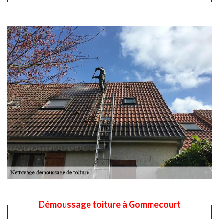
Démoussage toiture à Gommecourt