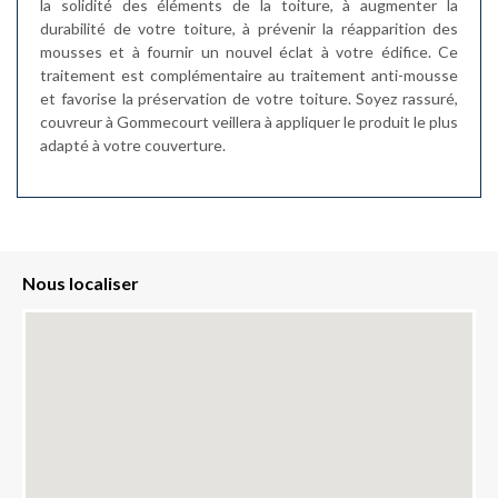
la solidité des éléments de la toiture, à augmenter la
durabilité de votre toiture, à prévenir la réapparition des
mousses et à fournir un nouvel éclat à votre édifice. Ce
traitement est complémentaire au traitement anti-mousse
et favorise la préservation de votre toiture. Soyez rassuré,
couvreur à Gommecourt veillera à appliquer le produit le plus
adapté à votre couverture.
Nous localiser