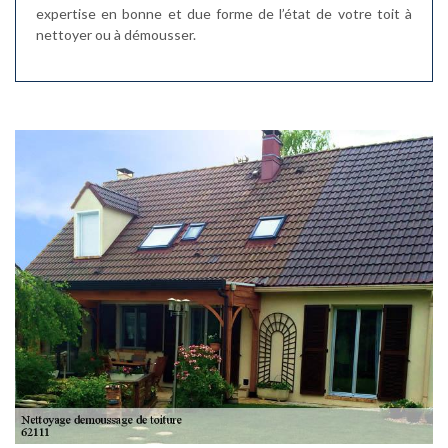
expertise en bonne et due forme de l’état de votre toit à
nettoyer ou à démousser.