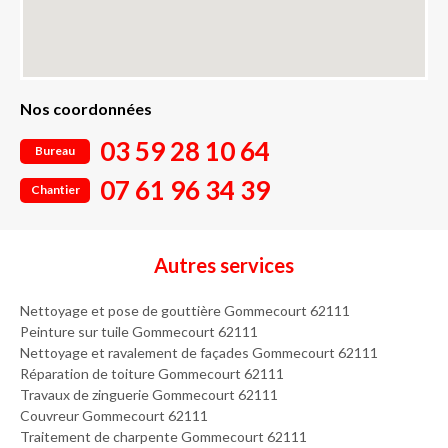
Nos coordonnées
03 59 28 10 64
Bureau
07 61 96 34 39
Chantier
Autres services
Nettoyage et pose de gouttière Gommecourt 62111
Peinture sur tuile Gommecourt 62111
Nettoyage et ravalement de façades Gommecourt 62111
Réparation de toiture Gommecourt 62111
Travaux de zinguerie Gommecourt 62111
Couvreur Gommecourt 62111
Traitement de charpente Gommecourt 62111