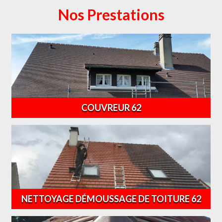
Nos Prestations
COUVREUR 62
NETTOYAGE DÉMOUSSAGE DE TOITURE 62