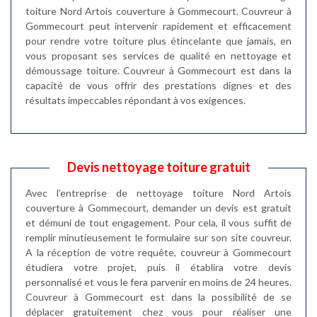
toiture Nord Artois couverture à Gommecourt. Couvreur à
Gommecourt peut intervenir rapidement et efficacement
pour rendre votre toiture plus étincelante que jamais, en
vous proposant ses services de qualité en nettoyage et
démoussage toiture. Couvreur à Gommecourt est dans la
capacité de vous offrir des prestations dignes et des
résultats impeccables répondant à vos exigences.
Devis nettoyage toiture gratuit
Avec l’entreprise de nettoyage toiture Nord Artois
couverture à Gommecourt, demander un devis est gratuit
et démuni de tout engagement. Pour cela, il vous suffit de
remplir minutieusement le formulaire sur son site couvreur.
A la réception de votre requête, couvreur à Gommecourt
étudiera votre projet, puis il établira votre devis
personnalisé et vous le fera parvenir en moins de 24 heures.
Couvreur à Gommecourt est dans la possibilité de se
déplacer gratuitement chez vous pour réaliser une