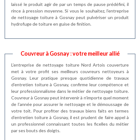
laissé le produit agir de par un temps de pause prédéfini, il
rince à pression moyenne. Si vous le souhaitez, l’entreprise
de nettoyage toiture à Gosnay peut pulvériser un produit
hydrofuge de toiture en guise de finition.
Couvreur à Gosnay : votre meilleur allié
L’entreprise de nettoyage toiture Nord Artois couverture
met à votre profit ses meilleurs couvreurs nettoyeurs à
Gosnay. Leur pratique presque quotidienne de travaux
d’entretien toiture à Gosnay, confirme leur compétence et
leur professionnalisme dans le métier de nettoyage toiture.
Couvreur à Gosnay peut intervenir à n’importe quel moment
de l’année pour assurer le nettoyage et le démoussage de
votre toit. Pour profiter des travaux biens faits en termes
d’entretien toiture à Gosnay, il est prudent de faire appel à
un professionnel connaissant toutes les ficelles du métier
par ses bouts des doigts.