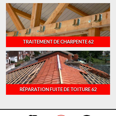
TRAITEMENT DE CHARPENTE 62
RÉPARATION FUITE DE TOITURE 62