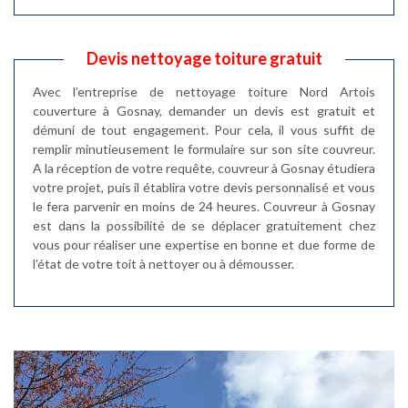
Devis nettoyage toiture gratuit
Avec l’entreprise de nettoyage toiture Nord Artois
couverture à Gosnay, demander un devis est gratuit et
démuni de tout engagement. Pour cela, il vous suffit de
remplir minutieusement le formulaire sur son site couvreur.
A la réception de votre requête, couvreur à Gosnay étudiera
votre projet, puis il établira votre devis personnalisé et vous
le fera parvenir en moins de 24 heures. Couvreur à Gosnay
est dans la possibilité de se déplacer gratuitement chez
vous pour réaliser une expertise en bonne et due forme de
l’état de votre toit à nettoyer ou à démousser.