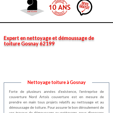
Expert en nettoyage et démoussage de
toiture Gosnay 62199
Nettoyage toiture à Gosnay
Forte de plusieurs années d’existence, l’entreprise de
couverture Nord Artois couverture est en mesure de
prendre en main tous projets relatifs au nettoyage et au
démoussage de toiture. Pour assurer le bon déroulement de
vos travaux de démoussage ou nettoyage, nous disposons