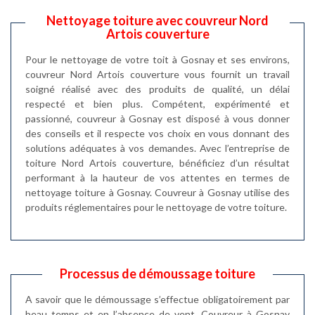
Nettoyage toiture avec couvreur Nord
Artois couverture
Pour le nettoyage de votre toit à Gosnay et ses environs,
couvreur Nord Artois couverture vous fournit un travail
soigné réalisé avec des produits de qualité, un délai
respecté et bien plus. Compétent, expérimenté et
passionné, couvreur à Gosnay est disposé à vous donner
des conseils et il respecte vos choix en vous donnant des
solutions adéquates à vos demandes. Avec l’entreprise de
toiture Nord Artois couverture, bénéficiez d’un résultat
performant à la hauteur de vos attentes en termes de
nettoyage toiture à Gosnay. Couvreur à Gosnay utilise des
produits réglementaires pour le nettoyage de votre toiture.
Processus de démoussage toiture
A savoir que le démoussage s’effectue obligatoirement par
beau temps et en l’absence de vent. Couvreur à Gosnay