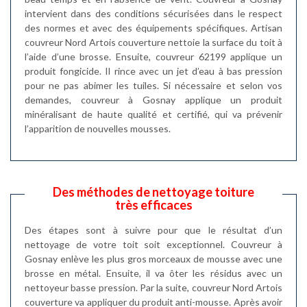
intervient dans des conditions sécurisées dans le respect
des normes et avec des équipements spécifiques. Artisan
couvreur Nord Artois couverture nettoie la surface du toit à
l’aide d’une brosse. Ensuite, couvreur 62199 applique un
produit fongicide. Il rince avec un jet d’eau à bas pression
pour ne pas abimer les tuiles. Si nécessaire et selon vos
demandes, couvreur à Gosnay applique un produit
minéralisant de haute qualité et certifié, qui va prévenir
l’apparition de nouvelles mousses.
Des méthodes de nettoyage toiture
très efficaces
Des étapes sont à suivre pour que le résultat d’un
nettoyage de votre toit soit exceptionnel. Couvreur à
Gosnay enlève les plus gros morceaux de mousse avec une
brosse en métal. Ensuite, il va ôter les résidus avec un
nettoyeur basse pression. Par la suite, couvreur Nord Artois
couverture va appliquer du produit anti-mousse. Après avoir