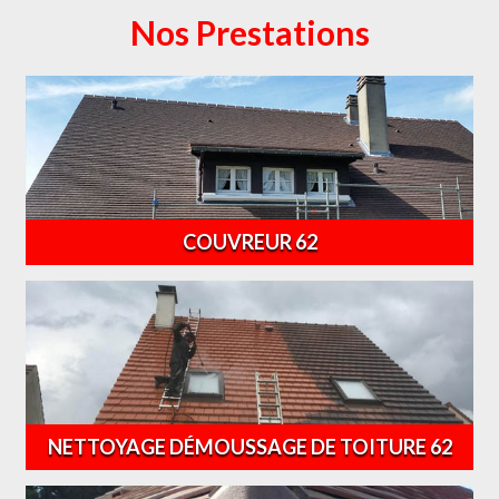
Nos Prestations
COUVREUR 62
NETTOYAGE DÉMOUSSAGE DE TOITURE 62