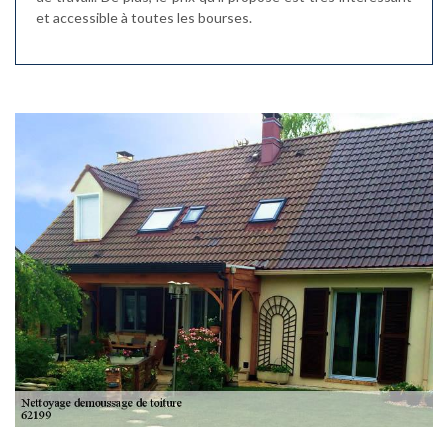
et accessible à toutes les bourses.