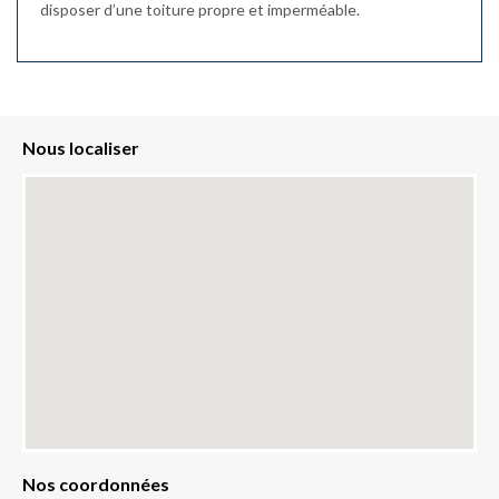
disposer d’une toiture propre et imperméable.
Nous localiser
Nos coordonnées