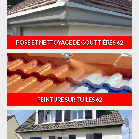
POSE ET NETTOYAGE DE GOUTTIÈRES 62
PEINTURE SUR TUILES 62