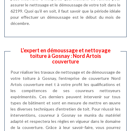
assurer le nettoyage et le démoussage de votre toit dans le
62199. Quoi qu’il en soit, il faut savoir que la période idéale
pour effectuer un démoussage est le début du mois de
décembre.
L’expert en démoussage et nettoyage
toiture à Gosnay : Nord Artois
couverture
Pour réaliser les travaux de nettoyage et de démoussage de
votre toiture à Gosnay, l’entreprise de couverture Nord
Artois couverture met t à votre profit les qualifications et
les compétences de ses couvreurs nettoyeurs
expérimentés. Ces derniers peuvent intervenir sur tous
types de bâtiment et sont en mesure de mettre en œuvre
les diverses techniques d’entretien de toit. Pour réussir les
interventions, couvreur à Gosnay se munira du matériel
adapté et respectera les règles en vigueur dans le domaine
de la couverture. Grâce à leur savoir-faire, vous pourrez