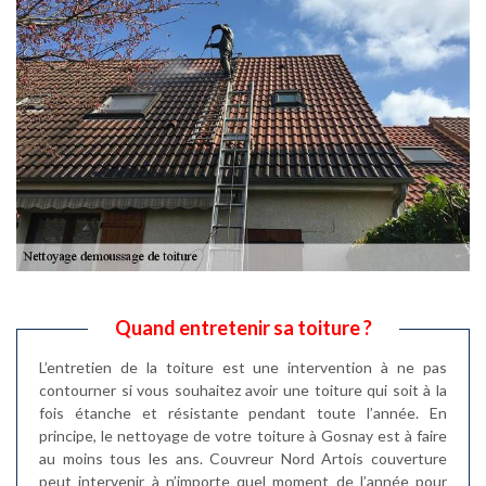
Quand entretenir sa toiture ?
L’entretien de la toiture est une intervention à ne pas
contourner si vous souhaitez avoir une toiture qui soit à la
fois étanche et résistante pendant toute l’année. En
principe, le nettoyage de votre toiture à Gosnay est à faire
au moins tous les ans. Couvreur Nord Artois couverture
peut intervenir à n’importe quel moment de l’année pour