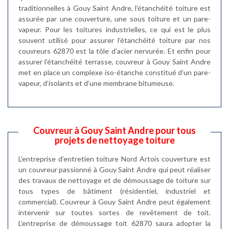
traditionnelles à Gouy Saint Andre, l’étanchéité toiture est
assurée par une couverture, une sous toiture et un pare-
vapeur. Pour les toitures industrielles, ce qui est le plus
souvent utilisé pour assurer l’étanchéité toiture par nos
couvreurs 62870 est la tôle d’acier nervurée. Et enfin pour
assurer l’étanchéité terrasse, couvreur à Gouy Saint Andre
met en place un complexe iso-étanche constitué d’un pare-
vapeur, d’isolants et d’une membrane bitumeuse.
Couvreur à Gouy Saint Andre pour tous
projets de nettoyage toiture
L’entreprise d’entretien toiture Nord Artois couverture est
un couvreur passionné à Gouy Saint Andre qui peut réaliser
des travaux de nettoyage et de démoussage de toiture sur
tous types de bâtiment (résidentiel, industriel et
commercial). Couvreur à Gouy Saint Andre peut également
intervenir sur toutes sortes de revêtement de toit.
L’entreprise de démoussage toit 62870 saura adopter la