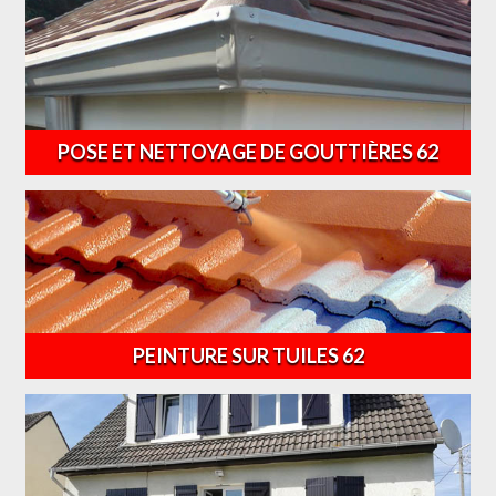
POSE ET NETTOYAGE DE GOUTTIÈRES 62
PEINTURE SUR TUILES 62