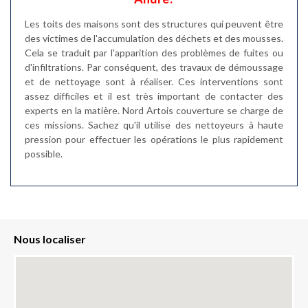
Les toits des maisons sont des structures qui peuvent être
des victimes de l'accumulation des déchets et des mousses.
Cela se traduit par l'apparition des problèmes de fuites ou
d'infiltrations. Par conséquent, des travaux de démoussage
et de nettoyage sont à réaliser. Ces interventions sont
assez difficiles et il est très important de contacter des
experts en la matière. Nord Artois couverture se charge de
ces missions. Sachez qu'il utilise des nettoyeurs à haute
pression pour effectuer les opérations le plus rapidement
possible.
Nous localiser