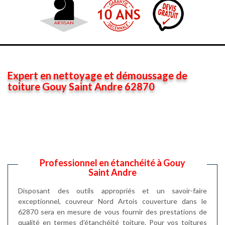
Expert en nettoyage et démoussage de
toiture Gouy Saint Andre 62870
Professionnel en étanchéité à Gouy
Saint Andre
Disposant des outils appropriés et un savoir-faire
exceptionnel, couvreur Nord Artois couverture dans le
62870 sera en mesure de vous fournir des prestations de
qualité en termes d’étanchéité toiture. Pour vos toitures