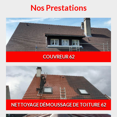
Nos Prestations
COUVREUR 62
NETTOYAGE DÉMOUSSAGE DE TOITURE 62