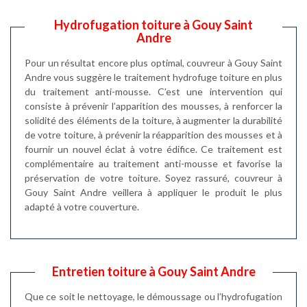
Hydrofugation toiture à Gouy Saint
Andre
Pour un résultat encore plus optimal, couvreur à Gouy Saint
Andre vous suggère le traitement hydrofuge toiture en plus
du traitement anti-mousse. C’est une intervention qui
consiste à prévenir l’apparition des mousses, à renforcer la
solidité des éléments de la toiture, à augmenter la durabilité
de votre toiture, à prévenir la réapparition des mousses et à
fournir un nouvel éclat à votre édifice. Ce traitement est
complémentaire au traitement anti-mousse et favorise la
préservation de votre toiture. Soyez rassuré, couvreur à
Gouy Saint Andre veillera à appliquer le produit le plus
adapté à votre couverture.
Entretien toiture à Gouy Saint Andre
Que ce soit le nettoyage, le démoussage ou l’hydrofugation