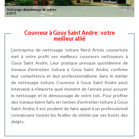
Couvreur à Gouy Saint Andre : votre
meilleur allié
L’entreprise de nettoyage toiture Nord Artois couverture
met à votre profit ses meilleurs couvreurs nettoyeurs à
Gouy Saint Andre. Leur pratique presque quotidienne de
travaux d’entretien toiture à Gouy Saint Andre, confirme
leur compétence et leur professionnalisme dans le métier
de nettoyage toiture. Couvreur à Gouy Saint Andre peut
intervenir à n’importe quel moment de l’année pour assurer
le nettoyage et le démoussage de votre toit. Pour profiter
des travaux biens faits en termes d’entretien toiture à Gouy
Saint Andre, il est prudent de faire appel à un professionnel
connaissant toutes les ficelles du métier par ses bouts des
doigts.