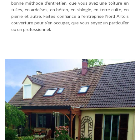
bonne méthode d’entretien, que vous ayez une toiture en
tuiles, en ardoises, en béton, en shingle, en terre cuite, en
pierre et autre. Faites confiance à l’entreprise Nord Artois
couverture pour s’en occuper, que vous soyez un particulier
ou un professionnel.