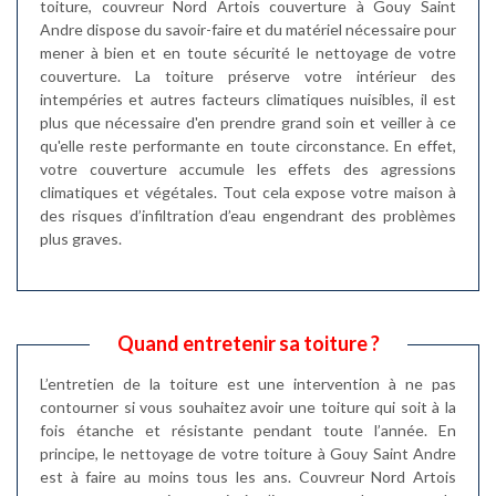
toiture, couvreur Nord Artois couverture à Gouy Saint
Andre dispose du savoir-faire et du matériel nécessaire pour
mener à bien et en toute sécurité le nettoyage de votre
couverture. La toiture préserve votre intérieur des
intempéries et autres facteurs climatiques nuisibles, il est
plus que nécessaire d'en prendre grand soin et veiller à ce
qu'elle reste performante en toute circonstance. En effet,
votre couverture accumule les effets des agressions
climatiques et végétales. Tout cela expose votre maison à
des risques d’infiltration d’eau engendrant des problèmes
plus graves.
Quand entretenir sa toiture ?
L’entretien de la toiture est une intervention à ne pas
contourner si vous souhaitez avoir une toiture qui soit à la
fois étanche et résistante pendant toute l’année. En
principe, le nettoyage de votre toiture à Gouy Saint Andre
est à faire au moins tous les ans. Couvreur Nord Artois