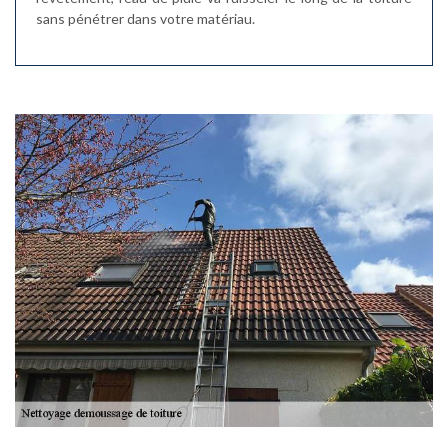
sans pénétrer dans votre matériau.