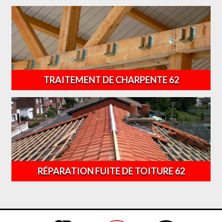
TRAITEMENT DE CHARPENTE 62
RÉPARATION FUITE DE TOITURE 62