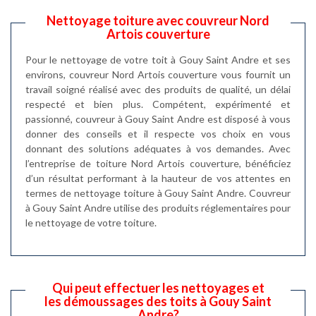
Nettoyage toiture avec couvreur Nord
Artois couverture
Pour le nettoyage de votre toit à Gouy Saint Andre et ses
environs, couvreur Nord Artois couverture vous fournit un
travail soigné réalisé avec des produits de qualité, un délai
respecté et bien plus. Compétent, expérimenté et
passionné, couvreur à Gouy Saint Andre est disposé à vous
donner des conseils et il respecte vos choix en vous
donnant des solutions adéquates à vos demandes. Avec
l’entreprise de toiture Nord Artois couverture, bénéficiez
d’un résultat performant à la hauteur de vos attentes en
termes de nettoyage toiture à Gouy Saint Andre. Couvreur
à Gouy Saint Andre utilise des produits réglementaires pour
le nettoyage de votre toiture.
Qui peut effectuer les nettoyages et
les démoussages des toits à Gouy Saint
Andre?