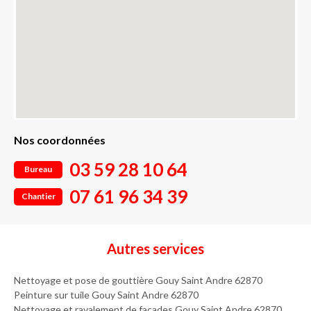
Nos coordonnées
03 59 28 10 64
Bureau
07 61 96 34 39
Chantier
Autres services
Nettoyage et pose de gouttière Gouy Saint Andre 62870
Peinture sur tuile Gouy Saint Andre 62870
Nettoyage et ravalement de façades Gouy Saint Andre 62870