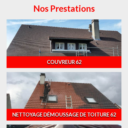
Nos Prestations
COUVREUR 62
NETTOYAGE DÉMOUSSAGE DE TOITURE 62