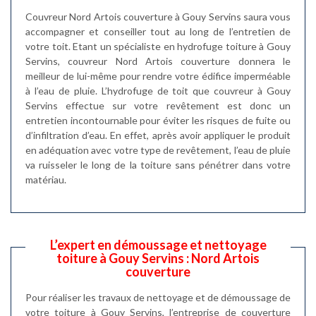
Couvreur Nord Artois couverture à Gouy Servins saura vous
accompagner et conseiller tout au long de l’entretien de
votre toit. Etant un spécialiste en hydrofuge toiture à Gouy
Servins, couvreur Nord Artois couverture donnera le
meilleur de lui-même pour rendre votre édifice imperméable
à l’eau de pluie. L’hydrofuge de toit que couvreur à Gouy
Servins effectue sur votre revêtement est donc un
entretien incontournable pour éviter les risques de fuite ou
d’infiltration d’eau. En effet, après avoir appliquer le produit
en adéquation avec votre type de revêtement, l’eau de pluie
va ruisseler le long de la toiture sans pénétrer dans votre
matériau.
L’expert en démoussage et nettoyage
toiture à Gouy Servins : Nord Artois
couverture
Pour réaliser les travaux de nettoyage et de démoussage de
votre toiture à Gouy Servins, l’entreprise de couverture