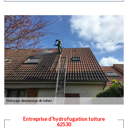
Entreprise d’hydrofugation toiture
62530