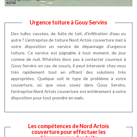
Urgence toiture à Gouy Servins
Des tuiles cassées, de fuite de toit, d’infiltration d’eau ou
autre ? L’entreprise de toiture Nord Artois couverture met à
votre disposition un service de dépannage d’urgence
toiture. Ce service est joignable à tout moment, de jour
comme de nuit. N’hésitez donc pas à contacter couvreur à
Gouy Servins en cas de soucis, il peut intervenir chez vous
très rapidement tout en offrant des solutions très
appropriées. Quelque soit le type de problème à votre
couverture, où que vous soyez dans Gouy Servins,
l’entreprise Nord Artois couverture est entièrement à votre
disposition pour tout prendre en main.
Les compétences de Nord Artois
couverture pour effectuer les