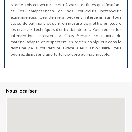
Nord Artois couverture met t à votre profit les qualifications
et les compétences de ses couvreurs nettoyeurs
expérimentés. Ces derniers peuvent intervenir sur tous
types de bâtiment et sont en mesure de mettre en œuvre
les diverses techniques d’entretien de toit. Pour réussir les
interventions, couvreur à Gouy Servins se munira du
matériel adapté et respectera les règles en vigueur dans le
domaine de la couverture. Grâce à leur savoir-faire, vous
pourrez disposer d’une toiture propre et imperméable.
Nous localiser