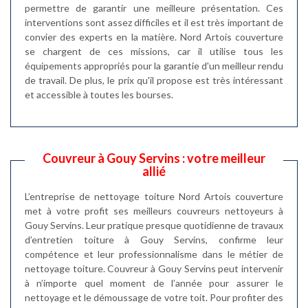
permettre de garantir une meilleure présentation. Ces
interventions sont assez difficiles et il est très important de
convier des experts en la matière. Nord Artois couverture
se chargent de ces missions, car il utilise tous les
équipements appropriés pour la garantie d'un meilleur rendu
de travail. De plus, le prix qu'il propose est très intéressant
et accessible à toutes les bourses.
Couvreur à Gouy Servins : votre meilleur
allié
L’entreprise de nettoyage toiture Nord Artois couverture
met à votre profit ses meilleurs couvreurs nettoyeurs à
Gouy Servins. Leur pratique presque quotidienne de travaux
d’entretien toiture à Gouy Servins, confirme leur
compétence et leur professionnalisme dans le métier de
nettoyage toiture. Couvreur à Gouy Servins peut intervenir
à n’importe quel moment de l’année pour assurer le
nettoyage et le démoussage de votre toit. Pour profiter des