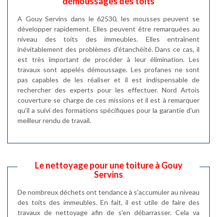
démoussages des toits
A Gouy Servins dans le 62530, les mousses peuvent se
développer rapidement. Elles peuvent être remarquées au
niveau des toits des immeubles. Elles entraînent
inévitablement des problèmes d'étanchéité. Dans ce cas, il
est très important de procéder à leur élimination. Les
travaux sont appelés démoussage. Les profanes ne sont
pas capables de les réaliser et il est indispensable de
rechercher des experts pour les effectuer. Nord Artois
couverture se charge de ces missions et il est à remarquer
qu'il a suivi des formations spécifiques pour la garantie d'un
meilleur rendu de travail.
Le nettoyage pour une toiture à Gouy
Servins
De nombreux déchets ont tendance à s'accumuler au niveau
des toits des immeubles. En fait, il est utile de faire des
travaux de nettoyage afin de s'en débarrasser. Cela va