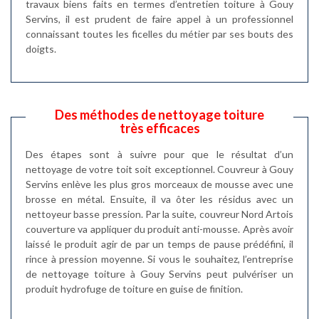
travaux biens faits en termes d’entretien toiture à Gouy
Servins, il est prudent de faire appel à un professionnel
connaissant toutes les ficelles du métier par ses bouts des
doigts.
Des méthodes de nettoyage toiture
très efficaces
Des étapes sont à suivre pour que le résultat d’un
nettoyage de votre toit soit exceptionnel. Couvreur à Gouy
Servins enlève les plus gros morceaux de mousse avec une
brosse en métal. Ensuite, il va ôter les résidus avec un
nettoyeur basse pression. Par la suite, couvreur Nord Artois
couverture va appliquer du produit anti-mousse. Après avoir
laissé le produit agir de par un temps de pause prédéfini, il
rince à pression moyenne. Si vous le souhaitez, l’entreprise
de nettoyage toiture à Gouy Servins peut pulvériser un
produit hydrofuge de toiture en guise de finition.