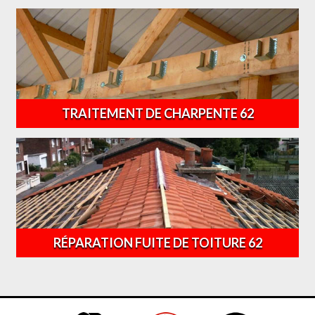
TRAITEMENT DE CHARPENTE 62
RÉPARATION FUITE DE TOITURE 62