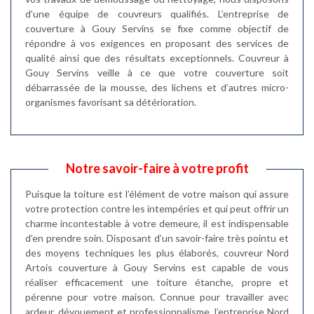
d’une équipe de couvreurs qualifiés. L’entreprise de
couverture à Gouy Servins se fixe comme objectif de
répondre à vos exigences en proposant des services de
qualité ainsi que des résultats exceptionnels. Couvreur à
Gouy Servins veille à ce que votre couverture soit
débarrassée de la mousse, des lichens et d’autres micro-
organismes favorisant sa détérioration.
Notre savoir-faire à votre profit
Puisque la toiture est l’élément de votre maison qui assure
votre protection contre les intempéries et qui peut offrir un
charme incontestable à votre demeure, il est indispensable
d’en prendre soin. Disposant d’un savoir-faire très pointu et
des moyens techniques les plus élaborés, couvreur Nord
Artois couverture à Gouy Servins est capable de vous
réaliser efficacement une toiture étanche, propre et
pérenne pour votre maison. Connue pour travailler avec
ardeur, dévouement et professionnalisme, l’entreprise Nord