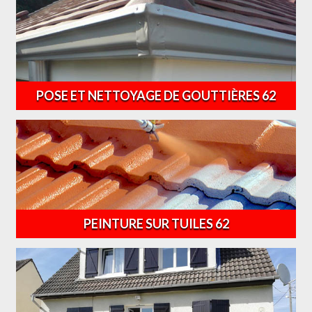
POSE ET NETTOYAGE DE GOUTTIÈRES 62
PEINTURE SUR TUILES 62