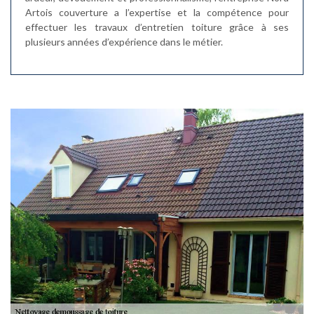
Artois couverture a l’expertise et la compétence pour
effectuer les travaux d’entretien toiture grâce à ses
plusieurs années d’expérience dans le métier.