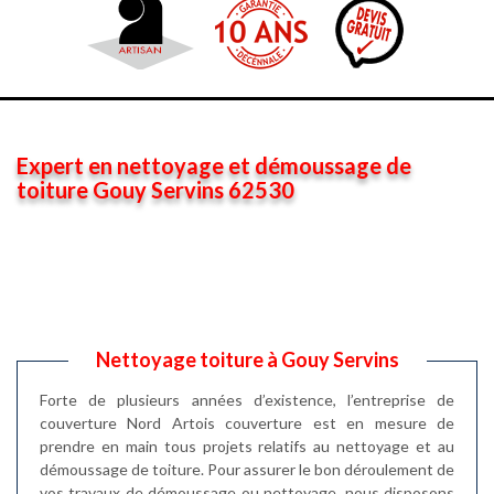
Expert en nettoyage et démoussage de
toiture Gouy Servins 62530
Nettoyage toiture à Gouy Servins
Forte de plusieurs années d’existence, l’entreprise de
couverture Nord Artois couverture est en mesure de
prendre en main tous projets relatifs au nettoyage et au
démoussage de toiture. Pour assurer le bon déroulement de
vos travaux de démoussage ou nettoyage, nous disposons