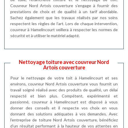
Couvreur Nord Artois couverture s’engage à fournir des
prestations de choix et de qualité à un tarif abordable.
Sachez également que les travaux réalisés par nos soins
respectent les règles de l’art. Lors de chaque intervention,
couvreur à Hamelincourt veillera à respecter les normes de
sécurité et à utiliser le matériel adapté.
Nettoyage toiture avec couvreur Nord
Artois couverture
Pour le nettoyage de votre toit à Hamelincourt et ses
environs, couvreur Nord Artois couverture vous fournit un
travail soigné réalisé avec des produits de qualité, un délai
respecté et bien plus. Compétent, expérimenté et
passionné, couvreur à Hamelincourt est disposé à vous
donner des conseils et il respecte vos choix en vous
donnant des solutions adéquates à vos demandes. Avec
l’entreprise de toiture Nord Artois couverture, bénéficiez
d’un résultat performant à la hauteur de vos attentes en