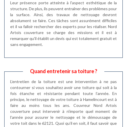
Leur présence porte atteinte à l'aspect esthétique de la
structure. De plus, ils peuvent entraîner des problèmes pour
la surface. Ainsi, des travaux de nettoyage devront
absolument se faire. Ces tâches sont assurément difficiles
et il va falloir rechercher des experts pour les réaliser. Nord
Artois couverture se charge des missions et il est à
remarquer qu'il établit un devis qui est totalement gratuit et
sans engagement.
Quand entretenir sa toiture ?
L’entretien de la toiture est une intervention à ne pas
contourner si vous souhaitez avoir une toiture qui soit à la
fois étanche et résistante pendant toute l’année. En
principe, le nettoyage de votre toiture à Hamelincourt est à
faire au moins tous les ans. Couvreur Nord Artois
couverture peut intervenir à n’importe quel moment de
l’année pour assurer le nettoyage et le démoussage de
votre toit dans le 62121. Quoi qu’il en soit, il faut savoir que