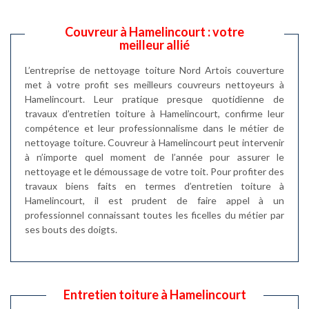
Couvreur à Hamelincourt : votre
meilleur allié
L’entreprise de nettoyage toiture Nord Artois couverture
met à votre profit ses meilleurs couvreurs nettoyeurs à
Hamelincourt. Leur pratique presque quotidienne de
travaux d’entretien toiture à Hamelincourt, confirme leur
compétence et leur professionnalisme dans le métier de
nettoyage toiture. Couvreur à Hamelincourt peut intervenir
à n’importe quel moment de l’année pour assurer le
nettoyage et le démoussage de votre toit. Pour profiter des
travaux biens faits en termes d’entretien toiture à
Hamelincourt, il est prudent de faire appel à un
professionnel connaissant toutes les ficelles du métier par
ses bouts des doigts.
Entretien toiture à Hamelincourt