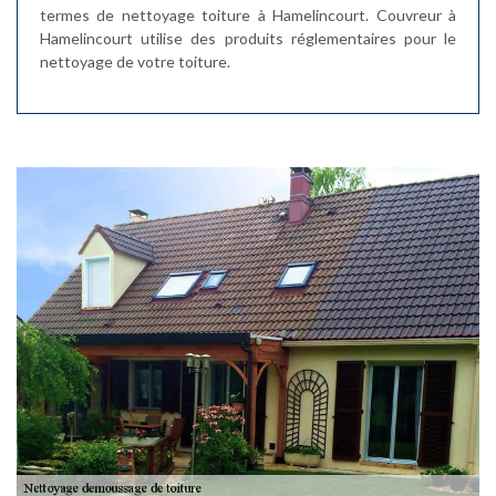
termes de nettoyage toiture à Hamelincourt. Couvreur à
Hamelincourt utilise des produits réglementaires pour le
nettoyage de votre toiture.