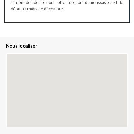
la période idéale pour effectuer un démoussage est le
début du mois de décembre.
Nous localiser