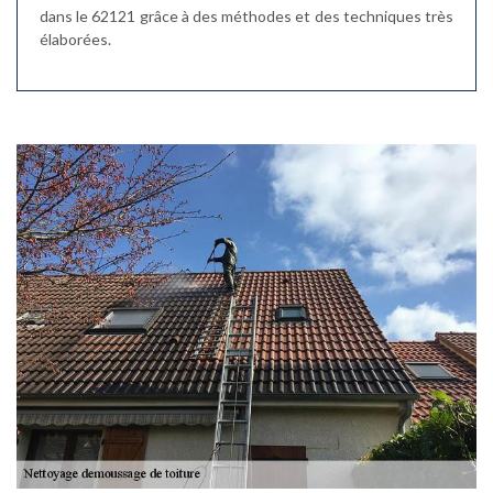
dans le 62121 grâce à des méthodes et des techniques très
élaborées.