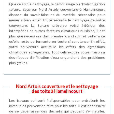
Que ce soit le nettoyage, le démoussage ou l’hydrofugation
toiture, couvreur Nord Artois couverture à Hamelincourt
dispose du savoir-faire et du matériel nécessaire pour
mener à bien et en toute sécurité le nettoyage de votre
couverture. La toiture préserve votre intérieur des
intempéries et autres facteurs climatiques nuisibles, il est
plus que nécessaire d'en prendre grand soin et veiller à ce
qu'elle reste performante en toute circonstance. En effet,
votre couverture accumule les effets des agressions
climatiques et végétales. Tout cela expose votre maison à
des risques d’infiltration d’eau engendrant des problèmes
plus graves.
Nord Artois couverture et le nettoyage
des toits à Hamelincourt
Les travaux qui sont indispensables pour entretenir les
immeubles peuvent se faire pour les toits. Il est nécessaire
de se débarrasser des déchets qui peuvent s'y installer.