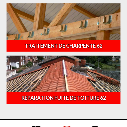
TRAITEMENT DE CHARPENTE 62
RÉPARATION FUITE DE TOITURE 62