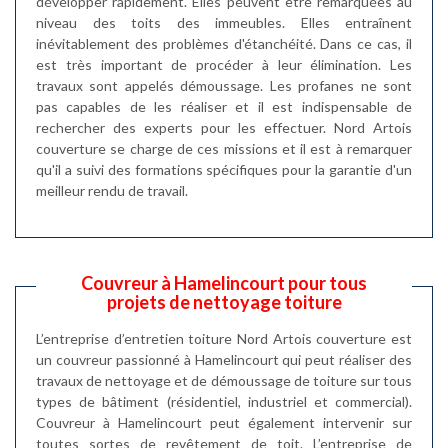
développer rapidement. Elles peuvent être remarquées au
niveau des toits des immeubles. Elles entraînent
inévitablement des problèmes d'étanchéité. Dans ce cas, il
est très important de procéder à leur élimination. Les
travaux sont appelés démoussage. Les profanes ne sont
pas capables de les réaliser et il est indispensable de
rechercher des experts pour les effectuer. Nord Artois
couverture se charge de ces missions et il est à remarquer
qu'il a suivi des formations spécifiques pour la garantie d'un
meilleur rendu de travail.
Couvreur à Hamelincourt pour tous
projets de nettoyage toiture
L’entreprise d’entretien toiture Nord Artois couverture est
un couvreur passionné à Hamelincourt qui peut réaliser des
travaux de nettoyage et de démoussage de toiture sur tous
types de bâtiment (résidentiel, industriel et commercial).
Couvreur à Hamelincourt peut également intervenir sur
toutes sortes de revêtement de toit. L’entreprise de