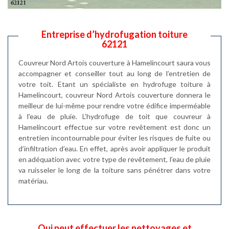
Entreprise d’hydrofugation toiture
62121
Couvreur Nord Artois couverture à Hamelincourt saura vous
accompagner et conseiller tout au long de l’entretien de
votre toit. Etant un spécialiste en hydrofuge toiture à
Hamelincourt, couvreur Nord Artois couverture donnera le
meilleur de lui-même pour rendre votre édifice imperméable
à l’eau de pluie. L’hydrofuge de toit que couvreur à
Hamelincourt effectue sur votre revêtement est donc un
entretien incontournable pour éviter les risques de fuite ou
d’infiltration d’eau. En effet, après avoir appliquer le produit
en adéquation avec votre type de revêtement, l’eau de pluie
va ruisseler le long de la toiture sans pénétrer dans votre
matériau.
Qui peut effectuer les nettoyages et