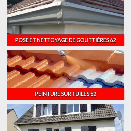
POSE ET NETTOYAGE DE GOUTTIÈRES 62
PEINTURE SUR TUILES 62