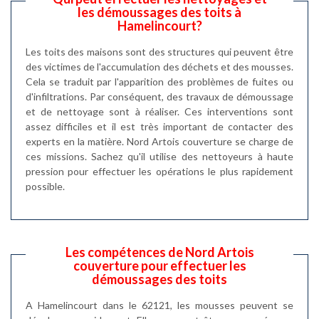
les démoussages des toits à
Hamelincourt?
Les toits des maisons sont des structures qui peuvent être
des victimes de l'accumulation des déchets et des mousses.
Cela se traduit par l'apparition des problèmes de fuites ou
d'infiltrations. Par conséquent, des travaux de démoussage
et de nettoyage sont à réaliser. Ces interventions sont
assez difficiles et il est très important de contacter des
experts en la matière. Nord Artois couverture se charge de
ces missions. Sachez qu'il utilise des nettoyeurs à haute
pression pour effectuer les opérations le plus rapidement
possible.
Les compétences de Nord Artois
couverture pour effectuer les
démoussages des toits
A Hamelincourt dans le 62121, les mousses peuvent se