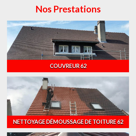
Nos Prestations
COUVREUR 62
NETTOYAGE DÉMOUSSAGE DE TOITURE 62