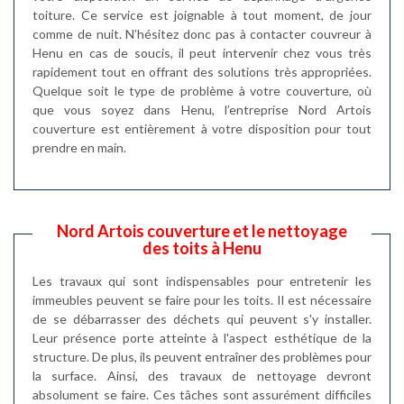
toiture. Ce service est joignable à tout moment, de jour
comme de nuit. N’hésitez donc pas à contacter couvreur à
Henu en cas de soucis, il peut intervenir chez vous très
rapidement tout en offrant des solutions très appropriées.
Quelque soit le type de problème à votre couverture, où
que vous soyez dans Henu, l’entreprise Nord Artois
couverture est entièrement à votre disposition pour tout
prendre en main.
Nord Artois couverture et le nettoyage
des toits à Henu
Les travaux qui sont indispensables pour entretenir les
immeubles peuvent se faire pour les toits. Il est nécessaire
de se débarrasser des déchets qui peuvent s'y installer.
Leur présence porte atteinte à l'aspect esthétique de la
structure. De plus, ils peuvent entraîner des problèmes pour
la surface. Ainsi, des travaux de nettoyage devront
absolument se faire. Ces tâches sont assurément difficiles