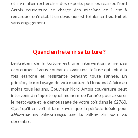
et il va falloir rechercher des experts pour les réaliser. Nord
Artois couverture se charge des missions et il est à
remarquer qu'il établit un devis qui est totalement gratuit et
sans engagement.
Quand entretenir sa toiture ?
L’entretien de la toiture est une intervention à ne pas
contourner si vous souhaitez avoir une toiture qui soit à la
fois étanche et résistante pendant toute l’année. En
principe, le nettoyage de votre toiture à Henu est à faire au
moins tous les ans. Couvreur Nord Artois couverture peut
intervenir à n’importe quel moment de l’année pour assurer
le nettoyage et le démoussage de votre toit dans le 62760.
Quoi qu’il en soit, il faut savoir que la période idéale pour
effectuer un démoussage est le début du mois de
décembre.