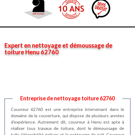
Expert en nettoyage et démoussage de
toiture Henu 62760
Entreprise de nettoyage toiture 62760
Couvreur 62760 est une entreprise intervenant dans le
domaine de la couverture, qui dispose de plusieurs années
d’expérience. Autrement dit, couvreur à Henu est apte à
réaliser tous travaux de toiture, dont le démoussage de
tuile, l’étanchéité toiture et le nettoyage de toit. Couvreur