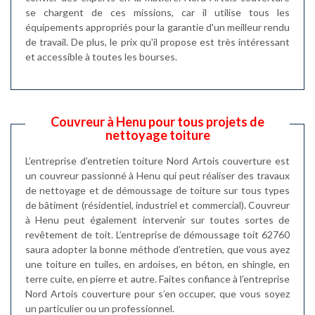
se chargent de ces missions, car il utilise tous les
équipements appropriés pour la garantie d'un meilleur rendu
de travail. De plus, le prix qu'il propose est très intéressant
et accessible à toutes les bourses.
Couvreur à Henu pour tous projets de
nettoyage toiture
L’entreprise d’entretien toiture Nord Artois couverture est
un couvreur passionné à Henu qui peut réaliser des travaux
de nettoyage et de démoussage de toiture sur tous types
de bâtiment (résidentiel, industriel et commercial). Couvreur
à Henu peut également intervenir sur toutes sortes de
revêtement de toit. L’entreprise de démoussage toit 62760
saura adopter la bonne méthode d’entretien, que vous ayez
une toiture en tuiles, en ardoises, en béton, en shingle, en
terre cuite, en pierre et autre. Faites confiance à l’entreprise
Nord Artois couverture pour s’en occuper, que vous soyez
un particulier ou un professionnel.