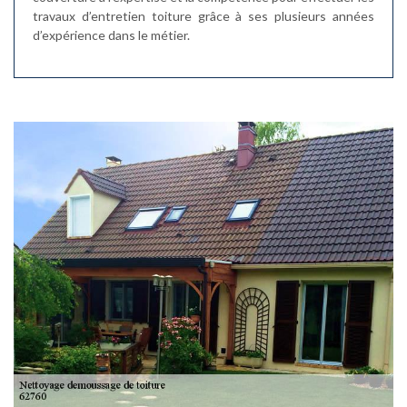
travaux d’entretien toiture grâce à ses plusieurs années
d’expérience dans le métier.