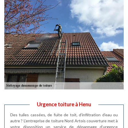
Urgence toiture à Henu
Des tuiles cassées, de fuite de toit, d’infiltration d’eau ou
autre ? L’entreprise de toiture Nord Artois couverture met à
votre disposition un service de dépannage d’urgence