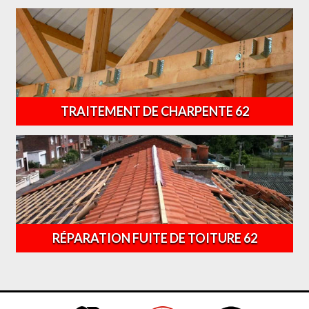
TRAITEMENT DE CHARPENTE 62
RÉPARATION FUITE DE TOITURE 62