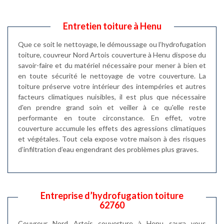
Entretien toiture à Henu
Que ce soit le nettoyage, le démoussage ou l’hydrofugation
toiture, couvreur Nord Artois couverture à Henu dispose du
savoir-faire et du matériel nécessaire pour mener à bien et
en toute sécurité le nettoyage de votre couverture. La
toiture préserve votre intérieur des intempéries et autres
facteurs climatiques nuisibles, il est plus que nécessaire
d'en prendre grand soin et veiller à ce qu'elle reste
performante en toute circonstance. En effet, votre
couverture accumule les effets des agressions climatiques
et végétales. Tout cela expose votre maison à des risques
d’infiltration d’eau engendrant des problèmes plus graves.
Entreprise d’hydrofugation toiture
62760
Couvreur Nord Artois couverture à Henu saura vous