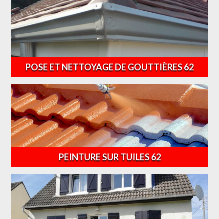
POSE ET NETTOYAGE DE GOUTTIÈRES 62
PEINTURE SUR TUILES 62