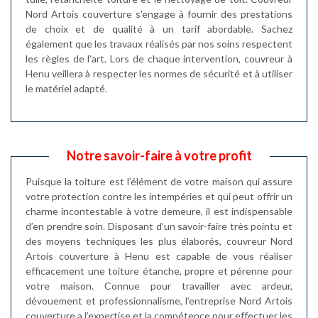
Nord Artois couverture s’engage à fournir des prestations
de choix et de qualité à un tarif abordable. Sachez
également que les travaux réalisés par nos soins respectent
les règles de l’art. Lors de chaque intervention, couvreur à
Henu veillera à respecter les normes de sécurité et à utiliser
le matériel adapté.
Notre savoir-faire à votre profit
Puisque la toiture est l’élément de votre maison qui assure
votre protection contre les intempéries et qui peut offrir un
charme incontestable à votre demeure, il est indispensable
d’en prendre soin. Disposant d’un savoir-faire très pointu et
des moyens techniques les plus élaborés, couvreur Nord
Artois couverture à Henu est capable de vous réaliser
efficacement une toiture étanche, propre et pérenne pour
votre maison. Connue pour travailler avec ardeur,
dévouement et professionnalisme, l’entreprise Nord Artois
couverture a l’expertise et la compétence pour effectuer les