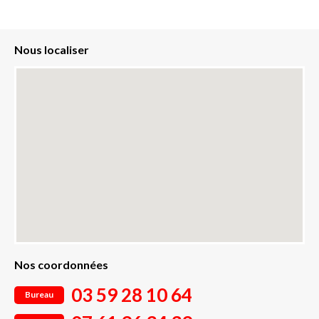
Nous localiser
Nos coordonnées
03 59 28 10 64
Bureau