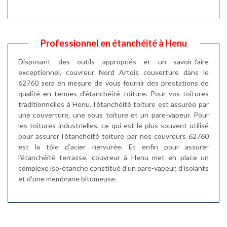
Professionnel en étanchéité à Henu
Disposant des outils appropriés et un savoir-faire
exceptionnel, couvreur Nord Artois couverture dans le
62760 sera en mesure de vous fournir des prestations de
qualité en termes d’étanchéité toiture. Pour vos toitures
traditionnelles à Henu, l’étanchéité toiture est assurée par
une couverture, une sous toiture et un pare-vapeur. Pour
les toitures industrielles, ce qui est le plus souvent utilisé
pour assurer l’étanchéité toiture par nos couvreurs 62760
est la tôle d’acier nervurée. Et enfin pour assurer
l’étanchéité terrasse, couvreur à Henu met en place un
complexe iso-étanche constitué d’un pare-vapeur, d’isolants
et d’une membrane bitumeuse.