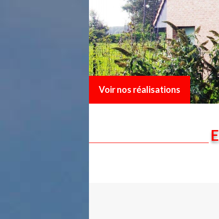
Voir nos réalisations
E