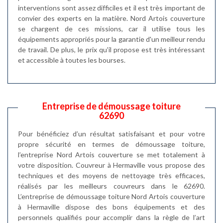
interventions sont assez difficiles et il est très important de
convier des experts en la matière. Nord Artois couverture
se chargent de ces missions, car il utilise tous les
équipements appropriés pour la garantie d'un meilleur rendu
de travail. De plus, le prix qu'il propose est très intéressant
et accessible à toutes les bourses.
Entreprise de démoussage toiture
62690
Pour bénéficiez d’un résultat satisfaisant et pour votre
propre sécurité en termes de démoussage toiture,
l’entreprise Nord Artois couverture se met totalement à
votre disposition. Couvreur à Hermaville vous propose des
techniques et des moyens de nettoyage très efficaces,
réalisés par les meilleurs couvreurs dans le 62690.
L’entreprise de démoussage toiture Nord Artois couverture
à Hermaville dispose des bons équipements et des
personnels qualifiés pour accomplir dans la règle de l’art