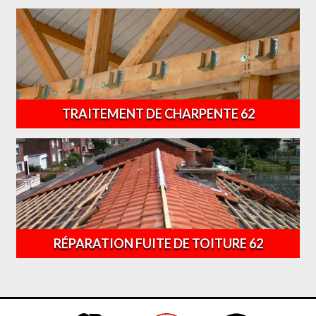
TRAITEMENT DE CHARPENTE 62
RÉPARATION FUITE DE TOITURE 62