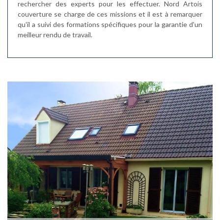
rechercher des experts pour les effectuer. Nord Artois
couverture se charge de ces missions et il est à remarquer
qu'il a suivi des formations spécifiques pour la garantie d'un
meilleur rendu de travail.