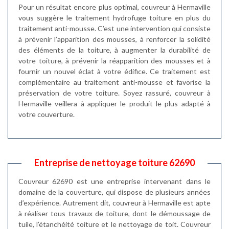
Pour un résultat encore plus optimal, couvreur à Hermaville
vous suggère le traitement hydrofuge toiture en plus du
traitement anti-mousse. C’est une intervention qui consiste
à prévenir l’apparition des mousses, à renforcer la solidité
des éléments de la toiture, à augmenter la durabilité de
votre toiture, à prévenir la réapparition des mousses et à
fournir un nouvel éclat à votre édifice. Ce traitement est
complémentaire au traitement anti-mousse et favorise la
préservation de votre toiture. Soyez rassuré, couvreur à
Hermaville veillera à appliquer le produit le plus adapté à
votre couverture.
Entreprise de nettoyage toiture 62690
Couvreur 62690 est une entreprise intervenant dans le
domaine de la couverture, qui dispose de plusieurs années
d’expérience. Autrement dit, couvreur à Hermaville est apte
à réaliser tous travaux de toiture, dont le démoussage de
tuile, l’étanchéité toiture et le nettoyage de toit. Couvreur