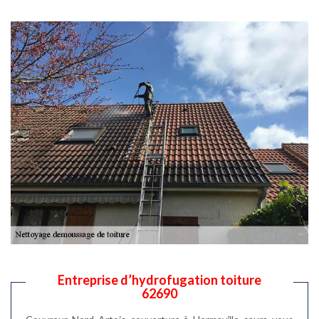
Entreprise d’hydrofugation toiture
62690