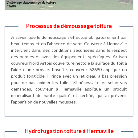
Processus de démoussage toiture
A savoir que le démoussage s’effectue obligatoirement par
beau temps et en l’absence de vent. Couvreur à Hermaville
intervient dans des conditions sécurisées dans le respect
des normes et avec des équipements spécifiques. Artisan
couvreur Nord Artois couverture nettoie la surface du toit à
l’aide d’une brosse. Ensuite, couvreur 62690 applique un
produit fongicide. Il rince avec un jet d’eau à bas pression
pour ne pas abimer les tuiles. Si nécessaire et selon vos
demandes, couvreur à Hermaville applique un produit
minéralisant de haute qualité et certifié, qui va prévenir
l’apparition de nouvelles mousses.
Hydrofugation toiture à Hermaville