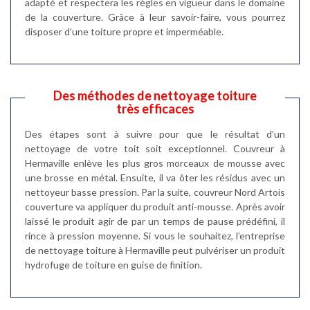
adapté et respectera les règles en vigueur dans le domaine
de la couverture. Grâce à leur savoir-faire, vous pourrez
disposer d’une toiture propre et imperméable.
Des méthodes de nettoyage toiture
très efficaces
Des étapes sont à suivre pour que le résultat d’un
nettoyage de votre toit soit exceptionnel. Couvreur à
Hermaville enlève les plus gros morceaux de mousse avec
une brosse en métal. Ensuite, il va ôter les résidus avec un
nettoyeur basse pression. Par la suite, couvreur Nord Artois
couverture va appliquer du produit anti-mousse. Après avoir
laissé le produit agir de par un temps de pause prédéfini, il
rince à pression moyenne. Si vous le souhaitez, l’entreprise
de nettoyage toiture à Hermaville peut pulvériser un produit
hydrofuge de toiture en guise de finition.