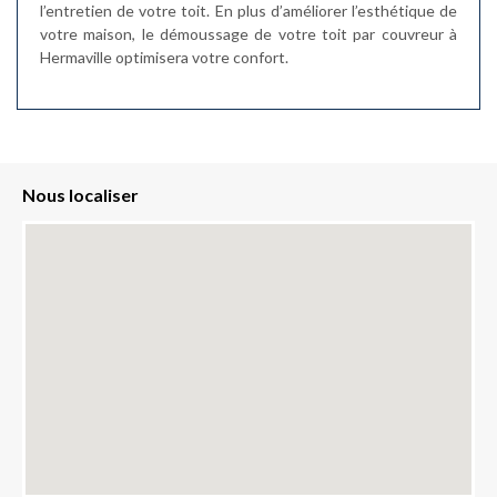
l’entretien de votre toit. En plus d’améliorer l’esthétique de
votre maison, le démoussage de votre toit par couvreur à
Hermaville optimisera votre confort.
Nous localiser