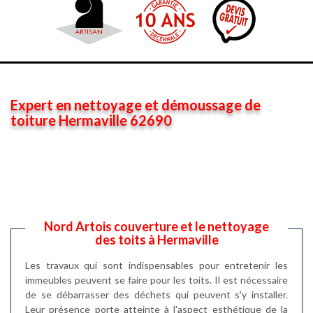
Expert en nettoyage et démoussage de
toiture Hermaville 62690
Nord Artois couverture et le nettoyage
des toits à Hermaville
Les travaux qui sont indispensables pour entretenir les
immeubles peuvent se faire pour les toits. Il est nécessaire
de se débarrasser des déchets qui peuvent s'y installer.
Leur présence porte atteinte à l'aspect esthétique de la