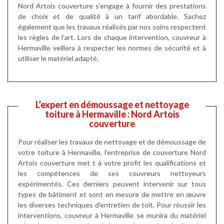
Nord Artois couverture s’engage à fournir des prestations
de choix et de qualité à un tarif abordable. Sachez
également que les travaux réalisés par nos soins respectent
les règles de l’art. Lors de chaque intervention, couvreur à
Hermaville veillera à respecter les normes de sécurité et à
utiliser le matériel adapté.
L’expert en démoussage et nettoyage
toiture à Hermaville : Nord Artois
couverture
Pour réaliser les travaux de nettoyage et de démoussage de
votre toiture à Hermaville, l’entreprise de couverture Nord
Artois couverture met t à votre profit les qualifications et
les compétences de ses couvreurs nettoyeurs
expérimentés. Ces derniers peuvent intervenir sur tous
types de bâtiment et sont en mesure de mettre en œuvre
les diverses techniques d’entretien de toit. Pour réussir les
interventions, couvreur à Hermaville se munira du matériel