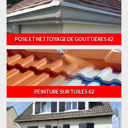
POSE ET NETTOYAGE DE GOUTTIÈRES 62
PEINTURE SUR TUILES 62