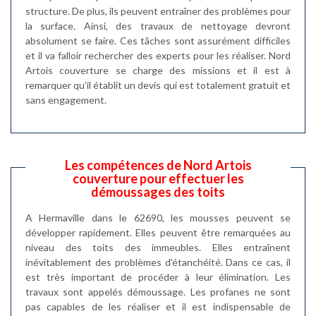
structure. De plus, ils peuvent entraîner des problèmes pour
la surface. Ainsi, des travaux de nettoyage devront
absolument se faire. Ces tâches sont assurément difficiles
et il va falloir rechercher des experts pour les réaliser. Nord
Artois couverture se charge des missions et il est à
remarquer qu'il établit un devis qui est totalement gratuit et
sans engagement.
Les compétences de Nord Artois
couverture pour effectuer les
démoussages des toits
A Hermaville dans le 62690, les mousses peuvent se
développer rapidement. Elles peuvent être remarquées au
niveau des toits des immeubles. Elles entraînent
inévitablement des problèmes d'étanchéité. Dans ce cas, il
est très important de procéder à leur élimination. Les
travaux sont appelés démoussage. Les profanes ne sont
pas capables de les réaliser et il est indispensable de