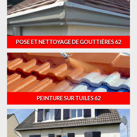
POSE ET NETTOYAGE DE GOUTTIÈRES 62
PEINTURE SUR TUILES 62