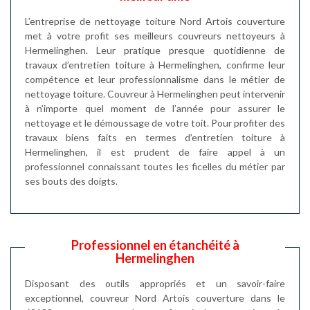
L’entreprise de nettoyage toiture Nord Artois couverture
met à votre profit ses meilleurs couvreurs nettoyeurs à
Hermelinghen. Leur pratique presque quotidienne de
travaux d’entretien toiture à Hermelinghen, confirme leur
compétence et leur professionnalisme dans le métier de
nettoyage toiture. Couvreur à Hermelinghen peut intervenir
à n’importe quel moment de l’année pour assurer le
nettoyage et le démoussage de votre toit. Pour profiter des
travaux biens faits en termes d’entretien toiture à
Hermelinghen, il est prudent de faire appel à un
professionnel connaissant toutes les ficelles du métier par
ses bouts des doigts.
Professionnel en étanchéité à
Hermelinghen
Disposant des outils appropriés et un savoir-faire
exceptionnel, couvreur Nord Artois couverture dans le