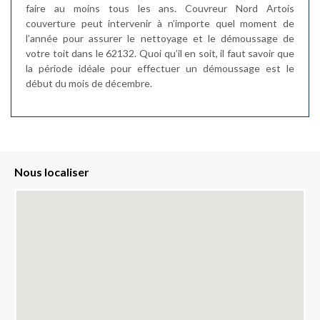
faire au moins tous les ans. Couvreur Nord Artois
couverture peut intervenir à n’importe quel moment de
l’année pour assurer le nettoyage et le démoussage de
votre toit dans le 62132. Quoi qu’il en soit, il faut savoir que
la période idéale pour effectuer un démoussage est le
début du mois de décembre.
Nous localiser