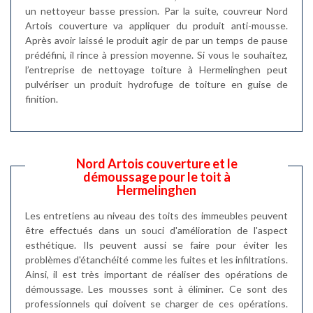
un nettoyeur basse pression. Par la suite, couvreur Nord
Artois couverture va appliquer du produit anti-mousse.
Après avoir laissé le produit agir de par un temps de pause
prédéfini, il rince à pression moyenne. Si vous le souhaitez,
l’entreprise de nettoyage toiture à Hermelinghen peut
pulvériser un produit hydrofuge de toiture en guise de
finition.
Nord Artois couverture et le
démoussage pour le toit à
Hermelinghen
Les entretiens au niveau des toits des immeubles peuvent
être effectués dans un souci d'amélioration de l'aspect
esthétique. Ils peuvent aussi se faire pour éviter les
problèmes d'étanchéité comme les fuites et les infiltrations.
Ainsi, il est très important de réaliser des opérations de
démoussage. Les mousses sont à éliminer. Ce sont des
professionnels qui doivent se charger de ces opérations.