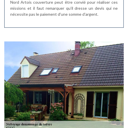
Nord Artois couverture peut être convié pour réaliser ces
missions et il faut remarquer qu'il dresse un devis qui ne
nécessite pas le paiement d'une somme d'argent.