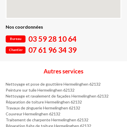
Nos coordonnées
03 59 28 10 64
Bureau
07 61 96 34 39
Chantier
Autres services
Nettoyage et pose de gouttière Hermelinghen 62132
Peinture sur tuile Hermelinghen 62132
Nettoyage et ravalement de façades Hermelinghen 62132
Réparation de toiture Hermelinghen 62132
Travaux de zinguerie Hermelinghen 62132
Couvreur Hermelinghen 62132
Traitement de charpente Hermelinghen 62132
Réparation fuite de toiture Hermelinghen 62132