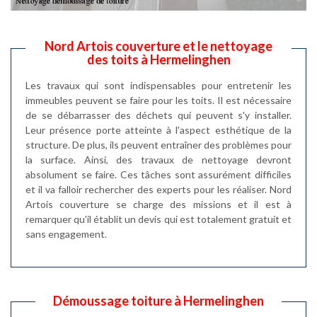
Nord Artois couverture et le nettoyage
des toits à Hermelinghen
Les travaux qui sont indispensables pour entretenir les
immeubles peuvent se faire pour les toits. Il est nécessaire
de se débarrasser des déchets qui peuvent s'y installer.
Leur présence porte atteinte à l'aspect esthétique de la
structure. De plus, ils peuvent entraîner des problèmes pour
la surface. Ainsi, des travaux de nettoyage devront
absolument se faire. Ces tâches sont assurément difficiles
et il va falloir rechercher des experts pour les réaliser. Nord
Artois couverture se charge des missions et il est à
remarquer qu'il établit un devis qui est totalement gratuit et
sans engagement.
Démoussage toiture à Hermelinghen