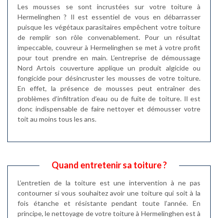
Les mousses se sont incrustées sur votre toiture à
Hermelinghen ? Il est essentiel de vous en débarrasser
puisque les végétaux parasitaires empêchent votre toiture
de remplir son rôle convenablement. Pour un résultat
impeccable, couvreur à Hermelinghen se met à votre profit
pour tout prendre en main. L’entreprise de démoussage
Nord Artois couverture applique un produit algicide ou
fongicide pour désincruster les mousses de votre toiture.
En effet, la présence de mousses peut entraîner des
problèmes d’infiltration d’eau ou de fuite de toiture. Il est
donc indispensable de faire nettoyer et démousser votre
toit au moins tous les ans.
Quand entretenir sa toiture ?
L’entretien de la toiture est une intervention à ne pas
contourner si vous souhaitez avoir une toiture qui soit à la
fois étanche et résistante pendant toute l’année. En
principe, le nettoyage de votre toiture à Hermelinghen est à