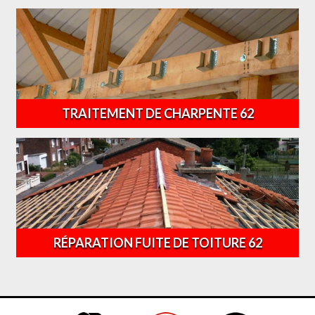
TRAITEMENT DE CHARPENTE 62
RÉPARATION FUITE DE TOITURE 62