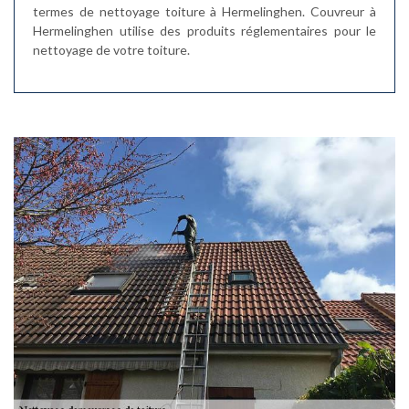
termes de nettoyage toiture à Hermelinghen. Couvreur à
Hermelinghen utilise des produits réglementaires pour le
nettoyage de votre toiture.