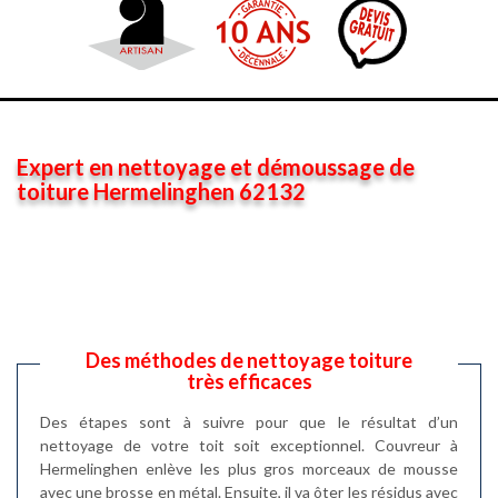
Expert en nettoyage et démoussage de
toiture Hermelinghen 62132
Des méthodes de nettoyage toiture
très efficaces
Des étapes sont à suivre pour que le résultat d’un
nettoyage de votre toit soit exceptionnel. Couvreur à
Hermelinghen enlève les plus gros morceaux de mousse
avec une brosse en métal. Ensuite, il va ôter les résidus avec