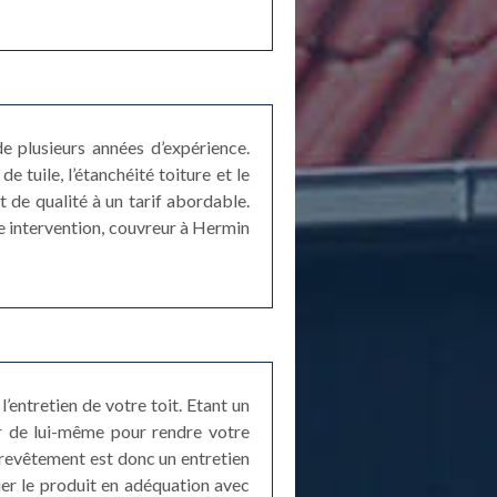
e plusieurs années d’expérience.
 tuile, l’étanchéité toiture et le
 de qualité à un tarif abordable.
ue intervention, couvreur à Hermin
entretien de votre toit. Etant un
ur de lui-même pour rendre votre
 revêtement est donc un entretien
quer le produit en adéquation avec