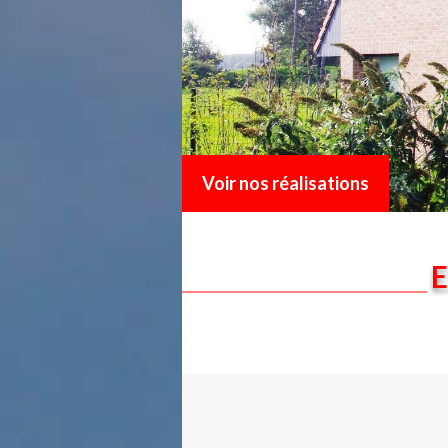
Voir nos réalisations
E