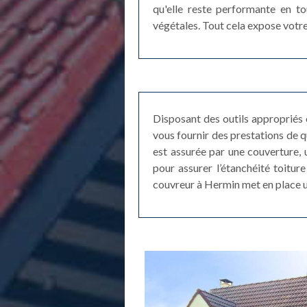
qu'elle reste performante en to
végétales. Tout cela expose votre
Disposant des outils appropriés 
vous fournir des prestations de qu
est assurée par une couverture, u
pour assurer l’étanchéité toiture
couvreur à Hermin met en place u