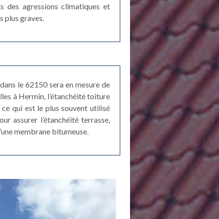
ts des agressions climatiques et
s plus graves.
e dans le 62150 sera en mesure de
lles à Hermin, l’étanchéité toiture
ce qui est le plus souvent utilisé
our assurer l’étanchéité terrasse,
 d’une membrane bitumeuse.