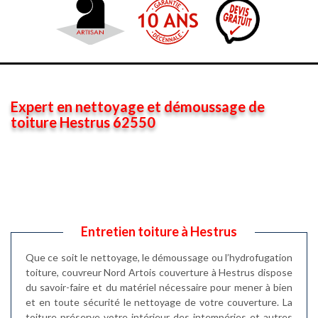
Expert en nettoyage et démoussage de
toiture Hestrus 62550
Entretien toiture à Hestrus
Que ce soit le nettoyage, le démoussage ou l’hydrofugation
toiture, couvreur Nord Artois couverture à Hestrus dispose
du savoir-faire et du matériel nécessaire pour mener à bien
et en toute sécurité le nettoyage de votre couverture. La
toiture préserve votre intérieur des intempéries et autres