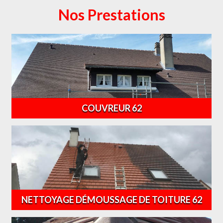
Nos Prestations
COUVREUR 62
NETTOYAGE DÉMOUSSAGE DE TOITURE 62