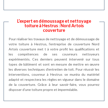
L’expert en démoussage et nettoyage
toiture à Hestrus : Nord Artois
couverture
Pour réaliser les travaux de nettoyage et de démoussage de
votre toiture à Hestrus, l’entreprise de couverture Nord
Artois couverture met t à votre profit les qualifications et
les compétences de ses couvreurs nettoyeurs
expérimentés. Ces derniers peuvent intervenir sur tous
types de bâtiment et sont en mesure de mettre en œuvre
les diverses techniques d’entretien de toit. Pour réussir les
interventions, couvreur à Hestrus se munira du matériel
adapté et respectera les règles en vigueur dans le domaine
de la couverture. Grâce à leur savoir-faire, vous pourrez
disposer d’une toiture propre et imperméable.