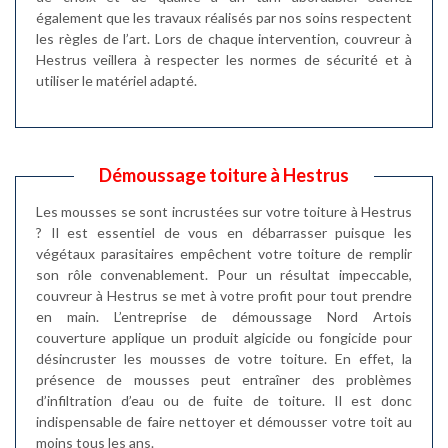
également que les travaux réalisés par nos soins respectent
les règles de l’art. Lors de chaque intervention, couvreur à
Hestrus veillera à respecter les normes de sécurité et à
utiliser le matériel adapté.
Démoussage toiture à Hestrus
Les mousses se sont incrustées sur votre toiture à Hestrus
? Il est essentiel de vous en débarrasser puisque les
végétaux parasitaires empêchent votre toiture de remplir
son rôle convenablement. Pour un résultat impeccable,
couvreur à Hestrus se met à votre profit pour tout prendre
en main. L’entreprise de démoussage Nord Artois
couverture applique un produit algicide ou fongicide pour
désincruster les mousses de votre toiture. En effet, la
présence de mousses peut entraîner des problèmes
d’infiltration d’eau ou de fuite de toiture. Il est donc
indispensable de faire nettoyer et démousser votre toit au
moins tous les ans.