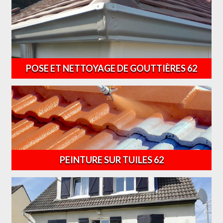
POSE ET NETTOYAGE DE GOUTTIÈRES 62
PEINTURE SUR TUILES 62