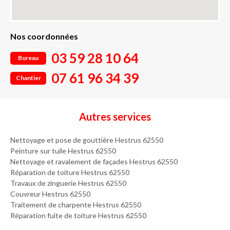
Nos coordonnées
03 59 28 10 64
Bureau
07 61 96 34 39
Chantier
Autres services
Nettoyage et pose de gouttière Hestrus 62550
Peinture sur tuile Hestrus 62550
Nettoyage et ravalement de façades Hestrus 62550
Réparation de toiture Hestrus 62550
Travaux de zinguerie Hestrus 62550
Couvreur Hestrus 62550
Traitement de charpente Hestrus 62550
Réparation fuite de toiture Hestrus 62550