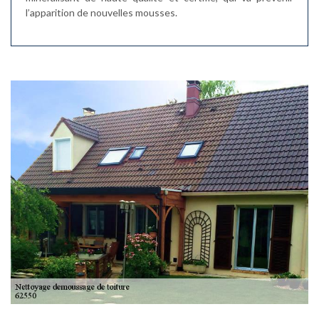
l’apparition de nouvelles mousses.