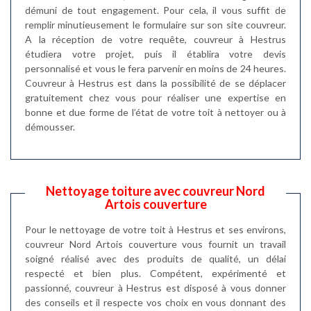
démuni de tout engagement. Pour cela, il vous suffit de
remplir minutieusement le formulaire sur son site couvreur.
A la réception de votre requête, couvreur à Hestrus
étudiera votre projet, puis il établira votre devis
personnalisé et vous le fera parvenir en moins de 24 heures.
Couvreur à Hestrus est dans la possibilité de se déplacer
gratuitement chez vous pour réaliser une expertise en
bonne et due forme de l’état de votre toit à nettoyer ou à
démousser.
Nettoyage toiture avec couvreur Nord
Artois couverture
Pour le nettoyage de votre toit à Hestrus et ses environs,
couvreur Nord Artois couverture vous fournit un travail
soigné réalisé avec des produits de qualité, un délai
respecté et bien plus. Compétent, expérimenté et
passionné, couvreur à Hestrus est disposé à vous donner
des conseils et il respecte vos choix en vous donnant des