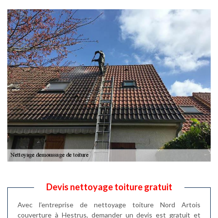
Devis nettoyage toiture gratuit
Avec l’entreprise de nettoyage toiture Nord Artois
couverture à Hestrus, demander un devis est gratuit et