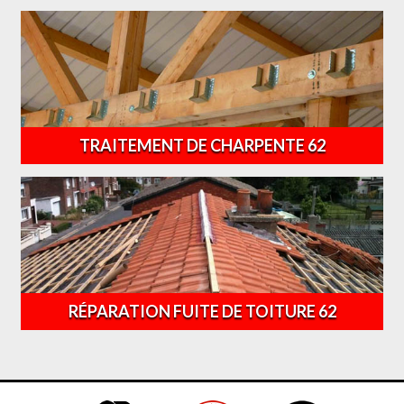
TRAITEMENT DE CHARPENTE 62
RÉPARATION FUITE DE TOITURE 62