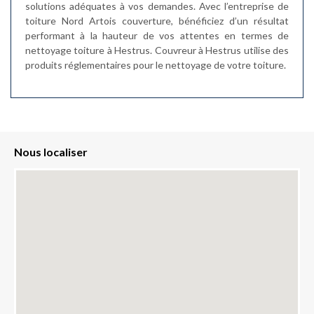
solutions adéquates à vos demandes. Avec l’entreprise de
toiture Nord Artois couverture, bénéficiez d’un résultat
performant à la hauteur de vos attentes en termes de
nettoyage toiture à Hestrus. Couvreur à Hestrus utilise des
produits réglementaires pour le nettoyage de votre toiture.
Nous localiser