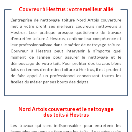
Couvreur à Hestrus : votre meilleur allié
L’entreprise de nettoyage toiture Nord Artois couverture
met à votre profit ses meilleurs couvreurs nettoyeurs à
Hestrus. Leur pratique presque quotidienne de travaux
d’entretien toiture à Hestrus, confirme leur compétence et
leur professionnalisme dans le métier de nettoyage toiture.
Couvreur à Hestrus peut intervenir à n’importe quel
moment de l’année pour assurer le nettoyage et le
démoussage de votre toit. Pour profiter des travaux biens
faits en termes d’entretien toiture à Hestrus, il est prudent
de faire appel à un professionnel connaissant toutes les
ficelles du métier par ses bouts des doigts.
Nord Artois couverture et le nettoyage
des toits à Hestrus
Les travaux qui sont indispensables pour entretenir les
immeubles peuvent se faire pour les toits. Il est nécessaire