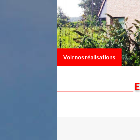
Voir nos réalisations
E