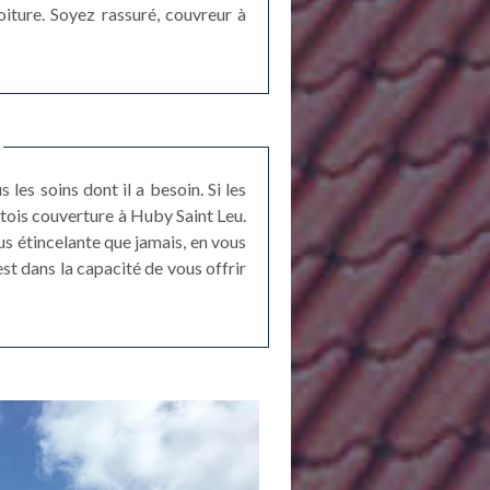
iture. Soyez rassuré, couvreur à
 les soins dont il a besoin. Si les
rtois couverture à Huby Saint Leu.
s étincelante que jamais, en vous
t dans la capacité de vous offrir