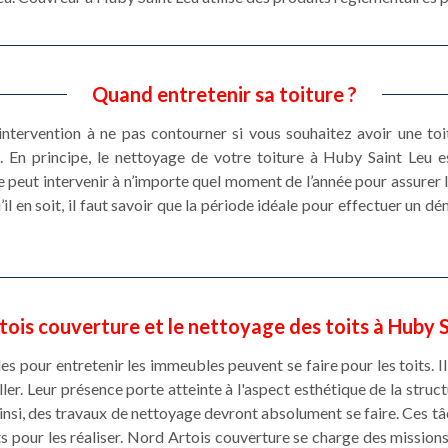
Quand entretenir sa toiture ?
 intervention à ne pas contourner si vous souhaitez avoir une toi
. En principe, le nettoyage de votre toiture à Huby Saint Leu e
peut intervenir à n’importe quel moment de l’année pour assurer
’il en soit, il faut savoir que la période idéale pour effectuer un 
ois couverture et le nettoyage des toits à Huby 
es pour entretenir les immeubles peuvent se faire pour les toits. I
ler. Leur présence porte atteinte à l'aspect esthétique de la struct
nsi, des travaux de nettoyage devront absolument se faire. Ces tâ
ts pour les réaliser. Nord Artois couverture se charge des missions 