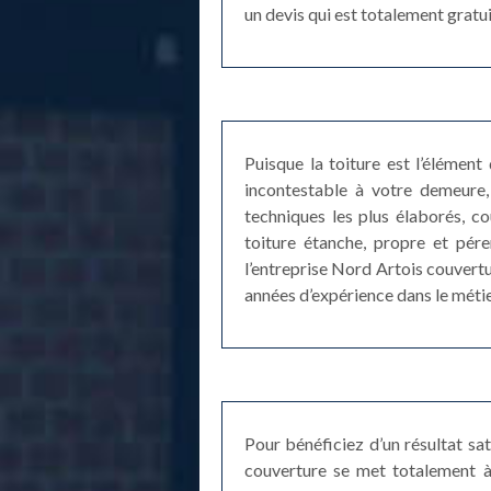
un devis qui est totalement gratu
Puisque la toiture est l’élément
incontestable à votre demeure, 
techniques les plus élaborés, c
toiture étanche, propre et pér
l’entreprise Nord Artois couvertu
années d’expérience dans le métie
Pour bénéficiez d’un résultat sa
couverture se met totalement à