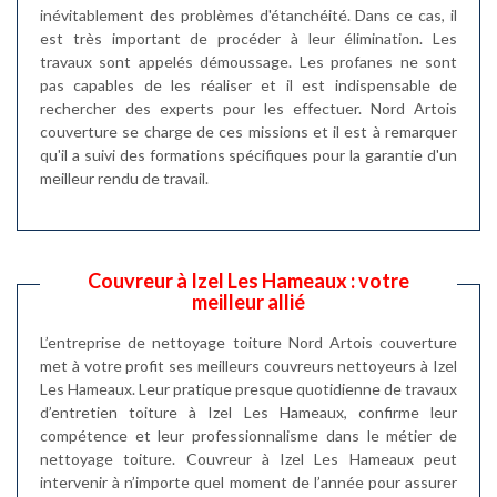
inévitablement des problèmes d'étanchéité. Dans ce cas, il
est très important de procéder à leur élimination. Les
travaux sont appelés démoussage. Les profanes ne sont
pas capables de les réaliser et il est indispensable de
rechercher des experts pour les effectuer. Nord Artois
couverture se charge de ces missions et il est à remarquer
qu'il a suivi des formations spécifiques pour la garantie d'un
meilleur rendu de travail.
Couvreur à Izel Les Hameaux : votre
meilleur allié
L’entreprise de nettoyage toiture Nord Artois couverture
met à votre profit ses meilleurs couvreurs nettoyeurs à Izel
Les Hameaux. Leur pratique presque quotidienne de travaux
d’entretien toiture à Izel Les Hameaux, confirme leur
compétence et leur professionnalisme dans le métier de
nettoyage toiture. Couvreur à Izel Les Hameaux peut
intervenir à n’importe quel moment de l’année pour assurer