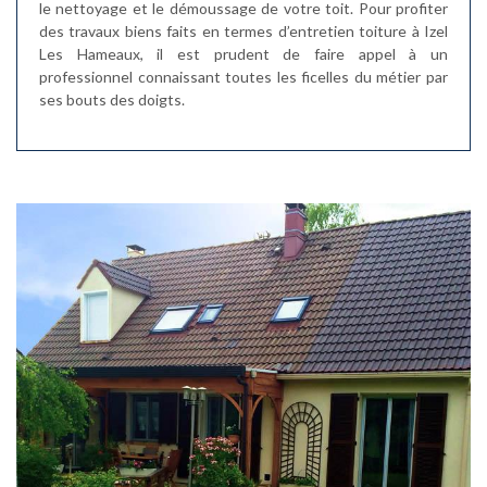
le nettoyage et le démoussage de votre toit. Pour profiter
des travaux biens faits en termes d’entretien toiture à Izel
Les Hameaux, il est prudent de faire appel à un
professionnel connaissant toutes les ficelles du métier par
ses bouts des doigts.