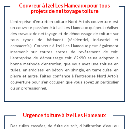
Couvreur à Izel Les Hameaux pour tous
projets de nettoyage toiture
L’entreprise d’entretien toiture Nord Artois couverture est
un couvreur passionné à Izel Les Hameaux qui peut réaliser
des travaux de nettoyage et de démoussage de toiture sur
tous types de bâtiment (résidentiel, industriel et
commercial). Couvreur à Izel Les Hameaux peut également
intervenir sur toutes sortes de revêtement de toit.
L’entreprise de démoussage toit 62690 saura adopter la
bonne méthode d’entretien, que vous ayez une toiture en
tuiles, en ardoises, en béton, en shingle, en terre cuite, en
pierre et autre. Faites confiance à l’entreprise Nord Artois
couverture pour s’en occuper, que vous soyez un particulier
ou un professionnel.
Urgence toiture à Izel Les Hameaux
Des tuiles cassées, de fuite de toit, d’infiltration d’eau ou