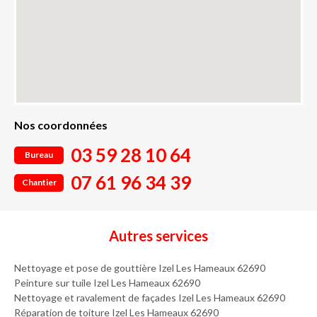
Nos coordonnées
03 59 28 10 64
Bureau
07 61 96 34 39
Chantier
Autres services
Nettoyage et pose de gouttière Izel Les Hameaux 62690
Peinture sur tuile Izel Les Hameaux 62690
Nettoyage et ravalement de façades Izel Les Hameaux 62690
Réparation de toiture Izel Les Hameaux 62690