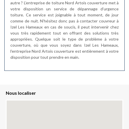
autre ? L’entreprise de toiture Nord Artois couverture met à
votre disposition un service de dépannage d’urgence
toiture. Ce service est joignable à tout moment, de jour
comme de nuit. N’hésitez donc pas à contacter couvreur à
Izel Les Hameaux en cas de soucis, il peut intervenir chez
vous très rapidement tout en offrant des solutions très
appropriées. Quelque soit le type de problème à votre
couverture, où que vous soyez dans Izel Les Hameaux,
l’entreprise Nord Artois couverture est entièrement à votre
disposition pour tout prendre en main.
Nous localiser