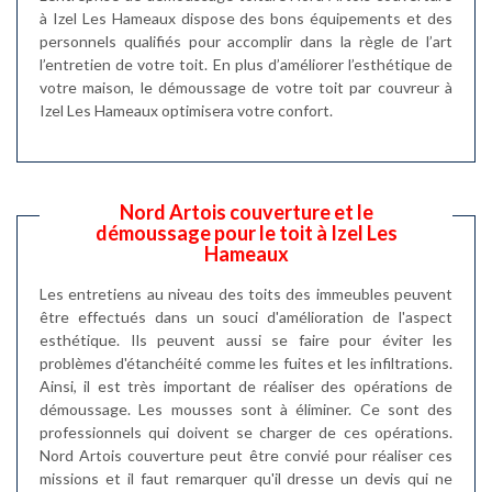
à Izel Les Hameaux dispose des bons équipements et des
personnels qualifiés pour accomplir dans la règle de l’art
l’entretien de votre toit. En plus d’améliorer l’esthétique de
votre maison, le démoussage de votre toit par couvreur à
Izel Les Hameaux optimisera votre confort.
Nord Artois couverture et le
démoussage pour le toit à Izel Les
Hameaux
Les entretiens au niveau des toits des immeubles peuvent
être effectués dans un souci d'amélioration de l'aspect
esthétique. Ils peuvent aussi se faire pour éviter les
problèmes d'étanchéité comme les fuites et les infiltrations.
Ainsi, il est très important de réaliser des opérations de
démoussage. Les mousses sont à éliminer. Ce sont des
professionnels qui doivent se charger de ces opérations.
Nord Artois couverture peut être convié pour réaliser ces
missions et il faut remarquer qu'il dresse un devis qui ne