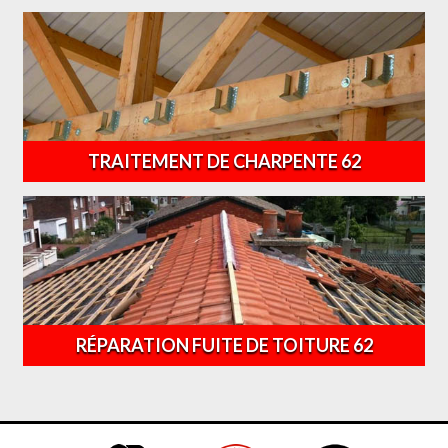
TRAITEMENT DE CHARPENTE 62
RÉPARATION FUITE DE TOITURE 62