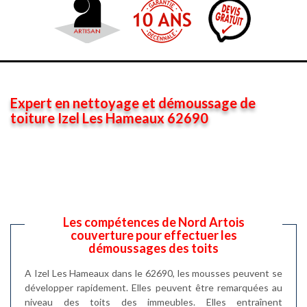
Expert en nettoyage et démoussage de
toiture Izel Les Hameaux 62690
Les compétences de Nord Artois
couverture pour effectuer les
démoussages des toits
A Izel Les Hameaux dans le 62690, les mousses peuvent se
développer rapidement. Elles peuvent être remarquées au
niveau des toits des immeubles. Elles entraînent