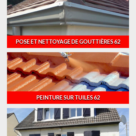
POSE ET NETTOYAGE DE GOUTTIÈRES 62
PEINTURE SUR TUILES 62