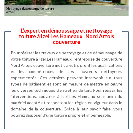
L’expert en démoussage et nettoyage
toiture à Izel Les Hameaux : Nord Artois
couverture
Pour réaliser les travaux de nettoyage et de démoussage de
votre toiture à Izel Les Hameaux, l’entreprise de couverture
Nord Artois couverture met t à votre profit les qualifications
et les compétences de ses couvreurs nettoyeurs
expérimentés. Ces derniers peuvent intervenir sur tous
types de bâtiment et sont en mesure de mettre en œuvre
les diverses techniques d’entretien de toit. Pour réussir les
interventions, couvreur à Izel Les Hameaux se munira du
matériel adapté et respectera les règles en vigueur dans le
domaine de la couverture. Grâce à leur savoir-faire, vous
pourrez disposer d’une toiture propre et imperméable.