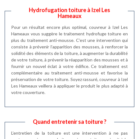
Hydrofugation toiture à Izel Les
Hameaux
Pour un résultat encore plus optimal, couvreur à Izel Les
Hameaux vous suggère le traitement hydrofuge toiture en
plus du traitement anti-mousse. C’est une intervention qui
consiste à prévenir l’apparition des mousses, à renforcer la
solidité des éléments de la toiture, à augmenter la durabilité
de votre toiture, à prévenir la réapparition des mousses et à
fournir un nouvel éclat à votre édifice. Ce traitement est
complémentaire au traitement anti-mousse et favorise la
préservation de votre toiture. Soyez rassuré, couvreur à Izel
Les Hameaux veillera à appliquer le produit le plus adapté à
votre couverture.
Quand entretenir sa toiture ?
L’entretien de la toiture est une intervention à ne pas