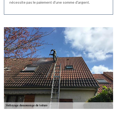
nécessite pas le paiement d'une somme d'argent.