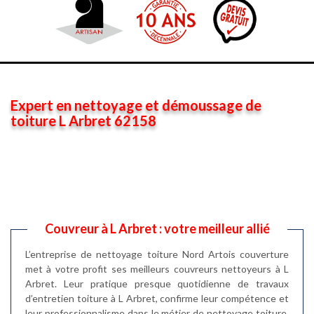
Expert en nettoyage et démoussage de
toiture L Arbret 62158
Couvreur à L Arbret : votre meilleur allié
L’entreprise de nettoyage toiture Nord Artois couverture
met à votre profit ses meilleurs couvreurs nettoyeurs à L
Arbret. Leur pratique presque quotidienne de travaux
d’entretien toiture à L Arbret, confirme leur compétence et
leur professionnalisme dans le métier de nettoyage toiture.