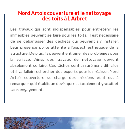
Nord Artois couverture et le nettoyage
des toits à L Arbret
Les travaux qui sont indispensables pour entretenir les
immeubles peuvent se faire pour les toits. Il est nécessaire
de se débarrasser des déchets qui peuvent s'y installer.
Leur présence porte atteinte à l'aspect esthétique de la
structure. De plus, ils peuvent entraîner des problèmes pour
la surface. Ainsi, des travaux de nettoyage devront
absolument se faire. Ces tâches sont assurément difficiles
et il va falloir rechercher des experts pour les réaliser. Nord
Artois couverture se charge des missions et il est à
remarquer qu'il établit un devis qui est totalement gratuit et
sans engagement.