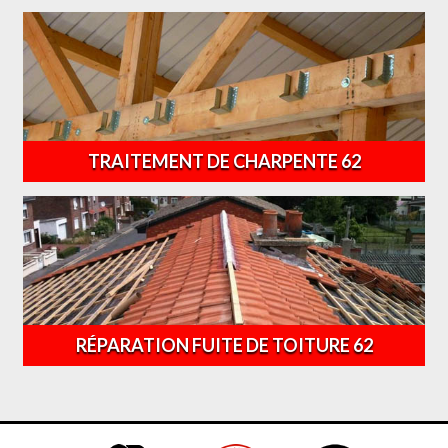
TRAITEMENT DE CHARPENTE 62
RÉPARATION FUITE DE TOITURE 62