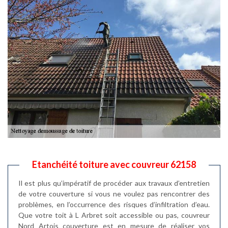
Etanchéité toiture avec couvreur 62158
Il est plus qu’impératif de procéder aux travaux d’entretien
de votre couverture si vous ne voulez pas rencontrer des
problèmes, en l’occurrence des risques d’infiltration d’eau.
Que votre toit à L Arbret soit accessible ou pas, couvreur
Nord Artois couverture est en mesure de réaliser vos