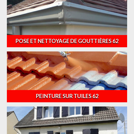
POSE ET NETTOYAGE DE GOUTTIÈRES 62
PEINTURE SUR TUILES 62