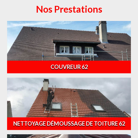
Nos Prestations
COUVREUR 62
NETTOYAGE DÉMOUSSAGE DE TOITURE 62