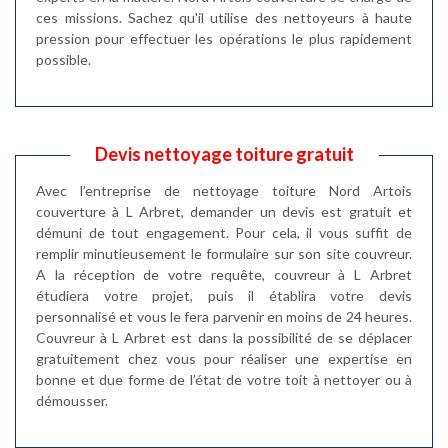
ces missions. Sachez qu'il utilise des nettoyeurs à haute
pression pour effectuer les opérations le plus rapidement
possible.
Devis nettoyage toiture gratuit
Avec l’entreprise de nettoyage toiture Nord Artois
couverture à L Arbret, demander un devis est gratuit et
démuni de tout engagement. Pour cela, il vous suffit de
remplir minutieusement le formulaire sur son site couvreur.
A la réception de votre requête, couvreur à L Arbret
étudiera votre projet, puis il établira votre devis
personnalisé et vous le fera parvenir en moins de 24 heures.
Couvreur à L Arbret est dans la possibilité de se déplacer
gratuitement chez vous pour réaliser une expertise en
bonne et due forme de l’état de votre toit à nettoyer ou à
démousser.