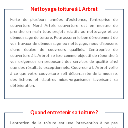
Nettoyage toiture à L Arbret
Forte de plusieurs années d’existence, l’entreprise de
couverture Nord Artois couverture est en mesure de
prendre en main tous projets relatifs au nettoyage et au
démoussage de toiture. Pour assurer le bon déroulement de
vos travaux de démoussage ou nettoyage, nous disposons
d’une équipe de couvreurs qualifiés. L’entreprise de
couverture à L Arbret se fixe comme objectif de répondre à
vos exigences en proposant des services de qualité ainsi
que des résultats exceptionnels. Couvreur à L Arbret veille
à ce que votre couverture soit débarrassée de la mousse,
des lichens et d’autres micro-organismes favorisant sa
détérioration.
Quand entretenir sa toiture ?
L’entretien de la toiture est une intervention à ne pas