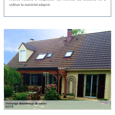
utiliser le matériel adapté.