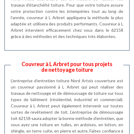
travaux d’étanchéité toiture. Pour que votre toiture assure
votre protection contre les intempéries tout au long de
l’année, couvreur à L Arbret appliquera la méthode la plus
adaptée et utilisera des produits performants. Couvreur à L
Arbret intervient efficacement chez vous dans le 62158
grâce à des méthodes et des techniques très élaborées.
Couvreur à L Arbret pour tous projets
de nettoyage toiture
L’entreprise d’entretien toiture Nord Artois couverture est
un couvreur passionné à L Arbret qui peut réaliser des
travaux de nettoyage et de démoussage de toiture sur tous
types de bâtiment (résidentiel, industriel et commercial).
Couvreur à L Arbret peut également intervenir sur toutes
sortes de revêtement de toit. L’entreprise de démoussage
toit 62158 saura adopter la bonne méthode d’entretien, que
vous ayez une toiture en tuiles, en ardoises, en béton, en
shingle, en terre cuite, en pierre et autre. Faites confiance à