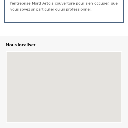
l’entreprise Nord Artois couverture pour s’en occuper, que
vous soyez un particulier ou un professionnel.
Nous localiser