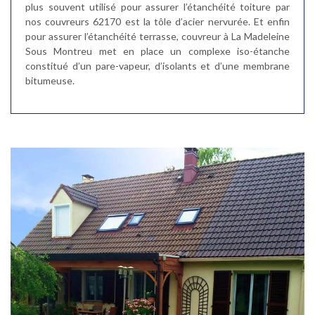
plus souvent utilisé pour assurer l’étanchéité toiture par
nos couvreurs 62170 est la tôle d’acier nervurée. Et enfin
pour assurer l’étanchéité terrasse, couvreur à La Madeleine
Sous Montreu met en place un complexe iso-étanche
constitué d’un pare-vapeur, d’isolants et d’une membrane
bitumeuse.