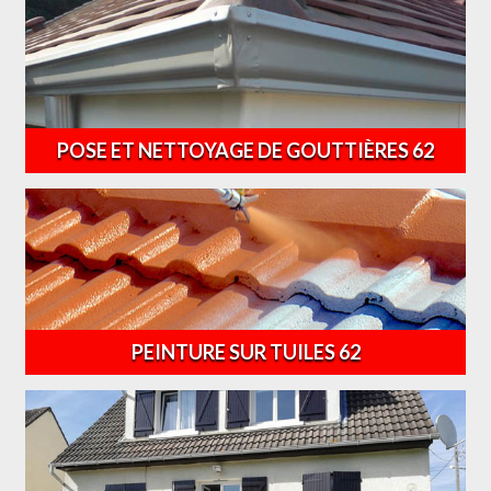
POSE ET NETTOYAGE DE GOUTTIÈRES 62
PEINTURE SUR TUILES 62