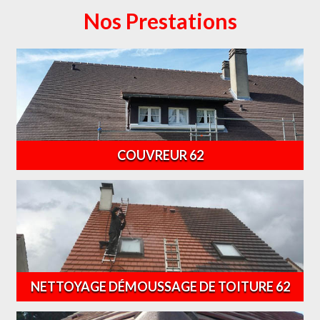
Nos Prestations
COUVREUR 62
NETTOYAGE DÉMOUSSAGE DE TOITURE 62