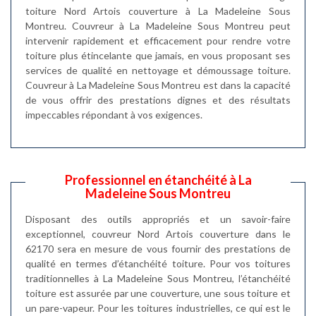
toiture Nord Artois couverture à La Madeleine Sous
Montreu. Couvreur à La Madeleine Sous Montreu peut
intervenir rapidement et efficacement pour rendre votre
toiture plus étincelante que jamais, en vous proposant ses
services de qualité en nettoyage et démoussage toiture.
Couvreur à La Madeleine Sous Montreu est dans la capacité
de vous offrir des prestations dignes et des résultats
impeccables répondant à vos exigences.
Professionnel en étanchéité à La
Madeleine Sous Montreu
Disposant des outils appropriés et un savoir-faire
exceptionnel, couvreur Nord Artois couverture dans le
62170 sera en mesure de vous fournir des prestations de
qualité en termes d’étanchéité toiture. Pour vos toitures
traditionnelles à La Madeleine Sous Montreu, l’étanchéité
toiture est assurée par une couverture, une sous toiture et
un pare-vapeur. Pour les toitures industrielles, ce qui est le