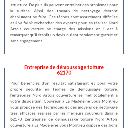
structure. De plus, ils peuvent entraîner des problèmes pour
la surface. Ainsi, des travaux de nettoyage devront
absolument se faire. Ces tâches sont assurément difficiles
et il va falloir rechercher des experts pour les réaliser. Nord
Artois couverture se charge des missions et il est à
remarquer qu'il établit un devis qui est totalement gratuit et
sans engagement.
Entreprise de démoussage toiture
62170
Pour bénéficiez d’un résultat satisfaisant et pour votre
propre sécurité en termes de démoussage toiture,
l’entreprise Nord Artois couverture se met totalement à
votre disposition. Couvreur à La Madeleine Sous Montreu
vous propose des techniques et des moyens de nettoyage
très efficaces, réalisés par les meilleurs couvreurs dans le
62170. L’entreprise de démoussage toiture Nord Artois
couverture à La Madeleine Sous Montreu dispose des bons