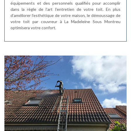
équipements et des personnels qualifiés pour accomplir
dans la règle de l’art l’entretien de votre toit. En plus
d’améliorer l’esthétique de votre maison, le démoussage de
votre toit par couvreur à La Madeleine Sous Montreu
optimisera votre confort.