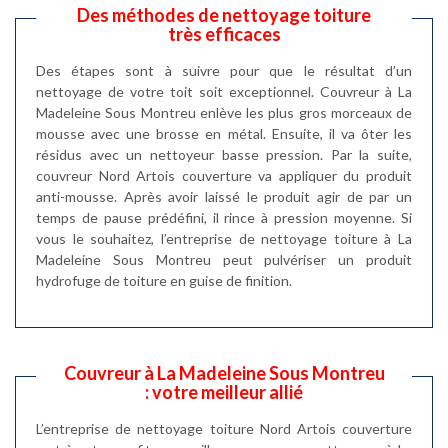
Des méthodes de nettoyage toiture
très efficaces
Des étapes sont à suivre pour que le résultat d’un
nettoyage de votre toit soit exceptionnel. Couvreur à La
Madeleine Sous Montreu enlève les plus gros morceaux de
mousse avec une brosse en métal. Ensuite, il va ôter les
résidus avec un nettoyeur basse pression. Par la suite,
couvreur Nord Artois couverture va appliquer du produit
anti-mousse. Après avoir laissé le produit agir de par un
temps de pause prédéfini, il rince à pression moyenne. Si
vous le souhaitez, l’entreprise de nettoyage toiture à La
Madeleine Sous Montreu peut pulvériser un produit
hydrofuge de toiture en guise de finition.
Couvreur à La Madeleine Sous Montreu
: votre meilleur allié
L’entreprise de nettoyage toiture Nord Artois couverture