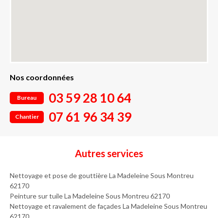
Nos coordonnées
03 59 28 10 64
Bureau
07 61 96 34 39
Chantier
Autres services
Nettoyage et pose de gouttière La Madeleine Sous Montreu
62170
Peinture sur tuile La Madeleine Sous Montreu 62170
Nettoyage et ravalement de façades La Madeleine Sous Montreu
62170