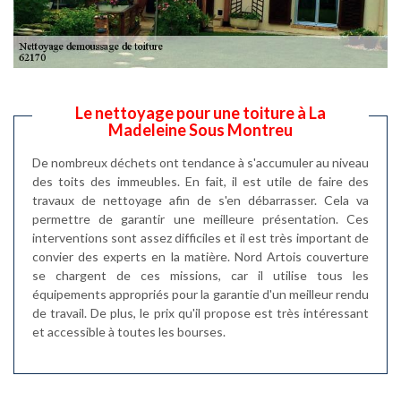
Le nettoyage pour une toiture à La
Madeleine Sous Montreu
De nombreux déchets ont tendance à s'accumuler au niveau
des toits des immeubles. En fait, il est utile de faire des
travaux de nettoyage afin de s'en débarrasser. Cela va
permettre de garantir une meilleure présentation. Ces
interventions sont assez difficiles et il est très important de
convier des experts en la matière. Nord Artois couverture
se chargent de ces missions, car il utilise tous les
équipements appropriés pour la garantie d'un meilleur rendu
de travail. De plus, le prix qu'il propose est très intéressant
et accessible à toutes les bourses.