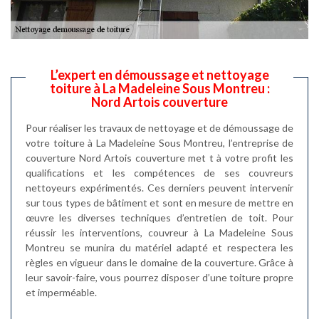
L’expert en démoussage et nettoyage
toiture à La Madeleine Sous Montreu :
Nord Artois couverture
Pour réaliser les travaux de nettoyage et de démoussage de
votre toiture à La Madeleine Sous Montreu, l’entreprise de
couverture Nord Artois couverture met t à votre profit les
qualifications et les compétences de ses couvreurs
nettoyeurs expérimentés. Ces derniers peuvent intervenir
sur tous types de bâtiment et sont en mesure de mettre en
œuvre les diverses techniques d’entretien de toit. Pour
réussir les interventions, couvreur à La Madeleine Sous
Montreu se munira du matériel adapté et respectera les
règles en vigueur dans le domaine de la couverture. Grâce à
leur savoir-faire, vous pourrez disposer d’une toiture propre
et imperméable.