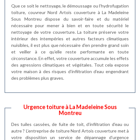
Que ce soit le nettoyage, le démoussage ou l’hydrofugation
toiture, couvreur Nord Artois couverture à La Madeleine
Sous Montreu dispose du savoir-faire et du matériel
nécessaire pour mener à bien et en toute sécurité le
nettoyage de votre couverture. La toiture préserve votre
intérieur des intempéries et autres facteurs climatiques
nuisibles, il est plus que nécessaire d'en prendre grand soin
et veiller à ce qu'elle reste performante en toute
circonstance. En effet, votre couverture accumule les effets
des agressions climatiques et végétales. Tout cela expose
votre maison à des risques d’infiltration d’eau engendrant
des problèmes plus graves.
Urgence toiture à La Madeleine Sous
Montreu
Des tuiles cassées, de fuite de toit, d’infiltration d’eau ou
autre ? L’entreprise de toiture Nord Artois couverture met à
votre disposition un service de dépannage d’urgence