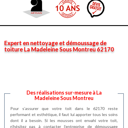
Expert en nettoyage et démoussage de
toiture La Madeleine Sous Montreu 62170
Des réalisations sur-mesure à La
Madeleine Sous Montreu
Pour s’assurer que votre toit dans le 62170 reste
performant et esthétique, il faut lui apporter tous les soins
dont il a besoin. Si les mousses ont envahi votre toit,
n’hésitez pas à contacter l’entreprise de démoussage