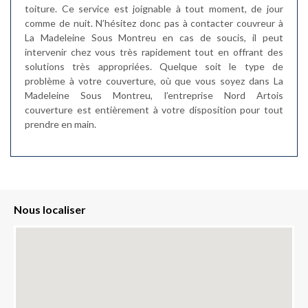
toiture. Ce service est joignable à tout moment, de jour
comme de nuit. N’hésitez donc pas à contacter couvreur à
La Madeleine Sous Montreu en cas de soucis, il peut
intervenir chez vous très rapidement tout en offrant des
solutions très appropriées. Quelque soit le type de
problème à votre couverture, où que vous soyez dans La
Madeleine Sous Montreu, l’entreprise Nord Artois
couverture est entièrement à votre disposition pour tout
prendre en main.
Nous localiser