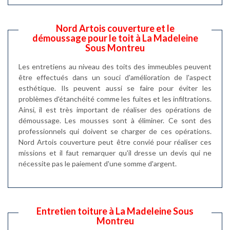
Nord Artois couverture et le
démoussage pour le toit à La Madeleine
Sous Montreu
Les entretiens au niveau des toits des immeubles peuvent
être effectués dans un souci d'amélioration de l'aspect
esthétique. Ils peuvent aussi se faire pour éviter les
problèmes d'étanchéité comme les fuites et les infiltrations.
Ainsi, il est très important de réaliser des opérations de
démoussage. Les mousses sont à éliminer. Ce sont des
professionnels qui doivent se charger de ces opérations.
Nord Artois couverture peut être convié pour réaliser ces
missions et il faut remarquer qu'il dresse un devis qui ne
nécessite pas le paiement d'une somme d'argent.
Entretien toiture à La Madeleine Sous
Montreu