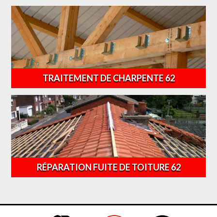
TRAITEMENT DE CHARPENTE 62
RÉPARATION FUITE DE TOITURE 62