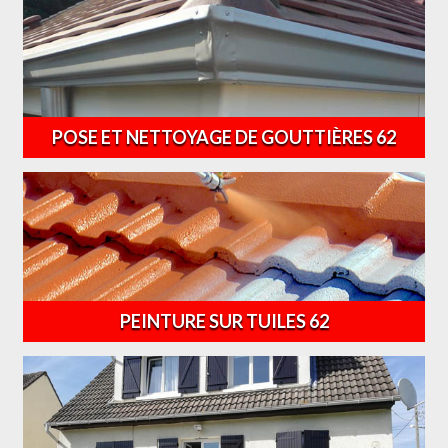
POSE ET NETTOYAGE DE GOUTTIÈRES 62
PEINTURE SUR TUILES 62