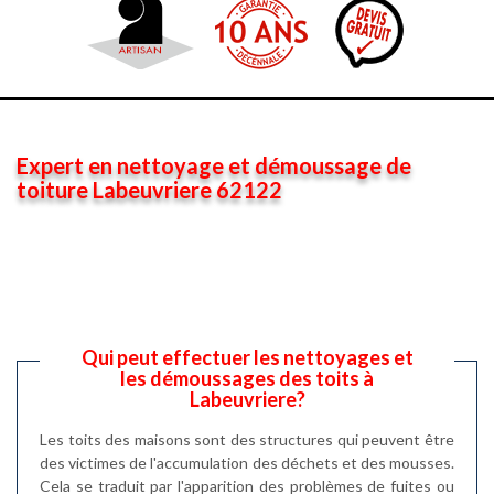
Expert en nettoyage et démoussage de
toiture Labeuvriere 62122
Qui peut effectuer les nettoyages et
les démoussages des toits à
Labeuvriere?
Les toits des maisons sont des structures qui peuvent être
des victimes de l'accumulation des déchets et des mousses.
Cela se traduit par l'apparition des problèmes de fuites ou