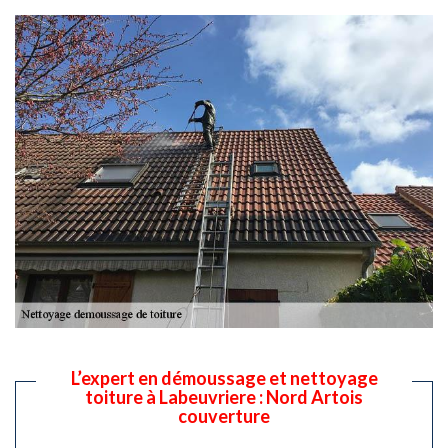
L’expert en démoussage et nettoyage
toiture à Labeuvriere : Nord Artois
couverture