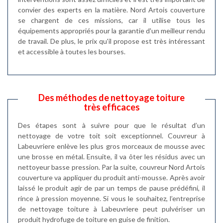
convier des experts en la matière. Nord Artois couverture
se chargent de ces missions, car il utilise tous les
équipements appropriés pour la garantie d'un meilleur rendu
de travail. De plus, le prix qu'il propose est très intéressant
et accessible à toutes les bourses.
Des méthodes de nettoyage toiture
très efficaces
Des étapes sont à suivre pour que le résultat d’un
nettoyage de votre toit soit exceptionnel. Couvreur à
Labeuvriere enlève les plus gros morceaux de mousse avec
une brosse en métal. Ensuite, il va ôter les résidus avec un
nettoyeur basse pression. Par la suite, couvreur Nord Artois
couverture va appliquer du produit anti-mousse. Après avoir
laissé le produit agir de par un temps de pause prédéfini, il
rince à pression moyenne. Si vous le souhaitez, l’entreprise
de nettoyage toiture à Labeuvriere peut pulvériser un
produit hydrofuge de toiture en guise de finition.