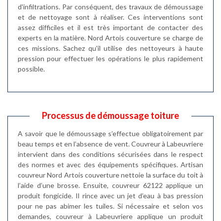
d'infiltrations. Par conséquent, des travaux de démoussage
et de nettoyage sont à réaliser. Ces interventions sont
assez difficiles et il est très important de contacter des
experts en la matière. Nord Artois couverture se charge de
ces missions. Sachez qu'il utilise des nettoyeurs à haute
pression pour effectuer les opérations le plus rapidement
possible.
Processus de démoussage toiture
A savoir que le démoussage s’effectue obligatoirement par
beau temps et en l’absence de vent. Couvreur à Labeuvriere
intervient dans des conditions sécurisées dans le respect
des normes et avec des équipements spécifiques. Artisan
couvreur Nord Artois couverture nettoie la surface du toit à
l’aide d’une brosse. Ensuite, couvreur 62122 applique un
produit fongicide. Il rince avec un jet d’eau à bas pression
pour ne pas abimer les tuiles. Si nécessaire et selon vos
demandes, couvreur à Labeuvriere applique un produit