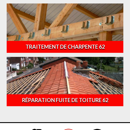
TRAITEMENT DE CHARPENTE 62
RÉPARATION FUITE DE TOITURE 62