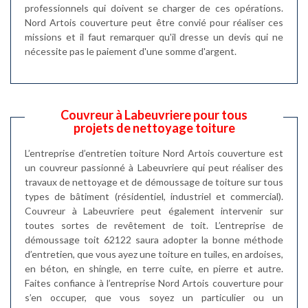
professionnels qui doivent se charger de ces opérations.
Nord Artois couverture peut être convié pour réaliser ces
missions et il faut remarquer qu'il dresse un devis qui ne
nécessite pas le paiement d'une somme d'argent.
Couvreur à Labeuvriere pour tous
projets de nettoyage toiture
L’entreprise d’entretien toiture Nord Artois couverture est
un couvreur passionné à Labeuvriere qui peut réaliser des
travaux de nettoyage et de démoussage de toiture sur tous
types de bâtiment (résidentiel, industriel et commercial).
Couvreur à Labeuvriere peut également intervenir sur
toutes sortes de revêtement de toit. L’entreprise de
démoussage toit 62122 saura adopter la bonne méthode
d’entretien, que vous ayez une toiture en tuiles, en ardoises,
en béton, en shingle, en terre cuite, en pierre et autre.
Faites confiance à l’entreprise Nord Artois couverture pour
s’en occuper, que vous soyez un particulier ou un