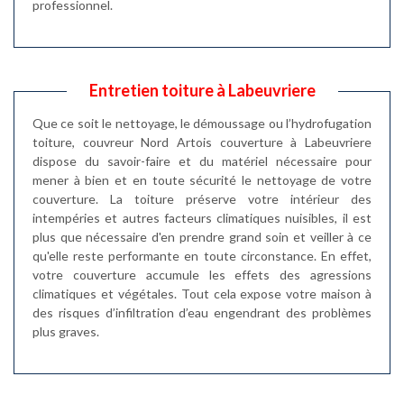
professionnel.
Entretien toiture à Labeuvriere
Que ce soit le nettoyage, le démoussage ou l’hydrofugation
toiture, couvreur Nord Artois couverture à Labeuvriere
dispose du savoir-faire et du matériel nécessaire pour
mener à bien et en toute sécurité le nettoyage de votre
couverture. La toiture préserve votre intérieur des
intempéries et autres facteurs climatiques nuisibles, il est
plus que nécessaire d'en prendre grand soin et veiller à ce
qu'elle reste performante en toute circonstance. En effet,
votre couverture accumule les effets des agressions
climatiques et végétales. Tout cela expose votre maison à
des risques d’infiltration d’eau engendrant des problèmes
plus graves.