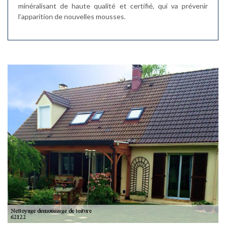
minéralisant de haute qualité et certifié, qui va prévenir
l’apparition de nouvelles mousses.