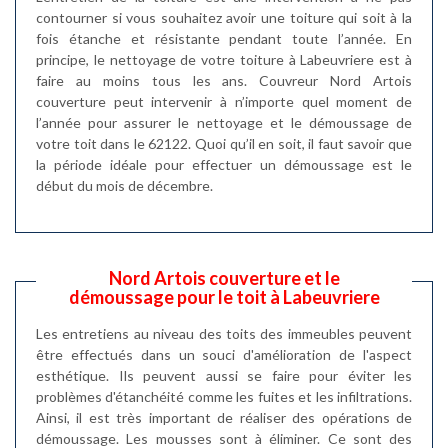
contourner si vous souhaitez avoir une toiture qui soit à la
fois étanche et résistante pendant toute l’année. En
principe, le nettoyage de votre toiture à Labeuvriere est à
faire au moins tous les ans. Couvreur Nord Artois
couverture peut intervenir à n’importe quel moment de
l’année pour assurer le nettoyage et le démoussage de
votre toit dans le 62122. Quoi qu’il en soit, il faut savoir que
la période idéale pour effectuer un démoussage est le
début du mois de décembre.
Nord Artois couverture et le
démoussage pour le toit à Labeuvriere
Les entretiens au niveau des toits des immeubles peuvent
être effectués dans un souci d'amélioration de l'aspect
esthétique. Ils peuvent aussi se faire pour éviter les
problèmes d'étanchéité comme les fuites et les infiltrations.
Ainsi, il est très important de réaliser des opérations de
démoussage. Les mousses sont à éliminer. Ce sont des