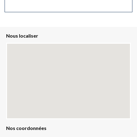
Nous localiser
Nos coordonnées