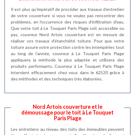
Il est plus qu’impératif de procéder aux travaux d’entretien
de votre couverture si vous ne voulez pas rencontrer des
problèmes, en l’occurrence des risques d’infiltration d’eau.
Que votre toit à Le Touquet Paris Plage soit accessible ou
pas, couvreur Nord Artois couverture est en mesure de
réaliser vos travaux d’étanchéité toiture. Pour que votre
toiture assure votre protection contre les intempéries tout
au long de l’année, couvreur à Le Touquet Paris Plage
appliquera la méthode la plus adaptée et utilisera des
produits performants. Couvreur à Le Touquet Paris Plage
intervient efficacement chez vous dans le 62520 grâce à
des méthodes et des techniques très élaborées.
Nord Artois couverture et le
démoussage pour le toit à Le Touquet
Paris Plage
Les entretiens au niveau des toits des immeubles peuvent