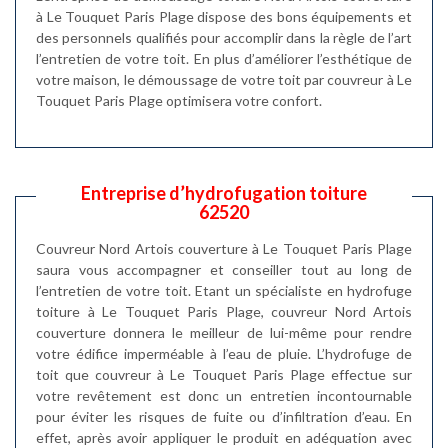
à Le Touquet Paris Plage dispose des bons équipements et
des personnels qualifiés pour accomplir dans la règle de l’art
l’entretien de votre toit. En plus d’améliorer l’esthétique de
votre maison, le démoussage de votre toit par couvreur à Le
Touquet Paris Plage optimisera votre confort.
Entreprise d’hydrofugation toiture
62520
Couvreur Nord Artois couverture à Le Touquet Paris Plage
saura vous accompagner et conseiller tout au long de
l’entretien de votre toit. Etant un spécialiste en hydrofuge
toiture à Le Touquet Paris Plage, couvreur Nord Artois
couverture donnera le meilleur de lui-même pour rendre
votre édifice imperméable à l’eau de pluie. L’hydrofuge de
toit que couvreur à Le Touquet Paris Plage effectue sur
votre revêtement est donc un entretien incontournable
pour éviter les risques de fuite ou d’infiltration d’eau. En
effet, après avoir appliquer le produit en adéquation avec