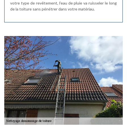
votre type de revêtement, l’eau de pluie va ruisseler le long
de la toiture sans pénétrer dans votre matériau.