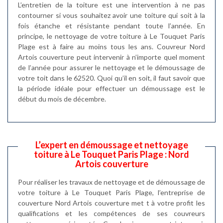
L’entretien de la toiture est une intervention à ne pas
contourner si vous souhaitez avoir une toiture qui soit à la
fois étanche et résistante pendant toute l’année. En
principe, le nettoyage de votre toiture à Le Touquet Paris
Plage est à faire au moins tous les ans. Couvreur Nord
Artois couverture peut intervenir à n’importe quel moment
de l’année pour assurer le nettoyage et le démoussage de
votre toit dans le 62520. Quoi qu’il en soit, il faut savoir que
la période idéale pour effectuer un démoussage est le
début du mois de décembre.
L’expert en démoussage et nettoyage
toiture à Le Touquet Paris Plage : Nord
Artois couverture
Pour réaliser les travaux de nettoyage et de démoussage de
votre toiture à Le Touquet Paris Plage, l’entreprise de
couverture Nord Artois couverture met t à votre profit les
qualifications et les compétences de ses couvreurs