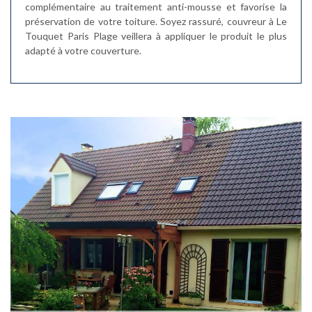
complémentaire au traitement anti-mousse et favorise la
préservation de votre toiture. Soyez rassuré, couvreur à Le
Touquet Paris Plage veillera à appliquer le produit le plus
adapté à votre couverture.