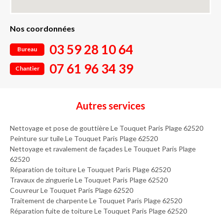
Nos coordonnées
03 59 28 10 64
Bureau
07 61 96 34 39
Chantier
Autres services
Nettoyage et pose de gouttière Le Touquet Paris Plage 62520
Peinture sur tuile Le Touquet Paris Plage 62520
Nettoyage et ravalement de façades Le Touquet Paris Plage
62520
Réparation de toiture Le Touquet Paris Plage 62520
Travaux de zinguerie Le Touquet Paris Plage 62520
Couvreur Le Touquet Paris Plage 62520
Traitement de charpente Le Touquet Paris Plage 62520
Réparation fuite de toiture Le Touquet Paris Plage 62520