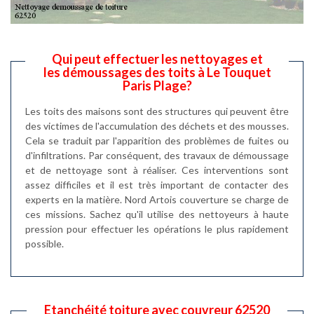
Qui peut effectuer les nettoyages et
les démoussages des toits à Le Touquet
Paris Plage?
Les toits des maisons sont des structures qui peuvent être
des victimes de l'accumulation des déchets et des mousses.
Cela se traduit par l'apparition des problèmes de fuites ou
d'infiltrations. Par conséquent, des travaux de démoussage
et de nettoyage sont à réaliser. Ces interventions sont
assez difficiles et il est très important de contacter des
experts en la matière. Nord Artois couverture se charge de
ces missions. Sachez qu'il utilise des nettoyeurs à haute
pression pour effectuer les opérations le plus rapidement
possible.
Etanchéité toiture avec couvreur 62520