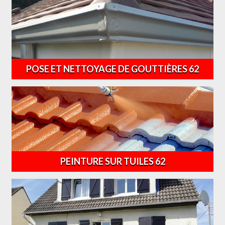
POSE ET NETTOYAGE DE GOUTTIÈRES 62
PEINTURE SUR TUILES 62