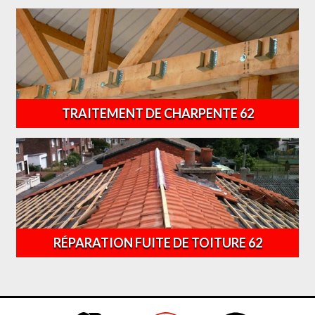
TRAITEMENT DE CHARPENTE 62
RÉPARATION FUITE DE TOITURE 62