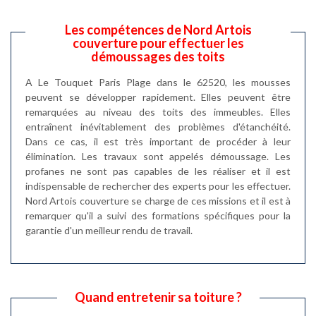
Les compétences de Nord Artois
couverture pour effectuer les
démoussages des toits
A Le Touquet Paris Plage dans le 62520, les mousses
peuvent se développer rapidement. Elles peuvent être
remarquées au niveau des toits des immeubles. Elles
entraînent inévitablement des problèmes d'étanchéité.
Dans ce cas, il est très important de procéder à leur
élimination. Les travaux sont appelés démoussage. Les
profanes ne sont pas capables de les réaliser et il est
indispensable de rechercher des experts pour les effectuer.
Nord Artois couverture se charge de ces missions et il est à
remarquer qu'il a suivi des formations spécifiques pour la
garantie d'un meilleur rendu de travail.
Quand entretenir sa toiture ?