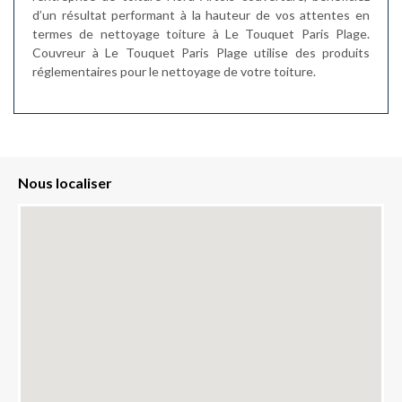
d’un résultat performant à la hauteur de vos attentes en
termes de nettoyage toiture à Le Touquet Paris Plage.
Couvreur à Le Touquet Paris Plage utilise des produits
réglementaires pour le nettoyage de votre toiture.
Nous localiser