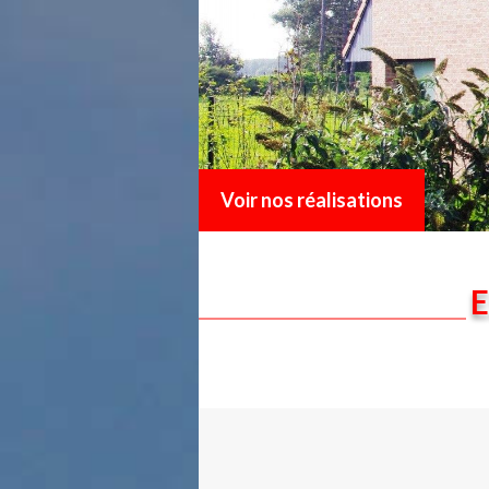
Voir nos réalisations
E