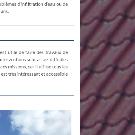
blèmes d’infiltration d’eau ou de
 ans.
st utile de faire des travaux de
nterventions sont assez difficiles
s missions, car il utilise tous les
 est très intéressant et accessible