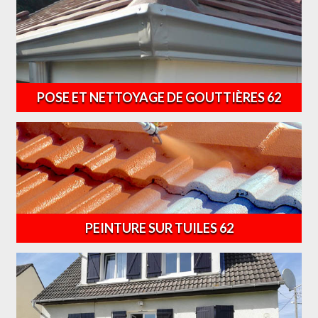
POSE ET NETTOYAGE DE GOUTTIÈRES 62
PEINTURE SUR TUILES 62