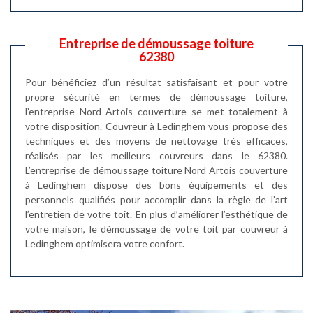
Entreprise de démoussage toiture
62380
Pour bénéficiez d’un résultat satisfaisant et pour votre
propre sécurité en termes de démoussage toiture,
l’entreprise Nord Artois couverture se met totalement à
votre disposition. Couvreur à Ledinghem vous propose des
techniques et des moyens de nettoyage très efficaces,
réalisés par les meilleurs couvreurs dans le 62380.
L’entreprise de démoussage toiture Nord Artois couverture
à Ledinghem dispose des bons équipements et des
personnels qualifiés pour accomplir dans la règle de l’art
l’entretien de votre toit. En plus d’améliorer l’esthétique de
votre maison, le démoussage de votre toit par couvreur à
Ledinghem optimisera votre confort.