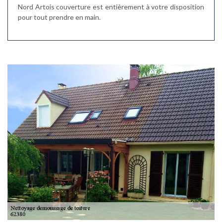
Nord Artois couverture est entièrement à votre disposition
pour tout prendre en main.