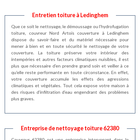
Entretien toiture à Ledinghem
Que ce soit le nettoyage, le démoussage ou l’hydrofugation
toiture, couvreur Nord Artois couverture à Ledinghem
dispose du savoir-faire et du matériel nécessaire pour
mener à bien et en toute sécurité le nettoyage de votre
couverture. La toiture préserve votre intérieur des
intempéries et autres facteurs climatiques nuisibles, il est
plus que nécessaire d'en prendre grand soin et veiller à ce
qu'elle reste performante en toute circonstance. En effet,
votre couverture accumule les effets des agressions
climatiques et végétales. Tout cela expose votre maison à
des risques d’infiltration d’eau engendrant des problèmes
plus graves.
Entreprise de nettoyage toiture 62380
Couvreur 62380 est une entreprise intervenant dans le