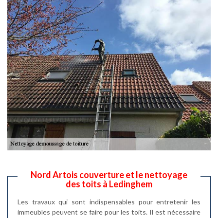
Nord Artois couverture et le nettoyage
des toits à Ledinghem
Les travaux qui sont indispensables pour entretenir les
immeubles peuvent se faire pour les toits. Il est nécessaire