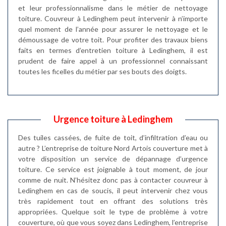
et leur professionnalisme dans le métier de nettoyage
toiture. Couvreur à Ledinghem peut intervenir à n’importe
quel moment de l’année pour assurer le nettoyage et le
démoussage de votre toit. Pour profiter des travaux biens
faits en termes d’entretien toiture à Ledinghem, il est
prudent de faire appel à un professionnel connaissant
toutes les ficelles du métier par ses bouts des doigts.
Urgence toiture à Ledinghem
Des tuiles cassées, de fuite de toit, d’infiltration d’eau ou
autre ? L’entreprise de toiture Nord Artois couverture met à
votre disposition un service de dépannage d’urgence
toiture. Ce service est joignable à tout moment, de jour
comme de nuit. N’hésitez donc pas à contacter couvreur à
Ledinghem en cas de soucis, il peut intervenir chez vous
très rapidement tout en offrant des solutions très
appropriées. Quelque soit le type de problème à votre
couverture, où que vous soyez dans Ledinghem, l’entreprise