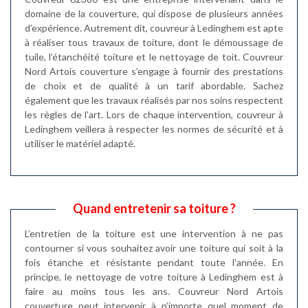
domaine de la couverture, qui dispose de plusieurs années
d’expérience. Autrement dit, couvreur à Ledinghem est apte
à réaliser tous travaux de toiture, dont le démoussage de
tuile, l’étanchéité toiture et le nettoyage de toit. Couvreur
Nord Artois couverture s’engage à fournir des prestations
de choix et de qualité à un tarif abordable. Sachez
également que les travaux réalisés par nos soins respectent
les règles de l’art. Lors de chaque intervention, couvreur à
Ledinghem veillera à respecter les normes de sécurité et à
utiliser le matériel adapté.
Quand entretenir sa toiture ?
L’entretien de la toiture est une intervention à ne pas
contourner si vous souhaitez avoir une toiture qui soit à la
fois étanche et résistante pendant toute l’année. En
principe, le nettoyage de votre toiture à Ledinghem est à
faire au moins tous les ans. Couvreur Nord Artois
couverture peut intervenir à n’importe quel moment de