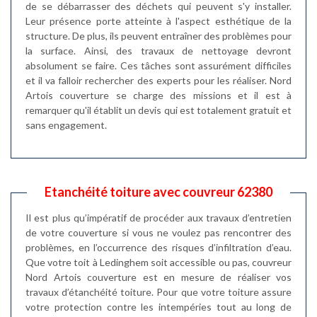
de se débarrasser des déchets qui peuvent s'y installer.
Leur présence porte atteinte à l'aspect esthétique de la
structure. De plus, ils peuvent entraîner des problèmes pour
la surface. Ainsi, des travaux de nettoyage devront
absolument se faire. Ces tâches sont assurément difficiles
et il va falloir rechercher des experts pour les réaliser. Nord
Artois couverture se charge des missions et il est à
remarquer qu'il établit un devis qui est totalement gratuit et
sans engagement.
Etanchéité toiture avec couvreur 62380
Il est plus qu’impératif de procéder aux travaux d’entretien
de votre couverture si vous ne voulez pas rencontrer des
problèmes, en l’occurrence des risques d’infiltration d’eau.
Que votre toit à Ledinghem soit accessible ou pas, couvreur
Nord Artois couverture est en mesure de réaliser vos
travaux d’étanchéité toiture. Pour que votre toiture assure
votre protection contre les intempéries tout au long de