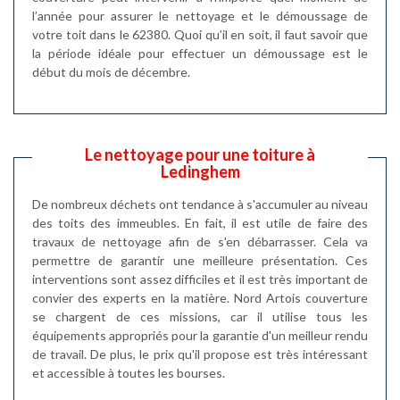
l’année pour assurer le nettoyage et le démoussage de
votre toit dans le 62380. Quoi qu’il en soit, il faut savoir que
la période idéale pour effectuer un démoussage est le
début du mois de décembre.
Le nettoyage pour une toiture à
Ledinghem
De nombreux déchets ont tendance à s'accumuler au niveau
des toits des immeubles. En fait, il est utile de faire des
travaux de nettoyage afin de s'en débarrasser. Cela va
permettre de garantir une meilleure présentation. Ces
interventions sont assez difficiles et il est très important de
convier des experts en la matière. Nord Artois couverture
se chargent de ces missions, car il utilise tous les
équipements appropriés pour la garantie d'un meilleur rendu
de travail. De plus, le prix qu'il propose est très intéressant
et accessible à toutes les bourses.