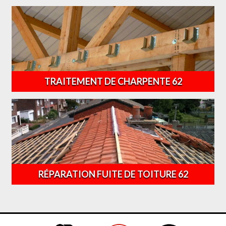
TRAITEMENT DE CHARPENTE 62
RÉPARATION FUITE DE TOITURE 62