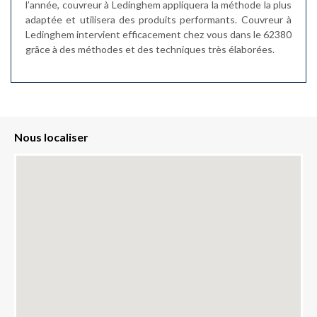
l’année, couvreur à Ledinghem appliquera la méthode la plus
adaptée et utilisera des produits performants. Couvreur à
Ledinghem intervient efficacement chez vous dans le 62380
grâce à des méthodes et des techniques très élaborées.
Nous localiser