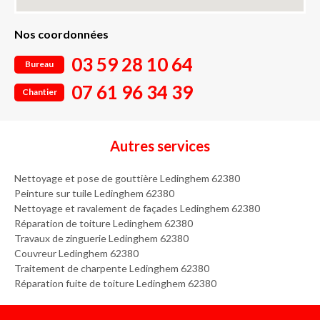
Nos coordonnées
03 59 28 10 64
Bureau
07 61 96 34 39
Chantier
Autres services
Nettoyage et pose de gouttière Ledinghem 62380
Peinture sur tuile Ledinghem 62380
Nettoyage et ravalement de façades Ledinghem 62380
Réparation de toiture Ledinghem 62380
Travaux de zinguerie Ledinghem 62380
Couvreur Ledinghem 62380
Traitement de charpente Ledinghem 62380
Réparation fuite de toiture Ledinghem 62380