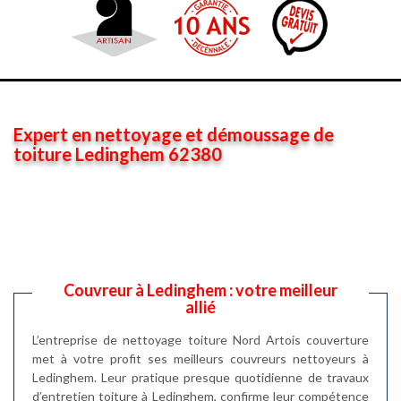
Expert en nettoyage et démoussage de
toiture Ledinghem 62380
Couvreur à Ledinghem : votre meilleur
allié
L’entreprise de nettoyage toiture Nord Artois couverture
met à votre profit ses meilleurs couvreurs nettoyeurs à
Ledinghem. Leur pratique presque quotidienne de travaux
d’entretien toiture à Ledinghem, confirme leur compétence