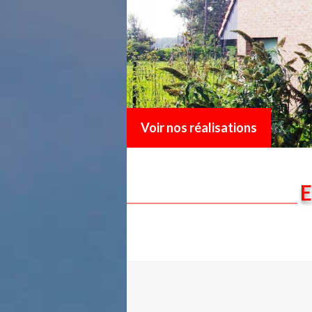
Voir nos réalisations
E