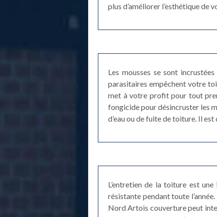
plus d’améliorer l’esthétique de 
Les mousses se sont incrustées 
parasitaires empêchent votre toi
met à votre profit pour tout pr
fongicide pour désincruster les m
d’eau ou de fuite de toiture. Il e
L’entretien de la toiture est une
résistante pendant toute l’année.
Nord Artois couverture peut inte