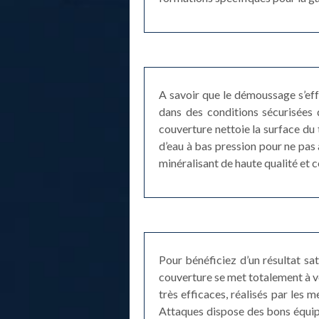
A savoir que le démoussage s’eff
dans des conditions sécurisées
couverture nettoie la surface du t
d’eau à bas pression pour ne pas 
minéralisant de haute qualité et c
Pour bénéficiez d’un résultat sa
couverture se met totalement à v
très efficaces, réalisés par les
Attaques dispose des bons équipem