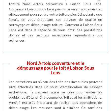
toiture Nord Artois couverture à Loison Sous Lens.
Couvreur à Loison Sous Lens peut intervenir rapidement et
efficacement pour rendre votre toiture plus étincelante que
jamais, en vous proposant ses services de qualité en
nettoyage et démoussage toiture. Couvreur à Loison Sous
Lens est dans la capacité de vous offrir des prestations
dignes et des résultats impeccables répondant à vos
exigences.
Nord Artois couverture et le
démoussage pour le toit à Loison Sous
Lens
Les entretiens au niveau des toits des immeubles peuvent
être effectués dans un souci d'amélioration de l'aspect
esthétique. Ils peuvent aussi se faire pour éviter les
problèmes d'étanchéité comme les fuites et les infiltrations.
Ainsi, il est très important de réaliser des opérations de
démoussage. Les mousses sont à éliminer. Ce sont des