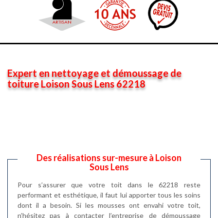
Expert en nettoyage et démoussage de
toiture Loison Sous Lens 62218
Des réalisations sur-mesure à Loison
Sous Lens
Pour s’assurer que votre toit dans le 62218 reste
performant et esthétique, il faut lui apporter tous les soins
dont il a besoin. Si les mousses ont envahi votre toit,
n’hésitez pas à contacter l’entreprise de démoussage