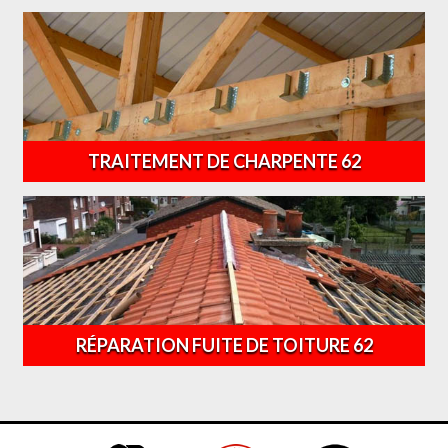
TRAITEMENT DE CHARPENTE 62
RÉPARATION FUITE DE TOITURE 62