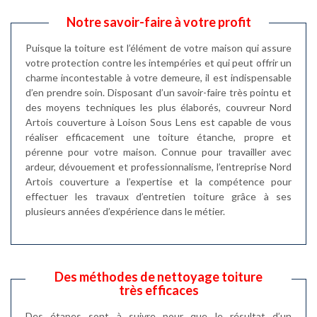
Notre savoir-faire à votre profit
Puisque la toiture est l’élément de votre maison qui assure
votre protection contre les intempéries et qui peut offrir un
charme incontestable à votre demeure, il est indispensable
d’en prendre soin. Disposant d’un savoir-faire très pointu et
des moyens techniques les plus élaborés, couvreur Nord
Artois couverture à Loison Sous Lens est capable de vous
réaliser efficacement une toiture étanche, propre et
pérenne pour votre maison. Connue pour travailler avec
ardeur, dévouement et professionnalisme, l’entreprise Nord
Artois couverture a l’expertise et la compétence pour
effectuer les travaux d’entretien toiture grâce à ses
plusieurs années d’expérience dans le métier.
Des méthodes de nettoyage toiture
très efficaces
Des étapes sont à suivre pour que le résultat d’un