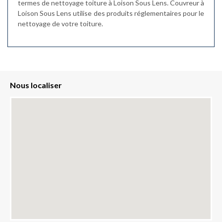
termes de nettoyage toiture à Loison Sous Lens. Couvreur à
Loison Sous Lens utilise des produits réglementaires pour le
nettoyage de votre toiture.
Nous localiser