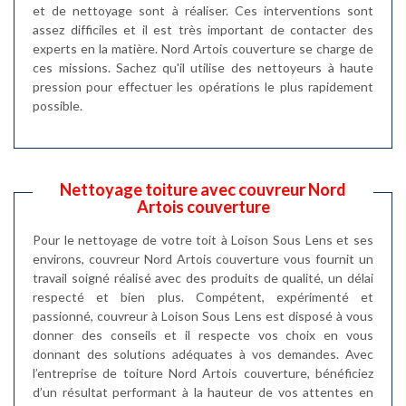
et de nettoyage sont à réaliser. Ces interventions sont
assez difficiles et il est très important de contacter des
experts en la matière. Nord Artois couverture se charge de
ces missions. Sachez qu'il utilise des nettoyeurs à haute
pression pour effectuer les opérations le plus rapidement
possible.
Nettoyage toiture avec couvreur Nord
Artois couverture
Pour le nettoyage de votre toit à Loison Sous Lens et ses
environs, couvreur Nord Artois couverture vous fournit un
travail soigné réalisé avec des produits de qualité, un délai
respecté et bien plus. Compétent, expérimenté et
passionné, couvreur à Loison Sous Lens est disposé à vous
donner des conseils et il respecte vos choix en vous
donnant des solutions adéquates à vos demandes. Avec
l’entreprise de toiture Nord Artois couverture, bénéficiez
d’un résultat performant à la hauteur de vos attentes en