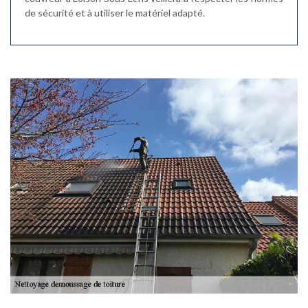
de sécurité et à utiliser le matériel adapté.