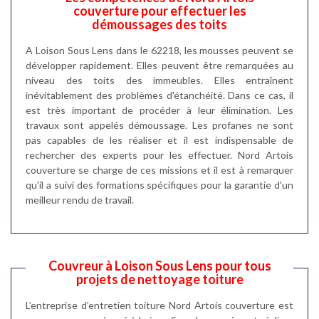
couverture pour effectuer les
démoussages des toits
A Loison Sous Lens dans le 62218, les mousses peuvent se
développer rapidement. Elles peuvent être remarquées au
niveau des toits des immeubles. Elles entraînent
inévitablement des problèmes d'étanchéité. Dans ce cas, il
est très important de procéder à leur élimination. Les
travaux sont appelés démoussage. Les profanes ne sont
pas capables de les réaliser et il est indispensable de
rechercher des experts pour les effectuer. Nord Artois
couverture se charge de ces missions et il est à remarquer
qu'il a suivi des formations spécifiques pour la garantie d'un
meilleur rendu de travail.
Couvreur à Loison Sous Lens pour tous
projets de nettoyage toiture
L’entreprise d’entretien toiture Nord Artois couverture est