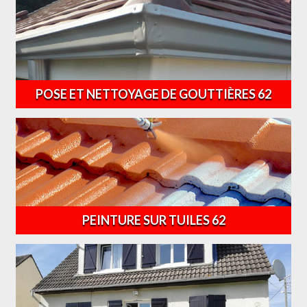
POSE ET NETTOYAGE DE GOUTTIÈRES 62
PEINTURE SUR TUILES 62