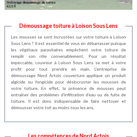
Démoussage toiture à Loison Sous Lens
Les mousses se sont incrustées sur votre toiture à Loison
Sous Lens ? Il est essentiel de vous en débarrasser puisque
les végétaux parasitaires empêchent votre toiture de
remplir son rôle convenablement. Pour un résultat
impeccable, couvreur à Loison Sous Lens se met à votre
profit pour tout prendre en main. L’entreprise de
démoussage Nord Artois couverture applique un produit
algicide ou fongicide pour désincruster les mousses de
votre toiture. En effet, la présence de mousses peut
entraîner des problèmes d’infiltration d’eau ou de fuite de
toiture. Il est donc indispensable de faire nettoyer et
démousser votre toit au moins tous les ans.
Les compétences de Nord Artois