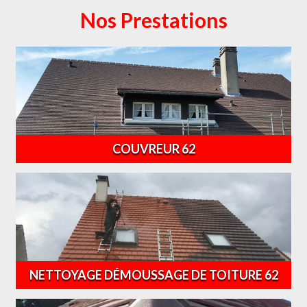
Nos Prestations
COUVREUR 62
NETTOYAGE DÉMOUSSAGE DE TOITURE 62