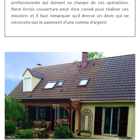
professionnels qui doivent se charger de ces opérations.
Nord Artois couverture peut être convié pour réaliser ces
missions et il faut remarquer qu'il dresse un devis qui ne
nécessite pas le paiement d'une somme d'argent.