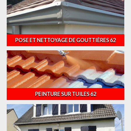
POSE ET NETTOYAGE DE GOUTTIÈRES 62
PEINTURE SUR TUILES 62