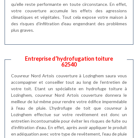
qu'elle reste performante en toute circonstance. En effet,
votre couverture accumule les effets des agressions
climatiques et végétales. Tout cela expose votre maison à
des risques d’infiltration d’eau engendrant des problèmes
plus graves.
Entreprise d’hydrofugation toiture
62540
Couvreur Nord Artois couverture à Lozinghem saura vous
accompagner et conseiller tout au long de l’entretien de
votre toit. Etant un spécialiste en hydrofuge toiture à
Lozinghem, couvreur Nord Artois couverture donnera le
meilleur de lui-même pour rendre votre édifice imperméable
à l’eau de pluie. L’hydrofuge de toit que couvreur à
Lozinghem effectue sur votre revêtement est donc un
entretien incontournable pour éviter les risques de fuite ou
d’infiltration d’eau. En effet, après avoir appliquer le produit
en adéquation avec votre type de revêtement, l’eau de pluie