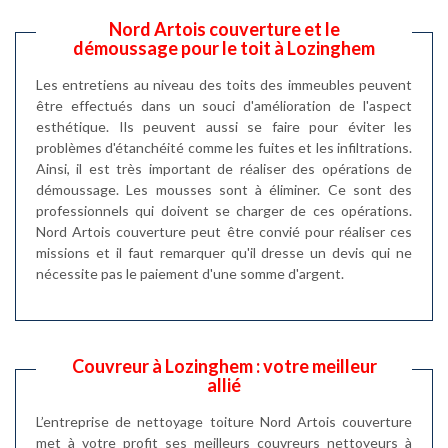
Nord Artois couverture et le
démoussage pour le toit à Lozinghem
Les entretiens au niveau des toits des immeubles peuvent
être effectués dans un souci d'amélioration de l'aspect
esthétique. Ils peuvent aussi se faire pour éviter les
problèmes d'étanchéité comme les fuites et les infiltrations.
Ainsi, il est très important de réaliser des opérations de
démoussage. Les mousses sont à éliminer. Ce sont des
professionnels qui doivent se charger de ces opérations.
Nord Artois couverture peut être convié pour réaliser ces
missions et il faut remarquer qu'il dresse un devis qui ne
nécessite pas le paiement d'une somme d'argent.
Couvreur à Lozinghem : votre meilleur
allié
L’entreprise de nettoyage toiture Nord Artois couverture
met à votre profit ses meilleurs couvreurs nettoyeurs à