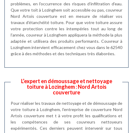
problèmes, en l’occurrence des risques d’infiltration d’eau.
Que votre toit à Lozinghem soit accessible ou pas, couvreur
Nord Artois couverture est en mesure de réaliser vos
travaux d’étanchéité toiture. Pour que votre toiture assure
votre protection contre les intempéries tout au long de
l’année, couvreur à Lozinghem appliquera la méthode la plus
adaptée et utilisera des produits performants. Couvreur à
Lozinghem intervient efficacement chez vous dans le 62540
grâce à des méthodes et des techniques très élaborées.
L’expert en démoussage et nettoyage
toiture à Lozinghem : Nord Artois
couverture
Pour réaliser les travaux de nettoyage et de démoussage de
votre toiture à Lozinghem, l’entreprise de couverture Nord
Artois couverture met t à votre profit les qualifications et
les compétences de ses couvreurs nettoyeurs
expérimentés. Ces derniers peuvent intervenir sur tous