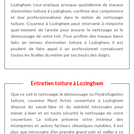
Lozinghem. Leur pratique presque quotidienne de travaux
d’entretien toiture à Lozinghem, confirme leur compétence
et leur professionnalisme dans le métier de nettoyage
toiture. Couvreur à Lozinghem peut intervenir à n’importe
quel moment de l’année pour assurer le nettoyage et le
démoussage de votre toit. Pour profiter des travaux biens
faits en termes d’entretien toiture à Lozinghem, il est
prudent de faire appel à un professionnel connaissant
toutes les ficelles du métier par ses bouts des doigts.
Entretien toiture à Lozinghem
Que ce soit le nettoyage, le démoussage ou l’hydrofugation
toiture, couvreur Nord Artois couverture à Lozinghem
dispose du savoir-faire et du matériel nécessaire pour
mener à bien et en toute sécurité le nettoyage de votre
couverture. La toiture préserve votre intérieur des
intempéries et autres facteurs climatiques nuisibles, il est
plus que nécessaire d'en prendre grand soin et veiller à ce