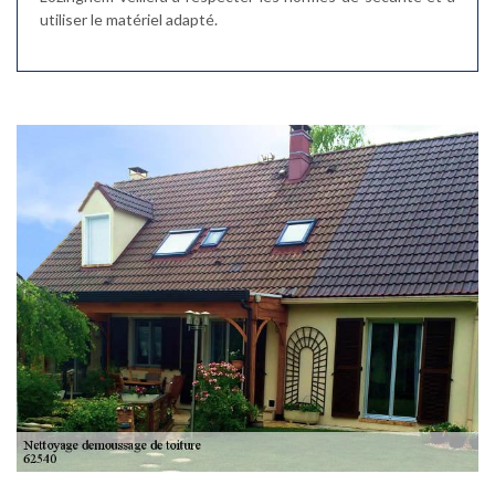
utiliser le matériel adapté.