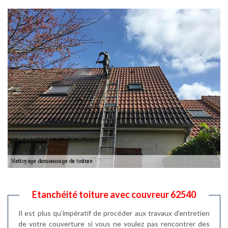
Etanchéité toiture avec couvreur 62540
Il est plus qu’impératif de procéder aux travaux d’entretien
de votre couverture si vous ne voulez pas rencontrer des