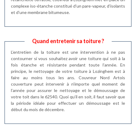
complexe iso-étanche constitué d’un pare-vapeur, d’isolants
et d’une membrane bitumeuse.
Quand entretenir sa toiture ?
L’entretien de la toiture est une intervention à ne pas
contourner si vous souhaitez avoir une toiture qui soit à la
fois étanche et résistante pendant toute l’année. En
principe, le nettoyage de votre toiture à Lozinghem est à
faire au moins tous les ans. Couvreur Nord Artois
couverture peut intervenir à n’importe quel moment de
l’année pour assurer le nettoyage et le démoussage de
votre toit dans le 62540. Quoi qu’il en soit, il faut savoir que
la période idéale pour effectuer un démoussage est le
début du mois de décembre.