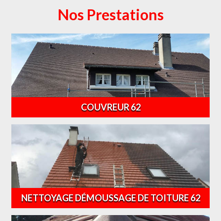
Nos Prestations
COUVREUR 62
NETTOYAGE DÉMOUSSAGE DE TOITURE 62