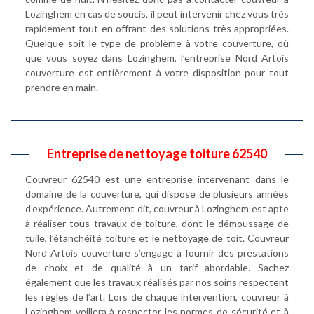
Lozinghem en cas de soucis, il peut intervenir chez vous très
rapidement tout en offrant des solutions très appropriées.
Quelque soit le type de problème à votre couverture, où
que vous soyez dans Lozinghem, l’entreprise Nord Artois
couverture est entièrement à votre disposition pour tout
prendre en main.
Entreprise de nettoyage toiture 62540
Couvreur 62540 est une entreprise intervenant dans le
domaine de la couverture, qui dispose de plusieurs années
d’expérience. Autrement dit, couvreur à Lozinghem est apte
à réaliser tous travaux de toiture, dont le démoussage de
tuile, l’étanchéité toiture et le nettoyage de toit. Couvreur
Nord Artois couverture s’engage à fournir des prestations
de choix et de qualité à un tarif abordable. Sachez
également que les travaux réalisés par nos soins respectent
les règles de l’art. Lors de chaque intervention, couvreur à
Lozinghem veillera à respecter les normes de sécurité et à