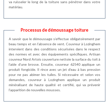
va ruisseler le long de la toiture sans pénétrer dans votre
matériau.
Processus de démoussage toiture
A savoir que le démoussage s’effectue obligatoirement par
beau temps et en l’absence de vent. Couvreur à Lozinghem
intervient dans des conditions sécurisées dans le respect
des normes et avec des équipements spécifiques. Artisan
couvreur Nord Artois couverture nettoie la surface du toit à
l’aide d’une brosse. Ensuite, couvreur 62540 applique un
produit fongicide. Il rince avec un jet d’eau à bas pression
pour ne pas abimer les tuiles. Si nécessaire et selon vos
demandes, couvreur à Lozinghem applique un produit
minéralisant de haute qualité et certifié, qui va prévenir
l’apparition de nouvelles mousses.