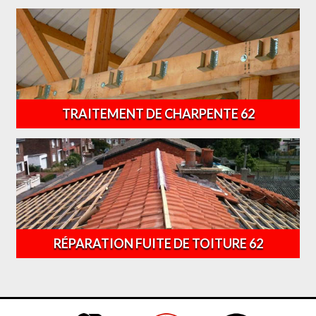
TRAITEMENT DE CHARPENTE 62
RÉPARATION FUITE DE TOITURE 62