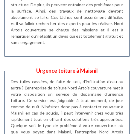
structure. De plus, ils peuvent entraîner des problèmes pour
la surface. Ainsi, des travaux de nettoyage devront
absolument se faire. Ces tâches sont assurément difficiles
et il va falloir rechercher des experts pour les réaliser. Nord
Artois couverture se charge des missions et il est à
remarquer qu'il établit un devis qui est totalement gratuit et
sans engagement.
Urgence toiture à Maisnil
Des tuiles cassées, de fuite de toit, d’infiltration d’eau ou
autre ? L’entreprise de toiture Nord Artois couverture met à
votre disposition un service de dépannage d’urgence
toiture. Ce service est joignable à tout moment, de jour
comme de nuit. N’hésitez donc pas à contacter couvreur à
Maisnil en cas de soucis, il peut intervenir chez vous très
rapidement tout en offrant des solutions très appropriées.
Quelque soit le type de problème à votre couverture, où
que vous soyez dans Maisnil, l’entreprise Nord Artois