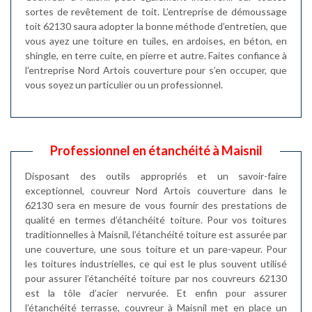
sortes de revêtement de toit. L’entreprise de démoussage
toit 62130 saura adopter la bonne méthode d’entretien, que
vous ayez une toiture en tuiles, en ardoises, en béton, en
shingle, en terre cuite, en pierre et autre. Faites confiance à
l’entreprise Nord Artois couverture pour s’en occuper, que
vous soyez un particulier ou un professionnel.
Professionnel en étanchéité à Maisnil
Disposant des outils appropriés et un savoir-faire
exceptionnel, couvreur Nord Artois couverture dans le
62130 sera en mesure de vous fournir des prestations de
qualité en termes d’étanchéité toiture. Pour vos toitures
traditionnelles à Maisnil, l’étanchéité toiture est assurée par
une couverture, une sous toiture et un pare-vapeur. Pour
les toitures industrielles, ce qui est le plus souvent utilisé
pour assurer l’étanchéité toiture par nos couvreurs 62130
est la tôle d’acier nervurée. Et enfin pour assurer
l’étanchéité terrasse, couvreur à Maisnil met en place un