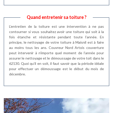
Quand entretenir sa toiture ?
L’entretien de la toiture est une intervention à ne pas
contourner si vous souhaitez avoir une toiture qui soit à la
fois étanche et résistante pendant toute l’année. En
principe, le nettoyage de votre toiture à Maisnil est à faire
au moins tous les ans. Couvreur Nord Artois couverture
peut intervenir à n’importe quel moment de l’année pour
assurer le nettoyage et le démoussage de votre toit dans le
62130. Quoi qu’il en soit, il faut savoir que la période idéale
pour effectuer un démoussage est le début du mois de
décembre.