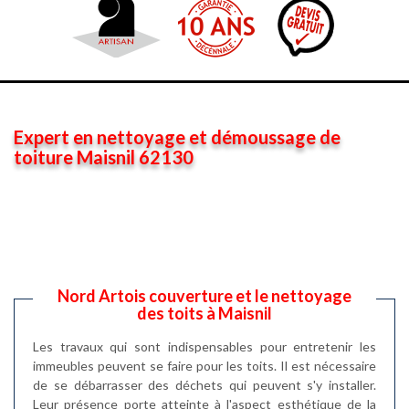
Expert en nettoyage et démoussage de
toiture Maisnil 62130
Nord Artois couverture et le nettoyage
des toits à Maisnil
Les travaux qui sont indispensables pour entretenir les
immeubles peuvent se faire pour les toits. Il est nécessaire
de se débarrasser des déchets qui peuvent s'y installer.
Leur présence porte atteinte à l'aspect esthétique de la