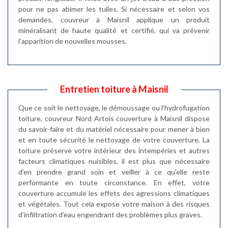
pour ne pas abimer les tuiles. Si nécessaire et selon vos
demandes, couvreur à Maisnil applique un produit
minéralisant de haute qualité et certifié, qui va prévenir
l’apparition de nouvelles mousses.
Entretien toiture à Maisnil
Que ce soit le nettoyage, le démoussage ou l’hydrofugation
toiture, couvreur Nord Artois couverture à Maisnil dispose
du savoir-faire et du matériel nécessaire pour mener à bien
et en toute sécurité le nettoyage de votre couverture. La
toiture préserve votre intérieur des intempéries et autres
facteurs climatiques nuisibles, il est plus que nécessaire
d'en prendre grand soin et veiller à ce qu'elle reste
performante en toute circonstance. En effet, votre
couverture accumule les effets des agressions climatiques
et végétales. Tout cela expose votre maison à des risques
d’infiltration d’eau engendrant des problèmes plus graves.