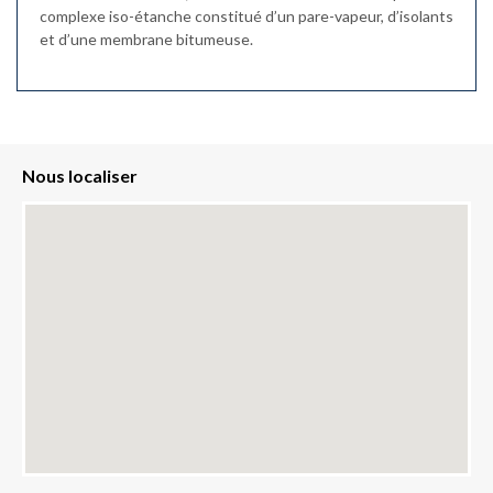
complexe iso-étanche constitué d’un pare-vapeur, d’isolants
et d’une membrane bitumeuse.
Nous localiser