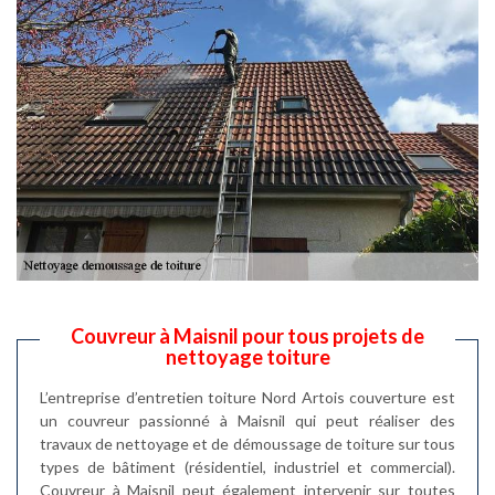
Couvreur à Maisnil pour tous projets de
nettoyage toiture
L’entreprise d’entretien toiture Nord Artois couverture est
un couvreur passionné à Maisnil qui peut réaliser des
travaux de nettoyage et de démoussage de toiture sur tous
types de bâtiment (résidentiel, industriel et commercial).
Couvreur à Maisnil peut également intervenir sur toutes