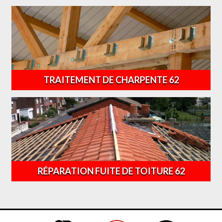
TRAITEMENT DE CHARPENTE 62
RÉPARATION FUITE DE TOITURE 62