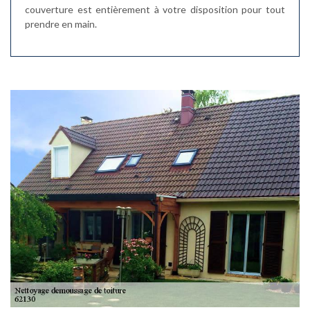
couverture est entièrement à votre disposition pour tout
prendre en main.