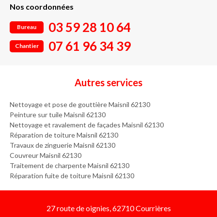
Nos coordonnées
03 59 28 10 64
Bureau
07 61 96 34 39
Chantier
Autres services
Nettoyage et pose de gouttière Maisnil 62130
Peinture sur tuile Maisnil 62130
Nettoyage et ravalement de façades Maisnil 62130
Réparation de toiture Maisnil 62130
Travaux de zinguerie Maisnil 62130
Couvreur Maisnil 62130
Traitement de charpente Maisnil 62130
Réparation fuite de toiture Maisnil 62130
27 route de oignies, 62710 Courrières