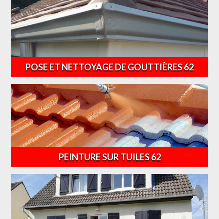
POSE ET NETTOYAGE DE GOUTTIÈRES 62
PEINTURE SUR TUILES 62