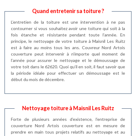
Quand entretenir sa toiture ?
L’entretien de la toiture est une intervention à ne pas
contourner si vous souhaitez avoir une toiture qui soit à la
fois étanche et résistante pendant toute l’année. En
principe, le nettoyage de votre toiture à Maisnil Les Ruitz
est à faire au moins tous les ans. Couvreur Nord Artois
couverture peut intervenir à n’importe quel moment de
l’année pour assurer le nettoyage et le démoussage de
votre toit dans le 62620. Quoi qu’il en soit, il faut savoir que
la période idéale pour effectuer un démoussage est le
début du mois de décembre.
Nettoyage toiture à Maisnil Les Ruitz
Forte de plusieurs années d’existence, l’entreprise de
couverture Nord Artois couverture est en mesure de
prendre en main tous projets relatifs au nettoyage et au