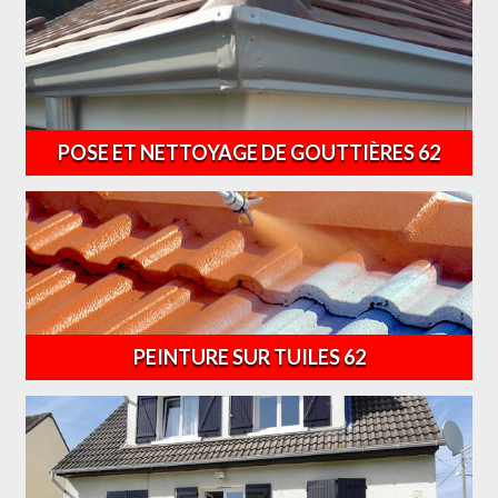
POSE ET NETTOYAGE DE GOUTTIÈRES 62
PEINTURE SUR TUILES 62