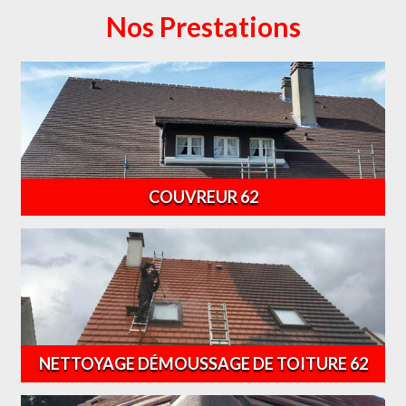
Nos Prestations
COUVREUR 62
NETTOYAGE DÉMOUSSAGE DE TOITURE 62