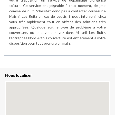
votre disposition un service de dépannage d’urgence
toiture. Ce service est joignable à tout moment, de jour
comme de nuit. N’hésitez donc pas à contacter couvreur à
Maisnil Les Ruitz en cas de soucis, il peut intervenir chez
vous très rapidement tout en offrant des solutions très
appropriées. Quelque soit le type de problème à votre
couverture, où que vous soyez dans Maisnil Les Ruitz,
l’entreprise Nord Artois couverture est entièrement à votre
disposition pour tout prendre en main.
Nous localiser