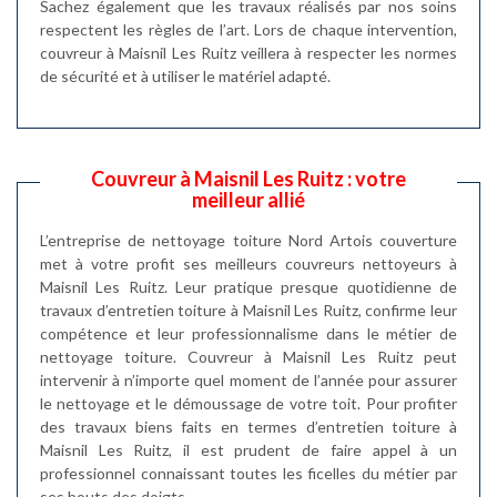
Sachez également que les travaux réalisés par nos soins
respectent les règles de l’art. Lors de chaque intervention,
couvreur à Maisnil Les Ruitz veillera à respecter les normes
de sécurité et à utiliser le matériel adapté.
Couvreur à Maisnil Les Ruitz : votre
meilleur allié
L’entreprise de nettoyage toiture Nord Artois couverture
met à votre profit ses meilleurs couvreurs nettoyeurs à
Maisnil Les Ruitz. Leur pratique presque quotidienne de
travaux d’entretien toiture à Maisnil Les Ruitz, confirme leur
compétence et leur professionnalisme dans le métier de
nettoyage toiture. Couvreur à Maisnil Les Ruitz peut
intervenir à n’importe quel moment de l’année pour assurer
le nettoyage et le démoussage de votre toit. Pour profiter
des travaux biens faits en termes d’entretien toiture à
Maisnil Les Ruitz, il est prudent de faire appel à un
professionnel connaissant toutes les ficelles du métier par
ses bouts des doigts.