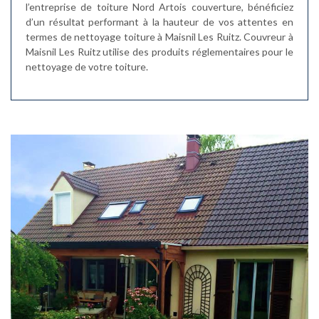
l’entreprise de toiture Nord Artois couverture, bénéficiez
d’un résultat performant à la hauteur de vos attentes en
termes de nettoyage toiture à Maisnil Les Ruitz. Couvreur à
Maisnil Les Ruitz utilise des produits réglementaires pour le
nettoyage de votre toiture.