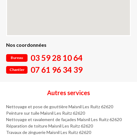
Nos coordonnées
03 59 28 10 64
Bureau
07 61 96 34 39
Chantier
Autres services
Nettoyage et pose de gouttière Maisnil Les Ruitz 62620
Peinture sur tuile Maisnil Les Ruitz 62620
Nettoyage et ravalement de façades Maisnil Les Ruitz 62620
Réparation de toiture Maisnil Les Ruitz 62620
Travaux de zinguerie Maisnil Les Ruitz 62620