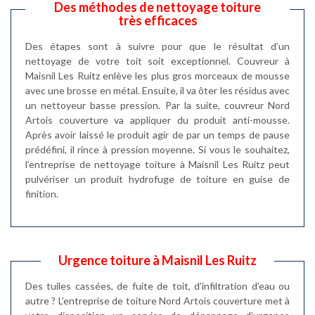
Des méthodes de nettoyage toiture
très efficaces
Des étapes sont à suivre pour que le résultat d’un
nettoyage de votre toit soit exceptionnel. Couvreur à
Maisnil Les Ruitz enlève les plus gros morceaux de mousse
avec une brosse en métal. Ensuite, il va ôter les résidus avec
un nettoyeur basse pression. Par la suite, couvreur Nord
Artois couverture va appliquer du produit anti-mousse.
Après avoir laissé le produit agir de par un temps de pause
prédéfini, il rince à pression moyenne. Si vous le souhaitez,
l’entreprise de nettoyage toiture à Maisnil Les Ruitz peut
pulvériser un produit hydrofuge de toiture en guise de
finition.
Urgence toiture à Maisnil Les Ruitz
Des tuiles cassées, de fuite de toit, d’infiltration d’eau ou
autre ? L’entreprise de toiture Nord Artois couverture met à