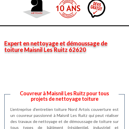
Expert en nettoyage et démoussage de
toiture Maisnil Les Ruitz 62620
Couvreur à Maisnil Les Ruitz pour tous
projets de nettoyage toiture
L’entreprise d’entretien toiture Nord Artois couverture est
un couvreur passionné à Maisnil Les Ruitz qui peut réaliser
des travaux de nettoyage et de démoussage de toiture sur
tous types de bâtiment (résidentiel, industriel et