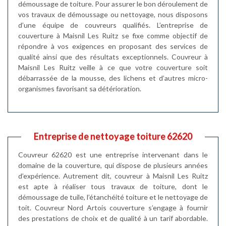
démoussage de toiture. Pour assurer le bon déroulement de
vos travaux de démoussage ou nettoyage, nous disposons
d’une équipe de couvreurs qualifiés. L’entreprise de
couverture à Maisnil Les Ruitz se fixe comme objectif de
répondre à vos exigences en proposant des services de
qualité ainsi que des résultats exceptionnels. Couvreur à
Maisnil Les Ruitz veille à ce que votre couverture soit
débarrassée de la mousse, des lichens et d’autres micro-
organismes favorisant sa détérioration.
Entreprise de nettoyage toiture 62620
Couvreur 62620 est une entreprise intervenant dans le
domaine de la couverture, qui dispose de plusieurs années
d’expérience. Autrement dit, couvreur à Maisnil Les Ruitz
est apte à réaliser tous travaux de toiture, dont le
démoussage de tuile, l’étanchéité toiture et le nettoyage de
toit. Couvreur Nord Artois couverture s’engage à fournir
des prestations de choix et de qualité à un tarif abordable.