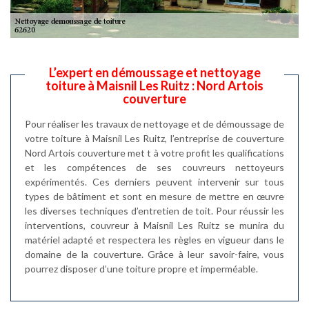
L’expert en démoussage et nettoyage
toiture à Maisnil Les Ruitz : Nord Artois
couverture
Pour réaliser les travaux de nettoyage et de démoussage de
votre toiture à Maisnil Les Ruitz, l’entreprise de couverture
Nord Artois couverture met t à votre profit les qualifications
et les compétences de ses couvreurs nettoyeurs
expérimentés. Ces derniers peuvent intervenir sur tous
types de bâtiment et sont en mesure de mettre en œuvre
les diverses techniques d’entretien de toit. Pour réussir les
interventions, couvreur à Maisnil Les Ruitz se munira du
matériel adapté et respectera les règles en vigueur dans le
domaine de la couverture. Grâce à leur savoir-faire, vous
pourrez disposer d’une toiture propre et imperméable.