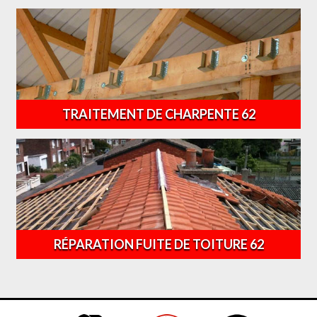
TRAITEMENT DE CHARPENTE 62
RÉPARATION FUITE DE TOITURE 62