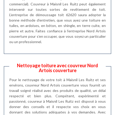
commercial). Couvreur à Maisnil Les Ruitz peut également
intervenir sur toutes sortes de revêtement de toit.
L’entreprise de démoussage toit 62620 saura adopter la
bonne méthode d’entretien, que vous ayez une toiture en
tuiles, en ardoises, en béton, en shingle, en terre cuite, en
pierre et autre. Faites confiance à l’entreprise Nord Artois
couverture pour s’en occuper, que vous soyez un particulier
ou un professionnel.
Nettoyage toiture avec couvreur Nord
Artois couverture
Pour le nettoyage de votre toit à Maisnil Les Ruitz et ses
environs, couvreur Nord Artois couverture vous fournit un
travail soigné réalisé avec des produits de qualité, un délai
respecté et bien plus. Compétent, expérimenté et
passionné, couvreur à Maisnil Les Ruitz est disposé à vous
donner des conseils et il respecte vos choix en vous
donnant des solutions adéquates à vos demandes. Avec