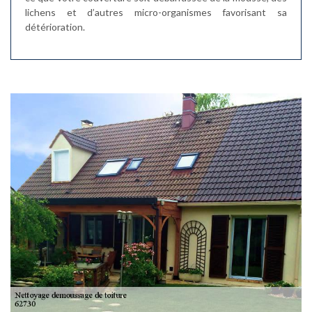
lichens et d’autres micro-organismes favorisant sa
détérioration.