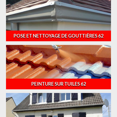
POSE ET NETTOYAGE DE GOUTTIÈRES 62
PEINTURE SUR TUILES 62