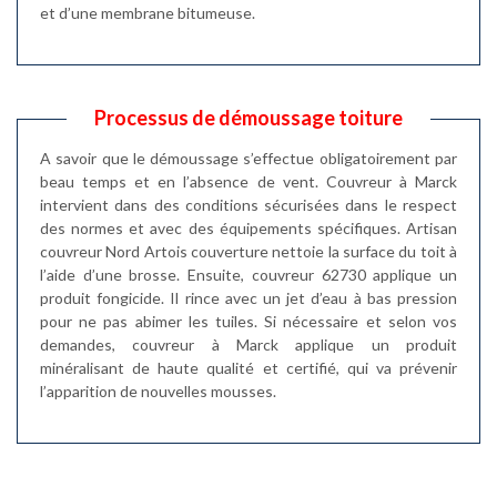
et d’une membrane bitumeuse.
Processus de démoussage toiture
A savoir que le démoussage s’effectue obligatoirement par
beau temps et en l’absence de vent. Couvreur à Marck
intervient dans des conditions sécurisées dans le respect
des normes et avec des équipements spécifiques. Artisan
couvreur Nord Artois couverture nettoie la surface du toit à
l’aide d’une brosse. Ensuite, couvreur 62730 applique un
produit fongicide. Il rince avec un jet d’eau à bas pression
pour ne pas abimer les tuiles. Si nécessaire et selon vos
demandes, couvreur à Marck applique un produit
minéralisant de haute qualité et certifié, qui va prévenir
l’apparition de nouvelles mousses.