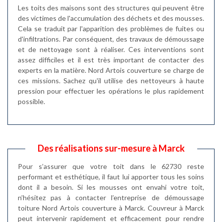
Les toits des maisons sont des structures qui peuvent être
des victimes de l'accumulation des déchets et des mousses.
Cela se traduit par l'apparition des problèmes de fuites ou
d'infiltrations. Par conséquent, des travaux de démoussage
et de nettoyage sont à réaliser. Ces interventions sont
assez difficiles et il est très important de contacter des
experts en la matière. Nord Artois couverture se charge de
ces missions. Sachez qu'il utilise des nettoyeurs à haute
pression pour effectuer les opérations le plus rapidement
possible.
Des réalisations sur-mesure à Marck
Pour s’assurer que votre toit dans le 62730 reste
performant et esthétique, il faut lui apporter tous les soins
dont il a besoin. Si les mousses ont envahi votre toit,
n’hésitez pas à contacter l’entreprise de démoussage
toiture Nord Artois couverture à Marck. Couvreur à Marck
peut intervenir rapidement et efficacement pour rendre