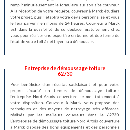
remplir minutieusement le formulaire sur son site couvreur.
A la réception de votre requête, couvreur à Marck étudiera
votre projet, puis il établira votre devis personnalisé et vous
le fera parvenir en moins de 24 heures. Couvreur à Marck
est dans la possibilité de se déplacer gratuitement chez
vous pour réaliser une expertise en bonne et due forme de
l’état de votre toit à nettoyer ou à démousser.
Entreprise de démoussage toiture
62730
Pour bénéficiez d’un résultat satisfaisant et pour votre
propre sécurité en termes de démoussage toiture,
l’entreprise Nord Artois couverture se met totalement à
votre disposition. Couvreur à Marck vous propose des
techniques et des moyens de nettoyage très efficaces,
réalisés par les meilleurs couvreurs dans le 62730.
L’entreprise de démoussage toiture Nord Artois couverture
à Marck dispose des bons équipements et des personnels