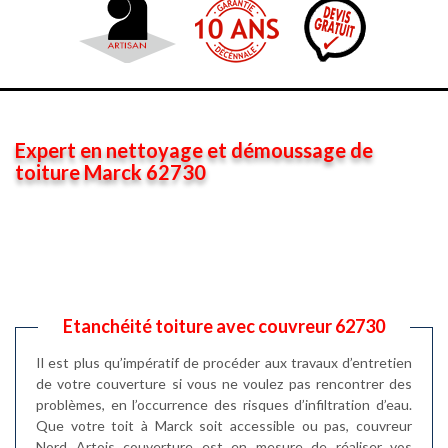
Expert en nettoyage et démoussage de
toiture Marck 62730
Etanchéité toiture avec couvreur 62730
Il est plus qu’impératif de procéder aux travaux d’entretien
de votre couverture si vous ne voulez pas rencontrer des
problèmes, en l’occurrence des risques d’infiltration d’eau.
Que votre toit à Marck soit accessible ou pas, couvreur
Nord Artois couverture est en mesure de réaliser vos