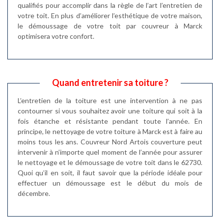
qualifiés pour accomplir dans la règle de l’art l’entretien de
votre toit. En plus d’améliorer l’esthétique de votre maison,
le démoussage de votre toit par couvreur à Marck
optimisera votre confort.
Quand entretenir sa toiture ?
L’entretien de la toiture est une intervention à ne pas
contourner si vous souhaitez avoir une toiture qui soit à la
fois étanche et résistante pendant toute l’année. En
principe, le nettoyage de votre toiture à Marck est à faire au
moins tous les ans. Couvreur Nord Artois couverture peut
intervenir à n’importe quel moment de l’année pour assurer
le nettoyage et le démoussage de votre toit dans le 62730.
Quoi qu’il en soit, il faut savoir que la période idéale pour
effectuer un démoussage est le début du mois de
décembre.