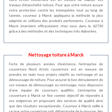
travaux d’étanchéité toiture. Pour que votre toiture assure
votre protection contre les intempéries tout au long de
l’année, couvreur à Marck appliquera la méthode la plus
adaptée et utilisera des produits performants. Couvreur à
Marck intervient efficacement chez vous dans le 62730
grâce à des méthodes et des techniques très élaborées.
Nettoyage toiture à Marck
Forte de plusieurs années d’existence, l’entreprise de
couverture Nord Artois couverture est en mesure de
prendre en main tous projets relatifs au nettoyage et au
démoussage de toiture. Pour assurer le bon déroulement de
vos travaux de démoussage ou nettoyage, nous disposons
d’une équipe de couvreurs qualifiés. L’entreprise de
couverture à Marck se fixe comme objectif de répondre à
vos exigences en proposant des services de qualité ainsi
que des résultats exceptionnels. Couvreur à Marck veille à
ce que votre couverture soit débarrassée de la mousse, des