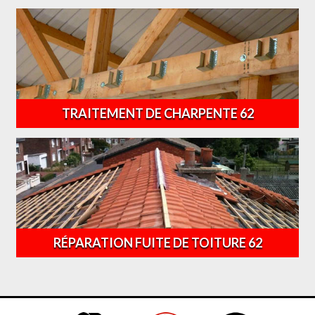
TRAITEMENT DE CHARPENTE 62
RÉPARATION FUITE DE TOITURE 62