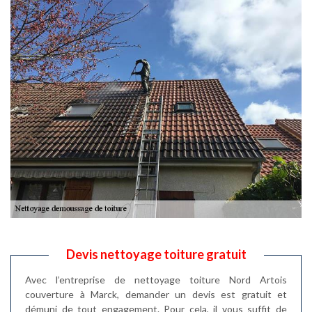
Devis nettoyage toiture gratuit
Avec l’entreprise de nettoyage toiture Nord Artois
couverture à Marck, demander un devis est gratuit et
démuni de tout engagement. Pour cela, il vous suffit de