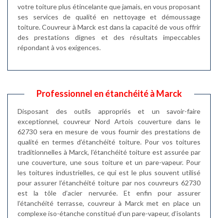
votre toiture plus étincelante que jamais, en vous proposant
ses services de qualité en nettoyage et démoussage
toiture. Couvreur à Marck est dans la capacité de vous offrir
des prestations dignes et des résultats impeccables
répondant à vos exigences.
Professionnel en étanchéité à Marck
Disposant des outils appropriés et un savoir-faire
exceptionnel, couvreur Nord Artois couverture dans le
62730 sera en mesure de vous fournir des prestations de
qualité en termes d’étanchéité toiture. Pour vos toitures
traditionnelles à Marck, l’étanchéité toiture est assurée par
une couverture, une sous toiture et un pare-vapeur. Pour
les toitures industrielles, ce qui est le plus souvent utilisé
pour assurer l’étanchéité toiture par nos couvreurs 62730
est la tôle d’acier nervurée. Et enfin pour assurer
l’étanchéité terrasse, couvreur à Marck met en place un
complexe iso-étanche constitué d’un pare-vapeur, d’isolants