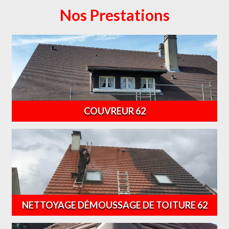
Nos Prestations
COUVREUR 62
NETTOYAGE DÉMOUSSAGE DE TOITURE 62