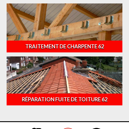
TRAITEMENT DE CHARPENTE 62
RÉPARATION FUITE DE TOITURE 62