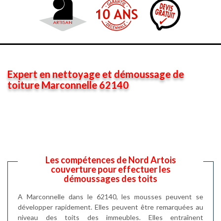
Expert en nettoyage et démoussage de
toiture Marconnelle 62140
Les compétences de Nord Artois
couverture pour effectuer les
démoussages des toits
A Marconnelle dans le 62140, les mousses peuvent se
développer rapidement. Elles peuvent être remarquées au
niveau des toits des immeubles. Elles entraînent