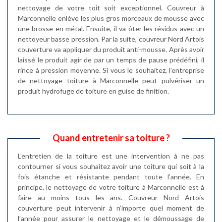
nettoyage de votre toit soit exceptionnel. Couvreur à
Marconnelle enlève les plus gros morceaux de mousse avec
une brosse en métal. Ensuite, il va ôter les résidus avec un
nettoyeur basse pression. Par la suite, couvreur Nord Artois
couverture va appliquer du produit anti-mousse. Après avoir
laissé le produit agir de par un temps de pause prédéfini, il
rince à pression moyenne. Si vous le souhaitez, l’entreprise
de nettoyage toiture à Marconnelle peut pulvériser un
produit hydrofuge de toiture en guise de finition.
Quand entretenir sa toiture ?
L’entretien de la toiture est une intervention à ne pas
contourner si vous souhaitez avoir une toiture qui soit à la
fois étanche et résistante pendant toute l’année. En
principe, le nettoyage de votre toiture à Marconnelle est à
faire au moins tous les ans. Couvreur Nord Artois
couverture peut intervenir à n’importe quel moment de
l’année pour assurer le nettoyage et le démoussage de