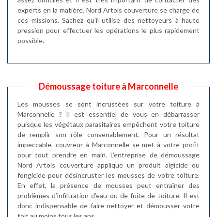
experts en la matière. Nord Artois couverture se charge de
ces missions. Sachez qu'il utilise des nettoyeurs à haute
pression pour effectuer les opérations le plus rapidement
possible.
Démoussage toiture à Marconnelle
Les mousses se sont incrustées sur votre toiture à
Marconnelle ? Il est essentiel de vous en débarrasser
puisque les végétaux parasitaires empêchent votre toiture
de remplir son rôle convenablement. Pour un résultat
impeccable, couvreur à Marconnelle se met à votre profit
pour tout prendre en main. L’entreprise de démoussage
Nord Artois couverture applique un produit algicide ou
fongicide pour désincruster les mousses de votre toiture.
En effet, la présence de mousses peut entraîner des
problèmes d’infiltration d’eau ou de fuite de toiture. Il est
donc indispensable de faire nettoyer et démousser votre
toit au moins tous les ans.