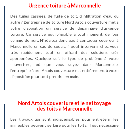
Urgence toiture à Marconnelle
Des tuiles cassées, de fuite de toit, d’infiltration d’eau ou
autre ? L’entreprise de toiture Nord Artois couverture met à
votre disposition un service de dépannage d’urgence
toiture. Ce service est joignable à tout moment, de jour
comme de nuit. N’hésitez donc pas à contacter couvreur à
Marconnelle en cas de soucis, il peut intervenir chez vous
très rapidement tout en offrant des solutions très
appropriées. Quelque soit le type de problème à votre
couverture, où que vous soyez dans Marconnelle,
l’entreprise Nord Artois couverture est entièrement à votre
disposition pour tout prendre en main.
Nord Artois couverture et le nettoyage
des toits à Marconnelle
Les travaux qui sont indispensables pour entretenir les
immeubles peuvent se faire pour les toits. Il est nécessaire