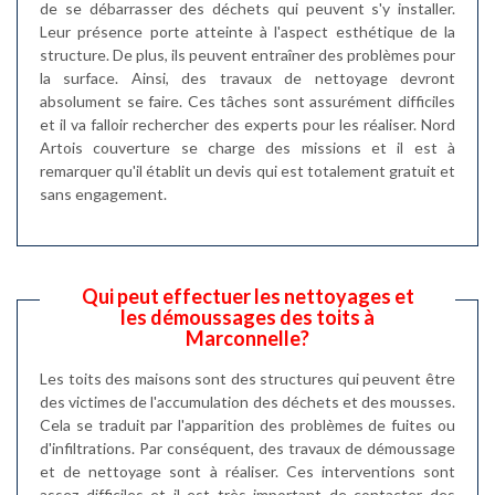
de se débarrasser des déchets qui peuvent s'y installer.
Leur présence porte atteinte à l'aspect esthétique de la
structure. De plus, ils peuvent entraîner des problèmes pour
la surface. Ainsi, des travaux de nettoyage devront
absolument se faire. Ces tâches sont assurément difficiles
et il va falloir rechercher des experts pour les réaliser. Nord
Artois couverture se charge des missions et il est à
remarquer qu'il établit un devis qui est totalement gratuit et
sans engagement.
Qui peut effectuer les nettoyages et
les démoussages des toits à
Marconnelle?
Les toits des maisons sont des structures qui peuvent être
des victimes de l'accumulation des déchets et des mousses.
Cela se traduit par l'apparition des problèmes de fuites ou
d'infiltrations. Par conséquent, des travaux de démoussage
et de nettoyage sont à réaliser. Ces interventions sont
assez difficiles et il est très important de contacter des