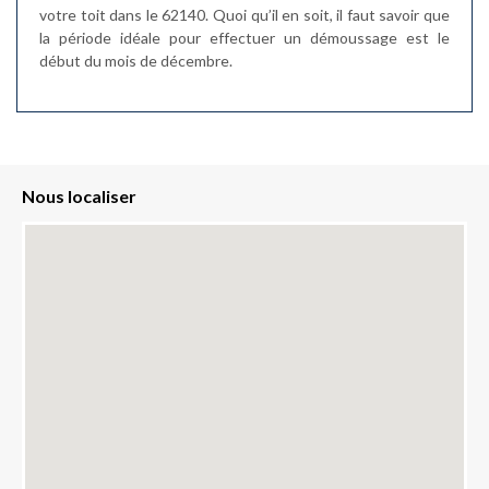
votre toit dans le 62140. Quoi qu’il en soit, il faut savoir que
la période idéale pour effectuer un démoussage est le
début du mois de décembre.
Nous localiser