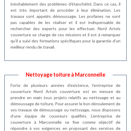
inévitablement des problèmes d'étanchéité. Dans ce cas, il
est très important de procéder à leur élimination. Les
travaux sont appelés démoussage. Les profanes ne sont
pas capables de les réaliser et il est indispensable de
rechercher des experts pour les effectuer. Nord Artois
couverture se charge de ces missions et il est à remarquer
qu'il a suivi des formations spécifiques pour la garantie d'un
meilleur rendu de travail.
Nettoyage toiture à Marconnelle
Forte de plusieurs années d’existence, l’entreprise de
couverture Nord Artois couverture est en mesure de
prendre en main tous projets relatifs au nettoyage et au
démoussage de toiture. Pour assurer le bon déroulement de
vos travaux de démoussage ou nettoyage, nous disposons
d’une équipe de couvreurs qualifiés. L’entreprise de
couverture à Marconnelle se fixe comme objectif de
répondre à vos exigences en proposant des services de