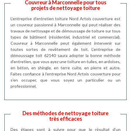
Couvreur à Marconnelle pour tous
projets de nettoyage toiture
L’entreprise d’entretien toiture Nord Artois couverture est
un couvreur passionné à Marconnelle qui peut réaliser des
travaux de nettoyage et de démoussage de toiture sur tous
types de bâtiment (résidentiel, industriel et commercial).
Couvreur à Marconnelle peut également intervenir sur
toutes sortes de revêtement de toit. L’entreprise de
démoussage toit 62140 saura adopter la bonne méthode
d’entretien, que vous ayez une toiture en tuiles, en ardoises,
en béton, en shingle, en terre cuite, en pierre et autre.
Faites confiance à l’entreprise Nord Artois couverture pour
s’en occuper, que vous soyez un particulier ou un
professionnel.
Des méthodes de nettoyage toiture
très efficaces
Des étapes sont à suivre pour que le résultat d’un