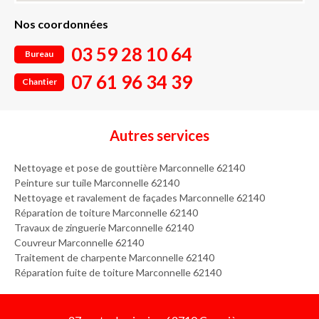
Nos coordonnées
03 59 28 10 64
Bureau
07 61 96 34 39
Chantier
Autres services
Nettoyage et pose de gouttière Marconnelle 62140
Peinture sur tuile Marconnelle 62140
Nettoyage et ravalement de façades Marconnelle 62140
Réparation de toiture Marconnelle 62140
Travaux de zinguerie Marconnelle 62140
Couvreur Marconnelle 62140
Traitement de charpente Marconnelle 62140
Réparation fuite de toiture Marconnelle 62140