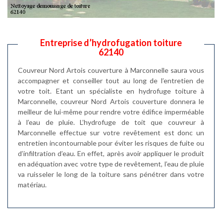
Entreprise d’hydrofugation toiture
62140
Couvreur Nord Artois couverture à Marconnelle saura vous
accompagner et conseiller tout au long de l’entretien de
votre toit. Etant un spécialiste en hydrofuge toiture à
Marconnelle, couvreur Nord Artois couverture donnera le
meilleur de lui-même pour rendre votre édifice imperméable
à l’eau de pluie. L’hydrofuge de toit que couvreur à
Marconnelle effectue sur votre revêtement est donc un
entretien incontournable pour éviter les risques de fuite ou
d’infiltration d’eau. En effet, après avoir appliquer le produit
en adéquation avec votre type de revêtement, l’eau de pluie
va ruisseler le long de la toiture sans pénétrer dans votre
matériau.