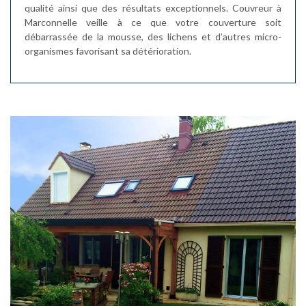
qualité ainsi que des résultats exceptionnels. Couvreur à
Marconnelle veille à ce que votre couverture soit
débarrassée de la mousse, des lichens et d’autres micro-
organismes favorisant sa détérioration.