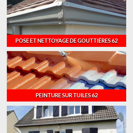
POSE ET NETTOYAGE DE GOUTTIÈRES 62
PEINTURE SUR TUILES 62