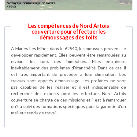
Les compétences de Nord Artois
couverture pour effectuer les
démoussages des toits
A Marles Les Mines dans le 62540, les mousses peuvent se
développer rapidement. Elles peuvent être remarquées au
niveau des toits des immeubles. Elles entraînent
inévitablement des problèmes d'étanchéité. Dans ce cas, il
est très important de procéder à leur élimination. Les
travaux sont appelés démoussage. Les profanes ne sont
pas capables de les réaliser et il est indispensable de
rechercher des experts pour les effectuer. Nord Artois
couverture se charge de ces missions et il est à remarquer
qu'il a suivi des formations spécifiques pour la garantie d'un
meilleur rendu de travail.