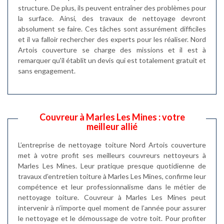
structure. De plus, ils peuvent entraîner des problèmes pour
la surface. Ainsi, des travaux de nettoyage devront
absolument se faire. Ces tâches sont assurément difficiles
et il va falloir rechercher des experts pour les réaliser. Nord
Artois couverture se charge des missions et il est à
remarquer qu'il établit un devis qui est totalement gratuit et
sans engagement.
Couvreur à Marles Les Mines : votre
meilleur allié
L’entreprise de nettoyage toiture Nord Artois couverture
met à votre profit ses meilleurs couvreurs nettoyeurs à
Marles Les Mines. Leur pratique presque quotidienne de
travaux d’entretien toiture à Marles Les Mines, confirme leur
compétence et leur professionnalisme dans le métier de
nettoyage toiture. Couvreur à Marles Les Mines peut
intervenir à n’importe quel moment de l’année pour assurer
le nettoyage et le démoussage de votre toit. Pour profiter