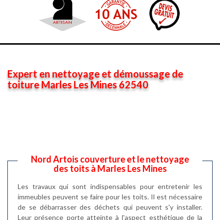
Expert en nettoyage et démoussage de
toiture Marles Les Mines 62540
Nord Artois couverture et le nettoyage
des toits à Marles Les Mines
Les travaux qui sont indispensables pour entretenir les
immeubles peuvent se faire pour les toits. Il est nécessaire
de se débarrasser des déchets qui peuvent s'y installer.
Leur présence porte atteinte à l'aspect esthétique de la