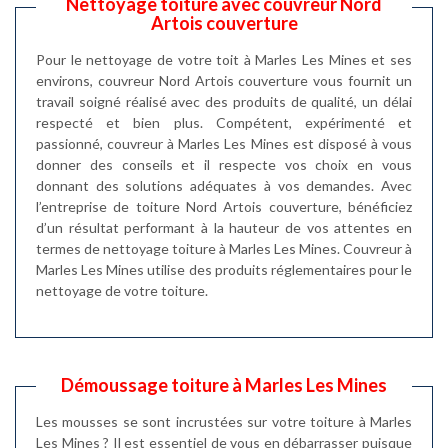
Nettoyage toiture avec couvreur Nord
Artois couverture
Pour le nettoyage de votre toit à Marles Les Mines et ses
environs, couvreur Nord Artois couverture vous fournit un
travail soigné réalisé avec des produits de qualité, un délai
respecté et bien plus. Compétent, expérimenté et
passionné, couvreur à Marles Les Mines est disposé à vous
donner des conseils et il respecte vos choix en vous
donnant des solutions adéquates à vos demandes. Avec
l’entreprise de toiture Nord Artois couverture, bénéficiez
d’un résultat performant à la hauteur de vos attentes en
termes de nettoyage toiture à Marles Les Mines. Couvreur à
Marles Les Mines utilise des produits réglementaires pour le
nettoyage de votre toiture.
Démoussage toiture à Marles Les Mines
Les mousses se sont incrustées sur votre toiture à Marles
Les Mines ? Il est essentiel de vous en débarrasser puisque