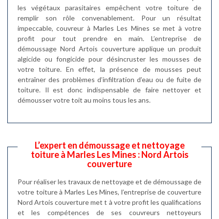
les végétaux parasitaires empêchent votre toiture de
remplir son rôle convenablement. Pour un résultat
impeccable, couvreur à Marles Les Mines se met à votre
profit pour tout prendre en main. L’entreprise de
démoussage Nord Artois couverture applique un produit
algicide ou fongicide pour désincruster les mousses de
votre toiture. En effet, la présence de mousses peut
entraîner des problèmes d’infiltration d’eau ou de fuite de
toiture. Il est donc indispensable de faire nettoyer et
démousser votre toit au moins tous les ans.
L’expert en démoussage et nettoyage
toiture à Marles Les Mines : Nord Artois
couverture
Pour réaliser les travaux de nettoyage et de démoussage de
votre toiture à Marles Les Mines, l’entreprise de couverture
Nord Artois couverture met t à votre profit les qualifications
et les compétences de ses couvreurs nettoyeurs