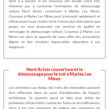
dont il a besoin. Si les mousses ont envahi votre toit,
n’hésitez pas à contacter l’entreprise de démoussage
toiture Nord Artois couverture à Marles Les Mines.
Couvreur à Marles Les Mines peut intervenir rapidement et
efficacement pour rendre votre toiture plus étincelante que
jamais, en vous proposant ses services de qualité en
nettoyage et démoussage toiture. Couvreur à Marles Les
Mines est dans la capacité de vous offrir des prestations
dignes et des résultats impeccables répondant à vos
exigences.
Nord Artois couverture et le
démoussage pour le toit à Marles Les
Mines
Les entretiens au niveau des toits des immeubles peuvent
être effectués dans un souci d'amélioration de l'aspect
esthétique. Ils peuvent aussi se faire pour éviter les
problèmes d'étanchéité comme les fuites et les infiltrations.
Ainsi, il est très important de réaliser des opérations de