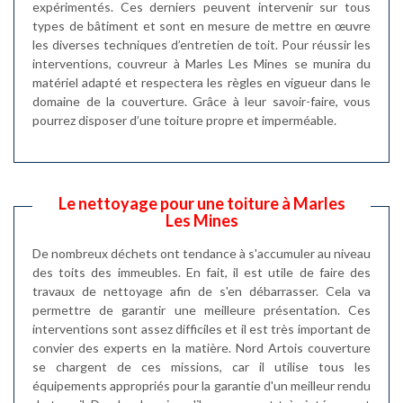
expérimentés. Ces derniers peuvent intervenir sur tous
types de bâtiment et sont en mesure de mettre en œuvre
les diverses techniques d’entretien de toit. Pour réussir les
interventions, couvreur à Marles Les Mines se munira du
matériel adapté et respectera les règles en vigueur dans le
domaine de la couverture. Grâce à leur savoir-faire, vous
pourrez disposer d’une toiture propre et imperméable.
Le nettoyage pour une toiture à Marles
Les Mines
De nombreux déchets ont tendance à s'accumuler au niveau
des toits des immeubles. En fait, il est utile de faire des
travaux de nettoyage afin de s'en débarrasser. Cela va
permettre de garantir une meilleure présentation. Ces
interventions sont assez difficiles et il est très important de
convier des experts en la matière. Nord Artois couverture
se chargent de ces missions, car il utilise tous les
équipements appropriés pour la garantie d'un meilleur rendu