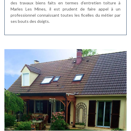
des travaux biens faits en termes d’entretien toiture à
Marles Les Mines, il est prudent de faire appel à un
professionnel connaissant toutes les ficelles du métier par
ses bouts des doigts.