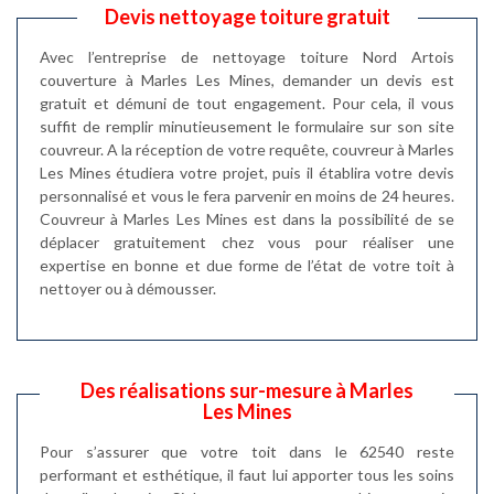
Devis nettoyage toiture gratuit
Avec l’entreprise de nettoyage toiture Nord Artois
couverture à Marles Les Mines, demander un devis est
gratuit et démuni de tout engagement. Pour cela, il vous
suffit de remplir minutieusement le formulaire sur son site
couvreur. A la réception de votre requête, couvreur à Marles
Les Mines étudiera votre projet, puis il établira votre devis
personnalisé et vous le fera parvenir en moins de 24 heures.
Couvreur à Marles Les Mines est dans la possibilité de se
déplacer gratuitement chez vous pour réaliser une
expertise en bonne et due forme de l’état de votre toit à
nettoyer ou à démousser.
Des réalisations sur-mesure à Marles
Les Mines
Pour s’assurer que votre toit dans le 62540 reste
performant et esthétique, il faut lui apporter tous les soins