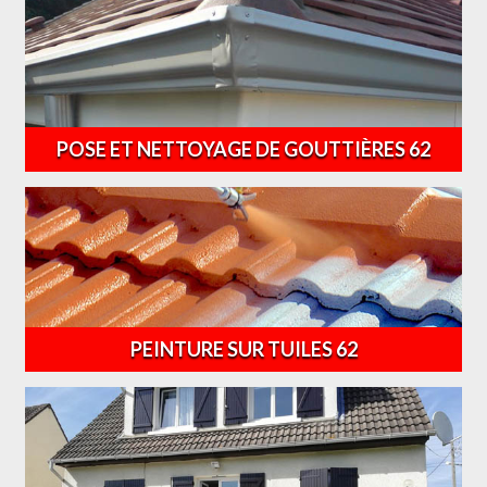
POSE ET NETTOYAGE DE GOUTTIÈRES 62
PEINTURE SUR TUILES 62