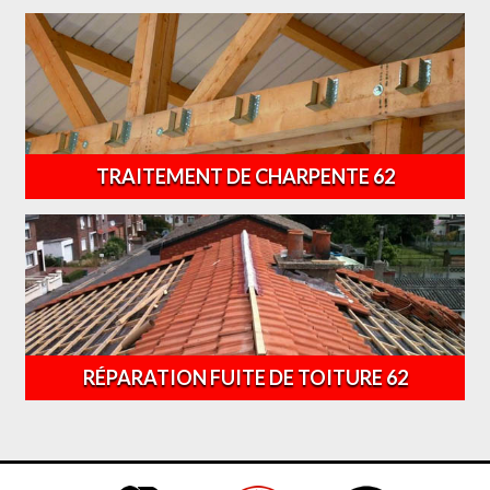
TRAITEMENT DE CHARPENTE 62
RÉPARATION FUITE DE TOITURE 62