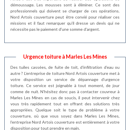
démoussage. Les mousses sont à éliminer. Ce sont des
professionnels qui doivent se charger de ces opérations.
Nord Artois couverture peut être convié pour réaliser ces
missions et il faut remarquer qu'il dresse un devis qui ne
nécessite pas le paiement d'une somme d'argent.
Urgence toiture à Marles Les Mines
Des tuiles cassées, de fuite de toit, d’infiltration d’eau ou
autre ? L’entreprise de toiture Nord Artois couverture met à
votre disposition un service de dépannage d’urgence
toiture. Ce service est joignable à tout moment, de jour
comme de nuit. N’hésitez donc pas à contacter couvreur à
Marles Les Mines en cas de soucis, il peut intervenir chez
vous très rapidement tout en offrant des solutions très
appropriées. Quelque soit le type de problème à votre
couverture, où que vous soyez dans Marles Les Mines,
l’entreprise Nord Artois couverture est entièrement à votre
disposition pour tout prendre en main.