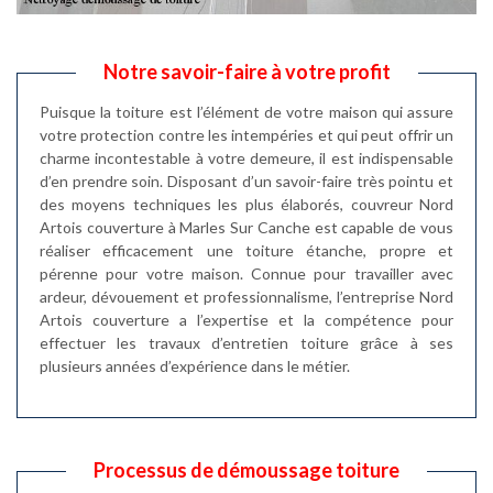
Notre savoir-faire à votre profit
Puisque la toiture est l’élément de votre maison qui assure
votre protection contre les intempéries et qui peut offrir un
charme incontestable à votre demeure, il est indispensable
d’en prendre soin. Disposant d’un savoir-faire très pointu et
des moyens techniques les plus élaborés, couvreur Nord
Artois couverture à Marles Sur Canche est capable de vous
réaliser efficacement une toiture étanche, propre et
pérenne pour votre maison. Connue pour travailler avec
ardeur, dévouement et professionnalisme, l’entreprise Nord
Artois couverture a l’expertise et la compétence pour
effectuer les travaux d’entretien toiture grâce à ses
plusieurs années d’expérience dans le métier.
Processus de démoussage toiture