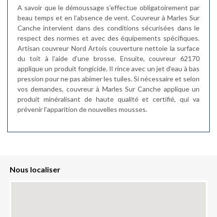
A savoir que le démoussage s’effectue obligatoirement par
beau temps et en l’absence de vent. Couvreur à Marles Sur
Canche intervient dans des conditions sécurisées dans le
respect des normes et avec des équipements spécifiques.
Artisan couvreur Nord Artois couverture nettoie la surface
du toit à l’aide d’une brosse. Ensuite, couvreur 62170
applique un produit fongicide. Il rince avec un jet d’eau à bas
pression pour ne pas abimer les tuiles. Si nécessaire et selon
vos demandes, couvreur à Marles Sur Canche applique un
produit minéralisant de haute qualité et certifié, qui va
prévenir l’apparition de nouvelles mousses.
Nous localiser