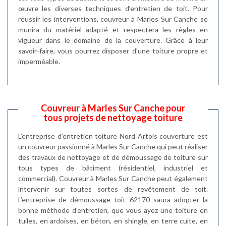
œuvre les diverses techniques d’entretien de toit. Pour
réussir les interventions, couvreur à Marles Sur Canche se
munira du matériel adapté et respectera les règles en
vigueur dans le domaine de la couverture. Grâce à leur
savoir-faire, vous pourrez disposer d’une toiture propre et
imperméable.
Couvreur à Marles Sur Canche pour
tous projets de nettoyage toiture
L’entreprise d’entretien toiture Nord Artois couverture est
un couvreur passionné à Marles Sur Canche qui peut réaliser
des travaux de nettoyage et de démoussage de toiture sur
tous types de bâtiment (résidentiel, industriel et
commercial). Couvreur à Marles Sur Canche peut également
intervenir sur toutes sortes de revêtement de toit.
L’entreprise de démoussage toit 62170 saura adopter la
bonne méthode d’entretien, que vous ayez une toiture en
tuiles, en ardoises, en béton, en shingle, en terre cuite, en