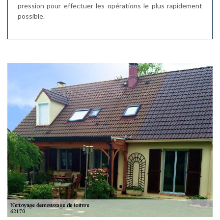
pression pour effectuer les opérations le plus rapidement
possible.