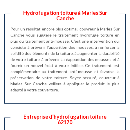
Hydrofugation toiture à Marles Sur
Canche
Pour un résultat encore plus optimal, couvreur à Marles Sur
Canche vous suggère le traitement hydrofuge toiture en
plus du traitement anti-mousse. C’est une intervention qui
consiste à prévenir l’apparition des mousses, à renforcer la
solidité des éléments de la toiture, à augmenter la durabilité
de votre toiture, à prévenir la réapparition des mousses et à
fournir un nouvel éclat à votre édifice. Ce traitement est
complémentaire au traitement anti-mousse et favorise la
préservation de votre toiture. Soyez rassuré, couvreur à
Marles Sur Canche veillera à appliquer le produit le plus
adapté à votre couverture.
Entreprise d’hydrofugation toiture
62170