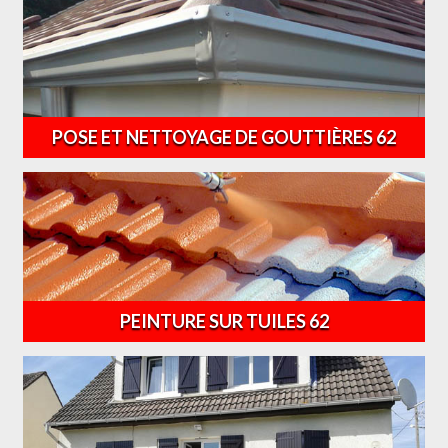
POSE ET NETTOYAGE DE GOUTTIÈRES 62
PEINTURE SUR TUILES 62