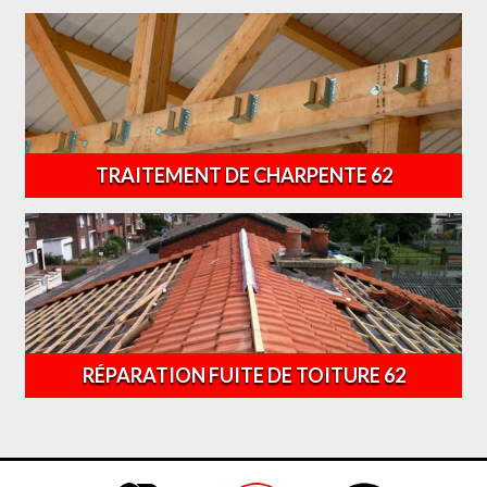
TRAITEMENT DE CHARPENTE 62
RÉPARATION FUITE DE TOITURE 62