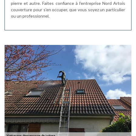
pierre et autre. Faites confiance à l’entreprise Nord Artois
couverture pour s’en occuper, que vous soyez un particulier
ou un professionnel.