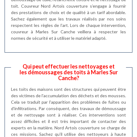
toit. Couvreur Nord Artois couverture s’engage à fournir
des prestations de choix et de qualité à un tarif abordable.
Sachez également que les travaux réalisés par nos soins
respectent les règles de l’art. Lors de chaque intervention,
couvreur à Marles Sur Canche veillera à respecter les
normes de sécurité et à utiliser le matériel adapté.
Qui peut effectuer les nettoyages et
les démoussages des toits à Marles Sur
Canche?
Les toits des maisons sont des structures qui peuvent être
des victimes de l'accumulation des déchets et des mousses.
Cela se traduit par l'apparition des problèmes de fuites ou
d'infiltrations. Par conséquent, des travaux de démoussage
et de nettoyage sont à réaliser. Ces interventions sont
assez difficiles et il est très important de contacter des
experts en la matière. Nord Artois couverture se charge de
ces missions. Sachez qu'il utilise des nettoyeurs à haute