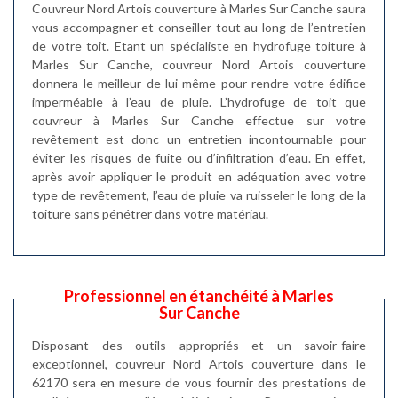
Couvreur Nord Artois couverture à Marles Sur Canche saura
vous accompagner et conseiller tout au long de l’entretien
de votre toit. Etant un spécialiste en hydrofuge toiture à
Marles Sur Canche, couvreur Nord Artois couverture
donnera le meilleur de lui-même pour rendre votre édifice
imperméable à l’eau de pluie. L’hydrofuge de toit que
couvreur à Marles Sur Canche effectue sur votre
revêtement est donc un entretien incontournable pour
éviter les risques de fuite ou d’infiltration d’eau. En effet,
après avoir appliquer le produit en adéquation avec votre
type de revêtement, l’eau de pluie va ruisseler le long de la
toiture sans pénétrer dans votre matériau.
Professionnel en étanchéité à Marles
Sur Canche
Disposant des outils appropriés et un savoir-faire
exceptionnel, couvreur Nord Artois couverture dans le
62170 sera en mesure de vous fournir des prestations de