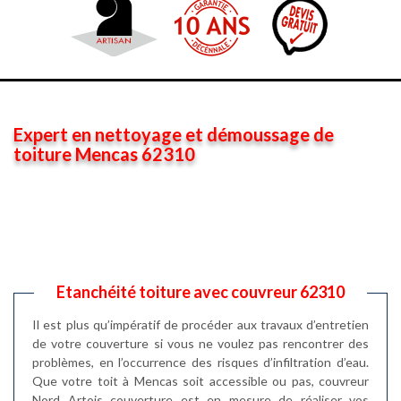
Expert en nettoyage et démoussage de
toiture Mencas 62310
Etanchéité toiture avec couvreur 62310
Il est plus qu’impératif de procéder aux travaux d’entretien
de votre couverture si vous ne voulez pas rencontrer des
problèmes, en l’occurrence des risques d’infiltration d’eau.
Que votre toit à Mencas soit accessible ou pas, couvreur
Nord Artois couverture est en mesure de réaliser vos