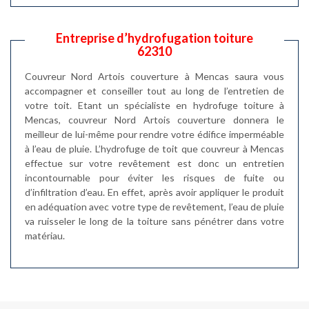
Entreprise d’hydrofugation toiture
62310
Couvreur Nord Artois couverture à Mencas saura vous
accompagner et conseiller tout au long de l’entretien de
votre toit. Etant un spécialiste en hydrofuge toiture à
Mencas, couvreur Nord Artois couverture donnera le
meilleur de lui-même pour rendre votre édifice imperméable
à l’eau de pluie. L’hydrofuge de toit que couvreur à Mencas
effectue sur votre revêtement est donc un entretien
incontournable pour éviter les risques de fuite ou
d’infiltration d’eau. En effet, après avoir appliquer le produit
en adéquation avec votre type de revêtement, l’eau de pluie
va ruisseler le long de la toiture sans pénétrer dans votre
matériau.