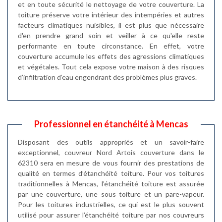
et en toute sécurité le nettoyage de votre couverture. La
toiture préserve votre intérieur des intempéries et autres
facteurs climatiques nuisibles, il est plus que nécessaire
d'en prendre grand soin et veiller à ce qu'elle reste
performante en toute circonstance. En effet, votre
couverture accumule les effets des agressions climatiques
et végétales. Tout cela expose votre maison à des risques
d’infiltration d’eau engendrant des problèmes plus graves.
Professionnel en étanchéité à Mencas
Disposant des outils appropriés et un savoir-faire
exceptionnel, couvreur Nord Artois couverture dans le
62310 sera en mesure de vous fournir des prestations de
qualité en termes d’étanchéité toiture. Pour vos toitures
traditionnelles à Mencas, l’étanchéité toiture est assurée
par une couverture, une sous toiture et un pare-vapeur.
Pour les toitures industrielles, ce qui est le plus souvent
utilisé pour assurer l’étanchéité toiture par nos couvreurs