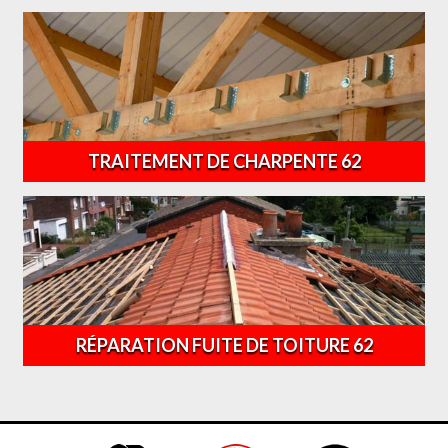
TRAITEMENT DE CHARPENTE 62
RÉPARATION FUITE DE TOITURE 62