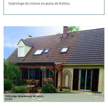
hydrofuge de toiture en guise de finition.