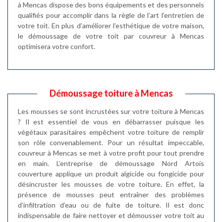
à Mencas dispose des bons équipements et des personnels
qualifiés pour accomplir dans la règle de l’art l’entretien de
votre toit. En plus d’améliorer l’esthétique de votre maison,
le démoussage de votre toit par couvreur à Mencas
optimisera votre confort.
Démoussage toiture à Mencas
Les mousses se sont incrustées sur votre toiture à Mencas
? Il est essentiel de vous en débarrasser puisque les
végétaux parasitaires empêchent votre toiture de remplir
son rôle convenablement. Pour un résultat impeccable,
couvreur à Mencas se met à votre profit pour tout prendre
en main. L’entreprise de démoussage Nord Artois
couverture applique un produit algicide ou fongicide pour
désincruster les mousses de votre toiture. En effet, la
présence de mousses peut entraîner des problèmes
d’infiltration d’eau ou de fuite de toiture. Il est donc
indispensable de faire nettoyer et démousser votre toit au