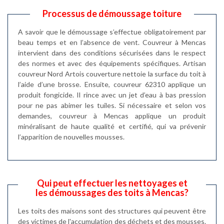
Processus de démoussage toiture
A savoir que le démoussage s’effectue obligatoirement par
beau temps et en l’absence de vent. Couvreur à Mencas
intervient dans des conditions sécurisées dans le respect
des normes et avec des équipements spécifiques. Artisan
couvreur Nord Artois couverture nettoie la surface du toit à
l’aide d’une brosse. Ensuite, couvreur 62310 applique un
produit fongicide. Il rince avec un jet d’eau à bas pression
pour ne pas abimer les tuiles. Si nécessaire et selon vos
demandes, couvreur à Mencas applique un produit
minéralisant de haute qualité et certifié, qui va prévenir
l’apparition de nouvelles mousses.
Qui peut effectuer les nettoyages et
les démoussages des toits à Mencas?
Les toits des maisons sont des structures qui peuvent être
des victimes de l'accumulation des déchets et des mousses.