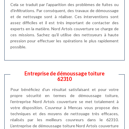
Cela se traduit par l'apparition des problèmes de fuites ou
d'infiltrations. Par conséquent, des travaux de démoussage
et de nettoyage sont à réaliser. Ces interventions sont
assez difficiles et il est très important de contacter des
experts en la matière. Nord Artois couverture se charge de
ces missions. Sachez qu'il utilise des nettoyeurs à haute
pression pour effectuer les opérations le plus rapidement
possible.
Entreprise de démoussage toiture
62310
Pour bénéficiez d’un résultat satisfaisant et pour votre
propre sécurité en termes de démoussage toiture,
l’entreprise Nord Artois couverture se met totalement à
votre disposition. Couvreur à Mencas vous propose des
techniques et des moyens de nettoyage très efficaces,
réalisés par les meilleurs couvreurs dans le 62310.
L’entreprise de démoussage toiture Nord Artois couverture