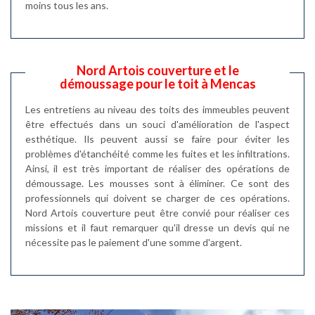
moins tous les ans.
Nord Artois couverture et le
démoussage pour le toit à Mencas
Les entretiens au niveau des toits des immeubles peuvent
être effectués dans un souci d'amélioration de l'aspect
esthétique. Ils peuvent aussi se faire pour éviter les
problèmes d'étanchéité comme les fuites et les infiltrations.
Ainsi, il est très important de réaliser des opérations de
démoussage. Les mousses sont à éliminer. Ce sont des
professionnels qui doivent se charger de ces opérations.
Nord Artois couverture peut être convié pour réaliser ces
missions et il faut remarquer qu'il dresse un devis qui ne
nécessite pas le paiement d'une somme d'argent.