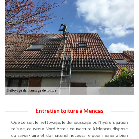
Entretien toiture à Mencas
Que ce soit le nettoyage, le démoussage ou l’hydrofugation
toiture, couvreur Nord Artois couverture à Mencas dispose
du savoir-faire et du matériel nécessaire pour mener à bien