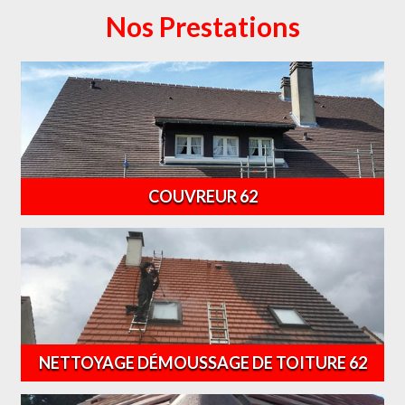
Nos Prestations
COUVREUR 62
NETTOYAGE DÉMOUSSAGE DE TOITURE 62