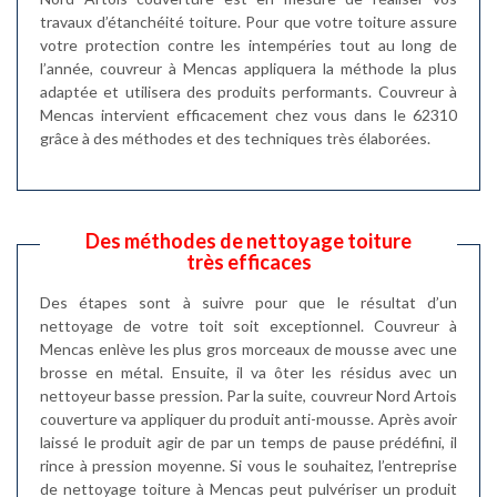
travaux d’étanchéité toiture. Pour que votre toiture assure
votre protection contre les intempéries tout au long de
l’année, couvreur à Mencas appliquera la méthode la plus
adaptée et utilisera des produits performants. Couvreur à
Mencas intervient efficacement chez vous dans le 62310
grâce à des méthodes et des techniques très élaborées.
Des méthodes de nettoyage toiture
très efficaces
Des étapes sont à suivre pour que le résultat d’un
nettoyage de votre toit soit exceptionnel. Couvreur à
Mencas enlève les plus gros morceaux de mousse avec une
brosse en métal. Ensuite, il va ôter les résidus avec un
nettoyeur basse pression. Par la suite, couvreur Nord Artois
couverture va appliquer du produit anti-mousse. Après avoir
laissé le produit agir de par un temps de pause prédéfini, il
rince à pression moyenne. Si vous le souhaitez, l’entreprise
de nettoyage toiture à Mencas peut pulvériser un produit