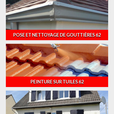
POSE ET NETTOYAGE DE GOUTTIÈRES 62
PEINTURE SUR TUILES 62