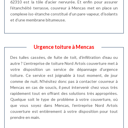
62310 est la tôle d’acier nervurée. Et enfin pour assurer
l’étanchéité terrasse, couvreur à Mencas met en place un
complexe iso-étanche constitué d’un pare-vapeur, d’isolants
et d’une membrane bitumeuse.
Urgence toiture à Mencas
Des tuiles cassées, de fuite de toit, d’infiltration d’eau ou
autre ? L’entreprise de toiture Nord Artois couverture met à
votre disposition un service de dépannage d’urgence
toiture. Ce service est joignable à tout moment, de jour
comme de nuit. N’hésitez donc pas à contacter couvreur à
Mencas en cas de soucis, il peut intervenir chez vous très
rapidement tout en offrant des solutions très appropriées.
Quelque soit le type de problème à votre couverture, où
que vous soyez dans Mencas, l’entreprise Nord Artois
couverture est entièrement à votre disposition pour tout
prendre en main.