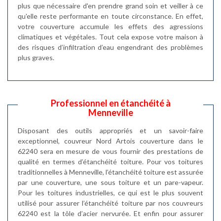
plus que nécessaire d'en prendre grand soin et veiller à ce
qu'elle reste performante en toute circonstance. En effet,
votre couverture accumule les effets des agressions
climatiques et végétales. Tout cela expose votre maison à
des risques d’infiltration d’eau engendrant des problèmes
plus graves.
Professionnel en étanchéité à
Menneville
Disposant des outils appropriés et un savoir-faire
exceptionnel, couvreur Nord Artois couverture dans le
62240 sera en mesure de vous fournir des prestations de
qualité en termes d’étanchéité toiture. Pour vos toitures
traditionnelles à Menneville, l’étanchéité toiture est assurée
par une couverture, une sous toiture et un pare-vapeur.
Pour les toitures industrielles, ce qui est le plus souvent
utilisé pour assurer l’étanchéité toiture par nos couvreurs
62240 est la tôle d’acier nervurée. Et enfin pour assurer