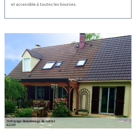
et accessible à toutes les bourses.