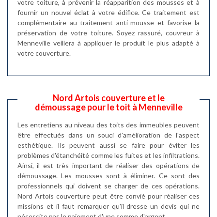
votre toiture, à prévenir la réapparition des mousses et à
fournir un nouvel éclat à votre édifice. Ce traitement est
complémentaire au traitement anti-mousse et favorise la
préservation de votre toiture. Soyez rassuré, couvreur à
Menneville veillera à appliquer le produit le plus adapté à
votre couverture.
Nord Artois couverture et le
démoussage pour le toit à Menneville
Les entretiens au niveau des toits des immeubles peuvent
être effectués dans un souci d'amélioration de l'aspect
esthétique. Ils peuvent aussi se faire pour éviter les
problèmes d'étanchéité comme les fuites et les infiltrations.
Ainsi, il est très important de réaliser des opérations de
démoussage. Les mousses sont à éliminer. Ce sont des
professionnels qui doivent se charger de ces opérations.
Nord Artois couverture peut être convié pour réaliser ces
missions et il faut remarquer qu'il dresse un devis qui ne
nécessite pas le paiement d'une somme d'argent.