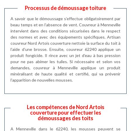
Processus de démoussage toiture
A savoir que le démoussage s’effectue obligatoirement par
beau temps et en l’absence de vent. Couvreur à Menneville
intervient dans des conditions sécurisées dans le respect
des normes et avec des équipements spécifiques. Artisan
couvreur Nord Artois couverture nettoie la surface du toit à
l’aide d’une brosse. Ensuite, couvreur 62240 applique un
produit fongicide. Il rince avec un jet d’eau à bas pression
pour ne pas abimer les tuiles. Si nécessaire et selon vos
demandes, couvreur à Menneville applique un produit
minéralisant de haute qualité et certifié, qui va prévenir
l’apparition de nouvelles mousses.
Les compétences de Nord Artois
couverture pour effectuer les
démoussages des toits
A Menneville dans le 62240, les mousses peuvent se