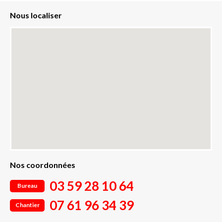
Nous localiser
Nos coordonnées
03 59 28 10 64
Bureau
07 61 96 34 39
Chantier