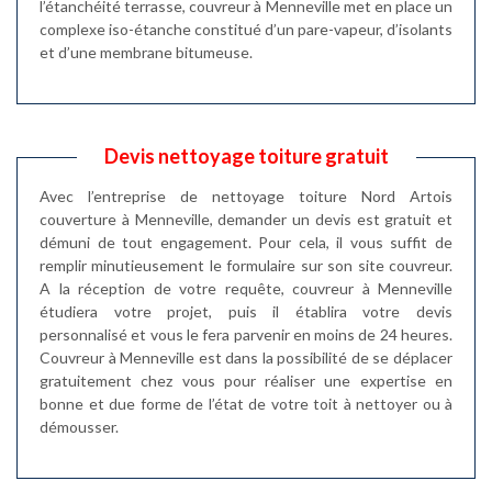
l’étanchéité terrasse, couvreur à Menneville met en place un
complexe iso-étanche constitué d’un pare-vapeur, d’isolants
et d’une membrane bitumeuse.
Devis nettoyage toiture gratuit
Avec l’entreprise de nettoyage toiture Nord Artois
couverture à Menneville, demander un devis est gratuit et
démuni de tout engagement. Pour cela, il vous suffit de
remplir minutieusement le formulaire sur son site couvreur.
A la réception de votre requête, couvreur à Menneville
étudiera votre projet, puis il établira votre devis
personnalisé et vous le fera parvenir en moins de 24 heures.
Couvreur à Menneville est dans la possibilité de se déplacer
gratuitement chez vous pour réaliser une expertise en
bonne et due forme de l’état de votre toit à nettoyer ou à
démousser.