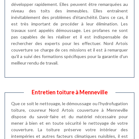
développer rapidement. Elles peuvent être remarquées au
niveau des toits des immeubles. Elles entraînent
inévitablement des problèmes d'étanchéité. Dans ce cas, il
est très important de procéder à leur élimination. Les
travaux sont appelés démoussage. Les profanes ne sont
pas capables de les réaliser et il est indispensable de
rechercher des experts pour les effectuer. Nord Artois
couverture se charge de ces missions et il est à remarquer
qu'il a suivi des formations spécifiques pour la garantie d'un
meilleur rendu de travail.
Entretien toiture à Menneville
Que ce soit le nettoyage, le démoussage ou l’hydrofugation
toiture, couvreur Nord Artois couverture à Menneville
dispose du savoir-faire et du matériel nécessaire pour
mener à bien et en toute sécurité le nettoyage de votre
couverture. La toiture préserve votre intérieur des
intempéries et autres facteurs climatiques nuisibles, il est