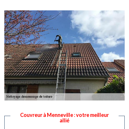
Couvreur à Menneville : votre meilleur
allié