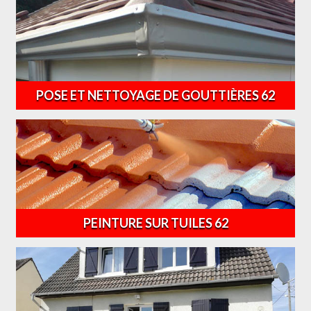
POSE ET NETTOYAGE DE GOUTTIÈRES 62
PEINTURE SUR TUILES 62