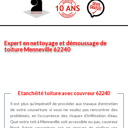
Expert en nettoyage et démoussage de
toiture Menneville 62240
Etanchéité toiture avec couvreur 62240
Il est plus qu’impératif de procéder aux travaux d’entretien
de votre couverture si vous ne voulez pas rencontrer des
problèmes, en l’occurrence des risques d’infiltration d’eau.
Que votre toit à Menneville soit accessible ou pas, couvreur
Nord Artois couverture est en mesure de réaliser vos