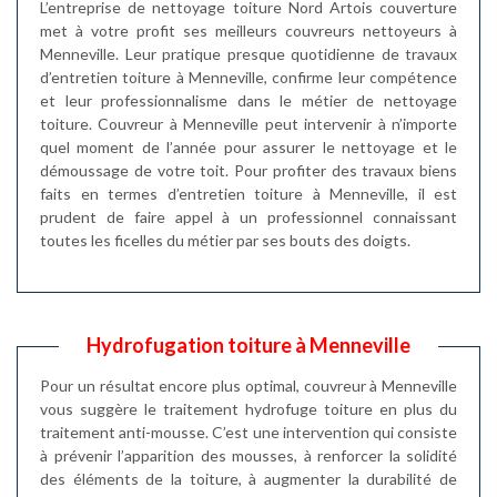
L’entreprise de nettoyage toiture Nord Artois couverture
met à votre profit ses meilleurs couvreurs nettoyeurs à
Menneville. Leur pratique presque quotidienne de travaux
d’entretien toiture à Menneville, confirme leur compétence
et leur professionnalisme dans le métier de nettoyage
toiture. Couvreur à Menneville peut intervenir à n’importe
quel moment de l’année pour assurer le nettoyage et le
démoussage de votre toit. Pour profiter des travaux biens
faits en termes d’entretien toiture à Menneville, il est
prudent de faire appel à un professionnel connaissant
toutes les ficelles du métier par ses bouts des doigts.
Hydrofugation toiture à Menneville
Pour un résultat encore plus optimal, couvreur à Menneville
vous suggère le traitement hydrofuge toiture en plus du
traitement anti-mousse. C’est une intervention qui consiste
à prévenir l’apparition des mousses, à renforcer la solidité
des éléments de la toiture, à augmenter la durabilité de