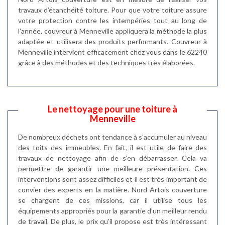
travaux d’étanchéité toiture. Pour que votre toiture assure
votre protection contre les intempéries tout au long de
l’année, couvreur à Menneville appliquera la méthode la plus
adaptée et utilisera des produits performants. Couvreur à
Menneville intervient efficacement chez vous dans le 62240
grâce à des méthodes et des techniques très élaborées.
Le nettoyage pour une toiture à
Menneville
De nombreux déchets ont tendance à s'accumuler au niveau
des toits des immeubles. En fait, il est utile de faire des
travaux de nettoyage afin de s'en débarrasser. Cela va
permettre de garantir une meilleure présentation. Ces
interventions sont assez difficiles et il est très important de
convier des experts en la matière. Nord Artois couverture
se chargent de ces missions, car il utilise tous les
équipements appropriés pour la garantie d'un meilleur rendu
de travail. De plus, le prix qu'il propose est très intéressant