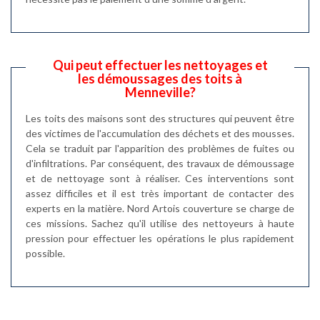
Qui peut effectuer les nettoyages et
les démoussages des toits à
Menneville?
Les toits des maisons sont des structures qui peuvent être
des victimes de l'accumulation des déchets et des mousses.
Cela se traduit par l'apparition des problèmes de fuites ou
d'infiltrations. Par conséquent, des travaux de démoussage
et de nettoyage sont à réaliser. Ces interventions sont
assez difficiles et il est très important de contacter des
experts en la matière. Nord Artois couverture se charge de
ces missions. Sachez qu'il utilise des nettoyeurs à haute
pression pour effectuer les opérations le plus rapidement
possible.