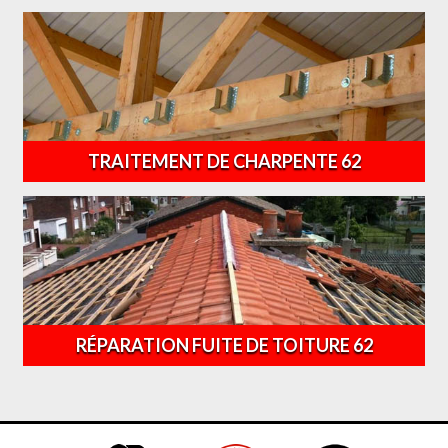
TRAITEMENT DE CHARPENTE 62
RÉPARATION FUITE DE TOITURE 62