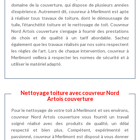
domaine de la couverture, qui dispose de plusieurs années
d’expérience. Autrement dit, couvreur à Merlimont est apte
à réaliser tous travaux de toiture, dont le démoussage de
tuile, l’étanchéité toiture et le nettoyage de toit. Couvreur
Nord Artois couverture s’engage à fournir des prestations
de choix et de qualité à un tarif abordable. Sachez
également que les travaux réalisés par nos soins respectent
les règles de l’art. Lors de chaque intervention, couvreur à
Merlimont veillera à respecter les normes de sécurité et à
utiliser le matériel adapté.
Nettoyage toiture avec couvreur Nord
Artois couverture
Pour le nettoyage de votre toit à Merlimont et ses environs,
couvreur Nord Artois couverture vous fournit un travail
soigné réalisé avec des produits de qualité, un délai
respecté et bien plus. Compétent, expérimenté et
passionné, couvreur à Merlimont est disposé à vous donner