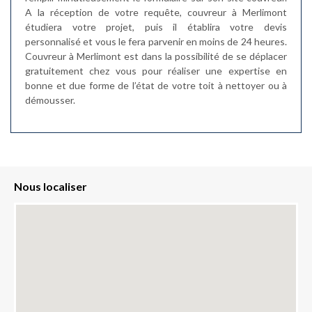
A la réception de votre requête, couvreur à Merlimont
étudiera votre projet, puis il établira votre devis
personnalisé et vous le fera parvenir en moins de 24 heures.
Couvreur à Merlimont est dans la possibilité de se déplacer
gratuitement chez vous pour réaliser une expertise en
bonne et due forme de l’état de votre toit à nettoyer ou à
démousser.
Nous localiser