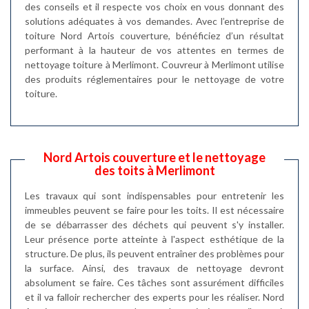
des conseils et il respecte vos choix en vous donnant des
solutions adéquates à vos demandes. Avec l’entreprise de
toiture Nord Artois couverture, bénéficiez d’un résultat
performant à la hauteur de vos attentes en termes de
nettoyage toiture à Merlimont. Couvreur à Merlimont utilise
des produits réglementaires pour le nettoyage de votre
toiture.
Nord Artois couverture et le nettoyage
des toits à Merlimont
Les travaux qui sont indispensables pour entretenir les
immeubles peuvent se faire pour les toits. Il est nécessaire
de se débarrasser des déchets qui peuvent s'y installer.
Leur présence porte atteinte à l'aspect esthétique de la
structure. De plus, ils peuvent entraîner des problèmes pour
la surface. Ainsi, des travaux de nettoyage devront
absolument se faire. Ces tâches sont assurément difficiles
et il va falloir rechercher des experts pour les réaliser. Nord