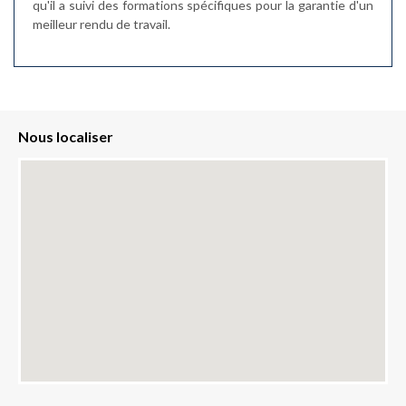
qu'il a suivi des formations spécifiques pour la garantie d'un
meilleur rendu de travail.
Nous localiser