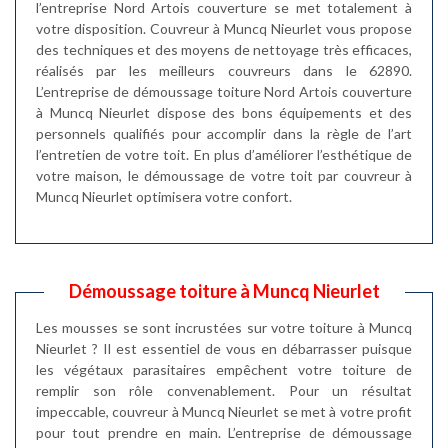
l’entreprise Nord Artois couverture se met totalement à
votre disposition. Couvreur à Muncq Nieurlet vous propose
des techniques et des moyens de nettoyage très efficaces,
réalisés par les meilleurs couvreurs dans le 62890.
L’entreprise de démoussage toiture Nord Artois couverture
à Muncq Nieurlet dispose des bons équipements et des
personnels qualifiés pour accomplir dans la règle de l’art
l’entretien de votre toit. En plus d’améliorer l’esthétique de
votre maison, le démoussage de votre toit par couvreur à
Muncq Nieurlet optimisera votre confort.
Démoussage toiture à Muncq Nieurlet
Les mousses se sont incrustées sur votre toiture à Muncq
Nieurlet ? Il est essentiel de vous en débarrasser puisque
les végétaux parasitaires empêchent votre toiture de
remplir son rôle convenablement. Pour un résultat
impeccable, couvreur à Muncq Nieurlet se met à votre profit
pour tout prendre en main. L’entreprise de démoussage