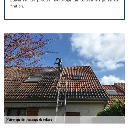
finition.