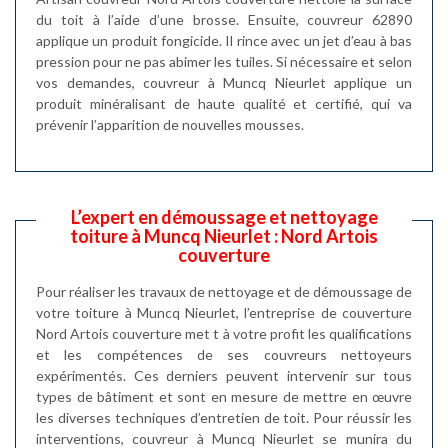
du toit à l’aide d’une brosse. Ensuite, couvreur 62890
applique un produit fongicide. Il rince avec un jet d’eau à bas
pression pour ne pas abimer les tuiles. Si nécessaire et selon
vos demandes, couvreur à Muncq Nieurlet applique un
produit minéralisant de haute qualité et certifié, qui va
prévenir l’apparition de nouvelles mousses.
L’expert en démoussage et nettoyage
toiture à Muncq Nieurlet : Nord Artois
couverture
Pour réaliser les travaux de nettoyage et de démoussage de
votre toiture à Muncq Nieurlet, l’entreprise de couverture
Nord Artois couverture met t à votre profit les qualifications
et les compétences de ses couvreurs nettoyeurs
expérimentés. Ces derniers peuvent intervenir sur tous
types de bâtiment et sont en mesure de mettre en œuvre
les diverses techniques d’entretien de toit. Pour réussir les
interventions, couvreur à Muncq Nieurlet se munira du