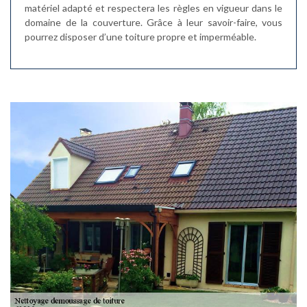
matériel adapté et respectera les règles en vigueur dans le
domaine de la couverture. Grâce à leur savoir-faire, vous
pourrez disposer d’une toiture propre et imperméable.