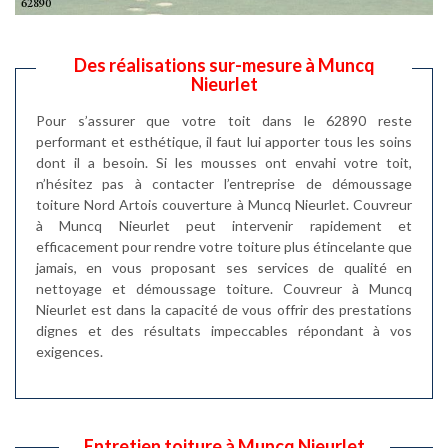
Des réalisations sur-mesure à Muncq
Nieurlet
Pour s’assurer que votre toit dans le 62890 reste
performant et esthétique, il faut lui apporter tous les soins
dont il a besoin. Si les mousses ont envahi votre toit,
n’hésitez pas à contacter l’entreprise de démoussage
toiture Nord Artois couverture à Muncq Nieurlet. Couvreur
à Muncq Nieurlet peut intervenir rapidement et
efficacement pour rendre votre toiture plus étincelante que
jamais, en vous proposant ses services de qualité en
nettoyage et démoussage toiture. Couvreur à Muncq
Nieurlet est dans la capacité de vous offrir des prestations
dignes et des résultats impeccables répondant à vos
exigences.
Entretien toiture à Muncq Nieurlet