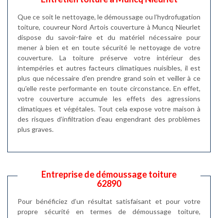
Que ce soit le nettoyage, le démoussage ou l’hydrofugation
toiture, couvreur Nord Artois couverture à Muncq Nieurlet
dispose du savoir-faire et du matériel nécessaire pour
mener à bien et en toute sécurité le nettoyage de votre
couverture. La toiture préserve votre intérieur des
intempéries et autres facteurs climatiques nuisibles, il est
plus que nécessaire d'en prendre grand soin et veiller à ce
qu'elle reste performante en toute circonstance. En effet,
votre couverture accumule les effets des agressions
climatiques et végétales. Tout cela expose votre maison à
des risques d’infiltration d’eau engendrant des problèmes
plus graves.
Entreprise de démoussage toiture
62890
Pour bénéficiez d’un résultat satisfaisant et pour votre
propre sécurité en termes de démoussage toiture,