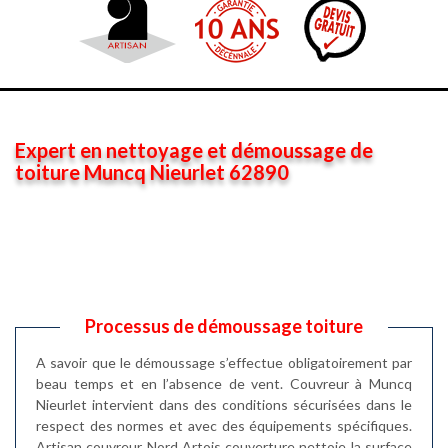
Expert en nettoyage et démoussage de
toiture Muncq Nieurlet 62890
Processus de démoussage toiture
A savoir que le démoussage s’effectue obligatoirement par
beau temps et en l’absence de vent. Couvreur à Muncq
Nieurlet intervient dans des conditions sécurisées dans le
respect des normes et avec des équipements spécifiques.
Artisan couvreur Nord Artois couverture nettoie la surface