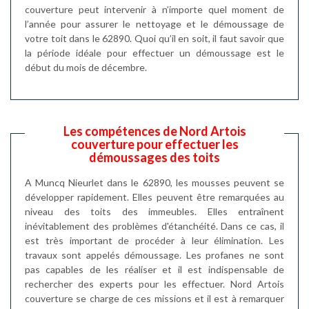
couverture peut intervenir à n’importe quel moment de
l’année pour assurer le nettoyage et le démoussage de
votre toit dans le 62890. Quoi qu’il en soit, il faut savoir que
la période idéale pour effectuer un démoussage est le
début du mois de décembre.
Les compétences de Nord Artois
couverture pour effectuer les
démoussages des toits
A Muncq Nieurlet dans le 62890, les mousses peuvent se
développer rapidement. Elles peuvent être remarquées au
niveau des toits des immeubles. Elles entraînent
inévitablement des problèmes d'étanchéité. Dans ce cas, il
est très important de procéder à leur élimination. Les
travaux sont appelés démoussage. Les profanes ne sont
pas capables de les réaliser et il est indispensable de
rechercher des experts pour les effectuer. Nord Artois
couverture se charge de ces missions et il est à remarquer