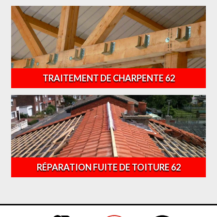
TRAITEMENT DE CHARPENTE 62
RÉPARATION FUITE DE TOITURE 62