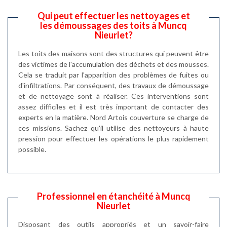
Qui peut effectuer les nettoyages et
les démoussages des toits à Muncq
Nieurlet?
Les toits des maisons sont des structures qui peuvent être
des victimes de l'accumulation des déchets et des mousses.
Cela se traduit par l'apparition des problèmes de fuites ou
d'infiltrations. Par conséquent, des travaux de démoussage
et de nettoyage sont à réaliser. Ces interventions sont
assez difficiles et il est très important de contacter des
experts en la matière. Nord Artois couverture se charge de
ces missions. Sachez qu'il utilise des nettoyeurs à haute
pression pour effectuer les opérations le plus rapidement
possible.
Professionnel en étanchéité à Muncq
Nieurlet
Disposant des outils appropriés et un savoir-faire