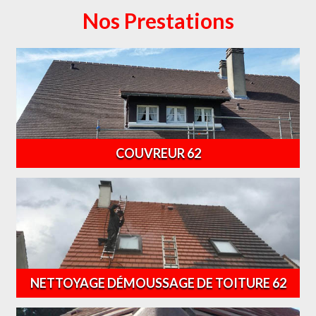
Nos Prestations
COUVREUR 62
NETTOYAGE DÉMOUSSAGE DE TOITURE 62