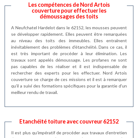
Les compétences de Nord Artois
couverture pour effectuer les
démoussages des toits
A Neufchatel Hardelot dans le 62152, les mousses peuvent
se développer rapidement. Elles peuvent être remarquées
au niveau des toits des immeubles. Elles entraînent
inévitablement des problèmes d'étanchéité. Dans ce cas, il
est très important de procéder à leur élimination. Les
travaux sont appelés démoussage. Les profanes ne sont
pas capables de les réaliser et il est indispensable de
rechercher des experts pour les effectuer. Nord Artois
couverture se charge de ces missions et il est à remarquer
qu'il a suivi des formations spécifiques pour la garantie d'un
meilleur rendu de travail.
Etanchéité toiture avec couvreur 62152
Il est plus qu’impératif de procéder aux travaux d’entretien