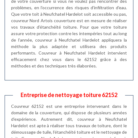
de votre couverture si vous ne voulez pas rencontrer des
problèmes, en l’occurrence des risques d’infiltration d’eau.
Que votre toit à Neufchatel Hardelot soit accessible ou pas,
couvreur Nord Artois couverture est en mesure de réaliser
vos travaux d’étanchéité toiture. Pour que votre toiture
assure votre protection contre les intempéries tout au long
de l’année, couvreur à Neufchatel Hardelot appliquera la
méthode la plus adaptée et utilisera des produits
performants. Couvreur à Neufchatel Hardelot intervient
efficacement chez vous dans le 62152 grâce à des
méthodes et des techniques très élaborées.
Entreprise de nettoyage toiture 62152
Couvreur 62152 est une entreprise intervenant dans le
domaine de la couverture, qui dispose de plusieurs années
d’expérience. Autrement dit, couvreur à Neufchatel
Hardelot est apte à réaliser tous travaux de toiture, dont le
démoussage de tuile, l’étanchéité toiture et le nettoyage de