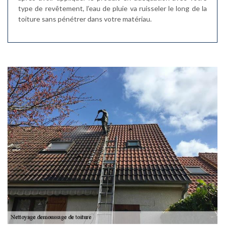
type de revêtement, l’eau de pluie va ruisseler le long de la
toiture sans pénétrer dans votre matériau.