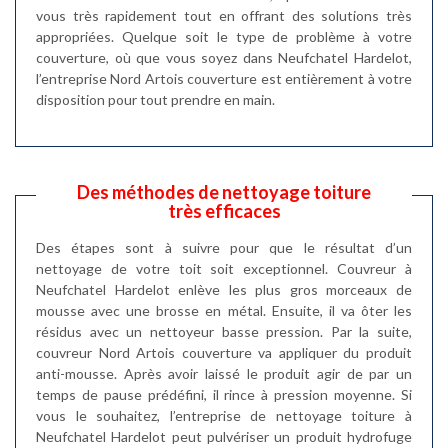
vous très rapidement tout en offrant des solutions très
appropriées. Quelque soit le type de problème à votre
couverture, où que vous soyez dans Neufchatel Hardelot,
l’entreprise Nord Artois couverture est entièrement à votre
disposition pour tout prendre en main.
Des méthodes de nettoyage toiture
très efficaces
Des étapes sont à suivre pour que le résultat d’un
nettoyage de votre toit soit exceptionnel. Couvreur à
Neufchatel Hardelot enlève les plus gros morceaux de
mousse avec une brosse en métal. Ensuite, il va ôter les
résidus avec un nettoyeur basse pression. Par la suite,
couvreur Nord Artois couverture va appliquer du produit
anti-mousse. Après avoir laissé le produit agir de par un
temps de pause prédéfini, il rince à pression moyenne. Si
vous le souhaitez, l’entreprise de nettoyage toiture à
Neufchatel Hardelot peut pulvériser un produit hydrofuge