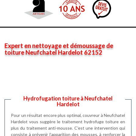
Expert en nettoyage et démoussage de
toiture Neufchatel Hardelot 62152
Hydrofugation toiture à Neufchatel
Hardelot
Pour un résultat encore plus optimal, couvreur à Neufchatel
Hardelot vous suggère le traitement hydrofuge toiture en
plus du traitement anti-mousse. C’est une intervention qui
consiste à prévenir l’apparition des mousses, à renforcer la