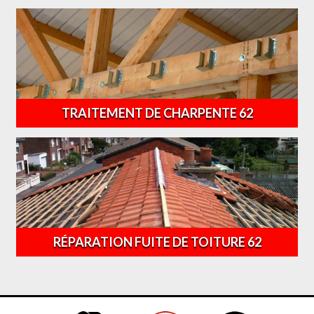
TRAITEMENT DE CHARPENTE 62
RÉPARATION FUITE DE TOITURE 62