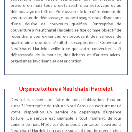
prendre en main tous projets relatifs au nettoyage et au
démoussage de toiture. Pour assurer le bon déroulement de
vos travaux de démoussage ou nettoyage, nous disposons
d’une équipe de couvreurs qualifiés. L’entreprise de
couverture à Neufchatel Hardelot se fixe comme objectif de
répondre à vos exigences en proposant des services de
qualité ainsi que des résultats exceptionnels. Couvreur à
Neufchatel Hardelot veille à ce que votre couverture soit
débarrassée de la mousse, des lichens et d’autres micro-
organismes favorisant sa détérioration.
Urgence toiture à Neufchatel Hardelot
Des tuiles cassées, de fuite de toit, d’infiltration d’eau ou
autre ? L’entreprise de toiture Nord Artois couverture met à
votre disposition un service de dépannage d’urgence
toiture. Ce service est joignable à tout moment, de jour
comme de nuit. N’hésitez donc pas à contacter couvreur à
Neufchatel Hardelot en cas de soucis, il peut intervenir chez