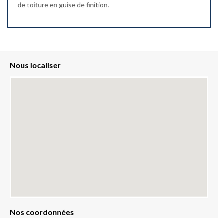
de toiture en guise de finition.
Nous localiser
Nos coordonnées