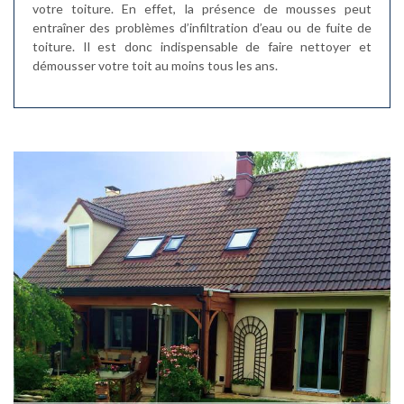
votre toiture. En effet, la présence de mousses peut
entraîner des problèmes d’infiltration d’eau ou de fuite de
toiture. Il est donc indispensable de faire nettoyer et
démousser votre toit au moins tous les ans.