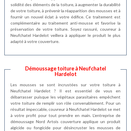
solidité des éléments de la toiture, à augmenter la durabilité
de votre toiture, à prévenir la réapparition des mousses et à
fournir un nouvel éclat à votre édifice. Ce traitement est
complémentaire au traitement anti-mousse et favorise la
préservation de votre toiture. Soyez rassuré, couvreur à
Neufchatel Hardelot veillera à appliquer le produit le plus
adapté à votre couverture.
Démoussage toiture à Neufchatel
Hardelot
Les mousses se sont incrustées sur votre toiture à
Neufchatel Hardelot ? Il est essentiel de vous en
débarrasser puisque les végétaux parasitaires empêchent
votre toiture de remplir son rôle convenablement. Pour un
résultat impeccable, couvreur à Neufchatel Hardelot se met
à votre profit pour tout prendre en main. L’entreprise de
démoussage Nord Artois couverture applique un produit
algicide ou fongicide pour désincruster les mousses de