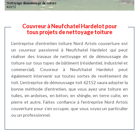
Couvreur à Neufchatel Hardelot pour
tous projets de nettoyage toiture
L’entreprise d’entretien toiture Nord Artois couverture est
un couvreur passionné à Neufchatel Hardelot qui peut
réaliser des travaux de nettoyage et de démoussage de
toiture sur tous types de bâtiment (résidentiel, industriel et
commercial). Couvreur à Neufchatel Hardelot peut
également intervenir sur toutes sortes de revêtement de
toit. L’entreprise de démoussage toit 62152 saura adopter la
bonne méthode d’entretien, que vous ayez une toiture en
tuiles, en ardoises, en béton, en shingle, en terre cuite, en
pierre et autre. Faites confiance à l’entreprise Nord Artois
couverture pour s’en occuper, que vous soyez un particulier
ou un professionnel.