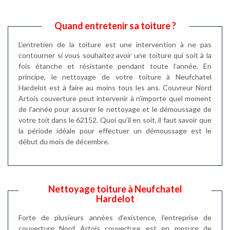
Quand entretenir sa toiture ?
L’entretien de la toiture est une intervention à ne pas
contourner si vous souhaitez avoir une toiture qui soit à la
fois étanche et résistante pendant toute l’année. En
principe, le nettoyage de votre toiture à Neufchatel
Hardelot est à faire au moins tous les ans. Couvreur Nord
Artois couverture peut intervenir à n’importe quel moment
de l’année pour assurer le nettoyage et le démoussage de
votre toit dans le 62152. Quoi qu’il en soit, il faut savoir que
la période idéale pour effectuer un démoussage est le
début du mois de décembre.
Nettoyage toiture à Neufchatel
Hardelot
Forte de plusieurs années d’existence, l’entreprise de
couverture Nord Artois couverture est en mesure de