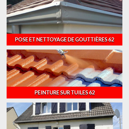
POSE ET NETTOYAGE DE GOUTTIÈRES 62
PEINTURE SUR TUILES 62