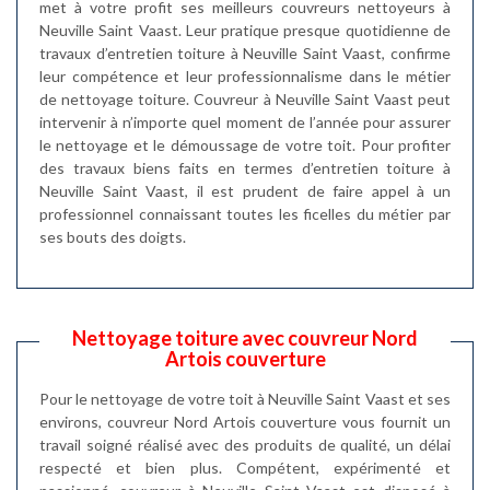
met à votre profit ses meilleurs couvreurs nettoyeurs à
Neuville Saint Vaast. Leur pratique presque quotidienne de
travaux d’entretien toiture à Neuville Saint Vaast, confirme
leur compétence et leur professionnalisme dans le métier
de nettoyage toiture. Couvreur à Neuville Saint Vaast peut
intervenir à n’importe quel moment de l’année pour assurer
le nettoyage et le démoussage de votre toit. Pour profiter
des travaux biens faits en termes d’entretien toiture à
Neuville Saint Vaast, il est prudent de faire appel à un
professionnel connaissant toutes les ficelles du métier par
ses bouts des doigts.
Nettoyage toiture avec couvreur Nord
Artois couverture
Pour le nettoyage de votre toit à Neuville Saint Vaast et ses
environs, couvreur Nord Artois couverture vous fournit un
travail soigné réalisé avec des produits de qualité, un délai
respecté et bien plus. Compétent, expérimenté et