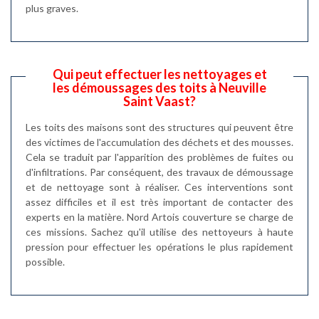
plus graves.
Qui peut effectuer les nettoyages et
les démoussages des toits à Neuville
Saint Vaast?
Les toits des maisons sont des structures qui peuvent être
des victimes de l'accumulation des déchets et des mousses.
Cela se traduit par l'apparition des problèmes de fuites ou
d'infiltrations. Par conséquent, des travaux de démoussage
et de nettoyage sont à réaliser. Ces interventions sont
assez difficiles et il est très important de contacter des
experts en la matière. Nord Artois couverture se charge de
ces missions. Sachez qu'il utilise des nettoyeurs à haute
pression pour effectuer les opérations le plus rapidement
possible.