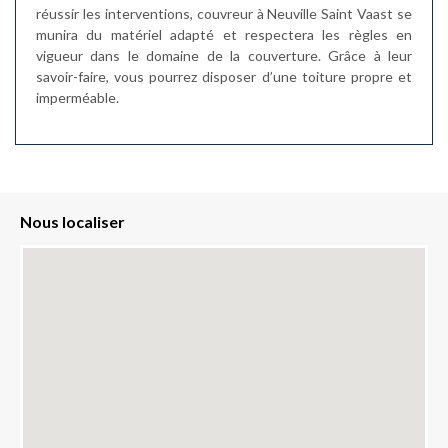
réussir les interventions, couvreur à Neuville Saint Vaast se
munira du matériel adapté et respectera les règles en
vigueur dans le domaine de la couverture. Grâce à leur
savoir-faire, vous pourrez disposer d’une toiture propre et
imperméable.
Nous localiser