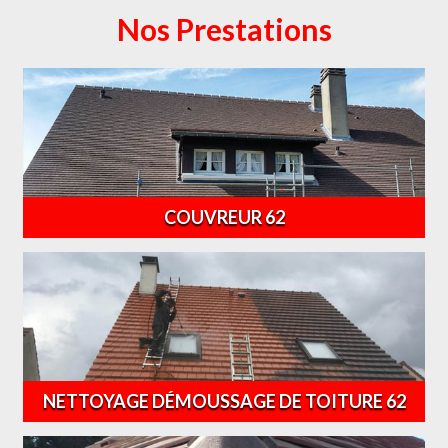
Nos Prestations
COUVREUR 62
NETTOYAGE DÉMOUSSAGE DE TOITURE 62