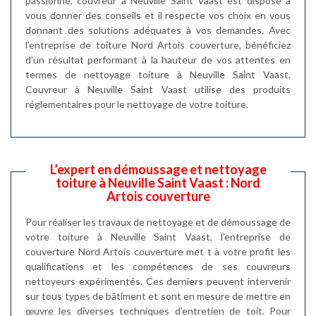
passionné, couvreur à Neuville Saint Vaast est disposé à
vous donner des conseils et il respecte vos choix en vous
donnant des solutions adéquates à vos demandes. Avec
l’entreprise de toiture Nord Artois couverture, bénéficiez
d’un résultat performant à la hauteur de vos attentes en
termes de nettoyage toiture à Neuville Saint Vaast.
Couvreur à Neuville Saint Vaast utilise des produits
réglementaires pour le nettoyage de votre toiture.
L’expert en démoussage et nettoyage
toiture à Neuville Saint Vaast : Nord
Artois couverture
Pour réaliser les travaux de nettoyage et de démoussage de
votre toiture à Neuville Saint Vaast, l’entreprise de
couverture Nord Artois couverture met t à votre profit les
qualifications et les compétences de ses couvreurs
nettoyeurs expérimentés. Ces derniers peuvent intervenir
sur tous types de bâtiment et sont en mesure de mettre en
œuvre les diverses techniques d’entretien de toit. Pour