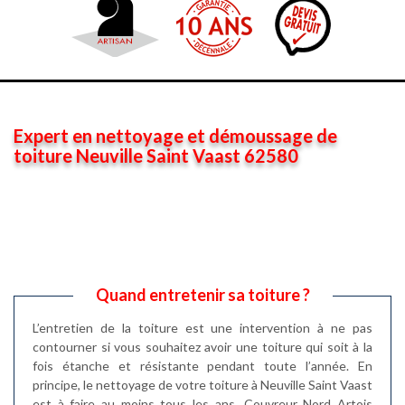
Expert en nettoyage et démoussage de
toiture Neuville Saint Vaast 62580
Quand entretenir sa toiture ?
L’entretien de la toiture est une intervention à ne pas
contourner si vous souhaitez avoir une toiture qui soit à la
fois étanche et résistante pendant toute l’année. En
principe, le nettoyage de votre toiture à Neuville Saint Vaast
est à faire au moins tous les ans. Couvreur Nord Artois