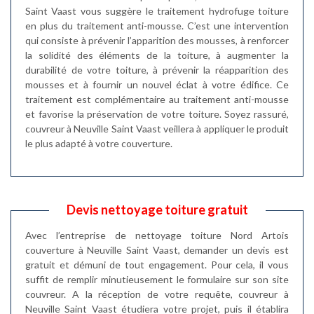
Saint Vaast vous suggère le traitement hydrofuge toiture
en plus du traitement anti-mousse. C’est une intervention
qui consiste à prévenir l’apparition des mousses, à renforcer
la solidité des éléments de la toiture, à augmenter la
durabilité de votre toiture, à prévenir la réapparition des
mousses et à fournir un nouvel éclat à votre édifice. Ce
traitement est complémentaire au traitement anti-mousse
et favorise la préservation de votre toiture. Soyez rassuré,
couvreur à Neuville Saint Vaast veillera à appliquer le produit
le plus adapté à votre couverture.
Devis nettoyage toiture gratuit
Avec l’entreprise de nettoyage toiture Nord Artois
couverture à Neuville Saint Vaast, demander un devis est
gratuit et démuni de tout engagement. Pour cela, il vous
suffit de remplir minutieusement le formulaire sur son site
couvreur. A la réception de votre requête, couvreur à
Neuville Saint Vaast étudiera votre projet, puis il établira