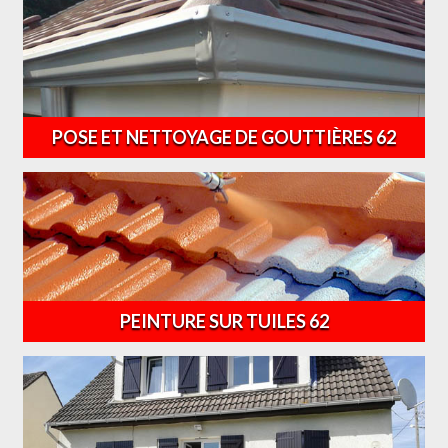
POSE ET NETTOYAGE DE GOUTTIÈRES 62
PEINTURE SUR TUILES 62