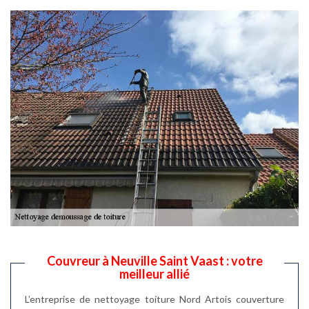
Couvreur à Neuville Saint Vaast : votre
meilleur allié
L’entreprise de nettoyage toiture Nord Artois couverture