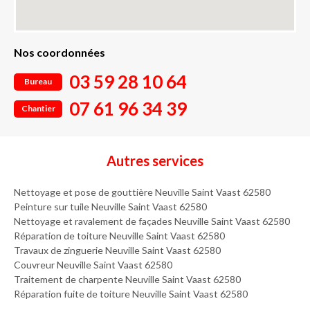
Nos coordonnées
03 59 28 10 64
Bureau
07 61 96 34 39
Chantier
Autres services
Nettoyage et pose de gouttière Neuville Saint Vaast 62580
Peinture sur tuile Neuville Saint Vaast 62580
Nettoyage et ravalement de façades Neuville Saint Vaast 62580
Réparation de toiture Neuville Saint Vaast 62580
Travaux de zinguerie Neuville Saint Vaast 62580
Couvreur Neuville Saint Vaast 62580
Traitement de charpente Neuville Saint Vaast 62580
Réparation fuite de toiture Neuville Saint Vaast 62580