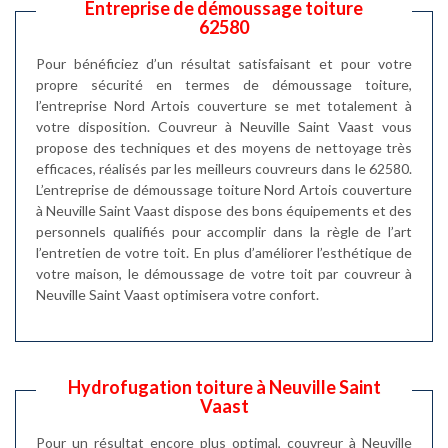
Entreprise de démoussage toiture
62580
Pour bénéficiez d’un résultat satisfaisant et pour votre
propre sécurité en termes de démoussage toiture,
l’entreprise Nord Artois couverture se met totalement à
votre disposition. Couvreur à Neuville Saint Vaast vous
propose des techniques et des moyens de nettoyage très
efficaces, réalisés par les meilleurs couvreurs dans le 62580.
L’entreprise de démoussage toiture Nord Artois couverture
à Neuville Saint Vaast dispose des bons équipements et des
personnels qualifiés pour accomplir dans la règle de l’art
l’entretien de votre toit. En plus d’améliorer l’esthétique de
votre maison, le démoussage de votre toit par couvreur à
Neuville Saint Vaast optimisera votre confort.
Hydrofugation toiture à Neuville Saint
Vaast
Pour un résultat encore plus optimal, couvreur à Neuville