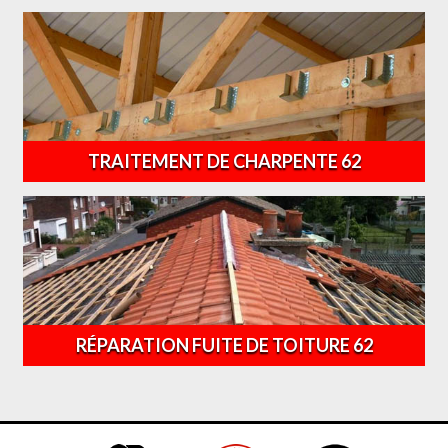
TRAITEMENT DE CHARPENTE 62
RÉPARATION FUITE DE TOITURE 62