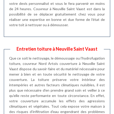
votre devis personnalisé et vous le fera parvenir en moins
de 24 heures. Couvreur à Neuville Saint Vaast est dans la
possibilité de se déplacer gratuitement chez vous pour
réaliser une expertise en bonne et due forme de l’état de
votre toit à nettoyer ou à démousser.
Entretien toiture à Neuville Saint Vaast
Que ce soit le nettoyage, le démoussage ou l’hydrofugation
toiture, couvreur Nord Artois couverture à Neuville Saint
Vaast dispose du savoir-faire et du matériel nécessaire pour
mener à bien et en toute sécurité le nettoyage de votre
couverture. La toiture préserve votre intérieur des
intempéries et autres facteurs climatiques nuisibles, il est
plus que nécessaire d'en prendre grand soin et veiller à ce
qu'elle reste performante en toute circonstance. En effet,
votre couverture accumule les effets des agressions
climatiques et végétales. Tout cela expose votre maison à
des risques d’infiltration d’eau engendrant des problèmes